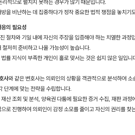
 논리적으로 펼치지 못하는 경우가 많기 때문입니다.
대방을 비난하는 데 집중하다가 정작 중요한 법적 쟁점을 놓치기도
대응의 필요성
진 절차와 기일 내에 자신의 주장을 입증해야 하는 치열한 과정입
해 철저히 준비하고 나올 가능성이 높습니다.
법률 지식이 부족한 개인이 홀로 맞서는 것은 쉽지 않은 일입니
호사
와 같은 변호사는 의뢰인의 상황을 객관적으로 분석하여 소
각 단계에 맞는 전략을 수립합니다.
재산 조회 및 분석, 양육권 다툼에 필요한 증거 수집, 재판 과정
으로 진행하여 의뢰인이 감정 소모를 줄이고 자신의 권리를 찾는