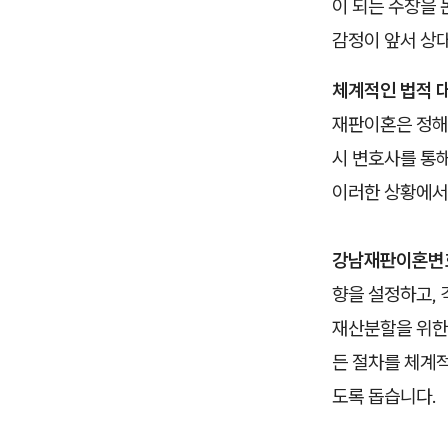
이 되는 주장을
감정이 앞서 상
체계적인 법적 
재판이혼은 정해
시 변호사를 통
이러한 상황에서 
강남재판이혼변
향을 설정하고, 
재산분할을 위한 
든 절차를 체계적
도록 돕습니다.