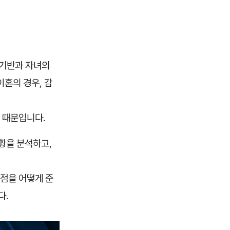
 기반과 자녀의
혼의 경우, 감
 때문입니다.
황을 분석하고,
점을 어떻게 준
다.