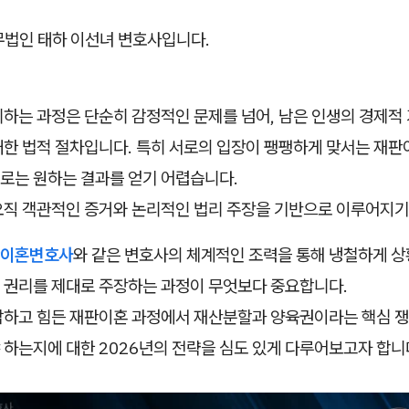
무법인 태하 이선녀 변호사입니다.
리하는 과정은 단순히 감정적인 문제를 넘어, 남은 인생의 경제적
한 법적 절차입니다. 특히 서로의 입장이 팽팽하게 맞서는 재판이
로는 원하는 결과를 얻기 어렵습니다.
오직 객관적인 증거와 논리적인 법리 주장을 기반으로 이루어지기
이혼변호사
와 같은 변호사의 체계적인 조력을 통해 냉철하게 상
 권리를 제대로 주장하는 과정이 무엇보다 중요합니다.
잡하고 힘든 재판이혼 과정에서 재산분할과 양육권이라는 핵심 쟁
 하는지에 대한 2026년의 전략을 심도 있게 다루어보고자 합니