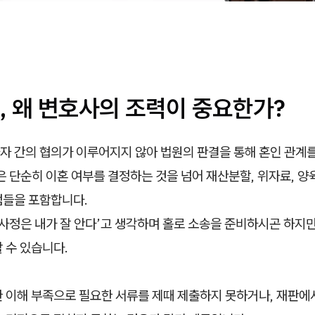
, 왜 변호사의 조력이 중요한가?
자 간의 협의가 이루어지지 않아 법원의 판결을 통해 혼인 관계
은 단순히 이혼 여부를 결정하는 것을 넘어 재산분할, 위자료, 양
점들을 포함합니다.
 사정은 내가 잘 안다’고 생각하며 홀로 소송을 준비하시곤 하지만
 수 있습니다.
한 이해 부족으로 필요한 서류를 제때 제출하지 못하거나, 재판에