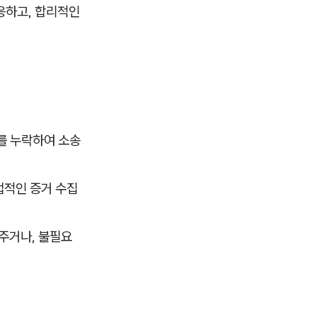
응하고, 합리적인
를 누락하여 소송
법적인 증거 수집
주거나, 불필요