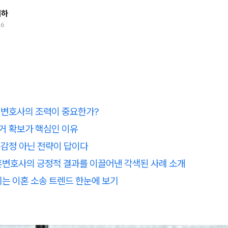
태하
26
 변호사의 조력이 중요한가?
거 확보가 핵심인 이유
감정 아닌 전략이 답이다 ‍‍
변호사의 긍정적 결과를 이끌어낸 각색된
사례 소개
뀌는 이혼 소송 트렌드 한눈에 보기