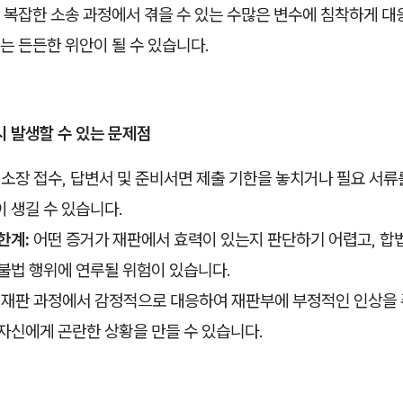
 복잡한 소송 과정에서 겪을 수 있는 수많은 변수에 침착하게 대
는 든든한 위안이 될 수 있습니다.
시 발생할 수 있는 문제점
소장 접수, 답변서 및 준비서면 제출 기한을 놓치거나 필요 서류
 생길 수 있습니다.
한계:
어떤 증거가 재판에서 효력이 있는지 판단하기 어렵고, 합
불법 행위에 연루될 위험이 있습니다.
재판 과정에서 감정적으로 대응하여 재판부에 부정적인 인상을 
자신에게 곤란한 상황을 만들 수 있습니다.