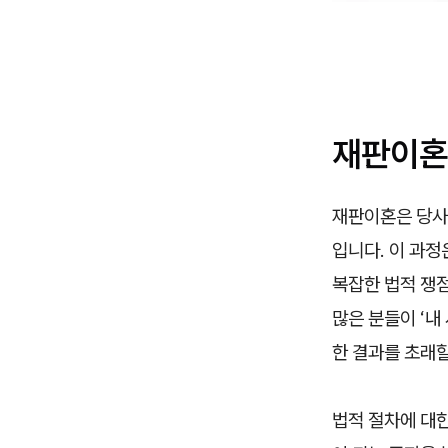
재판이혼
재판이혼은 당사
입니다. 이 과정
복잡한 법적 쟁
많은 분들이 ‘내
한 결과를 초래할
법적 절차에 대