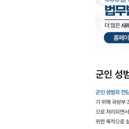
군인 성
군인 성범죄 전
기 위해 국방부 
으로 처리되면서 
위한 목적으로 설