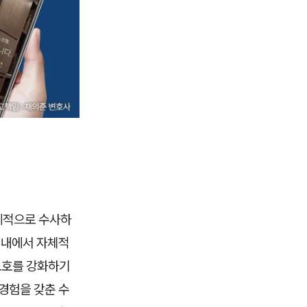
계적으로 수사하
 내에서 자체적
 보호를 강화하기
경험을 갖춘 수