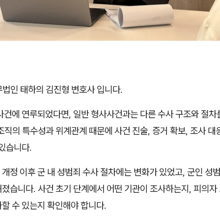
무법인 태하의 김진형 변호사 입니다.
 사건에 연루되었다면, 일반 형사사건과는 다른 수사 구조와 절차
조직의 특수성과 위계관계 때문에 사건 진술, 증거 확보, 조사 대
 있습니다.
개정 이후 군 내 성범죄 수사 절차에는 변화가 있었고, 군인 성
해졌습니다. 사건 초기 단계에서 어떤 기관이 조사하는지, 피의자
할 수 있는지 확인해야 합니다.