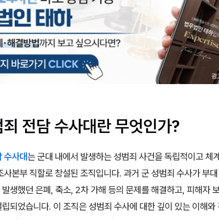
범죄 전담 수사대란 무엇인가?
담 수사대
는 군대 내에서 발생하는 성범죄 사건을 독립적이고 체
조사본부 직할로 창설된 조직입니다. 과거 군 성범죄 수사가 부대
발생했던 은폐, 축소, 2차 가해 등의 문제를 해결하고, 피해자
립되었습니다. 이 조직은 성범죄 수사에 대한 깊이 있는 이해와 