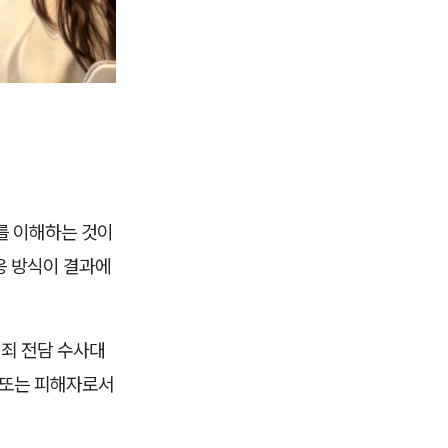
를 이해하는 것이
응 방식이 결과에
범죄 전담 수사대
 또는 피해자로서