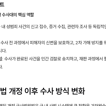
인트
담 수사대의 핵심 역할
군 내 성범죄 사건의 신고 접수, 증거 수집, 관련자 조사 등 독립적
: 수사 전 과정에서 피해자의 신변을 보호하고, 2차 가해 방지를 
니다.
첩
: 수사가 완료된 사건을 민간 검찰로 송치하고, 재판 과정에서 
.
법 개정 이후 수사 방식 변화
시행된 개정 군사법원법은 군 내 사법 시스템에 큰 전환을 가져왔