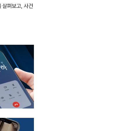
를 살펴보고, 사건