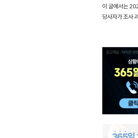
이 글에서는 20
당사자가 조사 