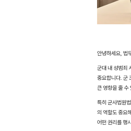
안녕하세요, 법
군대 내 성범죄
중요합니다. 군 
큰 영향을 줄 수
특히 군사법원법 
의 역할도 중요
어떤 권리를 행사