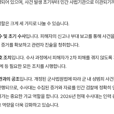
성되어 있으며, 사건 발생 초기부터 민간 사법기관으로 이관되기
할은 크게 세 가지로 나눌 수 있습니다.
수 및 초기 수사
입니다. 피해자의 신고나 부대 보고를 통해 사건
 증거를 확보하고 관련자 진술을 청취합니다.
호 조치
입니다. 수사 과정에서 피해자가 2차 피해를 겪지 않도록
연계 등 필요한 모든 조치를 시행합니다.
관과의 공조
입니다. 개정된 군사법원법에 따라 군 내 성범죄 사건
진행되므로, 수사대는 수집된 증거와 자료를 민간 검찰에 정확히
가는 중요한 가교 역할을 합니다. 2026년 현재 수사대는 인력
그 역량을 더욱 강화하고 있습니다.