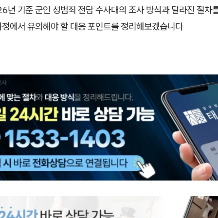
26년 기준 군인 성범죄 전담 수사대의 조사 방식과 달라진 절차
과정에서 유의해야 할 대응 포인트를 정리해보겠습니다