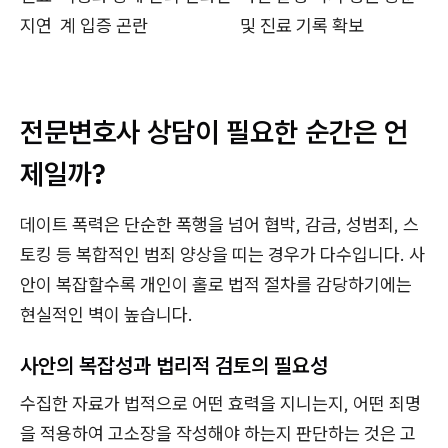
지연
계 입증 곤란
및 진료 기록 확보
전문변호사 상담이 필요한 순간은 언
제일까?
데이트 폭력은 단순한 폭행을 넘어 협박, 감금, 성범죄, 스
토킹 등 복합적인 범죄 양상을 띠는 경우가 다수입니다. 사
안이 복잡할수록 개인이 홀로 법적 절차를 감당하기에는
현실적인 벽이 높습니다.
사안의 복잡성과 법리적 검토의 필요성
수집한 자료가 법적으로 어떤 효력을 지니는지, 어떤 죄명
을 적용하여 고소장을 작성해야 하는지 판단하는 것은 고