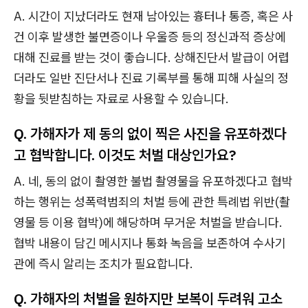
A. 시간이 지났더라도 현재 남아있는 흉터나 통증, 혹은 사
건 이후 발생한 불면증이나 우울증 등의 정신과적 증상에
대해 진료를 받는 것이 좋습니다. 상해진단서 발급이 어렵
더라도 일반 진단서나 진료 기록부를 통해 피해 사실의 정
황을 뒷받침하는 자료로 사용할 수 있습니다.
Q. 가해자가 제 동의 없이 찍은 사진을 유포하겠다
고 협박합니다. 이것도 처벌 대상인가요?
A. 네, 동의 없이 촬영한 불법 촬영물을 유포하겠다고 협박
하는 행위는 성폭력범죄의 처벌 등에 관한 특례법 위반(촬
영물 등 이용 협박)에 해당하며 무거운 처벌을 받습니다.
협박 내용이 담긴 메시지나 통화 녹음을 보존하여 수사기
관에 즉시 알리는 조치가 필요합니다.
Q. 가해자의 처벌을 원하지만 보복이 두려워 고소