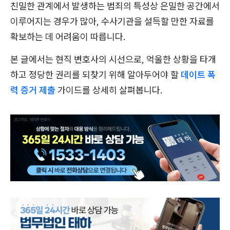
친밀한 관계에서 발생하는 범죄의 특성상 은밀한 공간에서
이루어지는 경우가 많아, 수사기관을 설득할 만한 자료를
확보하는 데 어려움이 따릅니다.
본 글에서는 현직 변호사의 시선으로, 억울한 상황을 타개
하고 정당한 권리를 되찾기 위해 알아두어야 할
데이트 폭
력 증거 제출
가이드를 상세히 살펴봅니다.