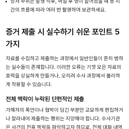
상처 부위는 발생 직후, 며칠 후 멍이 짙어졌을 때 등 시
간의 흐름에 따라 여러 번 촬영하여 보관하세요.
증거 제출 시 실수하기 쉬운 포인트 5
가지
자료를 수집하고 제출하는 과정에서 일반인들이 흔히 범하
는 실수들이 존재합니다. 이러한 오류는 기껏 모은 자료의
효력을 상실하게 만들거나, 오히려 수사 과정에서 불리하
게 작용할 수 있습니다.
전체 맥락이 누락된 단편적인 제출
가해자의 폭언이나 협박이 담긴 부분만 교묘하게 편집하거
나 잘라내어 제출하는 행위는 지양해야 합니다. 수사기관
은 사건의 전후 맥락을 파악하고자 하므로, 전체 대화 내역