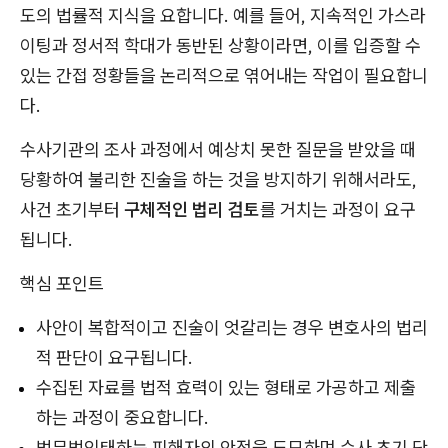
도의 법률적 지식을 요합니다. 예를 들어, 지속적인 가스라
이팅과 정서적 학대가 동반된 상황이라면, 이를 입증할 수
있는 간접 정황들을 논리적으로 엮어내는 작업이 필요합니
다.
수사기관의 조사 과정에서 예상치 못한 질문을 받았을 때
당황하여 불리한 진술을 하는 것을 방지하기 위해서라도,
사건 초기부터
구체적인 법리 검토
를 거치는 과정이 요구
됩니다.
핵심 포인트
사안이 복합적이고 진술이 엇갈리는 경우 변호사의 법리
적 판단이 요구됩니다.
수집된 자료를 법적 효력이 있는 형태로 가공하고 제출
하는 과정이 중요합니다.
법무법인태하는 피해자의 안전을 도모하며 수사 초기 단