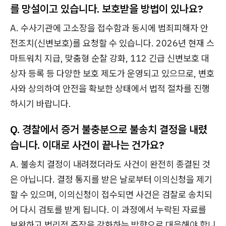
를 망설이고 있습니다. 보호받을 방법이 있나요?
A. 수사기관에 고소장을 접수함과 동시에 범죄피해자 안
전조치(신변보호)를 요청할 수 있습니다. 2026년 현재 스
마트워치 지급, 맞춤형 순찰 강화, 112 긴급 신변보호 대
상자 등록 등 다양한 보호 제도가 운영되고 있으므로, 변호
사와 상의하여 안전을 확보한 상태에서 법적 절차를 진행
하시기 바랍니다.
Q. 경찰에서 증거 불충분으로 불송치 결정을 내렸
습니다. 이대로 사건이 끝나는 건가요?
A. 불송치 결정이 내려졌더라도 사건이 완전히 종결된 것
은 아닙니다. 결정 통지를 받은 날로부터 이의신청을 제기
할 수 있으며, 이의신청이 접수되면 사건은 검찰로 송치되
어 다시 검토를 받게 됩니다. 이 과정에서 누락된 자료를
보완하고 법리적 주장을 강화하는 방향으로 대응해야 합니