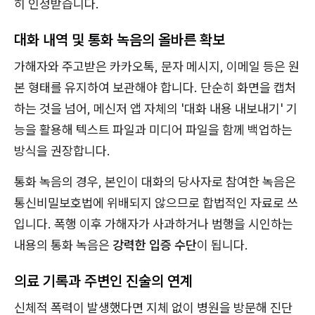
히 인정받습니다.
대화 내역 및 통화 녹음의 올바른 확보
가해자와 주고받은 카카오톡, 문자 메시지, 이메일 등은 원
본 형태를 유지하여 보관해야 합니다. 단순히 화면을 캡처
하는 것을 넘어, 메신저 앱 자체의 '대화 내용 내보내기' 기
능을 활용해 텍스트 파일과 미디어 파일을 함께 백업하는
방식을 권장합니다.
통화 녹음의 경우, 본인이 대화의 당사자로 참여한 녹음은
통신비밀보호법에 위배되지 않으므로 합법적인 자료로 쓰
입니다. 폭행 이후 가해자가 사과하거나 범행을 시인하는
내용의 통화 녹음은
강력한 입증 수단
이 됩니다.
의료 기록과 주변인 진술의 연계
신체적 폭력이 발생했다면 지체 없이 병원을 방문해 진단