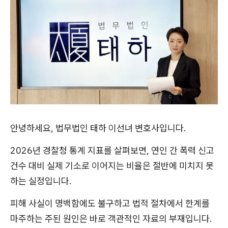
안녕하세요, 법무법인 태하 이선녀 변호사입니다.
2026년 경찰청 통계 지표를 살펴보면, 연인 간 폭력 신고
건수 대비 실제 기소로 이어지는 비율은 절반에 미치지 못
하는 실정입니다.
피해 사실이 명백함에도 불구하고 법적 절차에서 한계를
마주하는 주된 원인은 바로 객관적인 자료의 부재입니다.