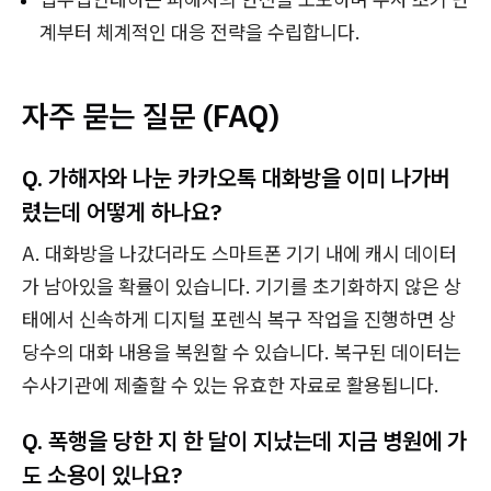
계부터 체계적인 대응 전략을 수립합니다.
자주 묻는 질문 (FAQ)
Q. 가해자와 나눈 카카오톡 대화방을 이미 나가버
렸는데 어떻게 하나요?
A. 대화방을 나갔더라도 스마트폰 기기 내에 캐시 데이터
가 남아있을 확률이 있습니다. 기기를 초기화하지 않은 상
태에서 신속하게 디지털 포렌식 복구 작업을 진행하면 상
당수의 대화 내용을 복원할 수 있습니다. 복구된 데이터는
수사기관에 제출할 수 있는 유효한 자료로 활용됩니다.
Q. 폭행을 당한 지 한 달이 지났는데 지금 병원에 가
도 소용이 있나요?