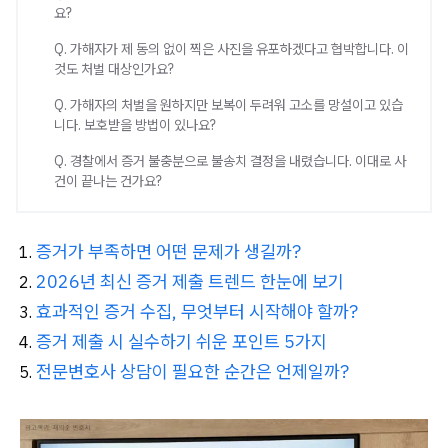
요?
Q. 가해자가 제 동의 없이 찍은 사진을 유포하겠다고 협박합니다. 이
것도 처벌 대상인가요?
Q. 가해자의 처벌을 원하지만 보복이 두려워 고소를 망설이고 있습
니다. 보호받을 방법이 있나요?
Q. 경찰에서 증거 불충분으로 불송치 결정을 내렸습니다. 이대로 사
건이 끝나는 건가요?
증거가 부족하면 어떤 문제가 생길까?
2026년 최신 증거 제출 트렌드 한눈에 보기
효과적인 증거 수집, 무엇부터 시작해야 할까?
증거 제출 시 실수하기 쉬운 포인트 5가지
전문변호사 상담이 필요한 순간은 언제일까?