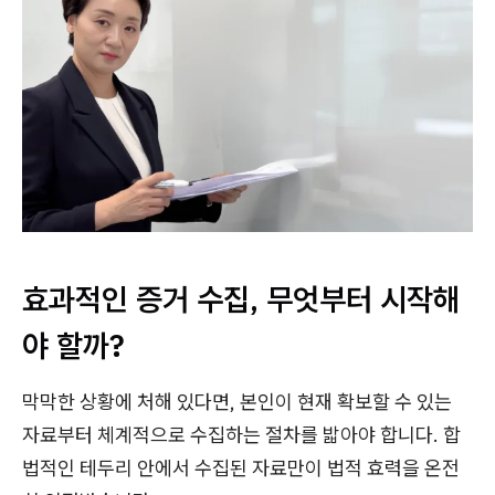
효과적인 증거 수집, 무엇부터 시작해
야 할까?
막막한 상황에 처해 있다면, 본인이 현재 확보할 수 있는
자료부터 체계적으로 수집하는 절차를 밟아야 합니다. 합
법적인 테두리 안에서 수집된 자료만이 법적 효력을 온전