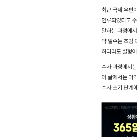
최근 국제 우편
연루되었다고 주
달하는 과정에서 
약 밀수는 초범
하더라도 실형이
수사 과정에서는 
이 글에서는 마약
수사 초기 단계