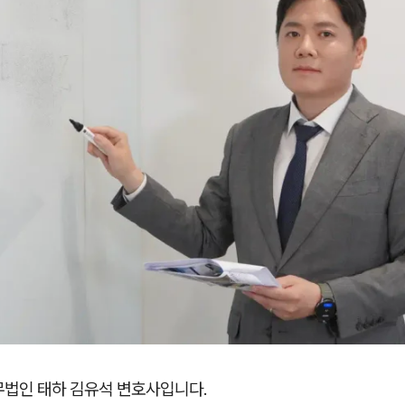
무법인 태하 김유석 변호사입니다.