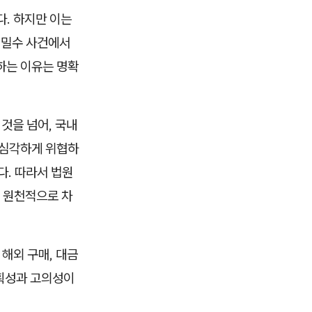
다. 하지만 이는
 밀수 사건에서
하는 이유는 명확
것을 넘어, 국내
 심각하게 위협하
다. 따라서 법원
 원천적으로 차
 해외 구매, 대금
계획성과 고의성이