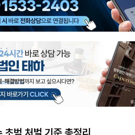
 초범 처벌 기준 총정리