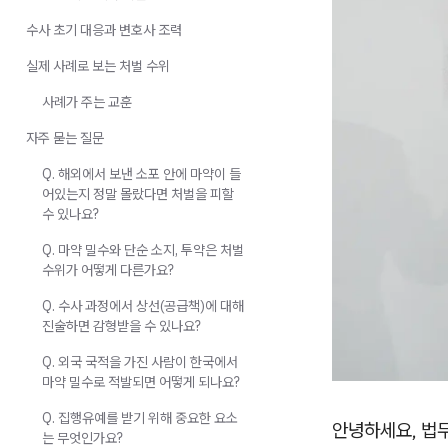
수사 초기 대응과 변호사 조력
실제 사례로 보는 처벌 수위
사례가 주는 교훈
자주 묻는 질문
Q. 해외에서 보낸 소포 안에 마약이 들
어있는지 정말 몰랐다면 처벌을 피할
수 있나요?
Q. 마약 밀수와 단순 소지, 투약은 처벌
수위가 어떻게 다른가요?
Q. 수사 과정에서 상선(공급책)에 대해
진술하면 감형받을 수 있나요?
Q. 외국 국적을 가진 사람이 한국에서
마약 밀수로 적발되면 어떻게 되나요?
Q. 집행유예를 받기 위해 중요한 요소
안녕하세요, 법
는 무엇인가요?