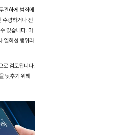
 무관하게 범죄에
신 수령하거나 전
수 있습니다. 마
나 일회성 행위라
적으로 검토됩니다.
을 낮추기 위해