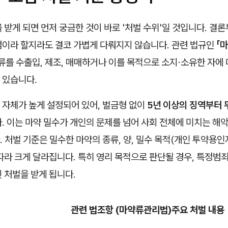
 받게 되면 먼저 궁금한 것이 바로 '처벌 수위'일 것입니다. 결
범이라 할지라도 결코 가볍게 다뤄지지 않습니다. 관련 법규인
「
류를 수출입, 제조, 매매하거나 이를 목적으로 소지·소유한 자에
 있습니다.
 자체가 높게 설정되어 있어, 벌금형 없이
5년 이상의 징역부터
. 이는 마약 밀수가 개인의 문제를 넘어 사회 전체에 미치는 해
 처벌 기준은 밀수한 마약의 종류, 양, 밀수 목적(개인 투약용인지
따라 크게 달라집니다. 특히 영리 목적으로 판단될 경우, 특정범
 처벌을 받게 됩니다.
관련 법조항 (마약류관리법)
주요 처벌 내용