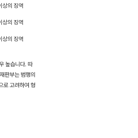
 이상의 징역
 이상의 징역
 이상의 징역
우 높습니다. 따
 재판부는 범행의
적으로 고려하여 형