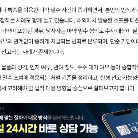
이나 특송을 이용한 마약 밀수 사건이 증가하면서, 본인의 인식과
장하는 사례도 함께 늘고 있습니다. 해외에서 발송된 소포를 대
마약이 포함된 경우, 당사자는 마약 밀수 혐의로 수사 대상이 될 
 여부와 관계없이 중하게 처벌되는 범죄로 분류되며, 단순 가담이
 선고되는 사례가 존재합니다.
물품의 성격, 인지 여부, 관여 정도, 수수 대가 여부 등이 종합
 밀수 초범에 적용되는 처벌 기준을 정리하고, 실형 선고 가능성
에서 고려해야 할 법적 대응 방향을 중심으로 살펴보고자 합니다.