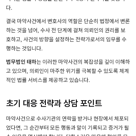
다.
결국 마약사건에서 변호사의 역할은 단순히 법정에서 변론
하는 것을 넘어, 수사 전 단계에 걸쳐 의뢰인의 권리를 보
호하고, 사건의 방향을 설정하는 전략가로서의 임무를 수
행하는 것입니다.
법무법인 태하
는 이러한 마약사건의 복잡성을 깊이 이해하
고 있으며, 의뢰인이 마주한 위기를 극복할 수 있도록 체계
적인 법률 서비스를 제공하고 있습니다.
초기 대응 전략과 상담 포인트
마약사건으로 수사기관의 연락을 받거나 현장에서 체포되
었다면, 그 순간부터 모든 행동과 말이 기록되고 증거가 될