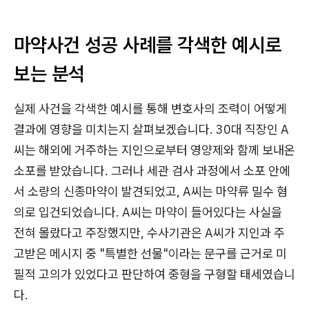
마약사건 성공 사례를 각색한 예시로
보는 분석
실제 사건을 각색한 예시를 통해 변호사의 조력이 어떻게
결과에 영향을 미치는지 살펴보겠습니다. 30대 직장인 A
씨는 해외에 거주하는 지인으로부터 영양제와 함께 보내온
소포를 받았습니다. 그러나 세관 검사 과정에서 소포 안에
서 소량의 신종마약이 발견되었고, A씨는 마약류 밀수 혐
의로 입건되었습니다. A씨는 마약이 들어있다는 사실을
전혀 몰랐다고 주장했지만, 수사기관은 A씨가 지인과 주
고받은 메시지 중 "특별한 선물"이라는 문구를 근거로 미
필적 고의가 있었다고 판단하여 중형을 구형할 태세였습니
다.