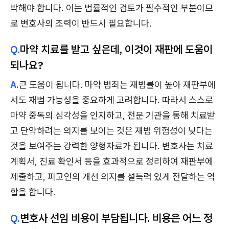
박해야 합니다. 이는 법률적인 검토가 필수적인 부분이므
로 변호사의 조력이 반드시 필요합니다.
Q.
마약 치료를 받고 싶은데, 이것이 재판에 도움이
되나요?
A.
큰 도움이 됩니다. 마약 범죄는 재범률이 높아 재판부에
서도 재범 가능성을 중요하게 고려합니다. 따라서 스스로
마약 중독의 심각성을 인지하고, 전문 기관을 통해 치료받
고 단약하려는 의지를 보이는 것은 재범 위험성이 낮다는
것을 보여주는 강력한 양형자료가 됩니다. 변호사는 치료
계획서, 진료 확인서 등을 효과적으로 정리하여 재판부에
제출하고, 피고인의 개선 의지를 설득력 있게 전달하는 역
할을 합니다.
Q.
변호사 선임 비용이 부담됩니다. 비용은 어느 정