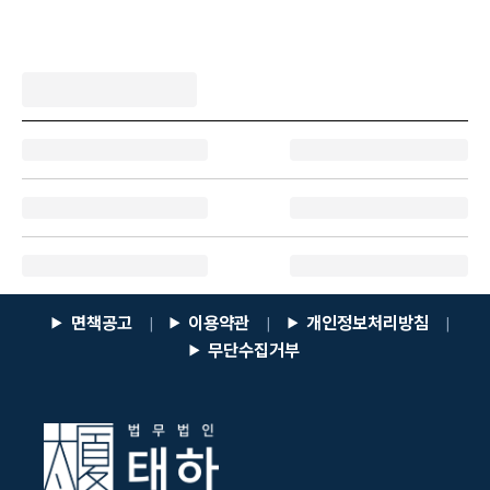
면책공고
이용약관
개인정보처리방침
|
|
|
무단수집거부