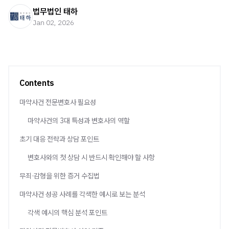
법무법인 태하
Jan 02, 2026
Contents
마약사건 전문변호사 필요성
마약사건의 3대 특성과 변호사의 역할
초기 대응 전략과 상담 포인트
변호사와의 첫 상담 시 반드시 확인해야 할 사항
무죄·감형을 위한 증거 수집법
마약사건 성공 사례를 각색한 예시로 보는 분석
각색 예시의 핵심 분석 포인트