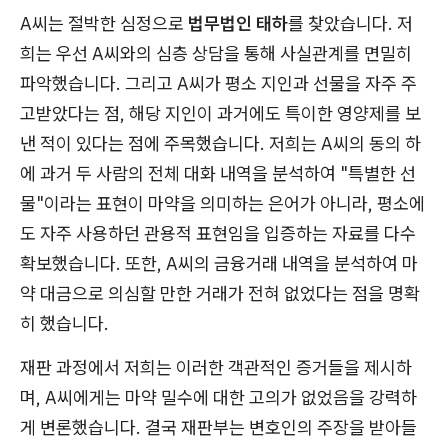
A씨는 절박한 심정으로
법무법인 태하
를 찾았습니다. 저
희는 우선 A씨와의 심층 상담을 통해 사실관계를 면밀히
파악했습니다. 그리고 A씨가 평소 지인과 선물을 자주 주
고받았다는 점, 해당 지인이 과거에도 특이한 영양제를 보
낸 적이 있다는 점에 주목했습니다. 저희는 A씨의 동의 하
에 과거 두 사람의 전체 대화 내역을 분석하여 "특별한 선
물"이라는 표현이 마약을 의미하는 은어가 아니라, 평소에
도 자주 사용하던 관용적 표현임을 입증하는 자료를 다수
확보했습니다. 또한, A씨의 금융거래 내역을 분석하여 마
약 대금으로 의심할 만한 거래가 전혀 없었다는 점을 명확
히 했습니다.
재판 과정에서 저희는 이러한 객관적인 증거들을 제시하
며, A씨에게는 마약 밀수에 대한 고의가 없었음을 강력하
게 변론했습니다. 결국 재판부는 변호인의 주장을 받아들