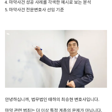
마약사건 성공 사례를 각색한 예시로 보는 분석
마약사건 전문변호사 선임 기준
안녕하십니까, 법무법인 태하의 최승현 변호사입니다.
마약 관련 범죄는 더 이상 특정 계층의 문제가 아닙니다.