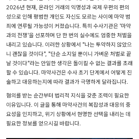
2026년 현재, 온라인 거래의 익명성과 국제 우편의 편의
성으로 인해 평범한 개인도 자신도 모르는 사이에 마약 범
죄에 연루될 가능성이 커졌습니다. 특히 수사기관은 '마약
과의 전쟁'을 선포하며 단 한 번의 실수에도 엄중한 처벌을
내리고 있습니다. 이러한 상황에서 "나는 투약하지 않았으
니 괜찮을 것이다", "단순 소지일 뿐이니 가벼운 처벌로 끝
날 것이다"라는 안일한 생각은 돌이킬 수 없는 결과를 초래
할 수 있습니다. 마약사건은 수사 초기 단계에서 어떻게 진
술하고 대응하는지에 따라 결과가 극명하게 달라집니다.
혐의를 받는 순간부터 법리적 지식을 갖춘 조력이 필요한
이유입니다. 이 글을 통해 마약사건의 복잡성과 대응의 중
요성을 인지하고, 위기 상황에서 현명한 선택을 내리는 데
필요한 정보를 얻으시길 바랍니다.