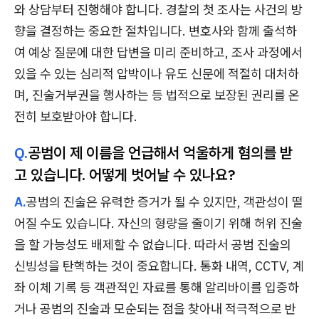
와 상담부터 진행해야 합니다. 경찰의 첫 조사는 사건의 방
향을 결정하는 중요한 절차입니다. 변호사와 함께 출석하
여 예상 질문에 대한 답변을 미리 준비하고, 조사 과정에서
있을 수 있는 심리적 압박이나 유도 신문에 적절히 대처하
며, 진술거부권을 행사하는 등 법적으로 보장된 권리를 온
전히 보호받아야 합니다.
Q.
공범이 제 이름을 언급해서 억울하게 혐의를 받
고 있습니다. 어떻게 벗어날 수 있나요?
A.
공범의 진술은 유력한 증거가 될 수 있지만, 객관성이 떨
어질 수도 있습니다. 자신의 형량을 줄이기 위해 허위 진술
을 할 가능성도 배제할 수 없습니다. 따라서 공범 진술의
신빙성을 탄핵하는 것이 중요합니다. 통화 내역, CCTV, 계
좌 이체 기록 등 객관적인 자료를 통해 알리바이를 입증하
거나 공범의 진술과 모순되는 점을 찾아내 적극적으로 반