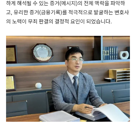
하게 해석될 수 있는 증거(메시지)의 전체 맥락을 파악하
고, 유리한 증거(금융기록)를 적극적으로 발굴하는 변호사
의 노력이 무죄 판결의 결정적 요인이 되었습니다.