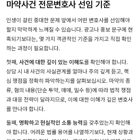
마약사건 전문변호사 선임 기준
인생이 걸린 중대한 문제 앞에서 어떤 변호사를 선임해야
할지 막막하게 느껴질 수 있습니다. 광고나 홍보 문구에 현
혹되기보다는, 몇 가지 객관적인 기준을 가지고 직접 확인
하는 과정이 필요합니다.
첫째,
사건에 대한 깊이 있는 이해도
를 확인해야 합니다.
상담 시 내 사건의 사실관계를 얼마나 주의 깊게 듣고, 핵
심 쟁점을 정확히 파악하는지를 살펴보십시오. 마약의 종
류, 혐의 내용(단순 투약, 매매, 밀수 등)에 따라 법적 쟁점
과 대응 전략이 달라지므로, 이에 대한 이해가 깊은 변호사
를 만나야 합니다.
둘째,
명확하고 현실적인 소통 능력
을 갖추었는지 확인해
야 합니다. 어려운 법률 용어를 나열하기보다, 현재 상황과