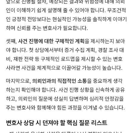
앞으로 진행될 절차, 예상되는 결과와 위험성에 대해 의뢰
인이 이해하기 쉽게 설명해 줄 수 있어야 합니다. 무조건적
인 긍정적 전망보다는 현실적인 가능성을 솔직하게 이야기
하며 신뢰를 주는 변호사가 필요합니다.
셋째,
사건 진행에 대한 구체적인 계획
을 제시하는지 보아
야 합니다. 첫 상담에서부터 증거 수집 계획, 경찰 조사 대
비, 재판 전략 등 구체적인 로드맵을 제시할 수 있는 변호
사라면 사건을 체계적으로 이끌어갈 가능성이 높습니다.
마지막으로,
의뢰인과의 직접적인 소통
을 중요하게 생각
하는지 확인해야 합니다. 사건 진행 상황을 신속하게 공유
하고, 의뢰인의 질문에 성실히 답변하며 심리적 안정감을
주는 변호사와 함께해야 힘든 과정을 이겨낼 수 있습니다.
변호사 상담 시 던져야 할 핵심 질문 리스트