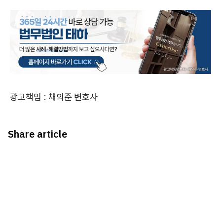
광고책임 : 채의준 변호사
Share article