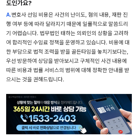
도인가요?
A.
변호사 선임 비용은 사건의 난이도, 혐의 내용, 재판 진
행 여부 등에 따라 달라지기 때문에 일률적으로 말씀드리
기 어렵습니다. 법무법인 태하는 의뢰인의 상황을 고려하
여 합리적인 수임료 정책을 운영하고 있습니다. 비용에 대
한 부담으로 법적 조력을 받을 골든타임을 놓치기보다는,
우선 방문하여 상담을 받아보시고 구체적인 사건 내용에
따른 비용과 법률 서비스의 범위에 대해 정확한 안내를 받
으시는 것을 권해드립니다.