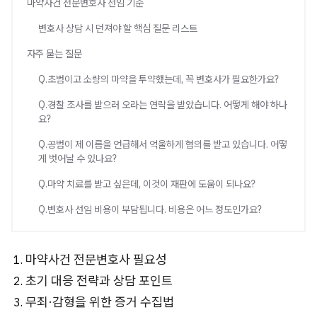
마약사건 전문변호사 선임 기준
변호사 상담 시 던져야 할 핵심 질문 리스트
자주 묻는 질문
Q.초범이고 소량의 마약을 투약했는데, 꼭 변호사가 필요한가요?
Q.경찰 조사를 받으러 오라는 연락을 받았습니다. 어떻게 해야 하나
요?
Q.공범이 제 이름을 언급해서 억울하게 혐의를 받고 있습니다. 어떻
게 벗어날 수 있나요?
Q.마약 치료를 받고 싶은데, 이것이 재판에 도움이 되나요?
Q.변호사 선임 비용이 부담됩니다. 비용은 어느 정도인가요?
마약사건 전문변호사 필요성
초기 대응 전략과 상담 포인트
무죄·감형을 위한 증거 수집법