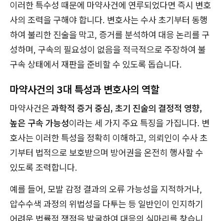
이러한 특수성 때문에 마약사건에 연루되었다면 즉시 변호
사의 조력을 구해야 합니다. 변호사는 수사 초기부터 동행
하여 불리한 진술을 막고, 증거를 분석하여 대응 논리를 구
성하며, 구속의 필요성이 없음을 적극적으로 주장하여 불
구속 상태에서 재판을 준비할 수 있도록 돕습니다.
마약사건의 3대 특성과 변호사의 역할
마약사건은
과학적 증거 중심, 초기 진술의 결정적 영향,
높은 구속 가능성
이라는 세 가지 주요 특징을 가집니다. 변
호사는 이러한 특성을 정확히 이해하고, 의뢰인이 수사 초
기부터 법적으로 보호받으며 방어권을 온전히 행사할 수
있도록 조력합니다.
예를 들어, 모발 감정 결과의 오류 가능성을 지적하거나,
압수수색 과정의 위법성을 다투는 등 일반인이 인지하기
어려운 법률적 쟁점을 발굴하여 대응의 실마리를 찾습니