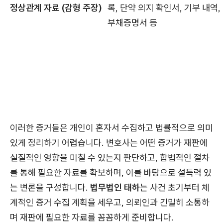
정상관계 자료 (감형 주장)
록, 단약 의지 확인서, 기부 내역,
부채증명서 등
이러한 증거들은 개인이 혼자서 수집하고 법률적으로 의미
있게 정리하기 어렵습니다. 변호사는 어떤 증거가 재판에
실질적인 영향을 미칠 수 있는지 판단하고, 합법적인 절차
를 통해 필요한 자료를 확보하며, 이를 바탕으로 설득력 있
는 변론을 구성합니다.
법무법인 태하
는 사건 초기부터 체
계적인 증거 수집 계획을 세우고, 의뢰인과 긴밀히 소통하
며 재판에 필요한 자료를 꼼꼼하게 준비합니다.