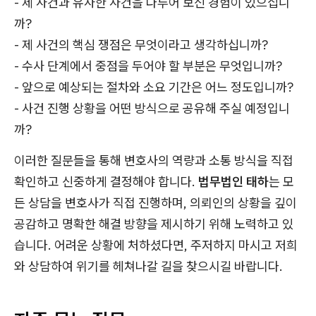
- 제 사건과 유사한 사건을 다루어 보신 경험이 있으십니
까?
- 제 사건의 핵심 쟁점은 무엇이라고 생각하십니까?
- 수사 단계에서 중점을 두어야 할 부분은 무엇입니까?
- 앞으로 예상되는 절차와 소요 기간은 어느 정도입니까?
- 사건 진행 상황을 어떤 방식으로 공유해 주실 예정입니
까?
이러한 질문들을 통해 변호사의 역량과 소통 방식을 직접
확인하고 신중하게 결정해야 합니다.
법무법인 태하
는 모
든 상담을 변호사가 직접 진행하며, 의뢰인의 상황을 깊이
공감하고 명확한 해결 방향을 제시하기 위해 노력하고 있
습니다. 어려운 상황에 처하셨다면, 주저하지 마시고 저희
와 상담하여 위기를 헤쳐나갈 길을 찾으시길 바랍니다.