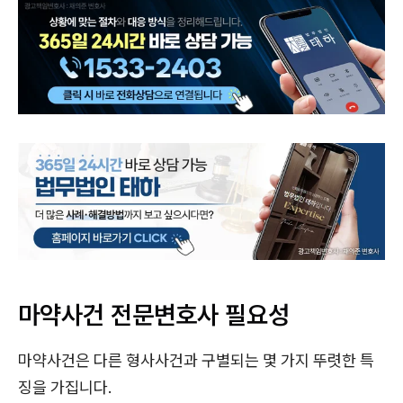
마약사건 전문변호사 필요성
마약사건은 다른 형사사건과 구별되는 몇 가지 뚜렷한 특
징을 가집니다.