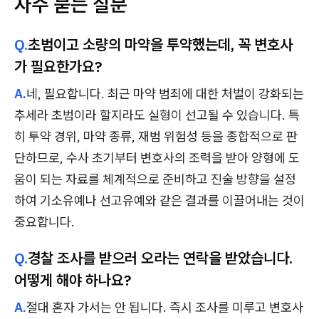
자주 묻는 질문
Q.
초범이고 소량의 마약을 투약했는데, 꼭 변호사
가 필요한가요?
A.
네, 필요합니다. 최근 마약 범죄에 대한 처벌이 강화되는
추세라 초범이라 할지라도 실형이 선고될 수 있습니다. 특
히 투약 경위, 마약 종류, 재범 위험성 등을 종합적으로 판
단하므로, 수사 초기부터 변호사의 조력을 받아 양형에 도
움이 되는 자료를 체계적으로 준비하고 진술 방향을 설정
하여 기소유예나 선고유예와 같은 결과를 이끌어내는 것이
중요합니다.
Q.
경찰 조사를 받으러 오라는 연락을 받았습니다.
어떻게 해야 하나요?
A.
절대 혼자 가서는 안 됩니다. 즉시 조사를 미루고 변호사