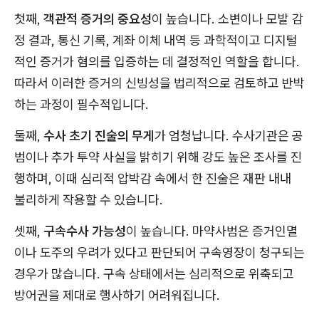
첫째,
객관적 증거의 중요성
이 높습니다. 소변이나 모발 감
정 결과, 통신 기록, 계좌 이체 내역 등 과학적이고 디지털
적인 증거가 혐의를 입증하는 데 결정적인 역할을 합니다.
따라서 이러한 증거의 신빙성을 법리적으로 검토하고 반박
하는 과정이 필수적입니다.
둘째,
수사 초기 진술의 무게
가 엄청납니다. 수사기관은 공
범이나 추가 투약 사실을 밝히기 위해 강도 높은 조사를 진
행하며, 이때 심리적 압박감 속에서 한 진술은 재판 내내
불리하게 작용할 수 있습니다.
셋째,
구속수사 가능성
이 높습니다. 마약사범은 증거인멸
이나 도주의 우려가 있다고 판단되어 구속영장이 청구되는
경우가 많습니다. 구속 상태에서는 심리적으로 위축되고
방어권을 제대로 행사하기 어려워집니다.