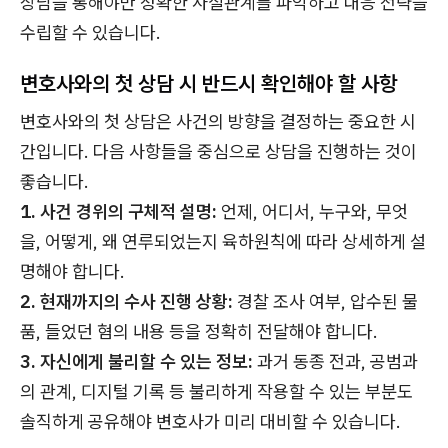
상담을 통해야만 정확한 사실관계를 파악하고 대응 전략을
수립할 수 있습니다.
변호사와의 첫 상담 시 반드시 확인해야 할 사항
변호사와의 첫 상담은 사건의 방향을 결정하는 중요한 시
간입니다. 다음 사항들을 중심으로 상담을 진행하는 것이
좋습니다.
1. 사건 경위의 구체적 설명:
언제, 어디서, 누구와, 무엇
을, 어떻게, 왜 연루되었는지 육하원칙에 따라 상세하게 설
명해야 합니다.
2. 현재까지의 수사 진행 상황:
경찰 조사 여부, 압수된 물
품, 들었던 혐의 내용 등을 정확히 전달해야 합니다.
3. 자신에게 불리할 수 있는 정보:
과거 동종 전과, 공범과
의 관계, 디지털 기록 등 불리하게 작용할 수 있는 부분도
솔직하게 공유해야 변호사가 미리 대비할 수 있습니다.