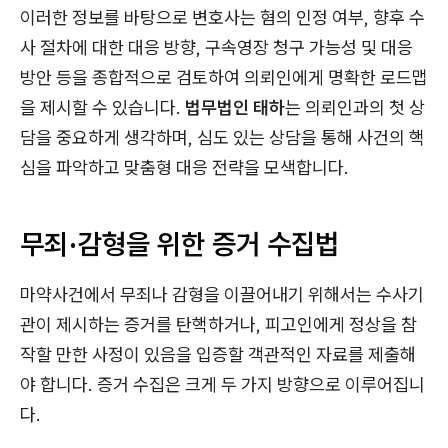
이러한 정보를 바탕으로 변호사는 혐의 인정 여부, 향후 수
사 절차에 대한 대응 방향, 구속영장 청구 가능성 및 대응
방안 등을 종합적으로 검토하여 의뢰인에게 명확한 로드맵
을 제시할 수 있습니다.
법무법인 태하
는 의뢰인과의 첫 상
담을 중요하게 생각하며, 심도 있는 상담을 통해 사건의 핵
심을 파악하고 맞춤형 대응 전략을 모색합니다.
무죄·감형을 위한 증거 수집법
마약사건에서 무죄나 감형을 이끌어내기 위해서는 수사기
관이 제시하는 증거를 탄핵하거나, 피고인에게 정상을 참
작할 만한 사정이 있음을 입증할 객관적인 자료를 제출해
야 합니다. 증거 수집은 크게 두 가지 방향으로 이루어집니
다.