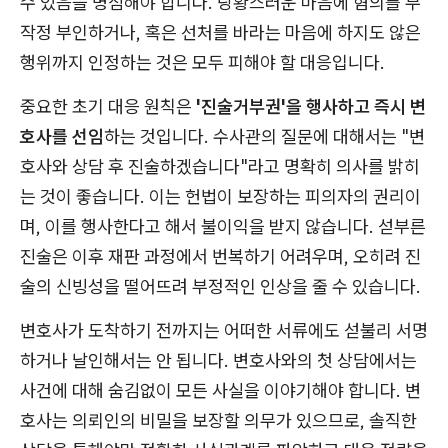
수 있음을 명심해야 합니다. 당황스러운 마음에 혐의를 무
작정 부인하거나, 혹은 선처를 바라는 마음에 하지도 않은
행위까지 인정하는 것은 모두 피해야 할 대응입니다.
중요한 초기 대응 원칙은
'진술거부권'을 행사하고 즉시 변
호사를 선임
하는 것입니다. 수사관의 질문에 대해서는 "변
호사와 상담 후 진술하겠습니다"라고 명확히 의사를 밝히
는 것이 좋습니다. 이는 헌법이 보장하는 피의자의 권리이
며, 이를 행사한다고 해서 불이익을 받지 않습니다. 섣부른
진술은 이후 재판 과정에서 번복하기 어려우며, 오히려 진
술의 신빙성을 떨어뜨려 부정적인 인상을 줄 수 있습니다.
변호사가 도착하기 전까지는 어떠한 서류에도 섣불리 서명
하거나 날인해서는 안 됩니다. 변호사와의 첫 상담에서는
사건에 대해 숨김없이 모든 사실을 이야기해야 합니다. 변
호사는 의뢰인의 비밀을 보장할 의무가 있으므로, 솔직한