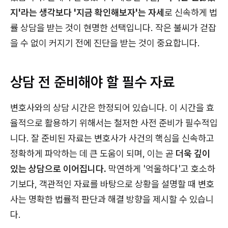
지'라는 생각보다 '지금 확인해보자'는 자세
로 신속하게 법
률 상담을 받는 것이 현명한 선택입니다. 작은 불씨가 걷잡
을 수 없이 커지기 전에 진단을 받는 것이 중요합니다.
상담 전 준비해야 할 필수 자료
변호사와의 상담 시간은 한정되어 있습니다. 이 시간을 효
율적으로 활용하기 위해서는 철저한 사전 준비가 필수적입
니다. 잘 준비된 자료는 변호사가 사건의 핵심을 신속하고
정확하게 파악하는 데 큰 도움이 되며, 이는 곧
더욱 깊이
있는 상담으로 이어집니다.
막연하게 '억울하다'고 호소하
기보다, 객관적인 자료를 바탕으로 상황을 설명할 때 변호
사는 명확한 법률적 판단과 해결 방향을 제시할 수 있습니
다.