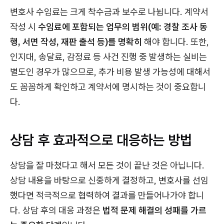
변호사 수임료는 크게 착수금과 보수로 나뉩니다. 계약서
작성 시
수임료에 포함되는 업무의 범위(예: 경찰 조사 동
행, 서면 작성, 재판 출석 등)를 명확히
해야 합니다. 또한,
인지대, 송달료, 감정료 등 사건 진행 중 발생하는 실비는
별도인 경우가 많으므로, 추가 비용 발생 가능성에 대해서
도 꼼꼼하게 확인하고 계약서에 명시하는 것이 중요합니
다.
상담 후 효과적으로 대응하는 방법
상담을 잘 마쳤다고 해서 모든 것이 끝난 것은 아닙니다.
상담 내용을 바탕으로 신중하게 결정하고, 변호사를 선임
했다면 적극적으로 협력하여 결과를 만들어나가야 합니
다. 상담 후의 대응 과정은
법적 문제 해결의 성패를 가르