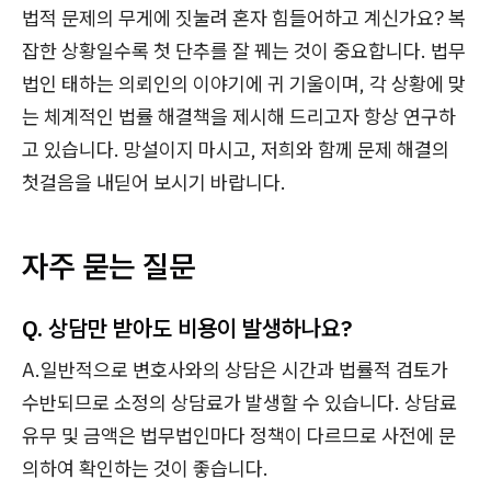
법적 문제의 무게에 짓눌려 혼자 힘들어하고 계신가요? 복
잡한 상황일수록 첫 단추를 잘 꿰는 것이 중요합니다. 법무
법인 태하는 의뢰인의 이야기에 귀 기울이며, 각 상황에 맞
는 체계적인 법률 해결책을 제시해 드리고자 항상 연구하
고 있습니다. 망설이지 마시고, 저희와 함께 문제 해결의
첫걸음을 내딛어 보시기 바랍니다.
자주 묻는 질문
Q. 상담만 받아도 비용이 발생하나요?
A.일반적으로 변호사와의 상담은 시간과 법률적 검토가
수반되므로 소정의 상담료가 발생할 수 있습니다. 상담료
유무 및 금액은 법무법인마다 정책이 다르므로 사전에 문
의하여 확인하는 것이 좋습니다.