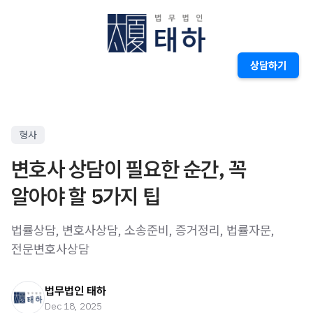
상담하기
형사
변호사 상담이 필요한 순간, 꼭
알아야 할 5가지 팁
법률상담, 변호사상담, 소송준비, 증거정리, 법률자문,
전문변호사상담
법무법인 태하
Dec 18, 2025