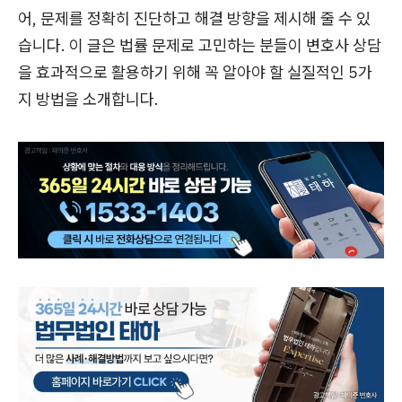
어, 문제를 정확히 진단하고 해결 방향을 제시해 줄 수 있
습니다. 이 글은 법률 문제로 고민하는 분들이 변호사 상담
을 효과적으로 활용하기 위해 꼭 알아야 할 실질적인 5가
지 방법을 소개합니다.