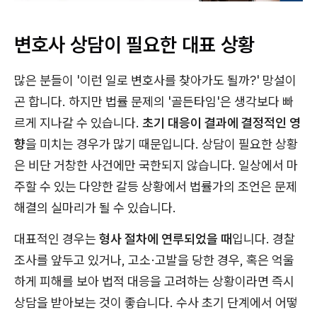
변호사 상담이 필요한 대표 상황
많은 분들이 '이런 일로 변호사를 찾아가도 될까?' 망설이
곤 합니다. 하지만 법률 문제의 '골든타임'은 생각보다 빠
르게 지나갈 수 있습니다.
초기 대응이 결과에 결정적인 영
향
을 미치는 경우가 많기 때문입니다. 상담이 필요한 상황
은 비단 거창한 사건에만 국한되지 않습니다. 일상에서 마
주할 수 있는 다양한 갈등 상황에서 법률가의 조언은 문제
해결의 실마리가 될 수 있습니다.
대표적인 경우는
형사 절차에 연루되었을 때
입니다. 경찰
조사를 앞두고 있거나, 고소·고발을 당한 경우, 혹은 억울
하게 피해를 보아 법적 대응을 고려하는 상황이라면 즉시
상담을 받아보는 것이 좋습니다. 수사 초기 단계에서 어떻