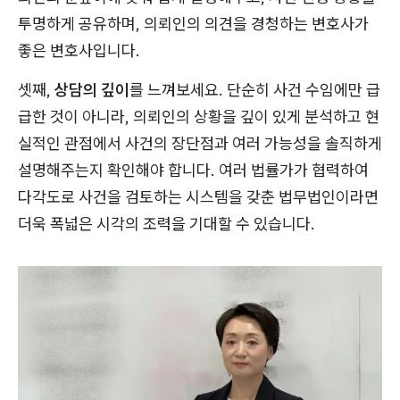
투명하게 공유하며, 의뢰인의 의견을 경청하는 변호사가
좋은 변호사입니다.
셋째,
상담의 깊이
를 느껴보세요. 단순히 사건 수임에만 급
급한 것이 아니라, 의뢰인의 상황을 깊이 있게 분석하고 현
실적인 관점에서 사건의 장단점과 여러 가능성을 솔직하게
설명해주는지 확인해야 합니다. 여러 법률가가 협력하여
다각도로 사건을 검토하는 시스템을 갖춘 법무법인이라면
더욱 폭넓은 시각의 조력을 기대할 수 있습니다.