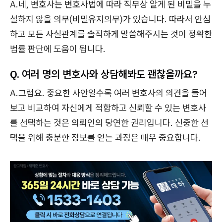
A.네, 변호사는 변호사법에 따라 직무상 알게 된 비밀을 누
설하지 않을 의무(비밀유지의무)가 있습니다. 따라서 안심
하고 모든 사실관계를 솔직하게 말씀해주시는 것이 정확한
법률 판단에 도움이 됩니다.
Q. 여러 명의 변호사와 상담해봐도 괜찮을까요?
A.그럼요. 중요한 사안일수록 여러 변호사의 의견을 들어
보고 비교하여 자신에게 적합하고 신뢰할 수 있는 변호사
를 선택하는 것은 의뢰인의 당연한 권리입니다. 신중한 선
택을 위해 충분한 정보를 얻는 과정은 매우 중요합니다.