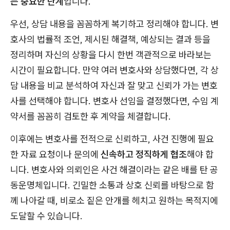
는 중요한 단계
입니다.
우선, 상담 내용을 꼼꼼하게 복기하고 정리해야 합니다. 변
호사의 법률적 조언, 제시된 해결책, 예상되는 결과 등을
정리하며 자신의 상황을 다시 한번 객관적으로 바라보는
시간이 필요합니다. 만약 여러 변호사와 상담했다면, 각 상
담 내용을 비교 분석하여 자신과 잘 맞고 신뢰가 가는 변호
사를 선택해야 합니다. 변호사 선임을 결정했다면, 수임 계
약서를 꼼꼼히 검토한 후 계약을 체결합니다.
이후에는 변호사를 전적으로 신뢰하고, 사건 진행에 필요
한 자료 요청이나 문의에
신속하고 정직하게 협조
해야 합
니다. 변호사와 의뢰인은 사건 해결이라는 같은 배를 탄 공
동운명체입니다. 긴밀한 소통과 상호 신뢰를 바탕으로 함
께 나아갈 때, 비로소 짙은 안개를 헤치고 원하는 목적지에
도달할 수 있습니다.