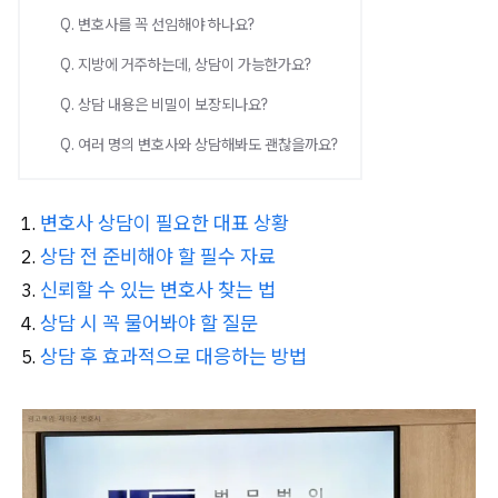
Q. 변호사를 꼭 선임해야 하나요?
Q. 지방에 거주하는데, 상담이 가능한가요?
Q. 상담 내용은 비밀이 보장되나요?
Q. 여러 명의 변호사와 상담해봐도 괜찮을까요?
변호사 상담이 필요한 대표 상황
상담 전 준비해야 할 필수 자료
신뢰할 수 있는 변호사 찾는 법
상담 시 꼭 물어봐야 할 질문
상담 후 효과적으로 대응하는 방법