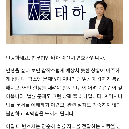
안녕하세요, 법무법인 태하 이선녀 변호사입니다.
인생을 살다 보면 갑작스럽게 예상치 못한 상황에 마주하
게 됩니다. 평소엔 문제없이 지나가던 일상이 갑자기 복잡
해지고, 어떤 결정을 내려야 할지 판단이 어려운 순간이 찾
아옵니다. 법률 문제도 그런 상황 중 하나입니다. 계약서나
법률 문서를 이해하기 어렵고, 관련 절차도 익숙하지 않아
불안하고 막막함을 느끼게 됩니다.
이럴 때 변호사는 단순히 법률 지식을 전달하는 사람을 넘