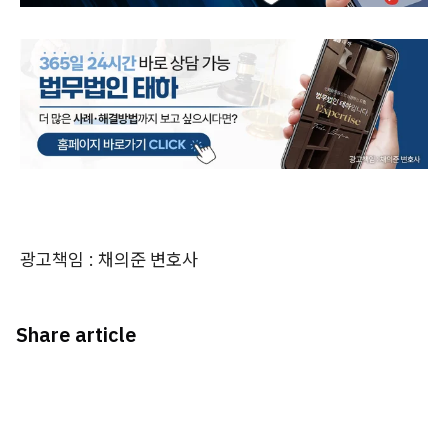
광고책임 : 채의준 변호사
Share article