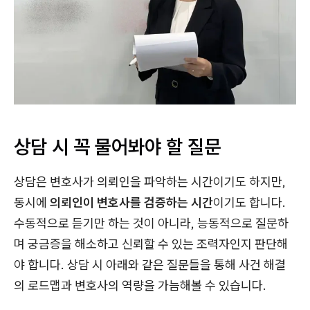
상담 시 꼭 물어봐야 할 질문
상담은 변호사가 의뢰인을 파악하는 시간이기도 하지만,
동시에
의뢰인이 변호사를 검증하는 시간
이기도 합니다.
수동적으로 듣기만 하는 것이 아니라, 능동적으로 질문하
며 궁금증을 해소하고 신뢰할 수 있는 조력자인지 판단해
야 합니다. 상담 시 아래와 같은 질문들을 통해 사건 해결
의 로드맵과 변호사의 역량을 가늠해볼 수 있습니다.