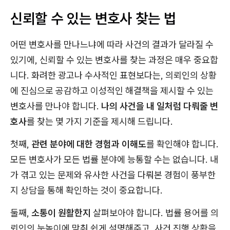
신뢰할 수 있는 변호사 찾는 법
어떤 변호사를 만나느냐에 따라 사건의 결과가 달라질 수
있기에, 신뢰할 수 있는 변호사를 찾는 과정은 매우 중요합
니다. 화려한 광고나 수사적인 표현보다는, 의뢰인의 상황
에 진심으로 공감하고 이성적인 해결책을 제시할 수 있는
변호사를 만나야 합니다.
나의 사건을 내 일처럼 다뤄줄 변
호사
를 찾는 몇 가지 기준을 제시해 드립니다.
첫째,
관련 분야에 대한 경험과 이해도
를 확인해야 합니다.
모든 변호사가 모든 법률 분야에 능통할 수는 없습니다. 내
가 겪고 있는 문제와 유사한 사건을 다뤄본 경험이 풍부한
지 상담을 통해 확인하는 것이 중요합니다.
둘째,
소통이 원활한지
살펴보아야 합니다. 법률 용어를 의
뢰인의 눈높이에 맞춰 쉽게 설명해주고, 사건 진행 상황을