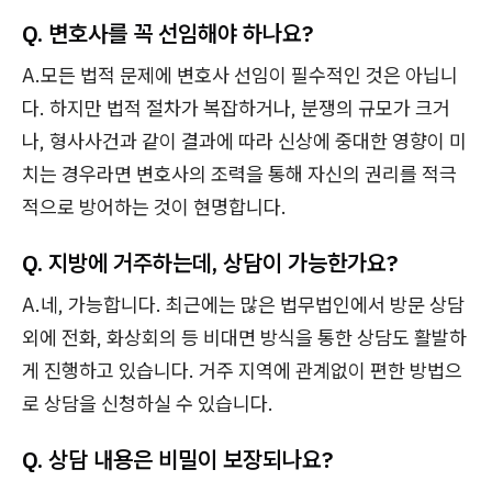
Q. 변호사를 꼭 선임해야 하나요?
A.모든 법적 문제에 변호사 선임이 필수적인 것은 아닙니
다. 하지만 법적 절차가 복잡하거나, 분쟁의 규모가 크거
나, 형사사건과 같이 결과에 따라 신상에 중대한 영향이 미
치는 경우라면 변호사의 조력을 통해 자신의 권리를 적극
적으로 방어하는 것이 현명합니다.
Q. 지방에 거주하는데, 상담이 가능한가요?
A.네, 가능합니다. 최근에는 많은 법무법인에서 방문 상담
외에 전화, 화상회의 등 비대면 방식을 통한 상담도 활발하
게 진행하고 있습니다. 거주 지역에 관계없이 편한 방법으
로 상담을 신청하실 수 있습니다.
Q. 상담 내용은 비밀이 보장되나요?