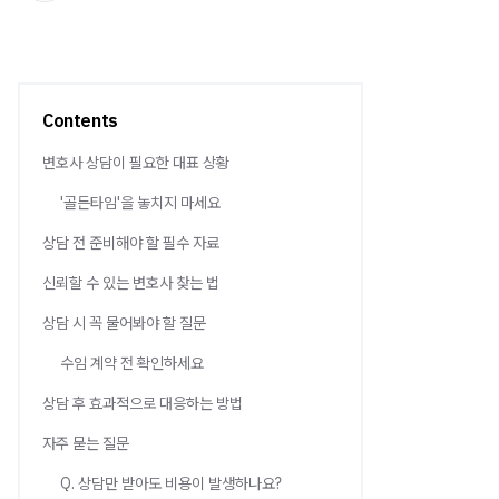
Contents
변호사 상담이 필요한 대표 상황
'골든타임'을 놓치지 마세요
상담 전 준비해야 할 필수 자료
신뢰할 수 있는 변호사 찾는 법
상담 시 꼭 물어봐야 할 질문
수임 계약 전 확인하세요
상담 후 효과적으로 대응하는 방법
자주 묻는 질문
Q. 상담만 받아도 비용이 발생하나요?