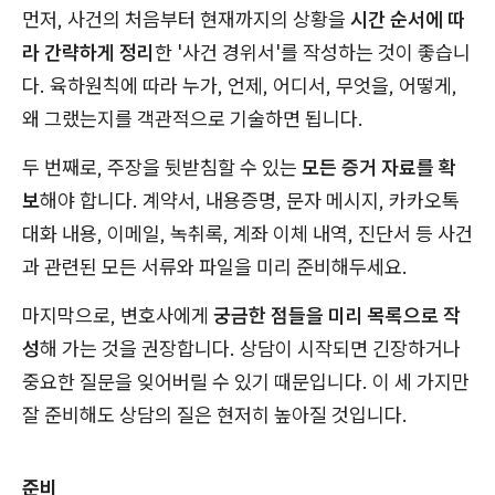
먼저, 사건의 처음부터 현재까지의 상황을
시간 순서에 따
라 간략하게 정리
한 '사건 경위서'를 작성하는 것이 좋습니
다. 육하원칙에 따라 누가, 언제, 어디서, 무엇을, 어떻게,
왜 그랬는지를 객관적으로 기술하면 됩니다.
두 번째로, 주장을 뒷받침할 수 있는
모든 증거 자료를 확
보
해야 합니다. 계약서, 내용증명, 문자 메시지, 카카오톡
대화 내용, 이메일, 녹취록, 계좌 이체 내역, 진단서 등 사건
과 관련된 모든 서류와 파일을 미리 준비해두세요.
마지막으로, 변호사에게
궁금한 점들을 미리 목록으로 작
성
해 가는 것을 권장합니다. 상담이 시작되면 긴장하거나
중요한 질문을 잊어버릴 수 있기 때문입니다. 이 세 가지만
잘 준비해도 상담의 질은 현저히 높아질 것입니다.
준비