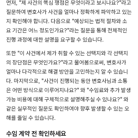
먼저, "제 사건의 핵심 쟁점은 무엇이라고 보시나요?"라고
질문하여 변호사가 사건을 얼마나 정확하게 파악하고 있는
지 확인해야 합니다. 다음으로 "예상되는 법적 절차와 소
요 기간은 어느 정도인가요?"라는 질문을 통해 전체적인
진행 과정에 대한 설명을 요구할 수 있습니다.
또한 "이 사건에서 제가 취할 수 있는 선택지와 각 선택지
의 장단점은 무엇인가요?"라고 물어봄으로써, 변호사가
얼마나 다각적으로 해결 방안을 고민하는지 알 수 있습니
다. 마지막으로, "사건이 진행되는 동안 변호사님과 소통
은 어떤 방식으로 이루어지나요?" 와 "수임료와 추가 발생
가능 비용에 대해 구체적으로 설명해주실 수 있나요?" 와
같은 실무적인 질문도 확인하여야 향후 발생할 수 있는 오
해를 줄일 수 있습니다.
수임 계약 전 확인하세요