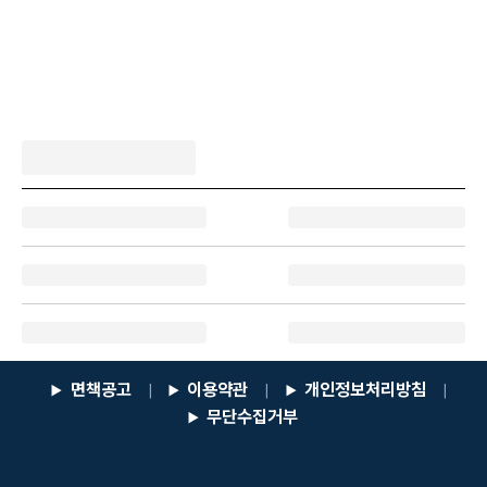
면책공고
이용약관
개인정보처리방침
|
|
|
무단수집거부