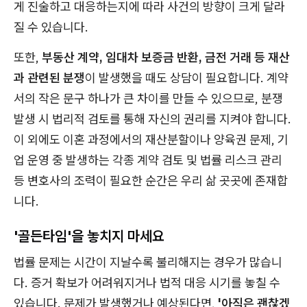
게 진술하고 대응하는지에 따라 사건의 방향이 크게 달라
질 수 있습니다.
또한,
부동산 계약, 임대차 보증금 반환, 금전 거래 등 재산
과 관련된 분쟁
이 발생했을 때도 상담이 필요합니다. 계약
서의 작은 문구 하나가 큰 차이를 만들 수 있으므로, 분쟁
발생 시 법리적 검토를 통해 자신의 권리를 지켜야 합니다.
이 외에도 이혼 과정에서의 재산분할이나 양육권 문제, 기
업 운영 중 발생하는 각종 계약 검토 및 법률 리스크 관리
등 변호사의 조력이 필요한 순간은 우리 삶 곳곳에 존재합
니다.
'골든타임'을 놓치지 마세요
법률 문제는 시간이 지날수록 불리해지는 경우가 많습니
다. 증거 확보가 어려워지거나 법적 대응 시기를 놓칠 수
있습니다. 문제가 발생했거나 예상된다면,
'아직은 괜찮겠