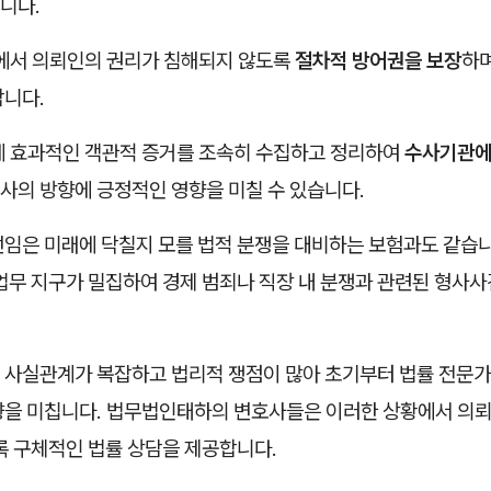
니다.
정에서 의뢰인의 권리가 침해되지 않도록
절차적 방어권을 보장
하며
합니다.
게 효과적인 객관적 증거를 조속히 수집하고 정리하여
수사기관에
사의 방향에 긍정적인 영향을 미칠 수 있습니다.
선임은 미래에 닥칠지 모를 법적 분쟁을 대비하는 보험과도 같습니
업무 지구가 밀집하여 경제 범죄나 직장 내 분쟁과 관련된 형사
 사실관계가 복잡하고 법리적 쟁점이 많아 초기부터 법률 전문가
향을 미칩니다. 법무법인태하의 변호사들은 이러한 상황에서 의뢰
록 구체적인 법률 상담을 제공합니다.