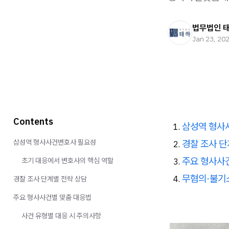
법무법인 
Jan 23, 20
Contents
삼성역 형사
경찰 조사 단
삼성역 형사사건변호사 필요성
주요 형사사
초기 대응에서 변호사의 핵심 역할
무혐의·불기
경찰 조사 단계별 전략 상담
주요 형사사건별 맞춤 대응법
사건 유형별 대응 시 주의사항