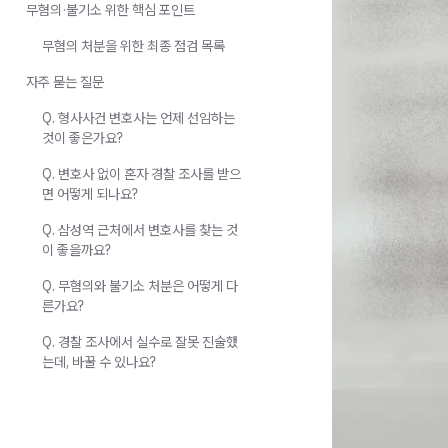
무혐의·불기소 위한 핵심 포인트
무혐의 처분을 위한 최종 점검 목록
자주 묻는 질문
Q. 형사사건 변호사는 언제 선임하는
것이 좋은가요?
Q. 변호사 없이 혼자 경찰 조사를 받으
면 어떻게 되나요?
Q. 삼성역 근처에서 변호사를 찾는 것
이 좋을까요?
Q. 무혐의와 불기소 처분은 어떻게 다
른가요?
Q. 경찰 조사에서 실수로 잘못 진술했
는데, 바꿀 수 있나요?