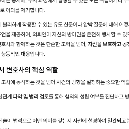
하는 동시에, 수사 과정에서 발생할 수 있는 모든 위법하거나 부
로 이의를 제기합니다.
 불리하게 작용할 수 있는 유도 신문이나 압박 질문에 대해 어떻
조언을 제공하여, 의뢰인이 자신의 방어권을 온전히 행사할 수 있
변호사와 함께하는 것은 단순한 조력을 넘어,
자신을 보호하고 공
 능동적인 대응
입니다.
서 변호사의 핵심 역할
 조사에 동석하는 것을 넘어 사건의 방향을 설정하는 중요한 역
실관계 파악 및 법리 검토
를 통해 혐의의 성립 여부를 진단하고 
 진술이 법적으로 어떤 의미를 갖는지 사전에 설명하여
일관되고 