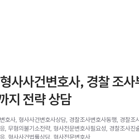
 형사사건변호사, 경찰 조사
까지 전략 상담
변호사, 형사사건변호사상담, 경찰조사변호사동행, 경찰조
, 무혐의불기소전략, 형사전문변호사필요성, 경찰조사진
응, 형사사건법률상담, 형사전문변호사