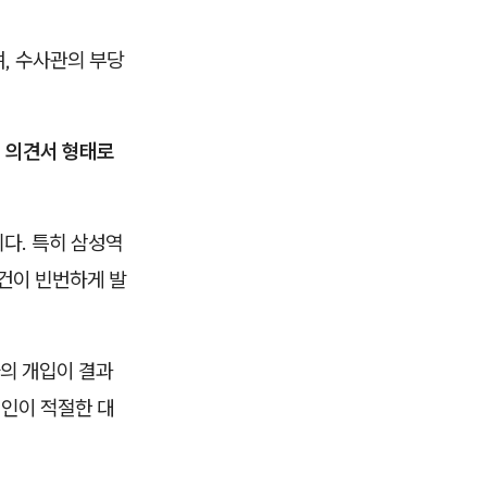
, 수사관의 부당
 의견서 형태로
다. 특히 삼성역
사건이 빈번하게 발
의 개입이 결과
인이 적절한 대