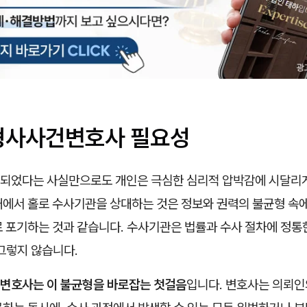
형사사건변호사 필요성
되었다는 사실만으로도 개인은 극심한 심리적 압박감에 시달리게
태에서 홀로 수사기관을 상대하는 것은 정보와 권력의 불균형 속
로 포기하는 것과 같습니다. 수사기관은 법률과 수사 절차에 정통
그렇지 않습니다.
변호사는 이 불균형을 바로잡는 첫걸음
입니다. 변호사는 의뢰인