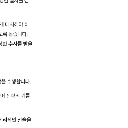
당한 절차를 감
게 대처해야 하
도록 돕습니다.
정한 수사를 받을
할을 수행합니다.
방어 전략의 기틀
논리적인 진술을