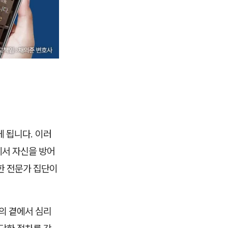
 됩니다. 이러
에서 자신을 방어
한 전문가 집단이
의 곁에서 심리