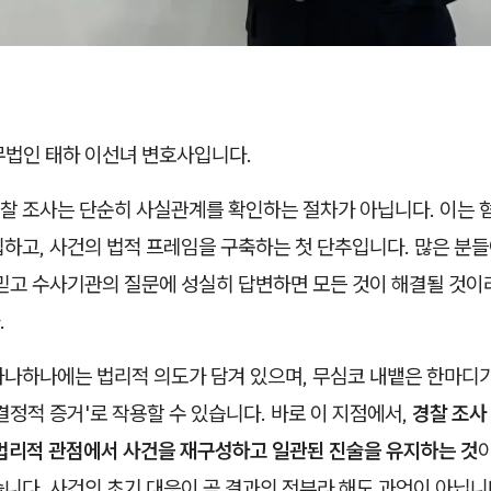
무법인 태하 이선녀 변호사입니다.
찰 조사는 단순히 사실관계를 확인하는 절차가 아닙니다. 이는 
하고, 사건의 법적 프레임을 구축하는 첫 단추입니다. 많은 분들
 믿고 수사기관의 질문에 성실히 답변하면 모든 것이 해결될 것이
.
하나하나에는 법리적 의도가 담겨 있으며, 무심코 내뱉은 한마디가
결정적 증거'로 작용할 수 있습니다. 바로 이 지점에서,
경찰 조사
 법리적 관점에서 사건을 재구성하고 일관된 진술을 유지하는 것
니다. 사건의 초기 대응이 곧 결과의 전부라 해도 과언이 아닙니