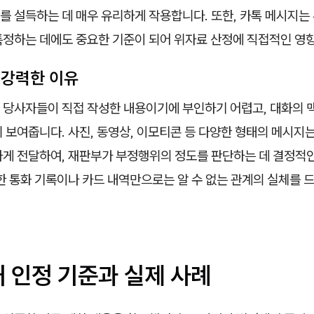
를 설득하는 데 매우 유리하게 작용합니다. 또한, 카톡 메시지는
특정하는 데에도 중요한 기준이 되어 위자료 산정에 직접적인 영
 강력한 이유
 당사자들이 직접 작성한 내용이기에 부인하기 어렵고, 대화의 
 보여줍니다. 사진, 동영상, 이모티콘 등 다양한 형태의 메시지는
하게 전달하여, 재판부가 부정행위의 정도를 판단하는 데 결정적
한 통화 기록이나 카드 내역만으로는 알 수 없는 관계의 실체를 
 인정 기준과 실제 사례