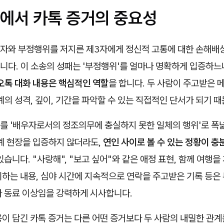
에서 카톡 증거의 중요성
자와 부정행위를 저지른 제3자에게 정신적 고통에 대한 손해배상
니다. 이 소송의 성패는 '부정행위'를 얼마나 명확하게 입증하
오톡 대화 내용은 핵심적인 역할
을 합니다. 두 사람이 주고받은 
계의 성격, 깊이, 기간을 파악할 수 있는 직접적인 단서가 되기 
를 '배우자로서의 정조의무에 충실하지 못한 일체의 행위'로 폭
계 현장을 입증하지 않더라도,
연인 사이로 볼 수 있는 정황이 
있습니다. "사랑해", "보고 싶어"와 같은 애정 표현, 함께 여행
하는 내용, 심야 시간에 지속적으로 연락을 주고받은 기록 등은 
나 동료 이상임을 강력하게 시사합니다.
이 담긴 카톡 증거는 다른 어떤 증거보다 두 사람의 내밀한 관