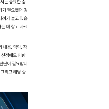
서는 중요한 증
거가 필요했던 경
사례가 늘고 있습
는 데 참고 자료
내용, 맥락, 작
료 산정에도 영향
 판단이 필요합니
 그리고 해당 증