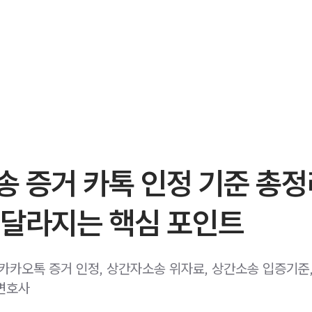
 증거 카톡 인정 기준 총정
 달라지는 핵심 포인트
 카카오톡 증거 인정, 상간자소송 위자료, 상간소송 입증기준
변호사