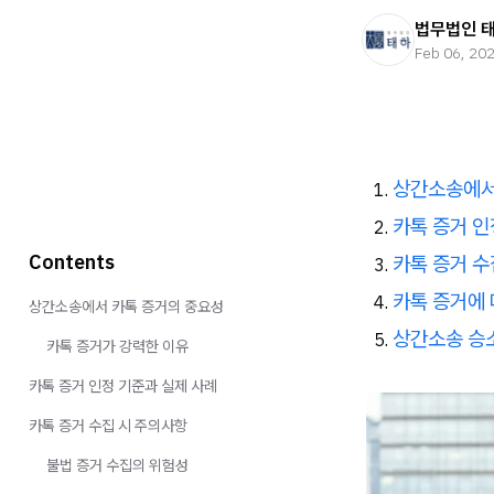
법무법인 
Feb 06, 20
상간소송에서
카톡 증거 인
Contents
카톡 증거 수
카톡 증거에 
상간소송에서 카톡 증거의 중요성
상간소송 승
카톡 증거가 강력한 이유
카톡 증거 인정 기준과 실제 사례
카톡 증거 수집 시 주의사항
불법 증거 수집의 위험성