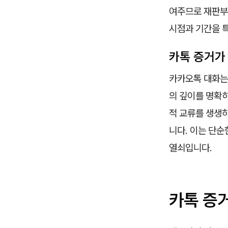
여주므로 재판부
시점과 기간을 
카톡 증거가
카카오톡 대화는
의 깊이를 명확히
적 교류를 생생
니다. 이는 단순
열쇠입니다.
카톡 증거