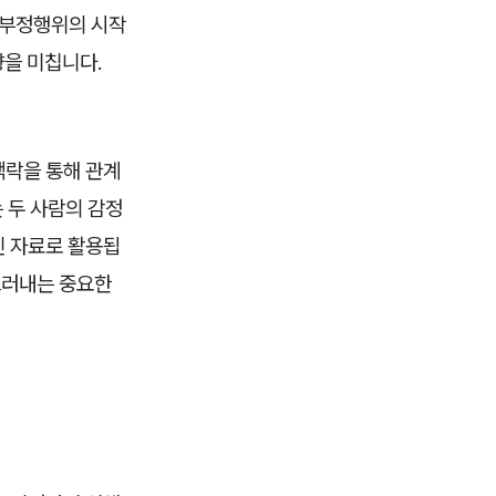
 부정행위의 시작
향을 미칩니다.
맥락을 통해 관계
 두 사람의 감정
인 자료로 활용됩
드러내는 중요한