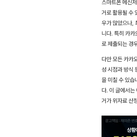
스마트폰 메신저
거로 활용될 수
우가 많았으나,
니다. 특히 카
로 제출되는 경
다만 모든 카카오
성 시점과 방식 
을 미칠 수 있
다. 이 글에서는
거가 위자료 산