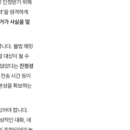
로 인정받기 위해
력'을 엄격하게
거가 사실을 얼
니다. 불법 해킹
 대상이 될 수
지 않았다는
진정성
 전송 시간 등이
원본성을 확보하는
 있어야 합니다.
성적인 대화, 데
용이 포함되어야 높