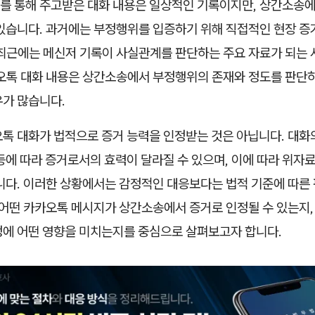
를 통해 주고받은 대화 내용은 일상적인 기록이지만, 상간소송에
 있습니다. 과거에는 부정행위를 입증하기 위해 직접적인 현장 증
 최근에는 메신저 기록이 사실관계를 판단하는 주요 자료가 되는 
카오톡 대화 내용은 상간소송에서 부정행위의 존재와 정도를 판단하
우가 많습니다.
톡 대화가 법적으로 증거 능력을 인정받는 것은 아닙니다. 대화의 
등에 따라 증거로서의 효력이 달라질 수 있으며, 이에 따라 위자
습니다. 이러한 상황에서는 감정적인 대응보다는 법적 기준에 따른
 어떤 카카오톡 메시지가 상간소송에서 증거로 인정될 수 있는지,
정에 어떤 영향을 미치는지를 중심으로 살펴보고자 합니다.