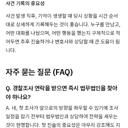
사건 기록의 중요성
사건 발생 직후, 기억이 생생할 때 당시 상황을 시간 순서
대로 상세하게 기록해두는 것이 좋습니다. 누구를 만났고,
어떤 대화를 나눴으며, 어떤 행동을 했는지 구체적으로 적
어두면 추후 진술하거나 변호사와 상담할 때 큰 도움이 됩
니다.
자주 묻는 질문 (FAQ)
Q. 경찰조사 연락을 받으면 즉시 법무법인을 찾아
야 하나요?
A. 네, 첫 조사가 앞으로의 방향을 좌우할 수 있기에 조사
일정을 잡기 전부터 법무법인과 상담하여 전략을 세우는
것이 현명합니다. 첫 진술의 중요성은 아무리 강조해도 지