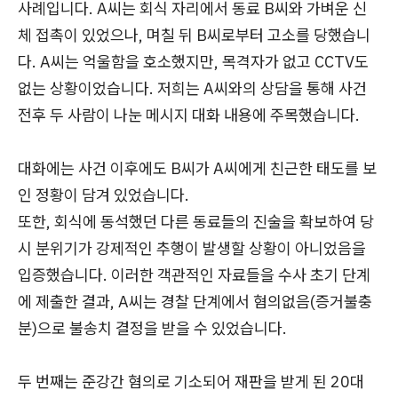
사례입니다. A씨는 회식 자리에서 동료 B씨와 가벼운 신
체 접촉이 있었으나, 며칠 뒤 B씨로부터 고소를 당했습니
다. A씨는 억울함을 호소했지만, 목격자가 없고 CCTV도
없는 상황이었습니다. 저희는 A씨와의 상담을 통해 사건
전후 두 사람이 나눈 메시지 대화 내용에 주목했습니다.
대화에는 사건 이후에도 B씨가 A씨에게 친근한 태도를 보
인 정황이 담겨 있었습니다.
또한, 회식에 동석했던 다른 동료들의 진술을 확보하여 당
시 분위기가 강제적인 추행이 발생할 상황이 아니었음을
입증했습니다. 이러한 객관적인 자료들을 수사 초기 단계
에 제출한 결과, A씨는 경찰 단계에서 혐의없음(증거불충
분)으로 불송치 결정을 받을 수 있었습니다.
두 번째는 준강간 혐의로 기소되어 재판을 받게 된 20대