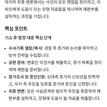
마지막 최종 변론에서는 사건의 모든 쟁점을 정리하고, 의
뢰인에게 도움이 되는 양형 자료들을 제시하며 재판부를
설득하는 과정을 거칩니다.
핵심 포인트
기소 후 법정 대응 핵심 단계
수사기록 열람/복사:
검찰 측 증거와 논리를 파악하고
방어 전략을 수립합니다.
공판 준비:
변호인 의견서를 제출하고, 증거 목록을 정리
하며 재판을 준비합니다.
증거조사 및 증인신문:
상대측 증거의 신빙성을 탄핵하
고, 우리 측 주장을 입증할 증거와 증인을 신청합니다.
최종 변론:
모든 사실관계와 법리적 주장을 종합하여 재
판부를 설득하고, 양형에 도움이 될 자료를 제출합니다.