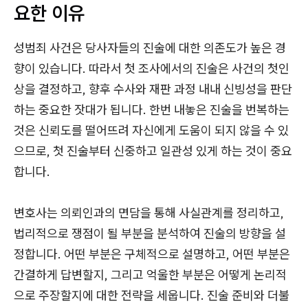
요한 이유
성범죄 사건은 당사자들의 진술에 대한 의존도가 높은 경
향이 있습니다. 따라서 첫 조사에서의 진술은 사건의 첫인
상을 결정하고, 향후 수사와 재판 과정 내내 신빙성을 판단
하는 중요한 잣대가 됩니다. 한번 내놓은 진술을 번복하는
것은 신뢰도를 떨어뜨려 자신에게 도움이 되지 않을 수 있
으므로, 첫 진술부터 신중하고 일관성 있게 하는 것이 중요
합니다.
변호사는 의뢰인과의 면담을 통해 사실관계를 정리하고,
법리적으로 쟁점이 될 부분을 분석하여 진술의 방향을 설
정합니다. 어떤 부분은 구체적으로 설명하고, 어떤 부분은
간결하게 답변할지, 그리고 억울한 부분은 어떻게 논리적
으로 주장할지에 대한 전략을 세웁니다. 진술 준비와 더불