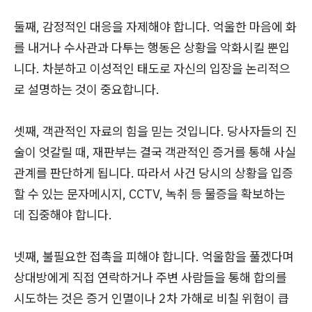
둘째, 감정적인 대응을 자제해야 합니다. 억울한 마음에 화
를 내거나 수사관과 다투는 행동은 상황을 악화시킬 뿐입
니다. 차분하고 이성적인 태도로 자신의 입장을 논리적으
로 설명하는 것이 중요합니다.
셋째, 객관적인 자료의 힘을 믿는 것입니다. 당사자들의 진
술이 엇갈릴 때, 재판부는 결국 객관적인 증거를 통해 사실
관계를 판단하게 됩니다. 따라서 사건 당시의 상황을 입증
할 수 있는 문자메시지, CCTV, 녹취 등 물증을 확보하는
데 집중해야 합니다.
넷째, 불필요한 접촉을 피해야 합니다. 억울함을 풀겠다며
상대방에게 직접 연락하거나 주변 사람들을 통해 합의를
시도하는 것은 증거 인멸이나 2차 가해로 비칠 위험이 큽