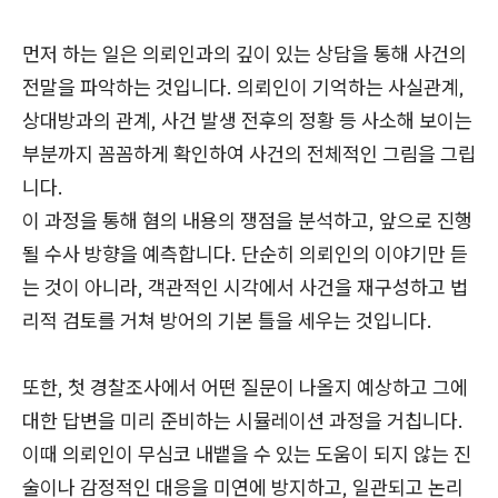
먼저 하는 일은 의뢰인과의 깊이 있는 상담을 통해 사건의
전말을 파악하는 것입니다. 의뢰인이 기억하는 사실관계,
상대방과의 관계, 사건 발생 전후의 정황 등 사소해 보이는
부분까지 꼼꼼하게 확인하여 사건의 전체적인 그림을 그립
니다.
이 과정을 통해 혐의 내용의 쟁점을 분석하고, 앞으로 진행
될 수사 방향을 예측합니다. 단순히 의뢰인의 이야기만 듣
는 것이 아니라, 객관적인 시각에서 사건을 재구성하고 법
리적 검토를 거쳐 방어의 기본 틀을 세우는 것입니다.
또한, 첫 경찰조사에서 어떤 질문이 나올지 예상하고 그에
대한 답변을 미리 준비하는 시뮬레이션 과정을 거칩니다.
이때 의뢰인이 무심코 내뱉을 수 있는 도움이 되지 않는 진
술이나 감정적인 대응을 미연에 방지하고, 일관되고 논리