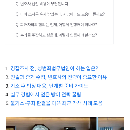
Q. 변호사 선임 비용이 부담됩니다.
Q. 이미 조사를 혼자 받았는데, 지금이라도 도움이 될까요?
Q. 피해자와의 합의는 언제, 어떻게 진행해야 하나요?
Q. 무죄를 주장하고 싶은데, 어떻게 입증해야 할까요?
경찰조사 전, 성범죄법무법인이 하는 일은?
진술과 증거 수집, 변호사의 전략이 중요한 이유
기소 후 법정 대응, 단계별 준비 가이드
실무 경험에서 얻은 방어 전략 꿀팁
불기소·무죄 판결을 이끈 최근 각색
사례 모음