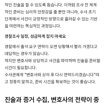
적인 진술을 할 수 있도록 돕습니다. 이처럼 조사 전 체계
적인 준비는 심리적 안정감을 줄 뿐만 아니라, 수사 초기
단계에서 사건이 긍정적인 방향으로 흘러갈 수 있는 기반
을 마련하는 핵심적인 과정입니다.
경찰조사 일정, 성급하게 잡지 마세요
경찰에서 출석 요구 연락이 오면 당황해서 빨리 가겠다고
대답하는 경우가 많습니다.
하지만 변호사와 상담하고 사건을 파악하며 진술을 준비할
시간이 필요합니다.
수사관에게 "변호사와 상의 후 다시 연락드리겠습니다"라
고 정중히 말하고, 준비 시간을 확보하는 것이 좋습니다.
진술과 증거 수집, 변호사의 전략이 중