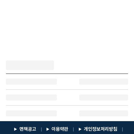
면책공고
이용약관
개인정보처리방침
|
|
|