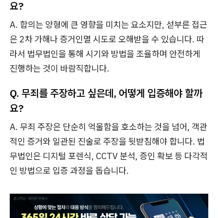
요?
A. 합의는 양형에 큰 영향을 미치는 요소지만, 섣부른 접근
은 2차 가해나 증거인멸 시도로 오해받을 수 있습니다. 따
라서 법무법인을 통해 시기와 방법을 조율하며 안전하게
진행하는 것이 바람직합니다.
Q. 무죄를 주장하고 싶은데, 어떻게 입증해야 할까
요?
A. 무죄 주장은 단순히 억울함을 호소하는 것을 넘어, 객관
적인 증거와 일관된 진술로 주장을 뒷받침해야 합니다. 법
무법인은 디지털 포렌식, CCTV 분석, 증인 확보 등 다각적
인 방법으로 입증 과정을 돕습니다.