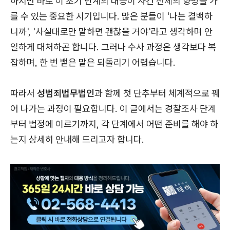
하지만 바로 이 초기 단계의 대응이 사건 전체의 향방을 가
를 수 있는 중요한 시기입니다. 많은 분들이 '나는 결백하
니까', '사실대로만 말하면 괜찮을 거야'라고 생각하며 안
일하게 대처하곤 합니다. 그러나 수사 과정은 생각보다 복
잡하며, 한 번 뱉은 말은 되돌리기 어렵습니다.
따라서
성범죄법무법인
과 함께 첫 단추부터 체계적으로 꿰
어 나가는 과정이 필요합니다. 이 글에서는 경찰조사 단계
부터 법정에 이르기까지, 각 단계에서 어떤 준비를 해야 하
는지 상세히 안내해 드리고자 합니다.