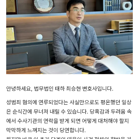
안녕하세요, 법무법인 태하 최승현 변호사입니다.
성범죄 혐의에 연루되었다는 사실만으로도 평온했던 일상
은 순식간에 무너져 내릴 수 있습니다. 당혹감과 두려움 속
에서 수사기관의 연락을 받게 되면 어떻게 대처해야 할지
막막하게 느껴지는 것이 당연합니다.