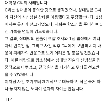
대학생 C씨의 사례입니다.
C씨는 상대방이 동의한 것으로 생각했으나, 상대방은 C씨
가 자신의 심신상실 상태를 이용했다고 주장했습니다. 1심
에서는 유죄가 선고되었으나, 저희는 항소심을 준비하며 1
심 기록을 면밀히 검토했습니다.
그 결과, 상대방의 진술이 경찰 조사와 1심 법정에서 여러
차례 번복된 점, 그리고 사건 직후 C씨에게 보낸 메시지 내
용이 피해자의 반응으로 보기 어려운 점 등을 발견했습니
다. 이를 바탕으로 항소심에서 상대방 진술의 신빙성을 집
중적으로 다투었고, 결국 원심을 파기하고 무죄를 선고받
을 수 있었습니다.
이처럼 사건 초기부터 체계적으로 대응하고, 작은 증거 하
나 놓치지 않는 노력이 결과의 차이를 만듭니다.
TIP