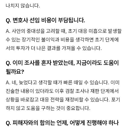
나치지 않습니다.
Q. 변호사 선임 비용이 부담됩니다.
A. 사안의 중대성을 고려할 때, 초기 대응 미흡으로 발생할
수 있는 장기적인 불이익과 비용을 생각하면 초기 단계에
서의 투자가 더 나은 결과를 가져올 수 있습니다.
Q. 이미 조사를 혼자 받았는데, 지금이라도 도움이
될까요?
A. 네, 늦었다고 생각할 때가 빠른 때일 수 있습니다. 이미
진술한 내용이 있더라도 이후 검찰 조사나 재판 단계에서
상황을 바로잡고 대응 전략을 재정비할 수 있습니다. 포기
하지 않고 도움을 구하는 것이 중요합니다.
Q. 피해자와의 합의는 언제, 어떻게 진행해야 하나