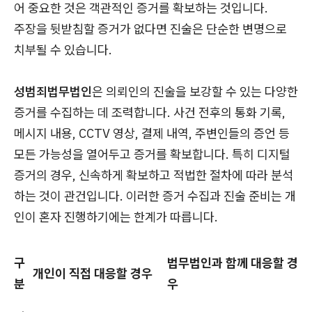
어 중요한 것은 객관적인 증거를 확보하는 것입니다.
주장을 뒷받침할 증거가 없다면 진술은 단순한 변명으로
치부될 수 있습니다.
성범죄법무법인
은 의뢰인의 진술을 보강할 수 있는 다양한
증거를 수집하는 데 조력합니다. 사건 전후의 통화 기록,
메시지 내용, CCTV 영상, 결제 내역, 주변인들의 증언 등
모든 가능성을 열어두고 증거를 확보합니다. 특히 디지털
증거의 경우, 신속하게 확보하고 적법한 절차에 따라 분석
하는 것이 관건입니다. 이러한 증거 수집과 진술 준비는 개
인이 혼자 진행하기에는 한계가 따릅니다.
구
법무법인과 함께 대응할 경
개인이 직접 대응할 경우
분
우