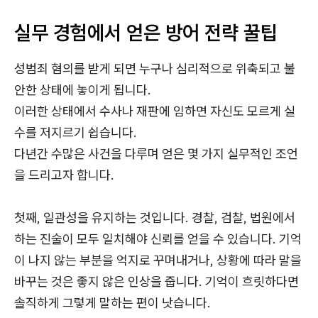
실무 경험에서 얻은 방어 전략 꿀팁
성범죄 혐의를 받게 되면 누구나 심리적으로 위축되고 불
안한 상태에 놓이게 됩니다.
이러한 상태에서 수사나 재판에 임하면 자신도 모르게 실
수를 저지르기 쉽습니다.
다년간 수많은 사건을 다루며 얻은 몇 가지 실무적인 조언
을 드리고자 합니다.
첫째, 일관성을 유지하는 것입니다. 경찰, 검찰, 법원에서
하는 진술이 모두 일치해야 신뢰를 얻을 수 있습니다. 기억
이 나지 않는 부분을 억지로 꾸며내거나, 상황에 따라 말을
바꾸는 것은 좋지 않은 인상을 줍니다. 기억이 흐릿하다면
솔직하게 그렇게 말하는 편이 낫습니다.