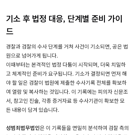
기소 후 법정 대응, 단계별 준비 가이
드
경찰과 검찰의 수사 단계를 거쳐 사건이 기소되면, 공은 법
원으로 넘어가게 됩니다.
이때부터는 본격적인 법정 다툼이 시작되며, 더욱 치밀하
고 체계적인 준비가 요구됩니다. 기소가 결정되면 먼저 해
야 할 일은 검찰이 법원에 제출한 수사기록 전체를 확보하
여 열람 및 복사하는 것입니다. 이 기록에는 피의자 신문조
서, 참고인 진술, 각종 증거자료 등 수사기관이 확보한 모
든 내용이 담겨 있습니다.
성범죄법무법인
은 이 기록들을 면밀히 분석하여 검찰 측의