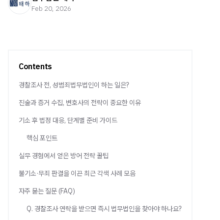
Feb 20, 2026
Contents
경찰조사 전, 성범죄법무법인이 하는 일은?
진술과 증거 수집, 변호사의 전략이 중요한 이유
기소 후 법정 대응, 단계별 준비 가이드
핵심 포인트
실무 경험에서 얻은 방어 전략 꿀팁
불기소·무죄 판결을 이끈 최근 각색 사례 모음
자주 묻는 질문 (FAQ)
Q. 경찰조사 연락을 받으면 즉시 법무법인을 찾아야 하나요?