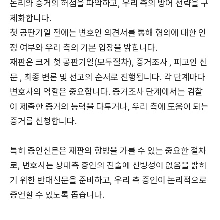
논리와 증거의 허점을 파악하고, 우리 측의 방어 전략을 구
체화합니다.
첫 공판기일 전에는 변호인 의견서를 통해 혐의에 대한 인
정 여부와 우리 측의 기본 입장을 밝힙니다.
재판은 크게 첫 공판기일(모두절차), 증거조사 , 피고인 신
문 , 최종 변론 및 선고의 순서로 진행됩니다. 각 단계마다
변호사의 역할은 중요합니다. 증거조사 단계에서는 검찰
이 제출한 증거의 능력을 다투거나, 우리 측에 도움이 되는
증거를 신청합니다.
특히 증인신문은 재판의 향방을 가를 수 있는 중요한 절차
로, 변호사는 상대측 증인의 진술에 신빙성이 없음을 밝히
기 위한 반대신문을 준비하고, 우리 측 증인이 논리적으로
증언할 수 있도록 돕습니다.