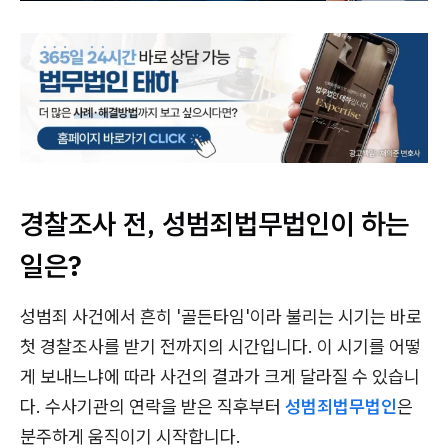
경찰조사 전, 성범죄법무법인이 하는
일은?
성범죄 사건에서 흔히 '골든타임'이라 불리는 시기는 바로
첫 경찰조사를 받기 전까지의 시간입니다. 이 시기를 어떻
게 보내느냐에 따라 사건의 결과가 크게 달라질 수 있습니
다. 수사기관의 연락을 받은 직후부터
성범죄법무법인
은
분주하게 움직이기 시작합니다.