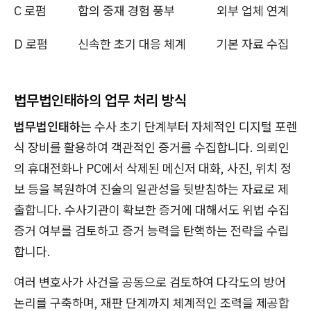
C 로펌
합의 중재 경험 풍부
외부 업체 연계
D 로펌
신속한 초기 대응 체계
기본 자료 수집
법무법인태하의 업무 처리 방식
법무법인태하
는 수사 초기 단계부터 자체적인 디지털 포렌
식 장비를 활용하여 객관적인 증거를 수집합니다. 의뢰인
의 휴대전화나 PC에서 삭제된 메신저 대화, 사진, 위치 정
보 등을 복원하여 진술의 일관성을 뒷받침하는 자료로 제
출합니다. 수사기관이 확보한 증거에 대해서도 위법 수집
증거 여부를 검토하고 증거 능력을 탄핵하는 전략을 수립
합니다.
여러 변호사가 사건을 공동으로 검토하여 다각도의 방어
논리를 구축하며, 재판 단계까지 체계적인 조력을 제공합