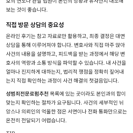
호의 연도나 관할 법원이 본인의 상황과 유사한지 대조해
보는 것이 좋습니다.
직접 방문 상담의 중요성
온라인 후기는 참고 자료로만 활용하고, 최종 결정은 대면
상담을 통해 이루어져야 합니다. 변호사와 직접 마주 앉아
사건의 내용을 설명하고, 피드백을 받는 과정에서 해당 변
호사의 역량과 소통 방식을 파악할 수 있습니다. 내 사건을
얼마나 진지하게 대하는지, 법리적 쟁점을 정확히 짚어내
는지 직접 확인하는 과정이 사건 해결의 첫걸음입니다.
성범죄전문로펌추천
목록에 있는 곳이라도 본인과의 합이
맞는지 확인하는 절차가 요구됩니다. 사건의 세부적인 뉘
앙스나 의뢰인의 억울한 점은 서면이나 전화 통화만으로는
온전히 전달되기 어렵습니다.