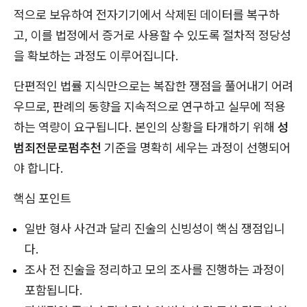
적으로 보유하여 전자기기에서 삭제된 데이터를 복구하
고, 이를 법정에서 증거로 사용할 수 있도록 절차적 정당성
을 확보하는 과정도 이루어집니다.
단편적인 법률 지식만으로는 복잡한 쟁점을 풀어내기 어려
우므로, 판례의 동향을 지속적으로 연구하고 실무에 적용
하는 역량이 요구됩니다. 본인의 상황을 타개하기 위해
성
범죄전문로펌추천
기준을 명확히 세우는 과정이 선행되어
야 합니다.
핵심 포인트
일반 형사 사건과 달리 진술의 신빙성이 핵심 쟁점입니
다.
조사 전 진술을 정리하고 모의 조사를 진행하는 과정이
포함됩니다.