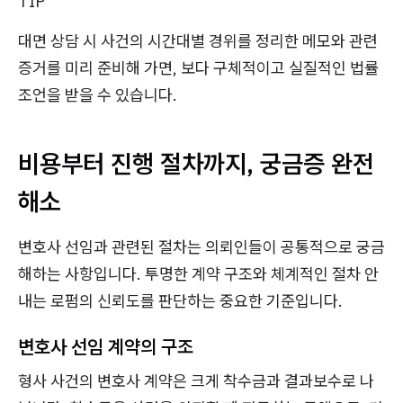
TIP
대면 상담 시 사건의 시간대별 경위를 정리한 메모와 관련
증거를 미리 준비해 가면, 보다 구체적이고 실질적인 법률
조언을 받을 수 있습니다.
비용부터 진행 절차까지, 궁금증 완전
해소
변호사 선임과 관련된 절차는 의뢰인들이 공통적으로 궁금
해하는 사항입니다. 투명한 계약 구조와 체계적인 절차 안
내는 로펌의 신뢰도를 판단하는 중요한 기준입니다.
변호사 선임 계약의 구조
형사 사건의 변호사 계약은 크게 착수금과 결과보수로 나