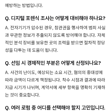
예방하는 방법입니다.
Q. 디지털 포렌식 조사는 어떻게 대비해야 하나요?
A. 전자기기가 압수된 경우, 참관권을 행사하여 범죄 사실
과 무관한 정보가 추출되지 않도록 방어해야 합니다. 자체
적인 분석 장비를 보유한 곳의 조력을 받으면 절차적 정당
성을 다투는 데 도움이 됩니다.
Q. 선임 시 경제적인 부분은 어떻게 산정되나요?
A. 사건의 난이도, 예상되는 소요 시간, 혐의의 중대성에
따라 금액이 다르게 책정됩니다. 착수 시점과 결과에 따라
지급 시기가 나뉘며, 계약서에 세부 항목을 명확히 기재하
는 것이 중요합니다.
Q. 여러 로펌 중 어디를 선택해야 할지 고민입니다.