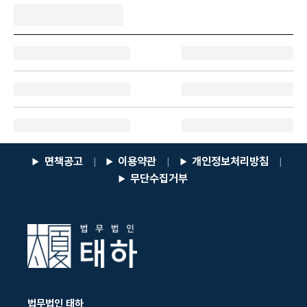
면책공고
이용약관
개인정보처리방침
|
|
|
무단수집거부
법무법인 태하