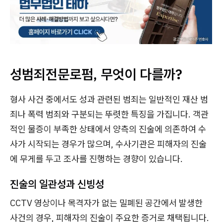
성범죄전문로펌, 무엇이 다를까?
형사 사건 중에서도 성과 관련된 범죄는 일반적인 재산 범
죄나 폭력 범죄와 구분되는 뚜렷한 특징을 가집니다. 객관
적인 물증이 부족한 상태에서 양측의 진술에 의존하여 수
사가 시작되는 경우가 많으며, 수사기관은 피해자의 진술
에 무게를 두고 조사를 진행하는 경향이 있습니다.
진술의 일관성과 신빙성
CCTV 영상이나 목격자가 없는 밀폐된 공간에서 발생한
사건의 경우, 피해자의 진술이 주요한 증거로 채택됩니다.