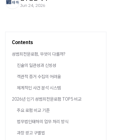
Jun 24, 2026
Contents
성범죄전문로펌, 무엇이 다를까?
진술의 일관성과 신빙성
객관적 증거 수집의 어려움
체계적인 사건 분석 시스템
2026년 인기 성범죄전문로펌 TOP5 비교
주요 로펌 비교 기준
법무법인태하의 업무 처리 방식
과장 광고 구별법