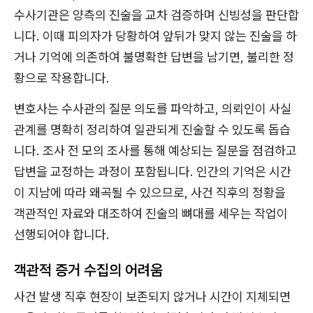
수사기관은 양측의 진술을 교차 검증하며 신빙성을 판단합
니다. 이때 피의자가 당황하여 앞뒤가 맞지 않는 진술을 하
거나 기억에 의존하여 불명확한 답변을 남기면, 불리한 정
황으로 작용합니다.
변호사는 수사관의 질문 의도를 파악하고, 의뢰인이 사실
관계를 명확히 정리하여 일관되게 진술할 수 있도록 돕습
니다. 조사 전 모의 조사를 통해 예상되는 질문을 점검하고
답변을 교정하는 과정이 포함됩니다. 인간의 기억은 시간
이 지남에 따라 왜곡될 수 있으므로, 사건 직후의 정황을
객관적인 자료와 대조하여 진술의 뼈대를 세우는 작업이
선행되어야 합니다.
객관적 증거 수집의 어려움
사건 발생 직후 현장이 보존되지 않거나 시간이 지체되면