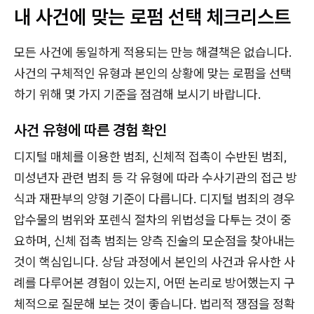
내 사건에 맞는 로펌 선택 체크리스트
모든 사건에 동일하게 적용되는 만능 해결책은 없습니다.
사건의 구체적인 유형과 본인의 상황에 맞는 로펌을 선택
하기 위해 몇 가지 기준을 점검해 보시기 바랍니다.
사건 유형에 따른 경험 확인
디지털 매체를 이용한 범죄, 신체적 접촉이 수반된 범죄,
미성년자 관련 범죄 등 각 유형에 따라 수사기관의 접근 방
식과 재판부의 양형 기준이 다릅니다. 디지털 범죄의 경우
압수물의 범위와 포렌식 절차의 위법성을 다투는 것이 중
요하며, 신체 접촉 범죄는 양측 진술의 모순점을 찾아내는
것이 핵심입니다. 상담 과정에서 본인의 사건과 유사한 사
례를 다루어본 경험이 있는지, 어떤 논리로 방어했는지 구
체적으로 질문해 보는 것이 좋습니다. 법리적 쟁점을 정확