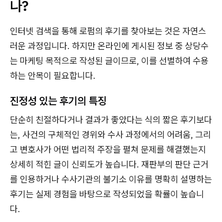
나?
인터넷 검색을 통해 로펌의 후기를 찾아보는 것은 자연스
러운 과정입니다. 하지만 온라인에 게시된 정보 중 상당수
는 마케팅 목적으로 작성된 글이므로, 이를 선별하여 수용
하는 안목이 필요합니다.
진정성 있는 후기의 특징
단순히 친절하다거나 결과가 좋았다는 식의 짧은 후기보다
는, 사건의 구체적인 경위와 수사 과정에서의 어려움, 그리
고 변호사가 어떤 법리적 주장을 펼쳐 문제를 해결했는지
상세히 적힌 글이 신뢰도가 높습니다. 재판부의 판단 근거
를 인용하거나 수사기관의 불기소 이유를 명확히 설명하는
후기는 실제 경험을 바탕으로 작성되었을 확률이 높습니
다.