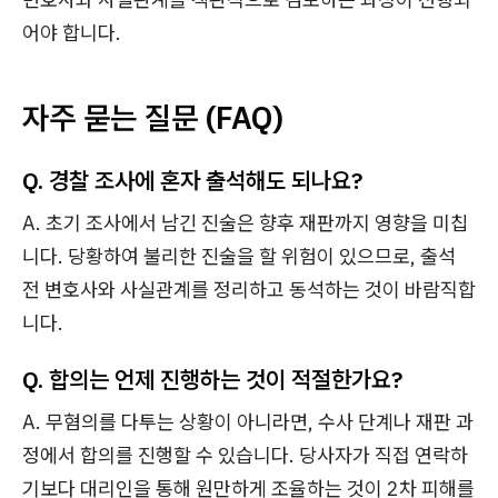
어야 합니다.
자주 묻는 질문 (FAQ)
Q. 경찰 조사에 혼자 출석해도 되나요?
A. 초기 조사에서 남긴 진술은 향후 재판까지 영향을 미칩
니다. 당황하여 불리한 진술을 할 위험이 있으므로, 출석
전 변호사와 사실관계를 정리하고 동석하는 것이 바람직합
니다.
Q. 합의는 언제 진행하는 것이 적절한가요?
A. 무혐의를 다투는 상황이 아니라면, 수사 단계나 재판 과
정에서 합의를 진행할 수 있습니다. 당사자가 직접 연락하
기보다 대리인을 통해 원만하게 조율하는 것이 2차 피해를