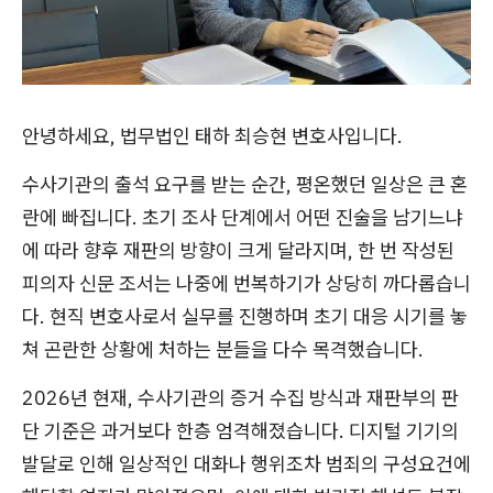
안녕하세요, 법무법인 태하 최승현 변호사입니다.
수사기관의 출석 요구를 받는 순간, 평온했던 일상은 큰 혼
란에 빠집니다. 초기 조사 단계에서 어떤 진술을 남기느냐
에 따라 향후 재판의 방향이 크게 달라지며, 한 번 작성된
피의자 신문 조서는 나중에 번복하기가 상당히 까다롭습니
다. 현직 변호사로서 실무를 진행하며 초기 대응 시기를 놓
쳐 곤란한 상황에 처하는 분들을 다수 목격했습니다.
2026년 현재, 수사기관의 증거 수집 방식과 재판부의 판
단 기준은 과거보다 한층 엄격해졌습니다. 디지털 기기의
발달로 인해 일상적인 대화나 행위조차 범죄의 구성요건에