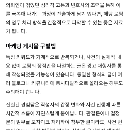
의뢰인이 겪었던 심리적 고통과 변호사의 조력을 통해 이
를 극복해 나가는 과정이 진솔하게 담겨 있다면, 해당 로펌
의 업무 처리 방식을 간접적으로 파악할 수 있는 좋은 자료
가 됩니다.
마케팅 게시물 구별법
특정 키워드가 기계적으로 반복되거나, 사건의 실체적 내
용 없이 로펌의 장점만을 나열하는 글은 광고 대행사를 통
해 작성되었을 가능성이 있습니다. 동일한 형식의 글이 여
러 블로그나 커뮤니티에 동시다발적으로 올라오는 경우도
주의해야 합니다.
진실된 경험담은 작성자의 감정 변화와 사건 진행에 따른
시간적 흐름이 자연스럽게 묻어납니다. 판결문이나 결정
문의 일부를 모자이크 처리하여 첨부한 글이라도, 사건 번