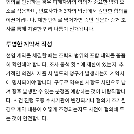
혐의를 인정하는 경우 피해자와의 합의가 중요한 양형 요
소로 작용하며, 변호사가 제3자의 입장에서 원만한 합의를
이끌어냅니다. 재판 단계로 넘어가면 증인 신문과 증거 조
사를 통해 치열한 법리 다툼이 전개됩니다.
투명한 계약서 작성
선임 계약을 체결할 때는 조력의 범위와 포함 내역을 꼼꼼
히 확인해야 합니다. 조사 동석 횟수에 제한이 있는지, 추
가적인 의견서 제출 시 별도의 청구가 발생하는지 계약서
에 명시되어야 합니다. 구두로 약속한 사항도 서면으로 남
겨 향후 발생할 수 있는 분쟁을 예방하는 것이 바람직합니
다. 사건 진행 도중 수사기관이 변경되거나 혐의가 추가될
경우 계약 내용이 어떻게 조정되는지도 사전에 협의해 두
는 것이 안전합니다.