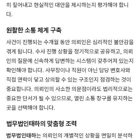
히 짚어내고 현실적인 대안을 제시하는지 평가해야 합니
다.
원활한 소통 체계 구축
사건이 진행되는 수개월 동안 의뢰인은 심리적인 불안감을
겪게 됩니다. 수사 진행 상황을 정기적으로 공유하고, 의뢰
인의 질문에 신속하게 답변하는 시스템이 갖추어져 있는지
확인해야 합니다. 사무장이나 직원이 아닌 담당 변호사와
직접 연락이 닿고 상의할 수 있는 구조인지 점검하는 것이
중요합니다. 의뢰인의 사소한 의문점이라도 법리적으로는
중요한 단서가 될 수 있으므로, 열린 소통 창구를 유지하는
곳을 선택해야 합니다.
법무법인태하의 맞춤형 조력
법무법인태하
는 의뢰인의 개별적인 상황을 면밀히 분석하