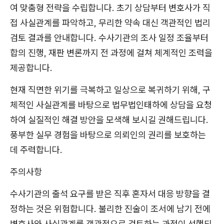
여 맞춤형 전략을 수립합니다. 초기 상담부터 변호사가 직
접 사실관계를 파악하고, 무리한 약속 대신 객관적인 법리
검토 결과를 안내합니다. 수사기관의 조사 일정 조율부터
합의 진행, 재판 변론까지 전 과정에 걸쳐 체계적인 조력을
제공합니다.
현재 직면한 위기를 극복하고 일상으로 복귀하기 위해, 구
체적인 사실관계를 바탕으로 법무법인태하에 상담을 요청
하여 실질적인 해결 방안을 모색해 보시길 권해드립니다.
풍부한 실무 경험을 바탕으로 의뢰인의 권리를 보호하는
데 주력합니다.
주의사항
수사기관의 출석 요구를 받은 직후 혼자서 대응 방향을 결
정하는 것은 위험합니다. 불리한 진술이 조서에 남기 전에
변호사와 사실관계를 객관적으로 검토하는 과정이 선행되