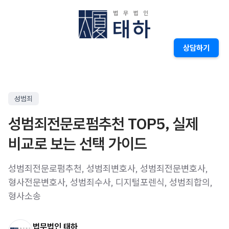
상담하기
성범죄
성범죄전문로펌추천 TOP5, 실제
비교로 보는 선택 가이드
성범죄전문로펌추천, 성범죄변호사, 성범죄전문변호사,
형사전문변호사, 성범죄수사, 디지털포렌식, 성범죄합의,
형사소송
법무법인 태하