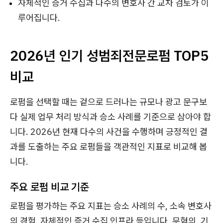
자체적인 증거 수집과 다수의 변호사 간 교차 검토가 이
루어집니다.
2026년 인기 성범죄전문로펌 TOP5
비교
로펌을 선택할 때는 겉으로 드러나는 규모나 광고 문구보
다 실제 업무 처리 방식과 승소 사례를 기준으로 삼아야 합
니다. 2026년 현재 다수의 사건을 수행하며 긍정적인 결
과를 도출하는 주요 로펌들을 객관적인 지표로 비교해 봅
니다.
주요 로펌 비교 기준
로펌을 평가하는 주요 지표는 승소 사례의 수, 소속 변호사
의 경험, 자체적인 증거 수집 인프라 등입니다. 무혐의, 기