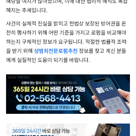
해당할 여지가 많아졌으며, 이에 대한 법리적 해석도 복잡
해지는 추세입니다.
사건의 실체적 진실을 밝히고 헌법상 보장된 방어권을 온
전히 행사하기 위해 어떤 기준을 가지고 로펌을 비교해야
하는지 구체적인 정보가 요구됩니다. 적절한 법률적 조력
을 받기 위해
성범죄전문로펌추천
정보를 찾고 계신 분들
에게 실질적인 도움이 되기를 바랍니다.