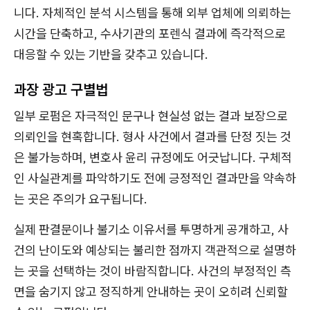
니다. 자체적인 분석 시스템을 통해 외부 업체에 의뢰하는
시간을 단축하고, 수사기관의 포렌식 결과에 즉각적으로
대응할 수 있는 기반을 갖추고 있습니다.
과장 광고 구별법
일부 로펌은 자극적인 문구나 현실성 없는 결과 보장으로
의뢰인을 현혹합니다. 형사 사건에서 결과를 단정 짓는 것
은 불가능하며, 변호사 윤리 규정에도 어긋납니다. 구체적
인 사실관계를 파악하기도 전에 긍정적인 결과만을 약속하
는 곳은 주의가 요구됩니다.
실제 판결문이나 불기소 이유서를 투명하게 공개하고, 사
건의 난이도와 예상되는 불리한 점까지 객관적으로 설명하
는 곳을 선택하는 것이 바람직합니다. 사건의 부정적인 측
면을 숨기지 않고 정직하게 안내하는 곳이 오히려 신뢰할