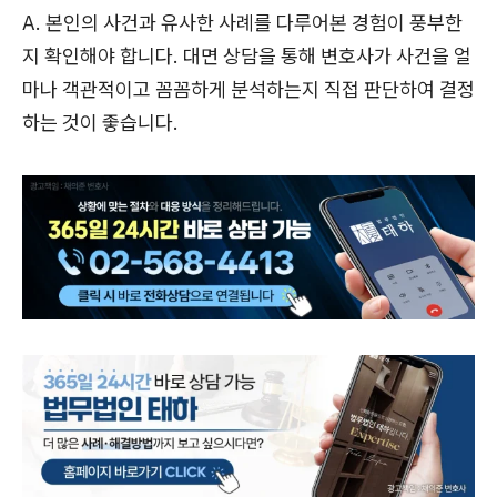
A. 본인의 사건과 유사한 사례를 다루어본 경험이 풍부한
지 확인해야 합니다. 대면 상담을 통해 변호사가 사건을 얼
마나 객관적이고 꼼꼼하게 분석하는지 직접 판단하여 결정
하는 것이 좋습니다.