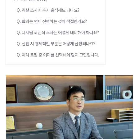
Q. 경찰 조사에 혼자 출석해도 되나요?
Q. 합의는 언제 진행하는 것이 적절한가요?
Q. 디지털 포렌식 조사는 어떻게 대비해야 하나요?
Q. 선임 시 경제적인 부분은 어떻게 산정되나요?
Q. 여러 로펌 중 어디를 선택해야 할지 고민입니다.