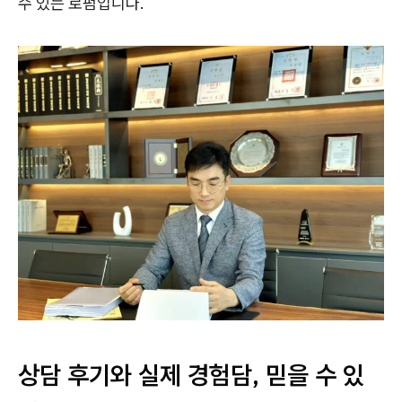
수 있는 로펌입니다.
상담 후기와 실제 경험담, 믿을 수 있