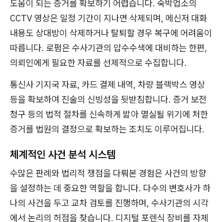
도움이 되는 증거를 확보하기 어렵습니다. 숙박업소의
CCTV 영상은 일정 기간이 지나면 삭제되며, 메신저 대화
내용도 상대방이 삭제하거나 탈퇴할 경우 복구에 어려움이
따릅니다. 로펌은 수사기관의 압수수색에 대비하는 한편,
의뢰인에게 필요한 자료를 선제적으로 수집합니다.
통신사 기지국 자료, 카드 결제 내역, 차량 블랙박스 영상
등을 확보하여 진술의 신빙성을 뒷받침합니다. 증거 보전
청구 등의 법적 절차를 신속하게 밟아 멸실될 위기에 처한
증거를 법원의 결정으로 확보하는 조치도 이루어집니다.
체계적인 사건 분석 시스템
수많은 판례와 법리적 쟁점을 다뤄본 경험은 사건의 방향
을 설정하는 데 중요한 역할을 합니다. 다수의 변호사가 하
나의 사건을 두고 교차 검토를 진행하며, 수사기관의 시각
에서 논리의 허점을 찾습니다. 디지털 포렌식 장비를 자체