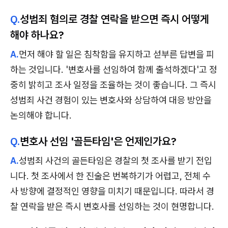
Q.
성범죄 혐의로 경찰 연락을 받으면 즉시 어떻게
해야 하나요?
A.
먼저 해야 할 일은 침착함을 유지하고 섣부른 답변을 피
하는 것입니다. '변호사를 선임하여 함께 출석하겠다'고 정
중히 밝히고 조사 일정을 조율하는 것이 좋습니다. 그 즉시
성범죄 사건 경험이 있는 변호사와 상담하여 대응 방안을
논의해야 합니다.
Q.
변호사 선임 '골든타임'은 언제인가요?
A.
성범죄 사건의 골든타임은 경찰의 첫 조사를 받기 전입
니다. 첫 조사에서 한 진술은 번복하기가 어렵고, 전체 수
사 방향에 결정적인 영향을 미치기 때문입니다. 따라서 경
찰 연락을 받은 즉시 변호사를 선임하는 것이 현명합니다.