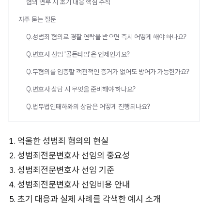
혐의 연루 시 초기 대응 핵심 수칙
자주 묻는 질문
Q.성범죄 혐의로 경찰 연락을 받으면 즉시 어떻게 해야 하나요?
Q.변호사 선임 '골든타임'은 언제인가요?
Q.무혐의를 입증할 객관적인 증거가 없어도 방어가 가능한가요?
Q.변호사 상담 시 무엇을 준비해야 하나요?
Q.법무법인태하와의 상담은 어떻게 진행되나요?
억울한 성범죄 혐의의 현실
성범죄전문변호사 선임의 중요성
성범죄전문변호사 선임 기준
성범죄전문변호사 선임비용 안내
초기 대응과 실제 사례를 각색한 예시 소개