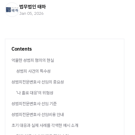
법무법인 태하
Jan 05, 2026
Contents
억울한 성범죄 혐의의 현실
성범죄 사건의 특수성
성범죄전문변호사 선임의 중요성
'나 홀로 대응'의 위험성
성범죄전문변호사 선임 기준
성범죄전문변호사 선임비용 안내
초기 대응과 실제 사례를 각색한 예시 소개