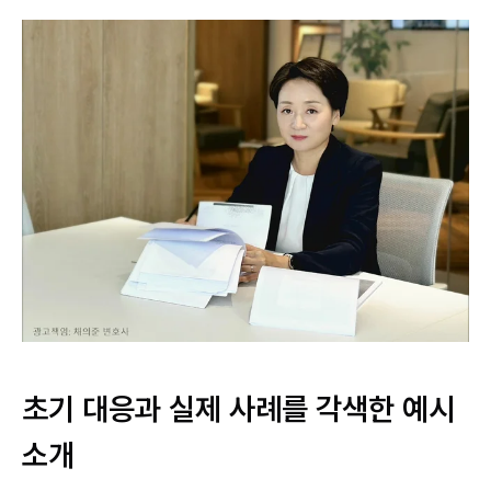
초기 대응과 실제 사례를 각색한 예시
소개