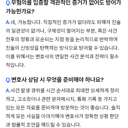
Q.
무혐의를 입증할 객관적인 증거가 없어도 방어가
가능한가요?
A.
네, 가능합니다. 직접적인 증거가 없더라도 피해자 진술
의 일관성이 없거나, 구체성이 떨어지는 부분, 혹은 사건
전후의 정황과 모순되는 지점 등을 논리적으로 반박하여
진술의 신빙성을 탄핵하는 방식으로 방어할 수 있습니다.
이를 위해서는 변호사의 면밀한 사건 분석과 전략이 필수
적입니다.
Q.
변호사 상담 시 무엇을 준비해야 하나요?
A.
사건 발생 경위를 시간 순서대로 최대한 상세하게 정리
하고, 고소장이나 관련 문자메시지, 통화 기록 등 가지고
있는 모든 자료를 준비하여 방문하는 것이 좋습니다. 솔직
하게 모든 사실을 이야기해야 변호사가 정확한 상황 판단
과 법률적 조언을 해드릴 수 있습니다.