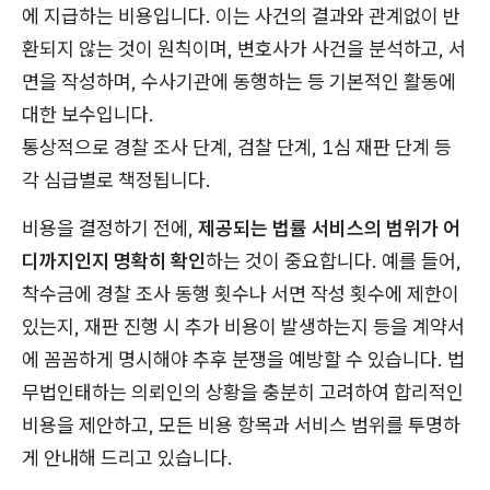
에 지급하는 비용입니다. 이는 사건의 결과와 관계없이 반
환되지 않는 것이 원칙이며, 변호사가 사건을 분석하고, 서
면을 작성하며, 수사기관에 동행하는 등 기본적인 활동에
대한 보수입니다.
통상적으로 경찰 조사 단계, 검찰 단계, 1심 재판 단계 등
각 심급별로 책정됩니다.
비용을 결정하기 전에,
제공되는 법률 서비스의 범위가 어
디까지인지 명확히 확인
하는 것이 중요합니다. 예를 들어,
착수금에 경찰 조사 동행 횟수나 서면 작성 횟수에 제한이
있는지, 재판 진행 시 추가 비용이 발생하는지 등을 계약서
에 꼼꼼하게 명시해야 추후 분쟁을 예방할 수 있습니다. 법
무법인태하는 의뢰인의 상황을 충분히 고려하여 합리적인
비용을 제안하고, 모든 비용 항목과 서비스 범위를 투명하
게 안내해 드리고 있습니다.