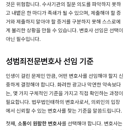
것은 위험합니다. 수사기관의 질문 의도를 파악하지 못하
고 내뱉은 한 마디가 족쇄가 될 수 있으며, 제출해야 할 증
거와 제출하지 말아야 할 증거를 구분하지 못해 스스로에
게 불리한 상황을 만들 수 있습니다. 변호사 선임은 선택이
아닌 필수입니다.
성범죄전문변호사 선임 기준
인생이 걸린 문제인 만큼, 어떤 변호사를 선임해야 할지 신
중하게 결정해야 합니다. 화려한 광고나 막연한 약속보다
는, 몇 가지 구체적인 기준을 가지고 직접 확인하는 과정이
필요합니다. 법무법인태하의 변호사로서, 의뢰인의 입장
에서 신뢰할 수 있는 변호사를 찾는 기준을 말씀드립니다.
첫째,
소통이 원활한 변호사
를 선택해야 합니다. 변호사는