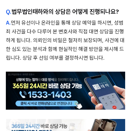
Q.
법무법인태하와의 상담은 어떻게 진행되나요?
A.
먼저 유선이나 온라인을 통해 상담 예약을 하시면, 성범
죄 사건을 다수 다루어 본 변호사와 직접 대면 상담을 진행
하게 됩니다. 의뢰인의 비밀은 철저히 보장되며, 사건에 대
한 심도 있는 분석과 함께 현실적인 해결 방안을 제시해 드
립니다. 상담 후 선임 여부를 결정하시면 됩니다.