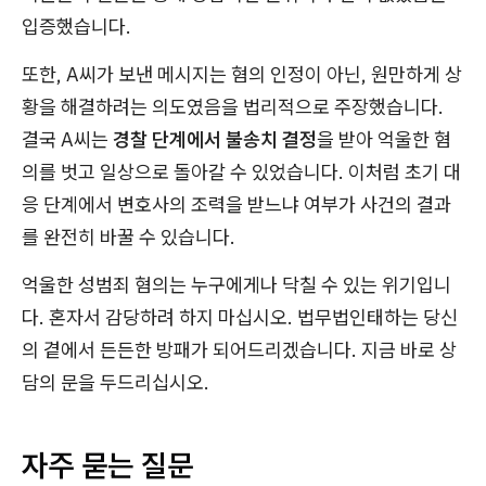
입증했습니다.
또한, A씨가 보낸 메시지는 혐의 인정이 아닌, 원만하게 상
황을 해결하려는 의도였음을 법리적으로 주장했습니다.
결국 A씨는
경찰 단계에서 불송치 결정
을 받아 억울한 혐
의를 벗고 일상으로 돌아갈 수 있었습니다. 이처럼 초기 대
응 단계에서 변호사의 조력을 받느냐 여부가 사건의 결과
를 완전히 바꿀 수 있습니다.
억울한 성범죄 혐의는 누구에게나 닥칠 수 있는 위기입니
다. 혼자서 감당하려 하지 마십시오. 법무법인태하는 당신
의 곁에서 든든한 방패가 되어드리겠습니다. 지금 바로 상
담의 문을 두드리십시오.
자주 묻는 질문