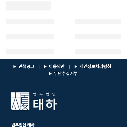
면책공고
이용약관
개인정보처리방침
|
|
|
무단수집거부
법무법인 태하