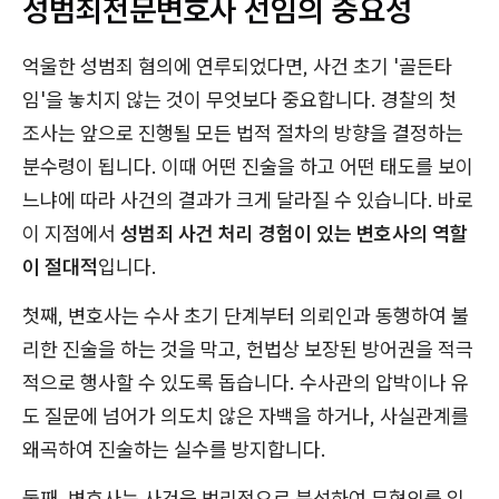
성범죄전문변호사 선임의 중요성
억울한 성범죄 혐의에 연루되었다면, 사건 초기 '골든타
임'을 놓치지 않는 것이 무엇보다 중요합니다. 경찰의 첫
조사는 앞으로 진행될 모든 법적 절차의 방향을 결정하는
분수령이 됩니다. 이때 어떤 진술을 하고 어떤 태도를 보이
느냐에 따라 사건의 결과가 크게 달라질 수 있습니다. 바로
이 지점에서
성범죄 사건 처리 경험이 있는 변호사의 역할
이 절대적
입니다.
첫째, 변호사는 수사 초기 단계부터 의뢰인과 동행하여 불
리한 진술을 하는 것을 막고, 헌법상 보장된 방어권을 적극
적으로 행사할 수 있도록 돕습니다. 수사관의 압박이나 유
도 질문에 넘어가 의도치 않은 자백을 하거나, 사실관계를
왜곡하여 진술하는 실수를 방지합니다.
둘째, 변호사는 사건을 법리적으로 분석하여 무혐의를 입