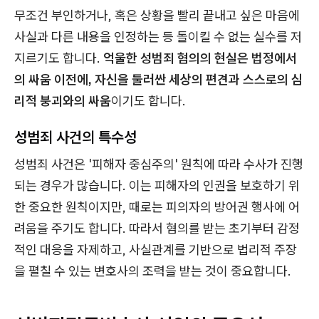
무조건 부인하거나, 혹은 상황을 빨리 끝내고 싶은 마음에
사실과 다른 내용을 인정하는 등 돌이킬 수 없는 실수를 저
지르기도 합니다.
억울한 성범죄 혐의의 현실은 법정에서
의 싸움 이전에, 자신을 둘러싼 세상의 편견과 스스로의 심
리적 붕괴와의 싸움
이기도 합니다.
성범죄 사건의 특수성
성범죄 사건은 '피해자 중심주의' 원칙에 따라 수사가 진행
되는 경우가 많습니다. 이는 피해자의 인권을 보호하기 위
한 중요한 원칙이지만, 때로는 피의자의 방어권 행사에 어
려움을 주기도 합니다. 따라서 혐의를 받는 초기부터 감정
적인 대응을 자제하고, 사실관계를 기반으로 법리적 주장
을 펼칠 수 있는 변호사의 조력을 받는 것이 중요합니다.