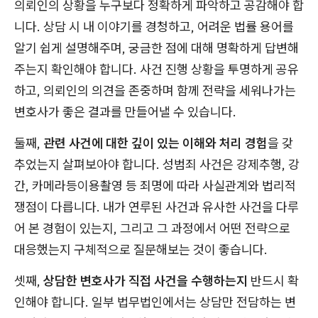
의뢰인의 상황을 누구보다 정확하게 파악하고 공감해야 합
니다. 상담 시 내 이야기를 경청하고, 어려운 법률 용어를
알기 쉽게 설명해주며, 궁금한 점에 대해 명확하게 답변해
주는지 확인해야 합니다. 사건 진행 상황을 투명하게 공유
하고, 의뢰인의 의견을 존중하며 함께 전략을 세워나가는
변호사가 좋은 결과를 만들어낼 수 있습니다.
둘째,
관련 사건에 대한 깊이 있는 이해와 처리 경험
을 갖
추었는지 살펴보아야 합니다. 성범죄 사건은 강제추행, 강
간, 카메라등이용촬영 등 죄명에 따라 사실관계와 법리적
쟁점이 다릅니다. 내가 연루된 사건과 유사한 사건을 다루
어 본 경험이 있는지, 그리고 그 과정에서 어떤 전략으로
대응했는지 구체적으로 질문해보는 것이 좋습니다.
셋째,
상담한 변호사가 직접 사건을 수행하는지
반드시 확
인해야 합니다. 일부 법무법인에서는 상담만 전담하는 변