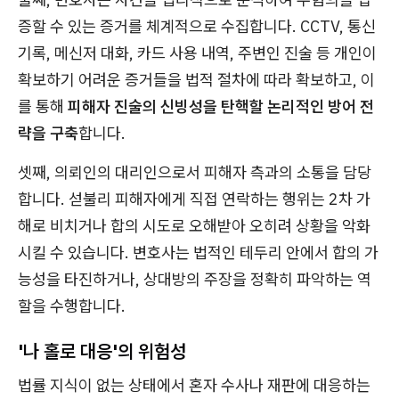
증할 수 있는 증거를 체계적으로 수집합니다. CCTV, 통신
기록, 메신저 대화, 카드 사용 내역, 주변인 진술 등 개인이
확보하기 어려운 증거들을 법적 절차에 따라 확보하고, 이
를 통해
피해자 진술의 신빙성을 탄핵할 논리적인 방어 전
략을 구축
합니다.
셋째, 의뢰인의 대리인으로서 피해자 측과의 소통을 담당
합니다. 섣불리 피해자에게 직접 연락하는 행위는 2차 가
해로 비치거나 합의 시도로 오해받아 오히려 상황을 악화
시킬 수 있습니다. 변호사는 법적인 테두리 안에서 합의 가
능성을 타진하거나, 상대방의 주장을 정확히 파악하는 역
할을 수행합니다.
'나 홀로 대응'의 위험성
법률 지식이 없는 상태에서 혼자 수사나 재판에 대응하는