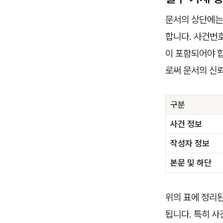
문서의 상단에는
합니다. 사건번호
이 포함되어야 합
로써 문서의 신
구분
사건 정보
작성자 정보
본문 및 하단
위의 표에 정리
됩니다. 특히 사