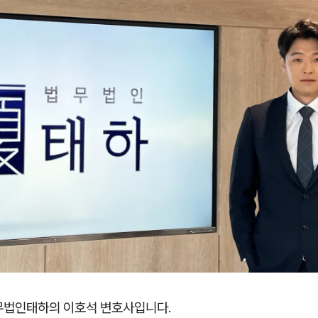
무법인태하의 이호석 변호사입니다.