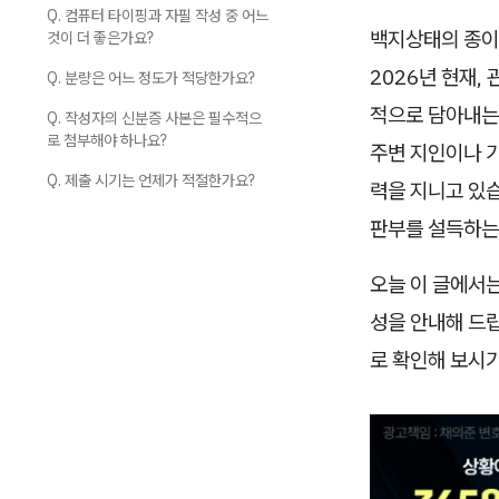
Q. 컴퓨터 타이핑과 자필 작성 중 어느
백지상태의 종이 
것이 더 좋은가요?
2026년 현재,
Q. 분량은 어느 정도가 적당한가요?
적으로 담아내는
Q. 작성자의 신분증 사본은 필수적으
로 첨부해야 하나요?
주변 지인이나 
Q. 제출 시기는 언제가 적절한가요?
력을 지니고 있
판부를 설득하는
오늘 이 글에서
성을 안내해 드
로 확인해 보시기