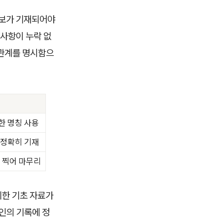
정보가 기재되어야
 사항이 누락 없
 관계를 명시함으
한 명칭 사용
 정확히 기재
 찍어 마무리
위한 기초 자료가
인의 기록에 정