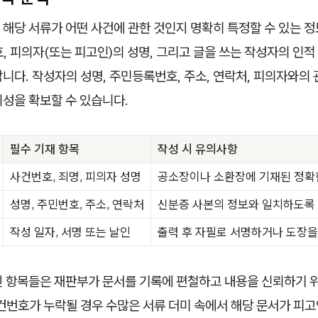
 해당 서류가 어떤 사건에 관한 것인지 명확히 특정할 수 있는 
, 피의자(또는 피고인)의 성명, 그리고 글을 쓰는 작성자의 인적
니다. 작성자의 성명, 주민등록번호, 주소, 연락처, 피의자와의
뢰성을 확보할 수 있습니다.
필수 기재 항목
작성 시 유의사항
사건번호, 죄명, 피의자 성명
공소장이나 소환장에 기재된 정확
성명, 주민번호, 주소, 연락처
신분증 사본의 정보와 일치하도록
작성 일자, 서명 또는 날인
출력 후 자필로 서명하거나 도장을
된 항목들은 재판부가 문서를 기록에 편철하고 내용을 신뢰하기 
건번호가 누락될 경우 수많은 서류 더미 속에서 해당 문서가 피고