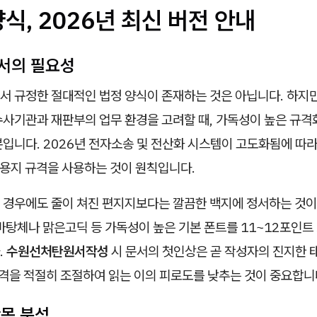
식, 2026년 최신 버전 안내
서의 필요성
서 규정한 절대적인 법정 양식이 존재하는 것은 아닙니다. 하지만
수사기관과 재판부의 업무 환경을 고려할 때, 가독성이 높은 규격
입니다. 2026년 전자소송 및 전산화 시스템이 고도화됨에 따라
 용지 규격을 사용하는 것이 원칙입니다.
 경우에도 줄이 쳐진 편지지보다는 깔끔한 백지에 정서하는 것이
바탕체나 맑은고딕 등 가독성이 높은 기본 폰트를 11~12포인트
.
수원선처탄원서작성
시 문서의 첫인상은 곧 작성자의 진지한 
간격을 적절히 조절하여 읽는 이의 피로도를 낮추는 것이 중요합니
항목 분석