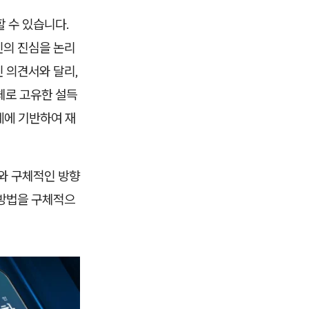
 수 있습니다.
인의 진심을 논리
 의견서와 달리,
체로 고유한 설득
계에 기반하여 재
와 구체적인 방향
 방법을 구체적으