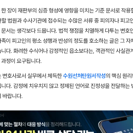
한 장이 재판부의 심증 형성에 영향을 미치는 기준 문서로 작용할
 관할 법원과 수사기관에 접수되는 수많은 서류 중 피의자나 피고
 문서는 생각보다 드뭅니다. 법적 쟁점을 치열하게 다투는 변호인
가족이 피고인의 평소 성행과 반성의 정도를 호소하는 글은 그 자
습니다. 화려한 수식어나 감정적인 읍소보다는, 객관적인 사실관
 과정이 요구됩니다.
는 변호사로서 실무에서 체득한
수원선처탄원서작성
의 핵심 원리
립니다. 감정에 치우치지 않고 정제된 언어로 진정성을 전달하는
 바랍니다.