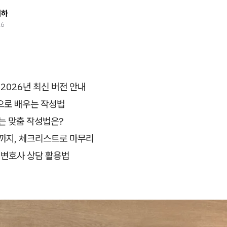
태하
26
 2026년 최신 버전 안내
으로 배우는 작성법
는 맞춤 작성법은?
출까지, 체크리스트로 마무리
 변호사 상담 활용법