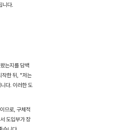
됩니다.
 왔는지를 담백
작한 뒤, "저는
니다. 이러한 도
이므로, 구체적
서 도입부가 장
좋습니다.