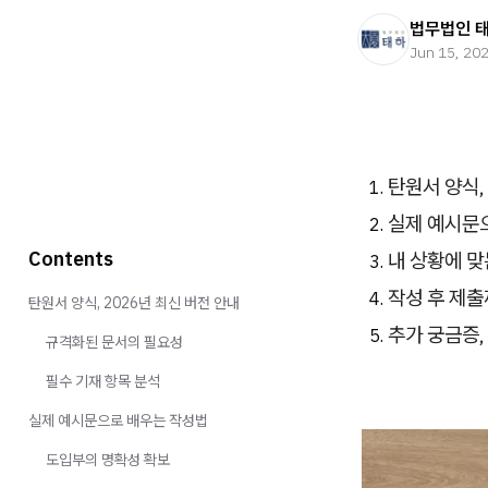
법무법인 
Jun 15, 20
탄원서 양식,
실제 예시문
Contents
내 상황에 맞
작성 후 제
탄원서 양식, 2026년 최신 버전 안내
추가 궁금증,
규격화된 문서의 필요성
필수 기재 항목 분석
실제 예시문으로 배우는 작성법
도입부의 명확성 확보