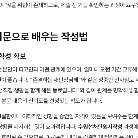
지 않을 위험이 존재하므로, 제출 전 거듭 확인하는 과정이 요구
시문으로 배우는 작성법
확성 확보
 본인이 피고인과 어떤 관계에 있으며, 얼마나 오랜 기간 교류해
이 좋습니다. "존경하는 재판장님께"와 같은 정중한 인사말로 시
 직장 생활을 함께 해온 동료입니다"와 같이 관계를 명확히 밝힙
 본문 내용의 신뢰도를 결정짓는 척도가 됩니다.
성실함이나 이타적인 성향을 증언할 자격이 있음을 보여주는 단계
 상황을 제시하는 것이 효과적입니다.
수원선처탄원서작성
과정에
흐려질 수 있으므로, 3~4문장 내외로 간결하게 정리하는 것이 