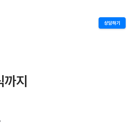
상담하기
식까지
,