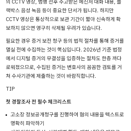
의 CCTV 영상, 범행 전후 주고받은 메신저 대화 내용, 블
랙박스 음성 녹음 등이 중요한 단서가 됩니다. 하지만
CCTV 영상은 통상적으로 보관 기간이 짧아 신속하게 확
보하지 않으면 영구히 삭제될 우려가 있습니다.
필요한 경우 증거 보전 청구 등의 법적 절차를 통해 증거를
멸실 전에 수집하는 것이 핵심입니다. 2026년 기준 법정
에서 디지털 증거의 무결성을 입증하는 절차도 한층 까다
로워졌으므로, 수집된 증거는 변호사의 꼼꼼한 검토를 거
쳐 수사기관에 제출하는 것이 바람직합니다.
TIP
첫 경찰조사 전 필수 체크리스트
고소장 정보공개청구를 진행하여 혐의 내용을 텍스트로
명확히 파악하기