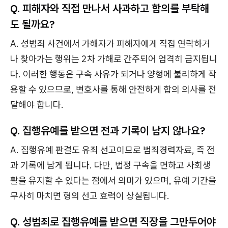
Q. 피해자와 직접 만나서 사과하고 합의를 부탁해
도 될까요?
A. 성범죄 사건에서 가해자가 피해자에게 직접 연락하거
나 찾아가는 행위는 2차 가해로 간주되어 엄격히 금지됩니
다. 이러한 행동은 구속 사유가 되거나 양형에 불리하게 작
용할 수 있으므로, 변호사를 통해 안전하게 합의 의사를 전
달해야 합니다.
Q. 집행유예를 받으면 전과 기록이 남지 않나요?
A. 집행유예 판결도 유죄 선고이므로 범죄경력자료, 즉 전
과 기록에 남게 됩니다. 다만, 법정 구속을 면하고 사회생
활을 유지할 수 있다는 점에서 의미가 있으며, 유예 기간을
무사히 마치면 형의 선고 효력이 상실됩니다.
Q. 성범죄로 집행유예를 받으면 직장을 그만두어야