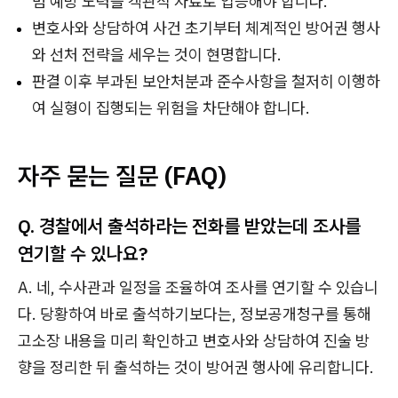
범 예방 노력을 객관적 자료로 입증해야 합니다.
변호사와 상담하여 사건 초기부터 체계적인 방어권 행사
와 선처 전략을 세우는 것이 현명합니다.
판결 이후 부과된 보안처분과 준수사항을 철저히 이행하
여 실형이 집행되는 위험을 차단해야 합니다.
자주 묻는 질문 (FAQ)
Q. 경찰에서 출석하라는 전화를 받았는데 조사를
연기할 수 있나요?
A. 네, 수사관과 일정을 조율하여 조사를 연기할 수 있습니
다. 당황하여 바로 출석하기보다는, 정보공개청구를 통해
고소장 내용을 미리 확인하고 변호사와 상담하여 진술 방
향을 정리한 뒤 출석하는 것이 방어권 행사에 유리합니다.