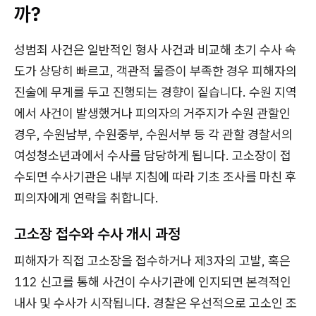
까?
성범죄 사건은 일반적인 형사 사건과 비교해 초기 수사 속
도가 상당히 빠르고, 객관적 물증이 부족한 경우 피해자의
진술에 무게를 두고 진행되는 경향이 짙습니다. 수원 지역
에서 사건이 발생했거나 피의자의 거주지가 수원 관할인
경우, 수원남부, 수원중부, 수원서부 등 각 관할 경찰서의
여성청소년과에서 수사를 담당하게 됩니다. 고소장이 접
수되면 수사기관은 내부 지침에 따라 기초 조사를 마친 후
피의자에게 연락을 취합니다.
고소장 접수와 수사 개시 과정
피해자가 직접 고소장을 접수하거나 제3자의 고발, 혹은
112 신고를 통해 사건이 수사기관에 인지되면 본격적인
내사 및 수사가 시작됩니다. 경찰은 우선적으로 고소인 조