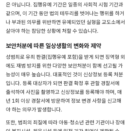
은 아닙니다. 집행유예 기간은 일종의 사회적 시험 기간과
같으며, 이 기간 동안 법의 테두리를 벗어나는 행위를 하거
나 부과된 의무를 위반하면 유예되었던 실형을 교도소에서
살아야 하는 참담한 상황에 처할 수 있습니다.
보안처분에 따른 일상생활의 변화와 제약
성범죄로 유죄 판결(집행유예 포함)을 받게 되면 징역형 외
에도 재범 방지를 위한 다양한 보안처분이 함께 선고될 가
능성이 매우 높습니다. 대표적인 것이 신상정보 등록 처분
입니다. 등록 대상자가 되면 판결 확정 후 관할 경찰서에
출석하여 사진을 촬영하고 신상정보를 등록해야 하며, 매
년 1회 이상 경찰서에 방문하여 정보 변경 사항을 신고해
야 하는 의무가 발생합니다.
또한, 범죄의 죄질에 따라 아동·청소년 관련 기관이나 장애