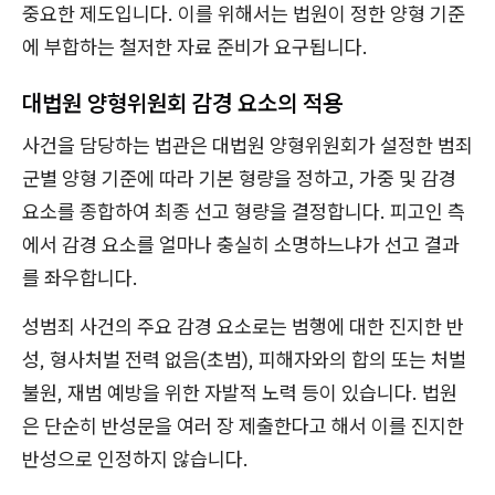
중요한 제도입니다. 이를 위해서는 법원이 정한 양형 기준
에 부합하는 철저한 자료 준비가 요구됩니다.
대법원 양형위원회 감경 요소의 적용
사건을 담당하는 법관은 대법원 양형위원회가 설정한 범죄
군별 양형 기준에 따라 기본 형량을 정하고, 가중 및 감경
요소를 종합하여 최종 선고 형량을 결정합니다. 피고인 측
에서 감경 요소를 얼마나 충실히 소명하느냐가 선고 결과
를 좌우합니다.
성범죄 사건의 주요 감경 요소로는 범행에 대한 진지한 반
성, 형사처벌 전력 없음(초범), 피해자와의 합의 또는 처벌
불원, 재범 예방을 위한 자발적 노력 등이 있습니다. 법원
은 단순히 반성문을 여러 장 제출한다고 해서 이를 진지한
반성으로 인정하지 않습니다.