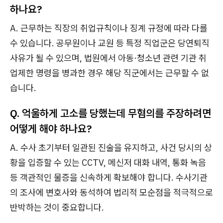
하나요?
A. 근무하는 직장의 취업규칙이나 징계 규정에 따라 다를
수 있습니다. 공무원이나 교원 등 특정 직업군은 당연퇴직
사유가 될 수 있으며, 법원에서 아동·청소년 관련 기관 취
업제한 명령을 병과한 경우 해당 직군에서는 근무할 수 없
습니다.
Q. 억울하게 고소를 당했는데 무혐의를 주장하려면
어떻게 해야 하나요?
A. 수사 초기부터 일관된 진술을 유지하고, 사건 당시의 상
황을 입증할 수 있는 CCTV, 메신저 대화 내역, 통화 녹음
등 객관적인 물증을 신속하게 확보해야 합니다. 수사기관
의 조사에 변호사와 동석하여 법리적 모순점을 적극적으로
반박하는 것이 중요합니다.