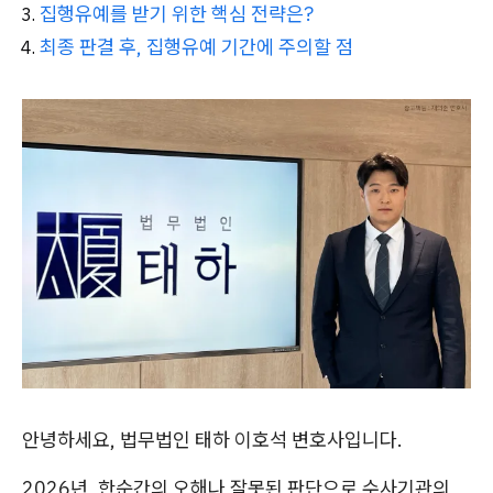
집행유예를 받기 위한 핵심 전략은?
최종 판결 후, 집행유예 기간에 주의할 점
안녕하세요, 법무법인 태하 이호석 변호사입니다.
2026년, 한순간의 오해나 잘못된 판단으로 수사기관의