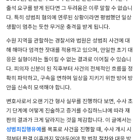
출석 요구를 받게 된다면 그 두려움은 이루 말할 수 없습니
다. 특히 성범죄 혐의에 연루된 상황이라면 평범했던 일상
생활이 멈추는 듯한 무거운 충격을 받게 됩니다.
수원 지역을 관할하는 경찰서와 법원은 성범죄 사건에 대
해 해마다 엄격한 잣대를 적용하고 있으며, 안일한 초기 대
응은 실형이라는 돌이킬 수 없는 결과로 이어질 수 있습니
다. 피의자 신분이 된 직후부터 사건의 전체적인 흐름을 정
확히 파악하고, 구속을 면하며 일상을 지키기 위한 방어 방
안을 신속히 모색해야 합니다.
변호사로서 오랜 기간 형사 실무를 진행하다 보면, 수사 초
기 단계에 어떻게 진술하고 증거를 수집하느냐에 따라 재
판의 결과가 크게 달라지는 것을 체감합니다. 이 글에서는
성범죄집행유예
를 목표로 사건을 진행할 때, 수사 개시 시
점부터 판결 이후까지 알아두어야 할 법적 절차와 대응 방