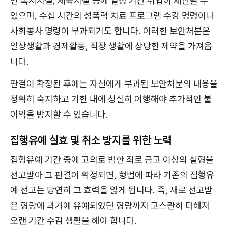
인 복지시설, 체육시설 등에 일정 기간 취업이 제한될 수
있으며, 수십 시간의 성폭력 치료 프로그램 수강 명령이나
사회봉사 명령이 부과되기도 합니다. 이러한 보안처분은
일상생활과 경제활동, 직장 생활에 상당한 제약을 가져옵
니다.
판결이 확정된 후에는 자신에게 부과된 보안처분의 내용을
정확히 숙지하고 기한 내에 성실히 이행해야 추가적인 불
이익을 방지할 수 있습니다.
집행유예 실효 및 취소 방지를 위한 노력
집행유예 기간 중에 고의로 범한 죄로 금고 이상의 실형을
선고받아 그 판결이 확정되면, 형법에 따라 기존의 집행유
예 선고는 당연히 그 효력을 잃게 됩니다. 즉, 새로 선고받
은 형량에 과거에 유예되었던 형량까지 고스란히 더해져
오랜 기간 수감 생활을 해야 합니다.