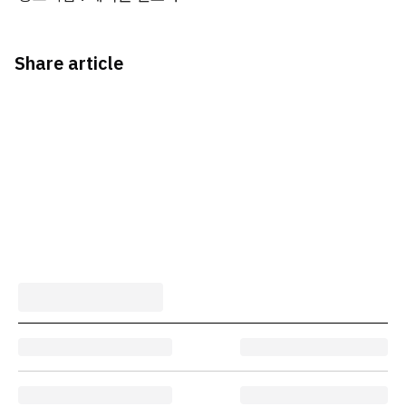
Share article