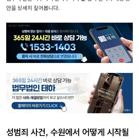
안을 상세히 짚어봅니다.
성범죄 사건, 수원에서 어떻게 시작될