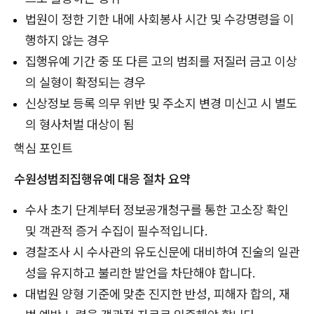
법원이 정한 기한 내에 사회봉사 시간 및 수강명령을 이
행하지 않는 경우
집행유예 기간 중 또 다른 고의 범죄를 저질러 금고 이상
의 실형이 확정되는 경우
신상정보 등록 의무 위반 및 주소지 변경 미신고 시 별도
의 형사처벌 대상이 됨
핵심 포인트
수원성범죄집행유예 대응 절차 요약
수사 초기 단계부터 정보공개청구를 통한 고소장 확인
및 객관적 증거 수집이 필수적입니다.
경찰조사 시 수사관의 유도신문에 대비하여 진술의 일관
성을 유지하고 불리한 발언을 차단해야 합니다.
대법원 양형 기준에 맞춘 진지한 반성, 피해자 합의, 재