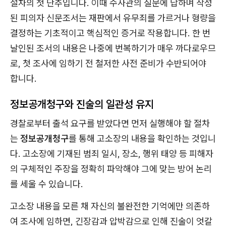
절차의 첫 단추입니다. 이때 수사관의 질문에 답하며 작성
된 피의자 신문조서는 재판에서 유무죄를 가르거나 형량을
결정하는 기초적이고 핵심적인 증거로 작용합니다. 한 번
날인된 조서의 내용은 나중에 번복하기가 매우 까다로우므
로, 첫 조사에 임하기 전 철저한 사전 준비가 수반되어야
합니다.
정보공개청구와 진술의 일관성 유지
경찰로부터 출석 요구를 받았다면 먼저 실행해야 할 절차
는
정보공개청구
를 통해 고소장의 내용을 확인하는 것입니
다. 고소장에 기재된 범죄 일시, 장소, 행위 태양 등 피해자
의 구체적인 주장을 정확히 파악해야 그에 맞는 방어 논리
를 세울 수 있습니다.
고소장 내용을 모른 채 자신의 불완전한 기억에만 의존하
여 조사에 임하면, 긴장감과 압박감으로 인해 진술이 엇갈