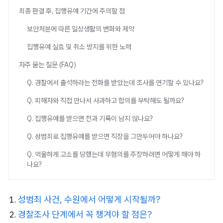
최종 판결 후, 집행유예 기간에 주의할 점
보안처분에 따른 일상생활의 변화와 제약
집행유예 실효 및 취소 방지를 위한 노력
자주 묻는 질문 (FAQ)
Q. 경찰에서 출석하라는 전화를 받았는데 조사를 연기할 수 있나요?
Q. 피해자와 직접 만나서 사과하고 합의를 부탁해도 될까요?
Q. 집행유예를 받으면 전과 기록이 남지 않나요?
Q. 성범죄로 집행유예를 받으면 직장을 그만두어야 하나요?
Q. 억울하게 고소를 당했는데 무혐의를 주장하려면 어떻게 해야 하
나요?
성범죄 사건, 수원에서 어떻게 시작될까?
경찰조사 단계에서 꼭 챙겨야 할 점은?