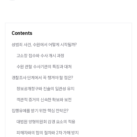
Contents
성범죄 사건, 수원에서 어떻게 시작될까?
고소장 접수와 수사 개시 과정
수원 관할 수사기관의 특징과 대처
경찰조사 단계에서 꼭 챙겨야 할 점은?
정보공개청구와 진술의 일관성 유지
객관적 증거의 신속한 확보와 보전
집행유예를 받기 위한 핵심 전략은?
대법원 양형위원회 감경 요소의 적용
피해자와의 합의 절차와 2차 가해 방지