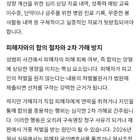
성향 개선을 위한 심리 상담 치료 내역, 성폭력 예방 교육
이수증, 단약이나 금주를 위한 병원 진료 기록, 꾸준한 봉
사활동 내역 등 구체적이고 실증적인 자료가 뒷받침되어야
합니다.
피해자와의 합의 절차와 2차 가해 방지
성범죄 사건에서 피해자의 피해 회복 여부, 즉 합의는 양형
에 상당한 영향을 미치는 핵심 요소입니다. 피해자가 피고
인의 처벌을 원치 않는다는 내용의 처벌불원서가 법원에
제출되면 선처를 구하는 강력한 근거가 됩니다.
하지만 가해자가 직접 피해자에게 연락을 취하거나 지인을
통해 합의를 종용하는 행위는 심각한 2차 가해로 간주됩니
다. 이러한 행동은 오히려 구속영장 청구 사유가 되거나 재
판에서 가중 처벌을 받는 원인이 될 수 있습니다. 2026년
형사 실무에서는 피해자 국선변호사를 통하거나 형사조정