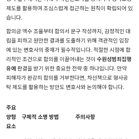
제도를 활용하여 조심스럽게 접근하는 원칙이 확립되어 있
습니다.
합의금 액수 조율부터 합의서 문구 작성까지, 감정적인 대
립을 피하고 원만한 결과를 도출하기 위해 객관적인 입장
에 있는 변호사의 중재가 필수적입니다. 적절한 시점에 합
리적인 조건으로 합의를 이끌어내는 것이
수원성범죄집행
유예
판결을 받기 위한 중요한 전략 중 하나입니다. 만약
피해자가 완강히 합의를 거부한다면, 차선책으로 형사공
탁 제도를 활용하는 방안도 변호사와 논의해야 합니다.
주요
양형
구체적 소명 방법
주의사항
요소