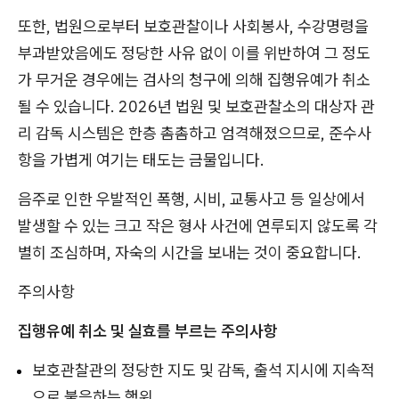
또한, 법원으로부터 보호관찰이나 사회봉사, 수강명령을
부과받았음에도 정당한 사유 없이 이를 위반하여 그 정도
가 무거운 경우에는 검사의 청구에 의해 집행유예가 취소
될 수 있습니다. 2026년 법원 및 보호관찰소의 대상자 관
리 감독 시스템은 한층 촘촘하고 엄격해졌으므로, 준수사
항을 가볍게 여기는 태도는 금물입니다.
음주로 인한 우발적인 폭행, 시비, 교통사고 등 일상에서
발생할 수 있는 크고 작은 형사 사건에 연루되지 않도록 각
별히 조심하며, 자숙의 시간을 보내는 것이 중요합니다.
주의사항
집행유예 취소 및 실효를 부르는 주의사항
보호관찰관의 정당한 지도 및 감독, 출석 지시에 지속적
으로 불응하는 행위