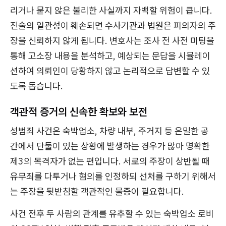
리거나 묻지 않은 불리한 사실까지 자백할 위험이 큽니다.
진술의 일관성이 훼손되면 수사기관과 법원은 피의자의 주
장을 신뢰하지 않게 됩니다. 변호사는 조사 전 사전 미팅을
통해 고소장 내용을 분석하고, 예상되는 문답을 시뮬레이
션하여 의뢰인이 당황하지 않고 논리적으로 답변할 수 있
도록 돕습니다.
객관적 증거의 신속한 확보와 보전
성범죄 사건은 숙박업소, 차량 내부, 주거지 등 은밀한 공
간에서 단둘이 있는 상황에 발생하는 경우가 많아 명확한
제3의 목격자가 없는 편입니다. 서로의 주장이 상반될 때
유무죄를 다투거나 혐의를 인정하되 선처를 구하기 위해서
는 주장을 뒷받침할 객관적인 물증이 필요합니다.
사건 전후 두 사람의 관계를 유추할 수 있는 숙박업소 로비