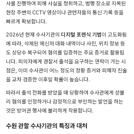
사를 진행하여 피해 사실을 청취하고, 범행 장소로 지목된
현장 주변의 CCTV 영상이나 관련자들의 통신 기록 등을
빠르게 확보합니다.
2026년 현재 수사기관의
디지털 포렌식 기법
이 고도화됨
에 따라, 삭제된 메신저 대화 내역이나 사진, 위치 정보 등
도 상당수 복구되어 혐의를 입증하는 주요 증거로 활용됩
니다. 피의자에게 경찰서 출석을 요구하는 연락이 가는 시
점은, 이미 수사관이 어느 정도의 정황 증거와 피해자 진술
을 교차 검증한 이후일 확률이 높습니다.
따라서 출석 전화를 받았을 때 당황하여 수사관에게 섣불
리 혐의를 인정하거나 감정적으로 부인하는 발언을 하는
것은 방어권 행사에 불리하게 작용합니다.
수원 관할 수사기관의 특징과 대처