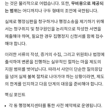
는 것은 물리적으로 어렵습니다. 또한,
무비용으로 제공되
는 범위
는 어디까지나 구두 형태의 조언에 국한됩니다.
실제로 행정심판을 청구하거나 행정소송을 제기하기 위해
서는 청구취지 및 청구원인을 논리적으로 작성한 서면을
제출해야 하며, 필요한 경우 집행정지 신청서를 함께 접수
해야 합니다.
이러한 서류의 작성, 증거의 수집, 그리고 위원회나 법정에
출석하여 변론을 진행하는 실무적인 절차는 마을 제도의
지원 범위를 벗어납니다. 따라서 사안이 단순한 질의응답
을 넘어 실제 불복 절차로 나아가야 하는 상황이라면, 제도
의 한계를 인지하고 다음 단계의 대응을 준비해야 합니다.
핵심 포인트
각 동 행정복지센터를 통한 사전 예약제로 운영됩니다.