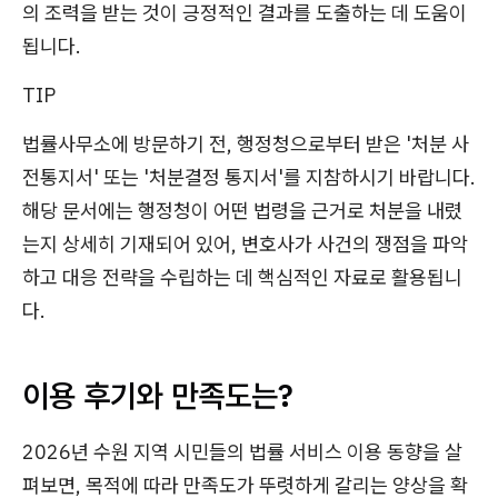
의 조력을 받는 것이 긍정적인 결과를 도출하는 데 도움이
됩니다.
TIP
법률사무소에 방문하기 전, 행정청으로부터 받은 '처분 사
전통지서' 또는 '처분결정 통지서'를 지참하시기 바랍니다.
해당 문서에는 행정청이 어떤 법령을 근거로 처분을 내렸
는지 상세히 기재되어 있어, 변호사가 사건의 쟁점을 파악
하고 대응 전략을 수립하는 데 핵심적인 자료로 활용됩니
다.
이용 후기와 만족도는?
2026년 수원 지역 시민들의 법률 서비스 이용 동향을 살
펴보면, 목적에 따라 만족도가 뚜렷하게 갈리는 양상을 확