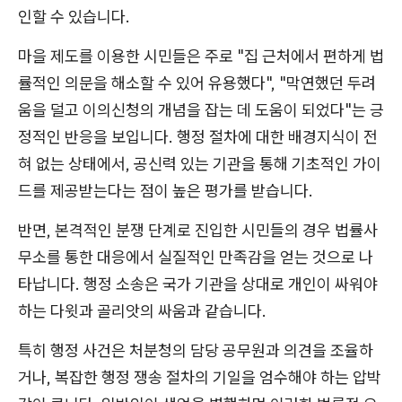
인할 수 있습니다.
마을 제도를 이용한 시민들은 주로 "집 근처에서 편하게 법
률적인 의문을 해소할 수 있어 유용했다", "막연했던 두려
움을 덜고 이의신청의 개념을 잡는 데 도움이 되었다"는 긍
정적인 반응을 보입니다. 행정 절차에 대한 배경지식이 전
혀 없는 상태에서, 공신력 있는 기관을 통해 기초적인 가이
드를 제공받는다는 점이 높은 평가를 받습니다.
반면, 본격적인 분쟁 단계로 진입한 시민들의 경우 법률사
무소를 통한 대응에서 실질적인 만족감을 얻는 것으로 나
타납니다. 행정 소송은 국가 기관을 상대로 개인이 싸워야
하는 다윗과 골리앗의 싸움과 같습니다.
특히 행정 사건은 처분청의 담당 공무원과 의견을 조율하
거나, 복잡한 행정 쟁송 절차의 기일을 엄수해야 하는 압박