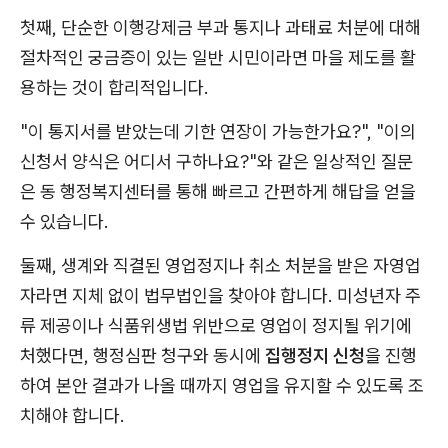
첫째, 단순한 이행강제금 부과 통지나 과태료 처분에 대해
절차적인 궁금증이 있는 일반 시민이라면 마을 제도를 활
용하는 것이 합리적입니다.
"이 통지서를 받았는데 기한 연장이 가능한가요?", "이의
신청서 양식은 어디서 구하나요?"와 같은 일상적인 질문
은 동 행정복지센터를 통해 빠르고 간편하게 해답을 얻을
수 있습니다.
둘째, 생계와 직결된 영업정지나 취소 처분을 받은 자영업
자라면 지체 없이 법무법인을 찾아야 합니다. 미성년자 주
류 제공이나 식품위생법 위반으로 영업이 정지될 위기에
처했다면, 행정심판 청구와 동시에
집행정지 신청
을 진행
하여 본안 결과가 나올 때까지 영업을 유지할 수 있도록 조
치해야 합니다.