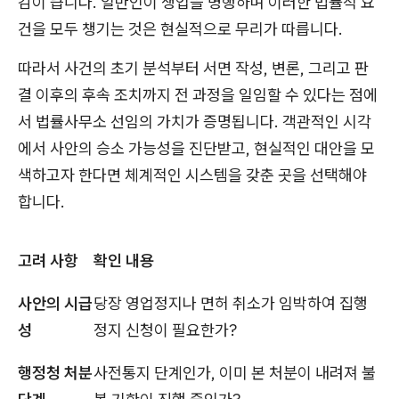
감이 큽니다. 일반인이 생업을 병행하며 이러한 법률적 요
건을 모두 챙기는 것은 현실적으로 무리가 따릅니다.
따라서 사건의 초기 분석부터 서면 작성, 변론, 그리고 판
결 이후의 후속 조치까지 전 과정을 일임할 수 있다는 점에
서 법률사무소 선임의 가치가 증명됩니다. 객관적인 시각
에서 사안의 승소 가능성을 진단받고, 현실적인 대안을 모
색하고자 한다면 체계적인 시스템을 갖춘 곳을 선택해야
합니다.
고려 사항
확인 내용
사안의 시급
당장 영업정지나 면허 취소가 임박하여 집행
성
정지 신청이 필요한가?
행정청 처분
사전통지 단계인가, 이미 본 처분이 내려져 불