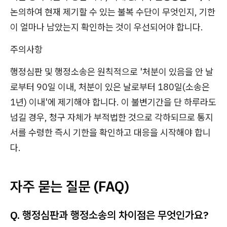
논의하여 현재 제기할 수 있는 불복 수단이 무엇인지, 기한
이 얼마나 남았는지 확인하는 것이 우선되어야 합니다.
주의사항
행정심판 및 행정소송은 원칙적으로 '처분이 있음을 안 날
로부터 90일 이내, 처분이 있은 날로부터 180일(소송은
1년) 이내'에 제기해야 합니다. 이 불변기간을 단 하루라도
넘길 경우, 청구 자체가 부적법한 것으로 각하되므로 통지
서를 수령한 즉시 기한을 확인하고 대응을 시작해야 합니
다.
자주 묻는 질문 (FAQ)
Q. 행정심판과 행정소송의 차이점은 무엇인가요?