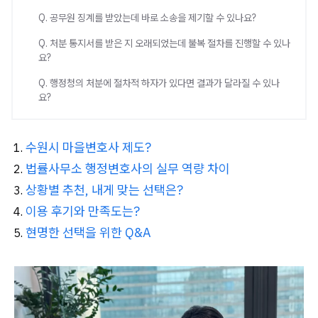
Q. 공무원 징계를 받았는데 바로 소송을 제기할 수 있나요?
Q. 처분 통지서를 받은 지 오래되었는데 불복 절차를 진행할 수 있나
요?
Q. 행정청의 처분에 절차적 하자가 있다면 결과가 달라질 수 있나
요?
수원시 마을변호사 제도?
법률사무소 행정변호사의 실무 역량 차이
상황별 추천, 내게 맞는 선택은?
이용 후기와 만족도는?
현명한 선택을 위한 Q&A