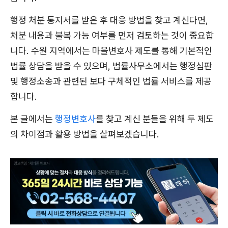
행정 처분 통지서를 받은 후 대응 방법을 찾고 계신다면,
처분 내용과 불복 가능 여부를 먼저 검토하는 것이 중요합
니다. 수원 지역에서는 마을변호사 제도를 통해 기본적인
법률 상담을 받을 수 있으며, 법률사무소에서는 행정심판
및 행정소송과 관련된 보다 구체적인 법률 서비스를 제공
합니다.
본 글에서는
행정변호사
를 찾고 계신 분들을 위해 두 제도
의 차이점과 활용 방법을 살펴보겠습니다.