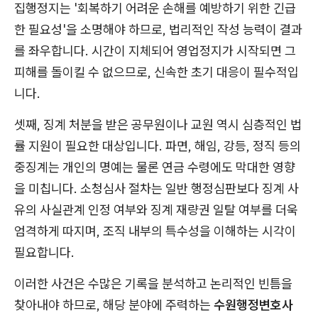
집행정지는 '회복하기 어려운 손해를 예방하기 위한 긴급
한 필요성'을 소명해야 하므로, 법리적인 작성 능력이 결과
를 좌우합니다. 시간이 지체되어 영업정지가 시작되면 그
피해를 돌이킬 수 없으므로, 신속한 초기 대응이 필수적입
니다.
셋째, 징계 처분을 받은 공무원이나 교원 역시 심층적인 법
률 지원이 필요한 대상입니다. 파면, 해임, 강등, 정직 등의
중징계는 개인의 명예는 물론 연금 수령에도 막대한 영향
을 미칩니다. 소청심사 절차는 일반 행정심판보다 징계 사
유의 사실관계 인정 여부와 징계 재량권 일탈 여부를 더욱
엄격하게 따지며, 조직 내부의 특수성을 이해하는 시각이
필요합니다.
이러한 사건은 수많은 기록을 분석하고 논리적인 빈틈을
찾아내야 하므로, 해당 분야에 주력하는
수원행정변호사