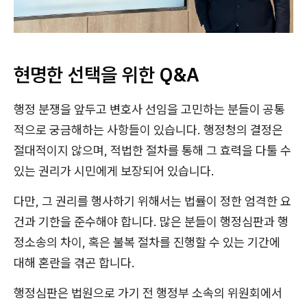
현명한 선택을 위한 Q&A
행정 분쟁을 앞두고 변호사 선임을 고민하는 분들이 공통
적으로 궁금해하는 사항들이 있습니다. 행정청의 결정은
절대적이지 않으며, 적법한 절차를 통해 그 효력을 다툴 수
있는 권리가 시민에게 보장되어 있습니다.
다만, 그 권리를 행사하기 위해서는 법률이 정한 엄격한 요
건과 기한을 준수해야 합니다. 많은 분들이 행정심판과 행
정소송의 차이, 혹은 불복 절차를 진행할 수 있는 기간에
대해 혼란을 겪곤 합니다.
행정심판은 법원으로 가기 전 행정부 소속의 위원회에서