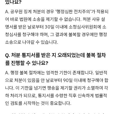
있나요?
A. 공무원 징계 처분의 경우 '행정심판 전치주의'가 적용되
어 바로 법원에 소송을 제기할 수 없습니다. 처분 사유 설
명서를 받은 날로부터 30일 이내에 소청심사위원회에 소
청심사를 청구해야 하며, 그 결과에 불복할 경우에만 행정
소송으로 나아갈 수 있습니다.
Q. 처분 통지서를 받은 지 오래되었는데 불복 절차
를 진행할 수 있나요?
A. 행정 불복 절차에는 엄격한 기한이 존재합니다. 일반적
으로 처분이 있음을 안 날로부터 90일 이내에 청구해야 합
니다. 이 기한을 넘기면 쟁송을 제기할 권리가 소멸하여 각
하 처리가 되므로, 통지서를 수령한 직후 신속하게 법률적
인 검토를 시작하는 것이 중요합니다.