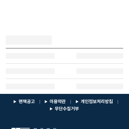
면책공고
이용약관
개인정보처리방침
|
|
|
무단수집거부