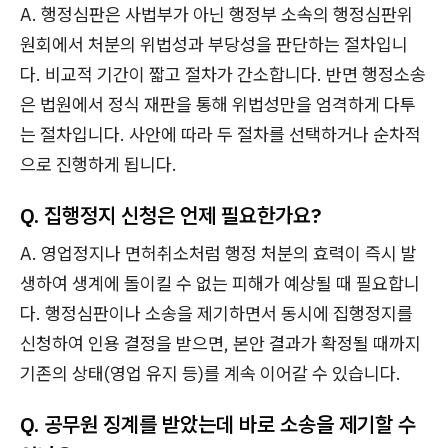
A. 행정심판은 사법부가 아닌 행정부 소속의 행정심판위
원회에서 처분의 위법성과 부당성을 판단하는 절차입니
다. 비교적 기간이 짧고 절차가 간소합니다. 반면 행정소송
은 법원에서 정식 재판을 통해 위법성만을 엄격하게 다투
는 절차입니다. 사안에 따라 두 절차를 선택하거나 순차적
으로 진행하게 됩니다.
Q. 집행정지 신청은 언제 필요한가요?
A. 영업정지나 면허취소처럼 행정 처분의 효력이 즉시 발
생하여 생계에 돌이킬 수 없는 피해가 예상될 때 필요합니
다. 행정심판이나 소송을 제기하면서 동시에 집행정지를
신청하여 인용 결정을 받으면, 본안 결과가 확정될 때까지
기존의 상태(영업 유지 등)를 계속 이어갈 수 있습니다.
Q. 공무원 징계를 받았는데 바로 소송을 제기할 수