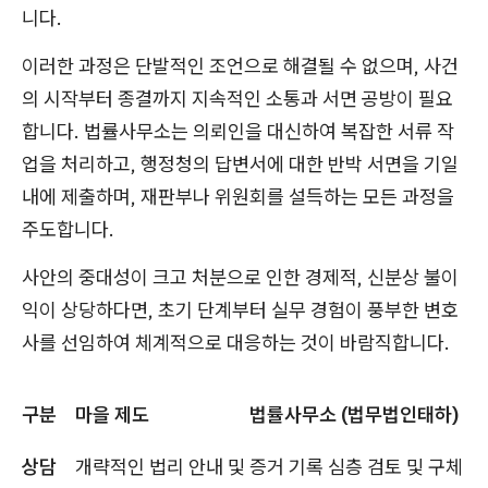
니다.
이러한 과정은 단발적인 조언으로 해결될 수 없으며, 사건
의 시작부터 종결까지 지속적인 소통과 서면 공방이 필요
합니다. 법률사무소는 의뢰인을 대신하여 복잡한 서류 작
업을 처리하고, 행정청의 답변서에 대한 반박 서면을 기일
내에 제출하며, 재판부나 위원회를 설득하는 모든 과정을
주도합니다.
사안의 중대성이 크고 처분으로 인한 경제적, 신분상 불이
익이 상당하다면, 초기 단계부터 실무 경험이 풍부한 변호
사를 선임하여 체계적으로 대응하는 것이 바람직합니다.
구분
마을 제도
법률사무소 (법무법인태하)
상담
개략적인 법리 안내 및
증거 기록 심층 검토 및 구체