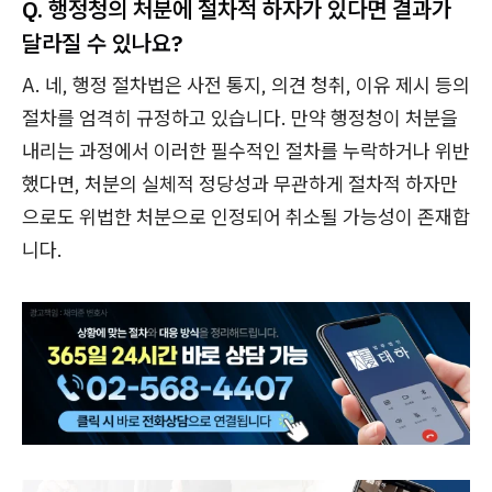
Q. 행정청의 처분에 절차적 하자가 있다면 결과가
달라질 수 있나요?
A. 네, 행정 절차법은 사전 통지, 의견 청취, 이유 제시 등의
절차를 엄격히 규정하고 있습니다. 만약 행정청이 처분을
내리는 과정에서 이러한 필수적인 절차를 누락하거나 위반
했다면, 처분의 실체적 정당성과 무관하게 절차적 하자만
으로도 위법한 처분으로 인정되어 취소될 가능성이 존재합
니다.