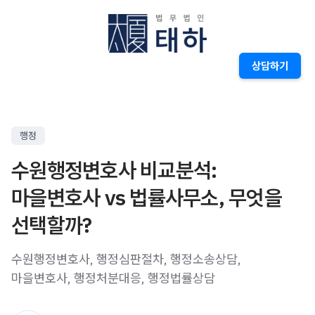
상담하기
행정
수원행정변호사 비교분석:
마을변호사 vs 법률사무소, 무엇을
선택할까?
수원행정변호사, 행정심판절차, 행정소송상담,
마을변호사, 행정처분대응, 행정법률상담