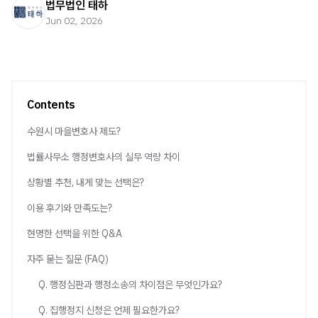
법무법인 태하
Jun 02, 2026
Contents
수원시 마을변호사 제도?
법률사무소 행정변호사의 실무 역량 차이
상황별 추천, 내게 맞는 선택은?
이용 후기와 만족도는?
현명한 선택을 위한 Q&A
자주 묻는 질문 (FAQ)
Q. 행정심판과 행정소송의 차이점은 무엇인가요?
Q. 집행정지 신청은 언제 필요한가요?