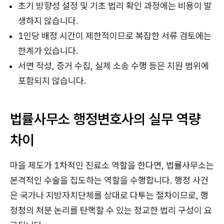
초기 방향성 설정 및 기초 법리 확인 과정에는 비용이 발
생하지 않습니다.
1인당 배정 시간이 제한적이므로 복잡한 서류 검토에는
한계가 있습니다.
서면 작성, 증거 수집, 실제 소송 수행 등은 지원 범위에
포함되지 않습니다.
법률사무소 행정변호사의 실무 역량
차이
마을 제도가 1차적인 진료소 역할을 한다면, 법률사무소는
본격적인 수술을 집도하는 역할을 수행합니다. 행정 사건
은 국가나 지방자치단체를 상대로 다투는 절차이므로, 행
정청의 처분 논리를 탄핵할 수 있는 정교한 법리 구성이 요