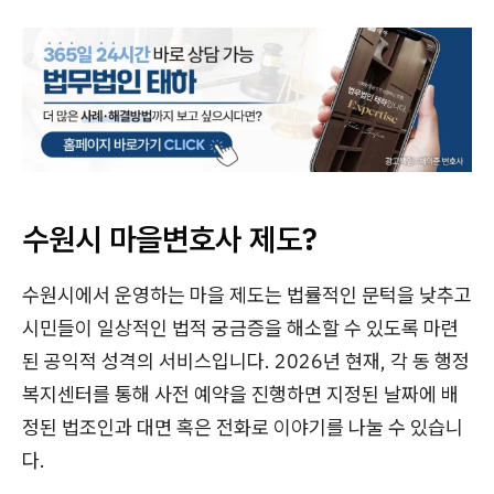
수원시 마을변호사 제도?
수원시에서 운영하는 마을 제도는 법률적인 문턱을 낮추고
시민들이 일상적인 법적 궁금증을 해소할 수 있도록 마련
된 공익적 성격의 서비스입니다. 2026년 현재, 각 동 행정
복지센터를 통해 사전 예약을 진행하면 지정된 날짜에 배
정된 법조인과 대면 혹은 전화로 이야기를 나눌 수 있습니
다.