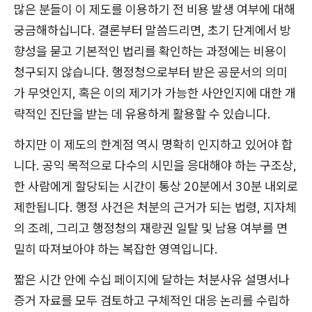
많은 분들이 이 제도를 이용하기 전 비용 발생 여부에 대해
궁금해하십니다. 결론부터 말씀드리면, 초기 단계에서 방
향성을 묻고 기본적인 법리를 확인하는 과정에는 비용이
청구되지 않습니다. 행정청으로부터 받은 공문서의 의미
가 무엇인지, 혹은 이의 제기가 가능한 사안인지에 대한 개
략적인 진단을 받는 데 유용하게 활용할 수 있습니다.
하지만 이 제도의 한계점 역시 명확히 인지하고 있어야 합
니다. 공익 목적으로 다수의 시민을 응대해야 하는 구조상,
한 사람에게 할당되는 시간이 통상 20분에서 30분 내외로
제한됩니다. 행정 사건은 처분의 근거가 되는 법령, 지자체
의 조례, 그리고 행정청의 재량권 일탈 및 남용 여부를 면
밀히 따져보아야 하는 복잡한 영역입니다.
짧은 시간 안에 수십 페이지에 달하는 처분사유 설명서나
증거 자료를 모두 검토하고 구체적인 대응 논리를 수립하