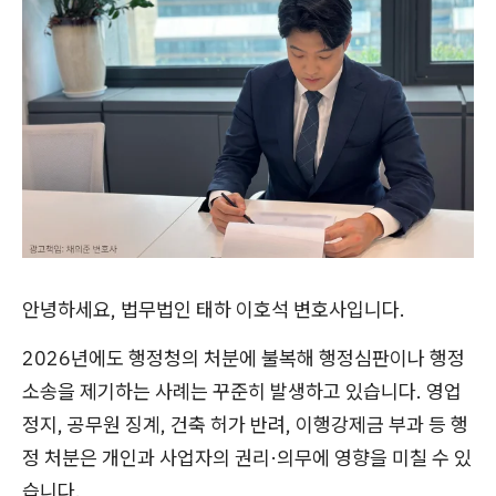
안녕하세요, 법무법인 태하 이호석 변호사입니다.
2026년에도 행정청의 처분에 불복해 행정심판이나 행정
소송을 제기하는 사례는 꾸준히 발생하고 있습니다. 영업
정지, 공무원 징계, 건축 허가 반려, 이행강제금 부과 등 행
정 처분은 개인과 사업자의 권리·의무에 영향을 미칠 수 있
습니다.