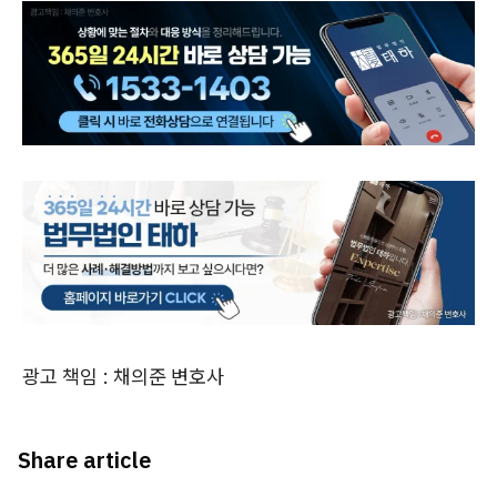
광고 책임 : 채의준 변호사
Share article