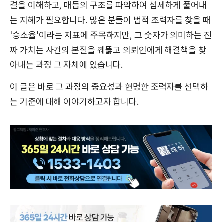
결을 이해하고, 매듭의 구조를 파악하여 섬세하게 풀어내
는 지혜가 필요합니다. 많은 분들이 법적 조력자를 찾을 때
'승소율'이라는 지표에 주목하지만, 그 숫자가 의미하는 진
짜 가치는 사건의 본질을 꿰뚫고 의뢰인에게 해결책을 찾
아내는 과정 그 자체에 있습니다.
이 글은 바로 그 과정의 중요성과 현명한 조력자를 선택하
는 기준에 대해 이야기하고자 합니다.