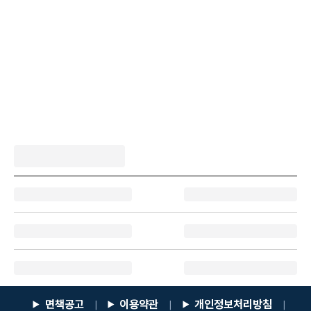
면책공고
이용약관
개인정보처리방침
|
|
|