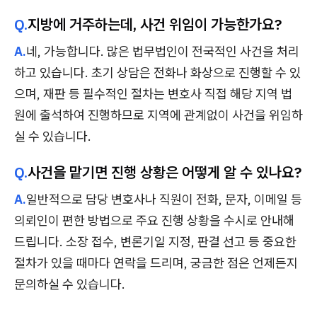
Q.
지방에 거주하는데, 사건 위임이 가능한가요?
A.
네, 가능합니다. 많은 법무법인이 전국적인 사건을 처리
하고 있습니다. 초기 상담은 전화나 화상으로 진행할 수 있
으며, 재판 등 필수적인 절차는 변호사 직접 해당 지역 법
원에 출석하여 진행하므로 지역에 관계없이 사건을 위임하
실 수 있습니다.
Q.
사건을 맡기면 진행 상황은 어떻게 알 수 있나요?
A.
일반적으로 담당 변호사나 직원이 전화, 문자, 이메일 등
의뢰인이 편한 방법으로 주요 진행 상황을 수시로 안내해
드립니다. 소장 접수, 변론기일 지정, 판결 선고 등 중요한
절차가 있을 때마다 연락을 드리며, 궁금한 점은 언제든지
문의하실 수 있습니다.