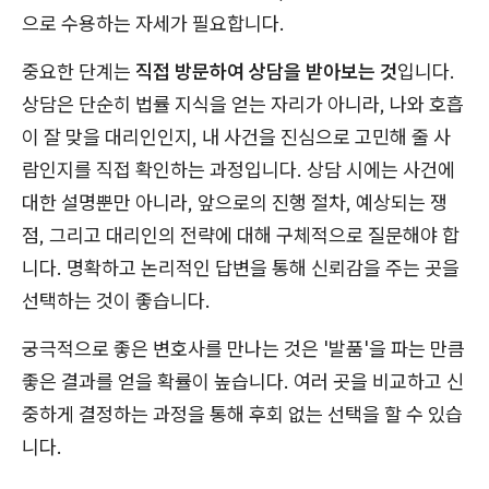
으로 수용하는 자세가 필요합니다.
중요한 단계는
직접 방문하여 상담을 받아보는 것
입니다.
상담은 단순히 법률 지식을 얻는 자리가 아니라, 나와 호흡
이 잘 맞을 대리인인지, 내 사건을 진심으로 고민해 줄 사
람인지를 직접 확인하는 과정입니다. 상담 시에는 사건에
대한 설명뿐만 아니라, 앞으로의 진행 절차, 예상되는 쟁
점, 그리고 대리인의 전략에 대해 구체적으로 질문해야 합
니다. 명확하고 논리적인 답변을 통해 신뢰감을 주는 곳을
선택하는 것이 좋습니다.
궁극적으로 좋은 변호사를 만나는 것은 '발품'을 파는 만큼
좋은 결과를 얻을 확률이 높습니다. 여러 곳을 비교하고 신
중하게 결정하는 과정을 통해 후회 없는 선택을 할 수 있습
니다.