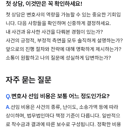
첫 상담, 이것만은 꼭 확인하세요!
첫 상담은 변호사의 역량을 가늠할 수 있는 중요한 기회입
니다. 다음 사항들을 확인하며 신중하게 결정하세요.
내 사건과 유사한 사건을 다뤄본 경험이 있는가?
사건의 긍정적, 부정적 측면을 모두 솔직하게 설명하는가?
앞으로의 진행 절차와 전략에 대해 명확하게 제시하는가?
소통이 원활하고 나의 질문에 성실하게 답변하는가?
자주 묻는 질문
Q.
변호사 선임 비용은 보통 어느 정도인가요?
A.
선임 비용은 사건의 종류, 난이도, 소송가액 등에 따라
상이하며, 법무법인마다 책정 기준이 다릅니다. 일반적으
로 착수금과 결과에 따른 보수로 구성됩니다. 정확한 비용