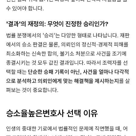
수 있어야 합니다.
'결과'의 재정의: 무엇이 진정한 승리인가?
법률 분쟁에서의 '승리'는 다양한 형태로 나타납니다. 재판
에서의 승소 판결은 물론, 의뢰인의 정신적·경제적 피해를
최소화하는 신속한 합의, 불기소 처분으로 사건을 조기에
종결시키는 것 모두 값진 결과입니다. 따라서 조력자를 선
택할 때는
단순한 승패 기록이 아닌, 사건을 얼마나 다각적
으로 분석하고 의뢰인에게 맞는 해결책을 제시하는지
를 살
펴보는 것이 중요합니다.
승소율높은변호사 선택 이유
인생의 중대한 기로에서 법률적인 문제에 직면했을 때, 어