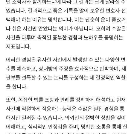
떤 조력자와 함께하느냐에 따라 그 결과는 크게 달라질 수
있습니다. 결과적으로 좋은 기록을 많이 보유한 변호사 선
택해야 하는 이유는 명확합니다. 이는 단순히 운이 좋았거
나 쉬운 사건만 맡았다는 의미가 아닙니다. 오히려 수많은
사건을 다루며 축적된
풍부한 경험과 노하우
를 증명하는
지표입니다.
이러한 경험은 유사한 사건에서 발생할 수 있는 다양한 변
수를 예측하고, 상대방의 주장을 효과적으로 반박하며, 재
판부를 설득할 수 있는 논리를 구성하는 데 결정적인 역할
을 합니다.
또한, 복잡한 법률 조항과 판례를 정확하게 해석하고 현재
사건에 적절하게 적용하는 능력은 수많은 실전 경험을 통
해서만 길러질 수 있습니다. 의뢰인의 절박한 상황을 깊이
이해하고, 심리적인 안정감을 주며, 명확한 소통을 통해 신