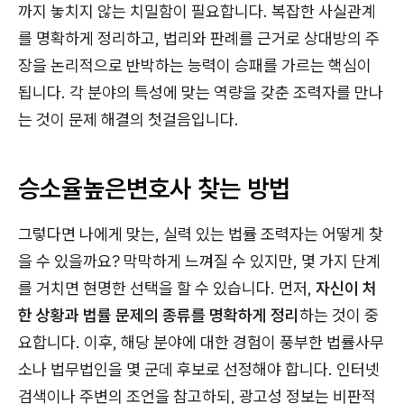
까지 놓치지 않는 치밀함이 필요합니다. 복잡한 사실관계
를 명확하게 정리하고, 법리와 판례를 근거로 상대방의 주
장을 논리적으로 반박하는 능력이 승패를 가르는 핵심이
됩니다. 각 분야의 특성에 맞는 역량을 갖춘 조력자를 만나
는 것이 문제 해결의 첫걸음입니다.
승소율높은변호사 찾는 방법
그렇다면 나에게 맞는, 실력 있는 법률 조력자는 어떻게 찾
을 수 있을까요? 막막하게 느껴질 수 있지만, 몇 가지 단계
를 거치면 현명한 선택을 할 수 있습니다. 먼저,
자신이 처
한 상황과 법률 문제의 종류를 명확하게 정리
하는 것이 중
요합니다. 이후, 해당 분야에 대한 경험이 풍부한 법률사무
소나 법무법인을 몇 군데 후보로 선정해야 합니다. 인터넷
검색이나 주변의 조언을 참고하되, 광고성 정보는 비판적