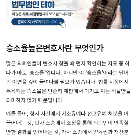
승소율높은변호사란 무엇인가
많은 의뢰인들이 변호사 찾을 때 먼저 확인하는 지표 중 하
나가 바로 '승소율'입니다. 하지만 이 '승소율'이라는 단어
의 이면을 깊이 들여다볼 필요가 있습니다. 법률 시장에서
통용되는 승소율은 단순히 재판에서 이기고 지는 비율만을
의미하지 않기 때문입니다.
예를 들어, 형사 사건에서 기소유예나 선고유예 처분을 이
끌어내는 것, 민사 소송에서 조정을 통해 의뢰인이 만족할
만한 결과를 얻어내는 것, 가사 소송에서 양육권과 재산분