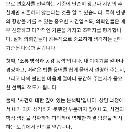
으로 변호사를 선택하는 기준이 단순히 광고나 지인의 추
천에만 의존하지 않는다는 것을 알 수 있습니다. 특히 인생
의 향방을 가를 수 있는 중요한 사건일수록, 의뢰인들은 매
우 신중하고 다각적인 기준을 가지고 조력자를 평가합니
다. 실제 의뢰인들이 공통적으로 중요하게 생각하는 선택
기준은 다음과 같습니다.
첫째,
'소통 방식과 공감 능력'
입니다. 내 이야기를 얼마나
경청하고, 어려운 법률 용어를 쉽게 풀어서 설명해 주는지,
그리고 나의 불안한 마음에 얼마나 공감해 주는지가 중요
한 선택의 척도가 됩니다.
둘째,
'사건에 대한 깊이 있는 분석력'
입니다. 상담 과정에
서 내가 미처 생각하지 못했던 부분까지 짚어내고, 사건의
핵심 쟁점을 정확하게 파악하여 명쾌한 해결 방향을 제시
하는 모습에서 신뢰를 얻습니다.