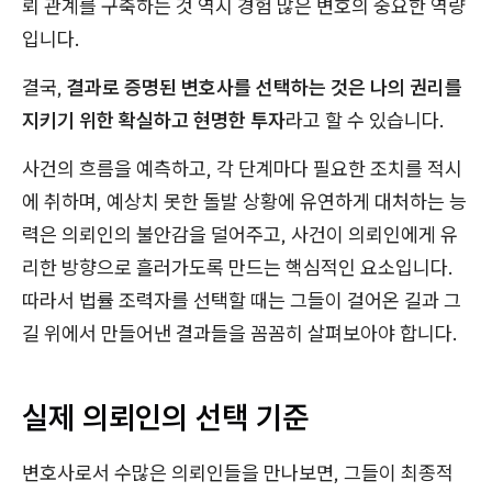
뢰 관계를 구축하는 것 역시 경험 많은 변호의 중요한 역량
입니다.
결국,
결과로 증명된 변호사를 선택하는 것은 나의 권리를
지키기 위한 확실하고 현명한 투자
라고 할 수 있습니다.
사건의 흐름을 예측하고, 각 단계마다 필요한 조치를 적시
에 취하며, 예상치 못한 돌발 상황에 유연하게 대처하는 능
력은 의뢰인의 불안감을 덜어주고, 사건이 의뢰인에게 유
리한 방향으로 흘러가도록 만드는 핵심적인 요소입니다.
따라서 법률 조력자를 선택할 때는 그들이 걸어온 길과 그
길 위에서 만들어낸 결과들을 꼼꼼히 살펴보아야 합니다.
실제 의뢰인의 선택 기준
변호사로서 수많은 의뢰인들을 만나보면, 그들이 최종적