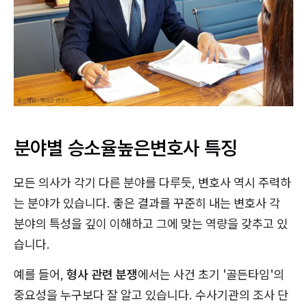
분야별 승소율높은변호사 특징
모든 의사가 각기 다른 분야를 다루듯, 변호사 역시 주력하
는 분야가 있습니다. 좋은 결과를 꾸준히 내는 변호사 각
분야의 특성을 깊이 이해하고 그에 맞는 역량을 갖추고 있
습니다.
예를 들어,
형사 관련 분쟁
에서는 사건 초기 '골든타임'의
중요성을 누구보다 잘 알고 있습니다. 수사기관의 조사 단