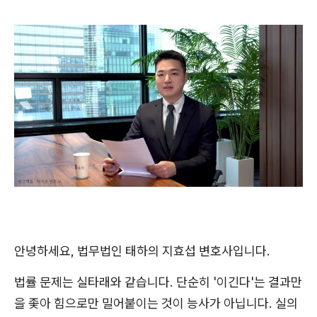
안녕하세요, 법무법인 태하의 지효섭 변호사입니다.
법률 문제는 실타래와 같습니다. 단순히 '이긴다'는 결과만
을 좇아 힘으로만 밀어붙이는 것이 능사가 아닙니다. 실의