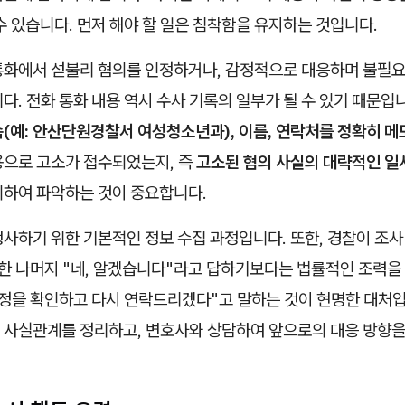
수 있습니다. 먼저 해야 할 일은 침착함을 유지하는 것입니다.
통화에서 섣불리 혐의를 인정하거나, 감정적으로 대응하며 불필요
다. 전화 통화 내용 역시 수사 기록의 일부가 될 수 있기 때문입
(예: 안산단원경찰서 여성청소년과), 이름, 연락처를 정확히 메
용으로 고소가 접수되었는지, 즉
고소된 혐의 사실의 대략적인 일시
의하여 파악하는 것이 중요합니다.
사하기 위한 기본적인 정보 수집 과정입니다. 또한, 경찰이 조사
황한 나머지 "네, 알겠습니다"라고 답하기보다는 법률적인 조력을
일정을 확인하고 다시 연락드리겠다"고 말하는 것이 현명한 대처입
 사실관계를 정리하고, 변호사와 상담하여 앞으로의 대응 방향을