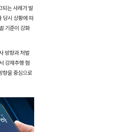
고되는 사례가 발
 당시 상황에 따
벌 기준이 강화
사 방향과 처벌
서 강제추행 혐
 방향을 중심으로