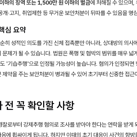
 이하의 징역 또는 1,500만 원 이하의 벌금
에 처해질 수 있으며,
공개·고지, 취업제한 등 무거운 보안처분이 뒤따를 수 있음을 명
핵심 요약
순히 성적인 의도를 가진 신체 접촉뿐만 아니라, 상대방의 의사에
 문제가 될 수 있습니다. 법원은 폭행 및 협박의 범위를 매우 넓
도 '기습추행'으로 인정될 가능성이 높습니다. 혐의가 인정되면
큰 제약을 주는 보안처분이 병과될 수 있어 초기부터 신중한 접근
 전 꼭 확인할 사항
경찰로부터 강제추행 혐의로 조사를 받아야 한다는 연락을 받게 되
마음에 휩싸이게 됩니다. 하지만 이때의 초기 대응이 사건의 향방