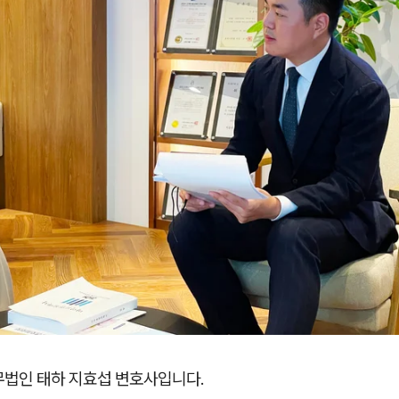
무법인 태하 지효섭 변호사입니다.