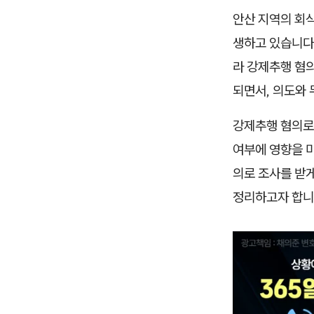
안산 지역의 회
생하고 있습니다
라 강제추행 혐의
되면서, 의도와
강제추행 혐의로 
여부에 영향을 미
의로 조사를 받게
정리하고자 합니