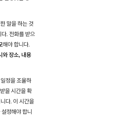
한 말을 하는 것
니다. 전화를 받으
모
해야 합니다.
와 장소, 내용
 일정을 조율하
 받을 시간을 확
니다. 이 시간을
 설정해야 합니