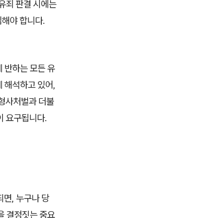
 유죄 판결 시에는
심해야 합니다.
 반하는 모든 유
게 해석하고 있어,
 형사처벌과 더불
이 요구됩니다.
면, 누구나 당
을 결정짓는 중요