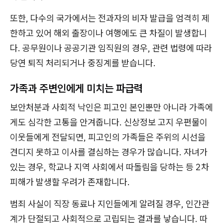
또한, 다수의 국가에서는 전과자의 비자 발급을 엄격히 제
한하고 있어 해외 출장이나 여행에도 큰 차질이 발생합니
다. 공무원이나 공공기관 임직원의 경우, 관련 법령에 따라
당연 퇴직 처리되거나 중징계를 받습니다.
가족과 주변인에게 미치는 파급력
보안처분과 사회적 낙인은 피고인 본인뿐만 아니라 가족에
게도 심각한 고통을 안겨줍니다. 신상정보 고지 우편물이
이웃들에게 전달되면, 피고인의 가족들은 주위의 시선을
견디지 못하고 이사를 결심하는 경우가 많습니다. 자녀가
있는 경우, 학교나 지역 사회에서 따돌림을 당하는 등 2차
피해가 발생할 우려가 존재합니다.
범죄 사실이 직장 동료나 지인들에게 알려질 경우, 인간관
계가 단절되고 사회적으로 고립되는 결과를 낳습니다. 따