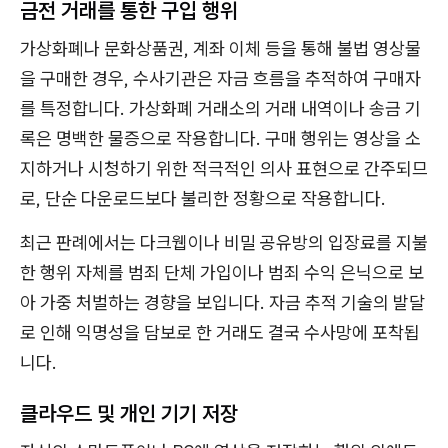
금전 거래를 통한 구입 행위
가상화폐나 문화상품권, 계좌 이체 등을 통해 불법 영상물
을 구매한 경우, 수사기관은 자금 흐름을 추적하여 구매자
를 특정합니다. 가상화폐 거래소의 거래 내역이나 송금 기
록은 명백한 물증으로 작용합니다. 구매 행위는 영상을 소
지하거나 시청하기 위한 적극적인 의사 표현으로 간주되므
로, 단순 다운로드보다 불리한 정황으로 작용합니다.
최근 판례에서는 다크웹이나 비밀 공유방의 입장료를 지불
한 행위 자체를 범죄 단체 가입이나 범죄 수익 은닉으로 보
아 가중 처벌하는 경향을 보입니다. 자금 추적 기술의 발달
로 인해 익명성을 담보로 한 거래도 결국 수사망에 포착됩
니다.
클라우드 및 개인 기기 저장