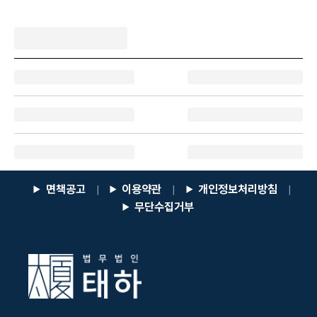
면책공고
이용약관
개인정보처리방침
|
|
|
무단수집거부