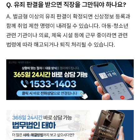
Q. 유죄 판결을 받으면 직장을 그만둬야 하나요?
A. 벌금형 이상의 유죄 판결이 확정되면 신상정보 등록과
함께 취업 제한 명령이 내려질 수 있습니다. 아동·청소년
관련 기관이나 의료, 체육 시설 등에 근무 중이라면 관련
법령에 따라 해고되거나 퇴직 처리될 수 있습니다.