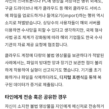
자신의 스마트폰이나 PC에 영상을 저장하는 행위 외에도,
구글 드라이브나 메가 클라우드 등 해외 클라우드 서비스
에 파일을 업로드하거나 들여오기(import)하는 행위 역시
소지로 처벌받습니다. 상당수의 사용자들이 해외 서버를
이용하면 수사망을 피할 수 있다고 생각하지만, 국제 형사
사법 공조 체계가 강화됨에 따라 해외 기업들도 한국 수사
기관의 자료 제공 요청에 협조합니다.
클라우드 계정에 다량의 불법 영상물을 보관하다가 적발된
사례에서는, 파일의 방대한 양과 장기간 보관한 점이 불리
하게 작용하여 실형이 선고되기도 했습니다. 기기를 초기
화하거나 파일을 삭제하더라도,
디지털 포렌식
을 통해 복
구된 데이터가 증거로 제출됩니다.
타인에게 전송 혹은 공유한 경우
자신이 소지한 불법 영상물을 지인에게 메신저로 전송하거