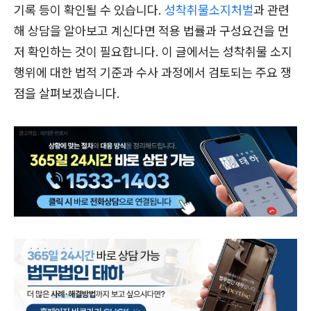
기록 등이 확인될 수 있습니다.
성착취물소지처벌
과 관련
해 상담을 알아보고 계신다면 적용 법률과 구성요건을 먼
저 확인하는 것이 필요합니다. 이 글에서는 성착취물 소지
행위에 대한 법적 기준과 수사 과정에서 검토되는 주요 쟁
점을 살펴보겠습니다.