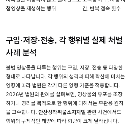
청
영상을 재생하는 행위
간, 반복 접속 횟수
구입·저장·전송, 각 행위별 실제 처벌
사례 분석
불법 영상물을 다루는 행위는 구입, 저장, 전송 등 다양한
형태로 나타납니다. 각 행위의 성격과 피해 확산에 미치는
영향에 따라 법원은 각기 다른 양형 기준을 적용합니다.
2026년 법원의 판례를 살펴보면, 영상물의 유포를 조장
하거나 영리를 목적으로 한 행위에 대해서는 무관용 원칙
을 고수합니다.
안산성착취물소지처벌
관련 사건에서도
행위의 구체적인 태양에 따라 형량이 크게 달라집니다.