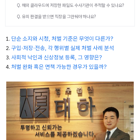
Q. 해외 클라우드에 저장한 파일도 수사기관이 추적할 수 있나요?
Q. 유죄 판결을 받으면 직장을 그만둬야 하나요?
단순 소지와 시청, 처벌 기준은 무엇이 다른가?
구입·저장·전송, 각 행위별 실제 처벌 사례 분석
사회적 낙인과 신상정보 등록, 그 영향은?
처벌 완화 혹은 면책 가능한 경우가 있을까?