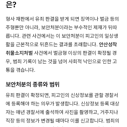
은?
형사 재판에서 유죄 판결을 받게 되면 징역이나 벌금 등의
주형뿐만 아니라, 보안처분이라는 부수적인 제재가 뒤따
릅니다. 관련 사건에서는 이 보안처분이 피고인의 일상생
활을 근본적으로 뒤흔드는 결과를 초래합니다.
안산성착
취물소지처벌
사건에서 벌금형 이상의 판결이 확정될 경
우, 범죄 기록이 남는 것을 넘어 사회적 낙인으로 인한 고
통을 겪습니다.
보안처분의 종류와 범위
유죄 판결이 확정되면, 피고인의 신상정보를 관할 경찰서
에 등록해야 하는 의무가 발생합니다. 신상정보 등록 대상
자는 매년 경찰서에 출석하여 사진을 촬영하고, 거주지나
직장 등의 정보가 변경될 때마다 이를 신고합니다. 범죄의