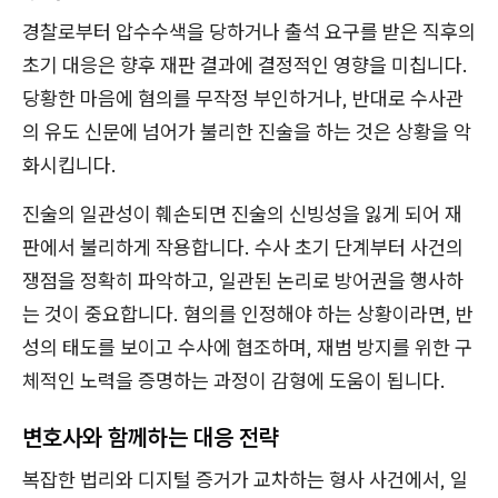
경찰로부터 압수수색을 당하거나 출석 요구를 받은 직후의
초기 대응은 향후 재판 결과에 결정적인 영향을 미칩니다.
당황한 마음에 혐의를 무작정 부인하거나, 반대로 수사관
의 유도 신문에 넘어가 불리한 진술을 하는 것은 상황을 악
화시킵니다.
진술의 일관성이 훼손되면 진술의 신빙성을 잃게 되어 재
판에서 불리하게 작용합니다. 수사 초기 단계부터 사건의
쟁점을 정확히 파악하고, 일관된 논리로 방어권을 행사하
는 것이 중요합니다. 혐의를 인정해야 하는 상황이라면, 반
성의 태도를 보이고 수사에 협조하며, 재범 방지를 위한 구
체적인 노력을 증명하는 과정이 감형에 도움이 됩니다.
변호사와 함께하는 대응 전략
복잡한 법리와 디지털 증거가 교차하는 형사 사건에서, 일