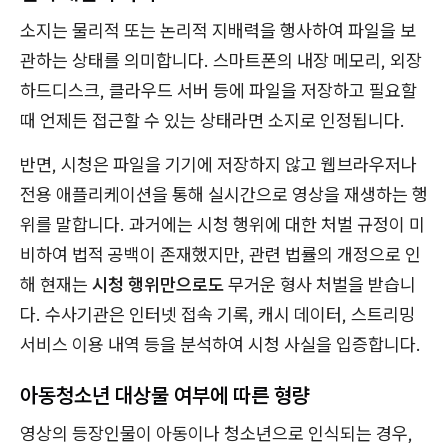
소지는 물리적 또는 논리적 지배력을 행사하여 파일을 보
관하는 상태를 의미합니다. 스마트폰의 내장 메모리, 외장
하드디스크, 클라우드 서버 등에 파일을 저장하고 필요할
때 언제든 접근할 수 있는 상태라면 소지로 인정됩니다.
반면, 시청은 파일을 기기에 저장하지 않고 웹브라우저나
전용 애플리케이션을 통해 실시간으로 영상을 재생하는 행
위를 말합니다. 과거에는 시청 행위에 대한 처벌 규정이 미
비하여 법적 공백이 존재했지만, 관련 법률의 개정으로 인
해 현재는
시청 행위만으로도
무거운 형사 처벌을 받습니
다. 수사기관은 인터넷 접속 기록, 캐시 데이터, 스트리밍
서비스 이용 내역 등을 분석하여 시청 사실을 입증합니다.
아동청소년 대상물 여부에 따른 형량
영상의 등장인물이 아동이나 청소년으로 인식되는 경우,