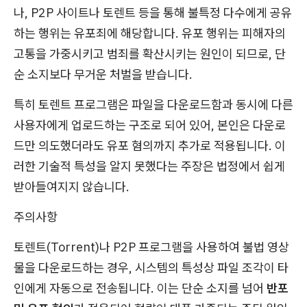
나, P2P 사이트나 토렌트 등을 통해 불특정 다수에게 공유
하는 행위는 유포죄에 해당합니다. 유포 행위는 피해자의
고통을 가중시키고 범죄를 확산시키는 원인이 되므로, 단
순 소지보다 무거운 처벌을 받습니다.
특히 토렌트 프로그램은 파일을 다운로드함과 동시에 다른
사용자에게 업로드하는 구조로 되어 있어, 본인은 다운로
드만 의도했더라도 유포 혐의까지 추가로 적용됩니다. 이
러한 기술적 특성을 알지 못했다는 주장은 법정에서 쉽게
받아들여지지 않습니다.
주의사항
토렌트(Torrent)나 P2P 프로그램을 사용하여 불법 영상
물을 다운로드하는 경우, 시스템의 특성상 파일 조각이 타
인에게 자동으로 전송됩니다. 이는 단순 소지를 넘어
반포