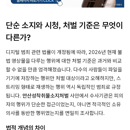
단순 소지와 시청, 처벌 기준은 무엇이
다른가?
디지털 범죄 관련 법률이 개정됨에 따라, 2026년 현재 불
법 영상물을 다루는 행위에 대한 처벌 기준은 과거와 비교
할 수 없을 만큼 엄격해졌습니다. 다수의 사람들이 파일을
기기에 저장하는 행위만 처벌 대상이라고 오해하지만, 스
트리밍 형태로 재생하는 행위 역시 독립적인 범죄로 규정
됩니다.
안산성착취물소지처벌
사안에서 수사기관은 피의
자의 행위가 단순한 접근이었는지, 아니면 적극적인 소유
의사를 동반한 행위였는지를 면밀히 조사합니다.
법적 개념의 차이