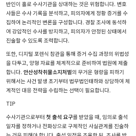
반인이 홀로 수사기관을 상대하는 것은 위험합니다. 변호
사들은 수사 기록을 분석하고, 피의자에게 정황 증거를 수
집하여 논리적인 변론을 구성합니다. 경찰 조사에 동석하
여 강압적인 수사를 방지하고, 피의자가 안정된 상태에서
진술할 수 있도록 조력합니다.
또한, 디지털 포렌식 참관을 통해 증거 수집 과정의 위법성
을 다투고, 양형 자료를 체계적으로 준비하여 법원에 제출
합니다.
안산성착취물소지처벌
의 무거운 형량을 피하기
위해서는 사건 발생 초기부터 법무법인태하와 상담하여 체
계적인 대응 전략을 수립하는 선택이 필요합니다.
TIP
수사기관으로부터
첫 출석 요구
를 받았을 때, 임의로 출석
일자를 정하거나 전화상으로 구체적인 사실관계를 진술하
는 것은 피해야 합니다. 출석 일정을 조율한 뒤, 조사를 받