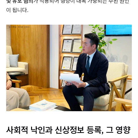
및 유포 혐의
가 적용되어 형량이 대폭 가중되는 주된 원인
이 됩니다.
사회적 낙인과 신상정보 등록, 그 영향