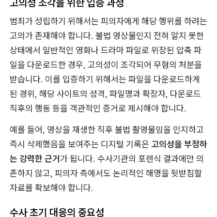
고의성 조각을 위한 입증 과정
범죄가 성립하기 위해서는 피의자에게 해당 행위를 하려는
고의가 존재해야 합니다. 불법 영상물인지 전혀 알지 못한
상태에서 일반적인 영화나 드라마 파일로 위장된 압축 파
일을 다운로드한 경우, 고의성이 조각되어 무혐의 처분을
받습니다. 이를 입증하기 위해서는 파일을 다운로드하게
된 경위, 해당 사이트의 성격, 파일명과 확장자, 다운로드
직후의 행동 등을 객관적인 증거로 제시해야 합니다.
예를 들어, 영상을 재생한 직후 불법 촬영물임을 인지하고
즉시 삭제했음을 보여주는 디지털 기록은
고의성을 부정하
는 강력한 근거
가 됩니다. 수사기관의 포렌식 결과에만 의
존하지 않고, 피의자 측에서도 논리적인 해명을 뒷받침할
자료를 확보해야 합니다.
수사 초기 대응의 중요성