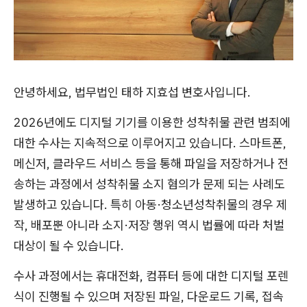
안녕하세요, 법무법인 태하 지효섭 변호사입니다.
2026년에도 디지털 기기를 이용한 성착취물 관련 범죄에
대한 수사는 지속적으로 이루어지고 있습니다. 스마트폰,
메신저, 클라우드 서비스 등을 통해 파일을 저장하거나 전
송하는 과정에서 성착취물 소지 혐의가 문제 되는 사례도
발생하고 있습니다. 특히 아동·청소년성착취물의 경우 제
작, 배포뿐 아니라 소지·저장 행위 역시 법률에 따라 처벌
대상이 될 수 있습니다.
수사 과정에서는 휴대전화, 컴퓨터 등에 대한 디지털 포렌
식이 진행될 수 있으며 저장된 파일, 다운로드 기록, 접속