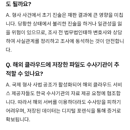
도 될까요?
A. 형사 사건에서 초기 진술은 재판 결과에 큰 영향을 미칩
니다. 당황한 상태에서 불리한 진술을 하거나 일관성을 잃
을 위험이 있으므로, 조사 전 법무법인태하 변호사와 상담
하여 사실관계를 정리하고 조사에 동석하는 것이 안전합니
다.
Q. 해외 클라우드에 저장한 파일도 수사기관이 추
적할 수 있나요?
A. 국제 형사 사법 공조가 활성화되어 해외 클라우드 서비
스 제공자들도 한국 수사기관의 자료 제공 요청에 협조합
니다. 따라서 해외 서버를 이용하더라도 수사망을 피하기
어려우며, 저장된 데이터는 디지털 포렌식을 통해 증거로
확보됩니다.