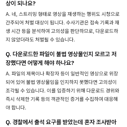
상이 되나요?
A. 네, 스트리밍 형태로 영상을 재생하는 행위도 시청으로
간주되어 처벌 대상이 됩니다. 수사기관은 접속 기록과 재
생 시간 등을 분석하여 고의성을 판단하므로, 다운로드하
지 않았더라도 처벌될 수 있습니다.
Q. 다운로드한 파일이 불법 영상물인지 모르고 저
장했다면 어떻게 해야 하나요?
A. 파일의 제목이나 확장자 등이 일반적인 영상으로 위장
되어 있어 불법 영상물임을 인지하지 못했다면 고의성이
조각될 수 있습니다. 이를 입증하기 위해 다운로드 경위와
즉시 삭제한 기록 등의 객관적인 증거를 수집하여 대응해
야 합니다.
Q. 경찰에서 출석 요구를 받았는데 혼자 조사받아