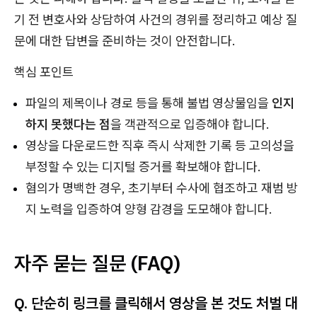
기 전 변호사와 상담하여 사건의 경위를 정리하고 예상 질
문에 대한 답변을 준비하는 것이 안전합니다.
핵심 포인트
파일의 제목이나 경로 등을 통해 불법 영상물임을
인지
하지 못했다는 점
을 객관적으로 입증해야 합니다.
영상을 다운로드한 직후 즉시 삭제한 기록 등 고의성을
부정할 수 있는 디지털 증거를 확보해야 합니다.
혐의가 명백한 경우, 초기부터 수사에 협조하고 재범 방
지 노력을 입증하여 양형 감경을 도모해야 합니다.
자주 묻는 질문 (FAQ)
Q. 단순히 링크를 클릭해서 영상을 본 것도 처벌 대