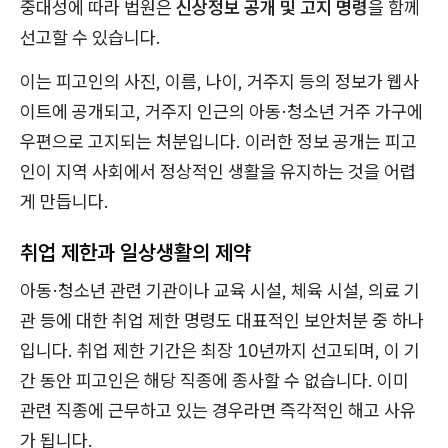
중대성에 따라 법원은
신상정보 공개 및 고지 명령
을 함께
선고할 수 있습니다.
이는 피고인의 사진, 이름, 나이, 거주지 등의 정보가 웹사
이트에 공개되고, 거주지 인근의 아동·청소년 거주 가구에
우편으로 고지되는 처분입니다. 이러한 정보 공개는 피고
인이 지역 사회에서 정상적인 생활을 유지하는 것을 어렵
게 만듭니다.
취업 제한과 일상생활의 제약
아동·청소년 관련 기관이나 교육 시설, 체육 시설, 의료 기
관 등에 대한 취업 제한 명령도 대표적인 보안처분 중 하나
입니다. 취업 제한 기간은 최장 10년까지 선고되며, 이 기
간 동안 피고인은 해당 직종에 종사할 수 없습니다. 이미
관련 직종에 근무하고 있는 경우라면 즉각적인 해고 사유
가 됩니다.