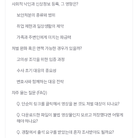
사회적 낙인과 신상정보 등록, 그 영향은?
보안처분의 종류와 범위
취업 제한과 일상생활의 제약
가족과 주변인에게 미치는 파급력
처벌 완화 혹은 면책 가능한 경우가 있을까?
고의성 조각을 위한 입증 과정
수사 초기 대응의 중요성
변호사와 함께하는 대응 전략
자주 묻는 질문 (FAQ)
Q. 단순히 링크를 클릭해서 영상을 본 것도 처벌 대상이 되나요?
Q. 다운로드한 파일이 불법 영상물인지 모르고 저장했다면 어떻게
해야 하나요?
Q. 경찰에서 출석 요구를 받았는데 혼자 조사받아도 될까요?