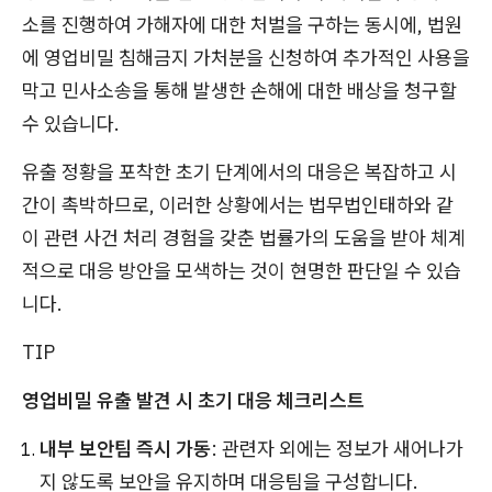
소를 진행하여 가해자에 대한 처벌을 구하는 동시에, 법원
에 영업비밀 침해금지 가처분을 신청하여 추가적인 사용을
막고 민사소송을 통해 발생한 손해에 대한 배상을 청구할
수 있습니다.
유출 정황을 포착한 초기 단계에서의 대응은 복잡하고 시
간이 촉박하므로, 이러한 상황에서는 법무법인태하와 같
이 관련 사건 처리 경험을 갖춘 법률가의 도움을 받아 체계
적으로 대응 방안을 모색하는 것이 현명한 판단일 수 있습
니다.
TIP
영업비밀 유출 발견 시 초기 대응 체크리스트
내부 보안팀 즉시 가동
: 관련자 외에는 정보가 새어나가
지 않도록 보안을 유지하며 대응팀을 구성합니다.