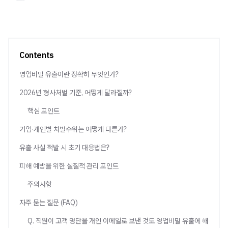
Contents
영업비밀 유출이란 정확히 무엇인가?
2026년 형사처벌 기준, 어떻게 달라질까?
핵심 포인트
기업·개인별 처벌수위는 어떻게 다른가?
유출 사실 적발 시 초기 대응법은?
피해 예방을 위한 실질적 관리 포인트
주의사항
자주 묻는 질문 (FAQ)
Q. 직원이 고객 명단을 개인 이메일로 보낸 것도 영업비밀 유출에 해