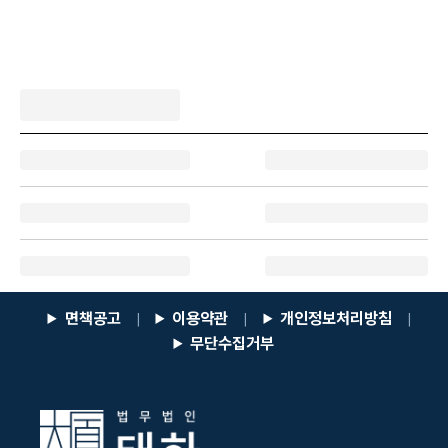
면책공고
이용약관
개인정보처리방침
|
|
|
무단수집거부