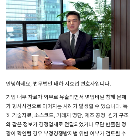
안녕하세요, 법무법인 태하 지효섭 변호사입니다.
기업 내부 자료가 외부로 유출되면서 영업비밀 침해 문제
가 형사사건으로 이어지는 사례가 발생할 수 있습니다. 특
히 기술자료, 소스코드, 거래처 명단, 제조 공정, 원가 구조
와 같은 정보가 경쟁업체로 전달되었거나 무단 반출된 정
황이 확인될 경우 부정경쟁방지법 위반 여부가 검토될 수