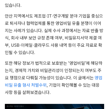
있습니다.
안산 지역에서도 제조업·IT·연구개발 분야 기업을 중심으
로 퇴사자나 협력업체를 통한 영업비밀 유출 분쟁이 이어
지는 사례가 있습니다. 실제 수사 과정에서는 자료 반출 방
식, 회사 내부 보안 규정 존재 여부, 비밀유지서약 체결 여
부, USB·이메일·클라우드 사용 내역 등이 주요 자료로 확
인될 수 있습니다.
또한 해당 정보가 법적으로 보호받는 ‘영업비밀’에 해당하
는지, 경제적 가치와 비밀관리성이 인정되는지 여부도 주
요 쟁점으로 다뤄질 가능성이 있습니다. 이 글에서는
영업
비밀 유출 형사 처벌수위
, 기업이 확인해볼 수 있는 대응
사항 등을 살펴보겠습니다.