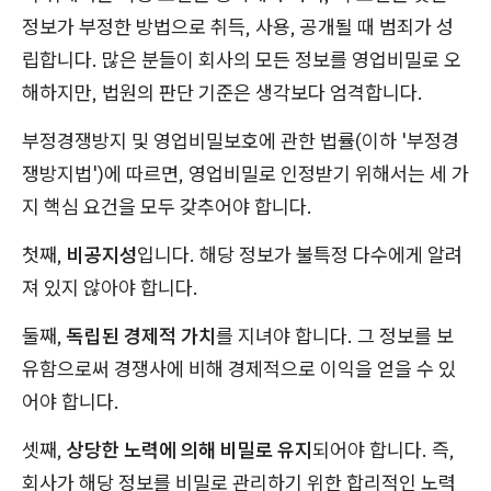
정보가 부정한 방법으로 취득, 사용, 공개될 때 범죄가 성
립합니다. 많은 분들이 회사의 모든 정보를 영업비밀로 오
해하지만, 법원의 판단 기준은 생각보다 엄격합니다.
부정경쟁방지 및 영업비밀보호에 관한 법률(이하 '부정경
쟁방지법')에 따르면, 영업비밀로 인정받기 위해서는 세 가
지 핵심 요건을 모두 갖추어야 합니다.
첫째,
비공지성
입니다. 해당 정보가 불특정 다수에게 알려
져 있지 않아야 합니다.
둘째,
독립된 경제적 가치
를 지녀야 합니다. 그 정보를 보
유함으로써 경쟁사에 비해 경제적으로 이익을 얻을 수 있
어야 합니다.
셋째,
상당한 노력에 의해 비밀로 유지
되어야 합니다. 즉,
회사가 해당 정보를 비밀로 관리하기 위한 합리적인 노력