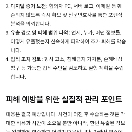
디지털 증거 보전
: 혐의자 PC, 서버 로그, 이메일 등 훼
손되지 않도록 즉시 확보 및 전문변호사를 통한 포렌식
분석을 의뢰합니다.
유출 경로 및 피해 범위 파악
: 언제, 누가, 어떤 정보를,
어떻게 유출했는지 신속하게 파악하여 추가 피해를 막습
니다.
법적 조치 검토
: 형사 고소, 침해금지 가처분, 손해배상
청구 등 가능한 법적 수단을 검토하고 실행 계획을 수립
합니다.
피해 예방을 위한 실질적 관리 포인트
대응은 결국 예방입니다. 사건이 터진 후 수습하는 것은 막
대한 비용과 시간이 소요될 뿐만 아니라, 한번 유출된 정보
는 완벽하게 회수하기 어렵기 때문입니다. 따라서 평소에