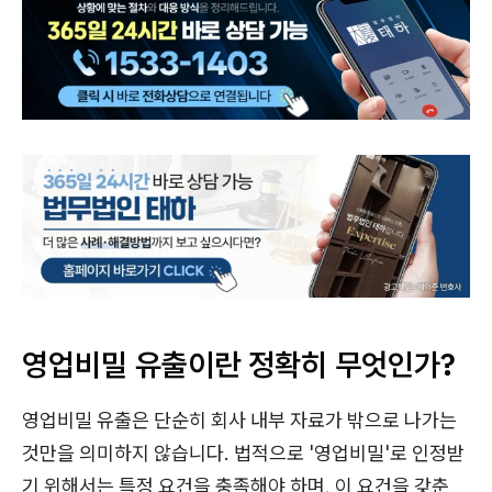
영업비밀 유출이란 정확히 무엇인가?
영업비밀 유출은 단순히 회사 내부 자료가 밖으로 나가는
것만을 의미하지 않습니다. 법적으로 '영업비밀'로 인정받
기 위해서는 특정 요건을 충족해야 하며, 이 요건을 갖춘