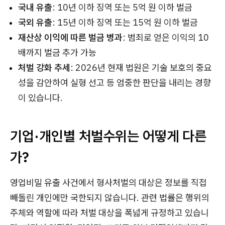
국내 유출
: 10년 이하 징역 또는 5억 원 이하 벌금
국외 유출
: 15년 이하 징역 또는 15억 원 이하 벌금
재산상 이익에 따른 벌금 병과
: 범죄로 얻은 이익의 10
배까지 벌금 추가 가능
처벌 강화 추세
: 2026년 현재 법원은 기술 보호의 중요
성을 감안하여 실형 선고 등 엄중한 판단을 내리는 경향
이 있습니다.
기업·개인별 처벌수위는 어떻게 다른
가?
영업비밀 유출 사건에서 형사처벌의 대상은 정보를 직접
빼돌린 개인에만 국한되지 않습니다. 관련 법률은 행위의
주체와 역할에 따라 처벌 대상을 폭넓게 규정하고 있습니