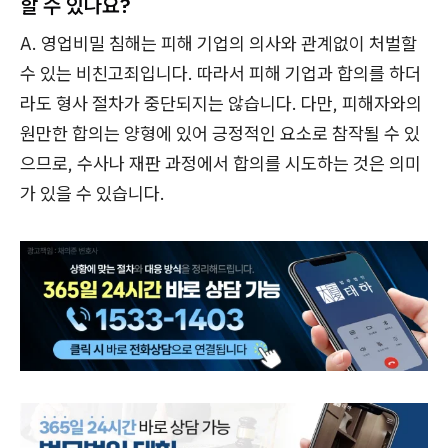
할 수 있나요?
A. 영업비밀 침해는 피해 기업의 의사와 관계없이 처벌할
수 있는 비친고죄입니다. 따라서 피해 기업과 합의를 하더
라도 형사 절차가 중단되지는 않습니다. 다만, 피해자와의
원만한 합의는 양형에 있어 긍정적인 요소로 참작될 수 있
으므로, 수사나 재판 과정에서 합의를 시도하는 것은 의미
가 있을 수 있습니다.