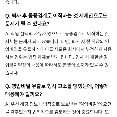
습니다.
Q. 퇴사 후 동종업계로 이직하는 것 자체만으로도
문제가 될 수 있나요?
A. 직업 선택의 자유가 있으므로 동종업계로 이직하는 것
자체는 문제가 되지 않습니다. 다만, 퇴사 시 전 직장의 영
업비밀을 유출하거나 이를 새로운 회사에서 부정하게 사용
하는 행위는 법적 제재를 받게 됩니다. 입사 시 체결한 경
업금지약정의 내용에 따라서도 분쟁의 소지가 있을 수 있
습니다.
Q. 영업비밀 유출로 형사 고소를 당했는데, 어떻게
대응해야 할까요?
A. 우선 해당 정보가 법적으로 보호받는 '영업비밀'의 요건
을 갖추었는지 법리적으로 검토하는 것이 중요합니다. 또