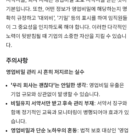
기본입니다. 또한, 어떤 정보가 영업비밀에 해당하는지 명
확히 규정하고 '대외비', '기밀' 등의 표시를 하여 임직원들
이 그 중요성을 인지하도록 해야 합니다. 이러한 다각적인
노력이 뒷받침될 때 기업의 소중한 자산을 지킬 수 있습니
다.
주의사항
영업비밀 관리 시 흔히 저지르는 실수
'우리 회사는 괜찮다'는 안일한 생각
: 영업비밀 유출은
기업 규모와 상관없이 발생할 수 있습니다.
비밀유지 서약서만 받고 후속 관리 부재
: 서약서 징구와
함께 정기적인 교육과 모니터링이 병행되어야 효과가 있
습니다.
영업비밀과 단순 노하우의 혼동
: 법적 보호 대상인 '영업