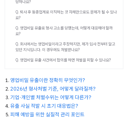
당하나요?
Q. 퇴사 후 동종업계로 이직하는 것 자체만으로도 문제가 될 수 있나
요?
Q. 영업비밀 유출로 형사 고소를 당했는데, 어떻게 대응해야 할까
요?
Q. 회사에서는 영업비밀이라고 주장하지만, 제가 입사 전부터 알고
있던 지식입니다. 이 경우에도 처벌받나요?
Q. 영업비밀 유출 사건에서 합의를 하면 처벌을 피할 수 있나요?
영업비밀 유출이란 정확히 무엇인가?
2026년 형사처벌 기준, 어떻게 달라질까?
기업·개인별 처벌수위는 어떻게 다른가?
유출 사실 적발 시 초기 대응법은?
피해 예방을 위한 실질적 관리 포인트