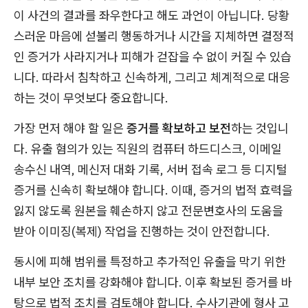
이 사건의 결과를 좌우한다고 해도 과언이 아닙니다. 당황
스러운 마음에 섣불리 행동하거나 시간을 지체하면 결정적
인 증거가 사라지거나 피해가 걷잡을 수 없이 커질 수 있습
니다. 따라서 침착하고 신속하게, 그리고 체계적으로 대응
하는 것이 무엇보다 중요합니다.
가장 먼저 해야 할 일은
증거를 확보하고 보전
하는 것입니
다. 유출 혐의가 있는 직원의 컴퓨터 하드디스크, 이메일
송수신 내역, 메신저 대화 기록, 서버 접속 로그 등 디지털
증거를 신속히 확보해야 합니다. 이때, 증거의 법적 효력을
잃지 않도록 원본을 훼손하지 않고 전문변호사의 도움을
받아 이미징(복제) 작업을 진행하는 것이 안전합니다.
동시에 피해 범위를 특정하고 추가적인 유출을 막기 위한
내부 보안 조치를 강화해야 합니다. 이후 확보된 증거를 바
탕으로 법적 조치를 검토해야 합니다. 수사기관에 형사 고