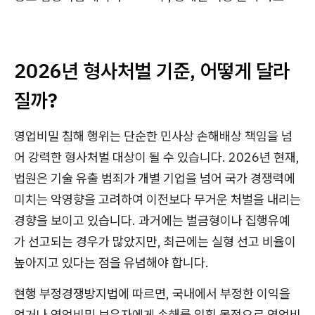
2026년 형사처벌 기준, 어떻게 달라
질까?
영업비밀 침해 행위는 단순한 민사상 손해배상 책임을 넘
어 강력한 형사처벌 대상이 될 수 있습니다. 2026년 현재,
법원은 기술 유출 범죄가 개별 기업을 넘어 국가 경쟁력에
미치는 악영향을 고려하여 이전보다 무거운 처벌을 내리는
경향을 보이고 있습니다. 과거에는 벌금형이나 집행유예
가 선고되는 경우가 많았지만, 최근에는 실형 선고 비율이
높아지고 있다는 점을 유념해야 합니다.
현행 부정경쟁방지법에 따르면, 국내에서 부정한 이익을
얻거나 영업비밀 보유자에게 손해를 입힐 목적으로 영업비