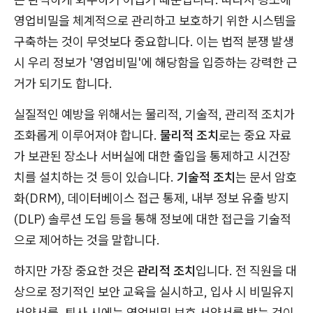
영업비밀을 체계적으로 관리하고 보호하기 위한 시스템을
구축하는 것이 무엇보다 중요합니다. 이는 법적 분쟁 발생
시 우리 정보가 '영업비밀'에 해당함을 입증하는 강력한 근
거가 되기도 합니다.
실질적인 예방을 위해서는 물리적, 기술적, 관리적 조치가
조화롭게 이루어져야 합니다.
물리적 조치
로는 중요 자료
가 보관된 장소나 서버실에 대한 출입을 통제하고 시건장
치를 설치하는 것 등이 있습니다.
기술적 조치
는 문서 암호
화(DRM), 데이터베이스 접근 통제, 내부 정보 유출 방지
(DLP) 솔루션 도입 등을 통해 정보에 대한 접근을 기술적
으로 제어하는 것을 말합니다.
하지만 가장 중요한 것은
관리적 조치
입니다. 전 직원을 대
상으로 정기적인 보안 교육을 실시하고, 입사 시 비밀유지
서약서를, 퇴사 시에는 영업비밀 보호 서약서를 받는 것이