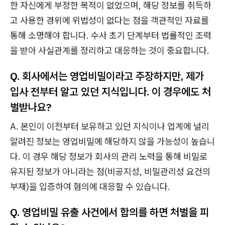
한 자신에게 부정한 목적이 없었으며, 해당 정보를 취득하
고 사용한 경위에 위법성이 없다는 점을 객관적인 자료를
통해 소명해야 합니다. 수사 초기 단계부터 법률적인 조력
을 받아 사실관계를 정리하고 대응하는 것이 중요합니다.
Q. 회사에서는 영업비밀이라고 주장하지만, 제가
입사 전부터 알고 있던 지식입니다. 이 경우에도 처
벌받나요?
A. 본인이 이전부터 보유하고 있던 지식이나 업계에 널리
알려진 정보는 영업비밀에 해당하지 않을 가능성이 높습니
다. 이 경우 해당 정보가 회사의 관리 노력을 통해 비밀로
유지된 정보가 아니라는 점(비공지성, 비밀관리성 요건의
부재)을 입증하여 혐의에 대응할 수 있습니다.
Q. 영업비밀 유출 사건에서 합의를 하면 처벌을 피