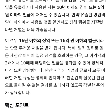
밀을 유출하거나 사용한 자는
10년 이하의 징역 또는 5억
원 이하의 벌금
에 처해질 수 있습니다. 만약 유출된 영업비
밀이 해외에서 사용될 것을 알면서도 침해 행위를 저질렀
다면 처벌은 더욱 가중됩니다.
이 경우
15년 이하의 징역 또는 15억 원 이하의 벌금
이라
는 한층 무거운 처벌을 받게 됩니다. 특히, 범죄 행위로 얻
은 재산상 이익이 일정 금액을 초과하는 경우, 그 이익액의
2배에서 10배에 해당하는 벌금을 병과할 수 있어 경제적
타격 또한 상당합니다. 안산 지역의 기업과 근로자 모두 이
러한 처벌 규정을 명확히 인지하고, 한순간의 잘못된 판단
으로 돌이킬 수 없는 결과를 초래하지 않도록 각별한 주의
가 필요합니다.
핵심 포인트