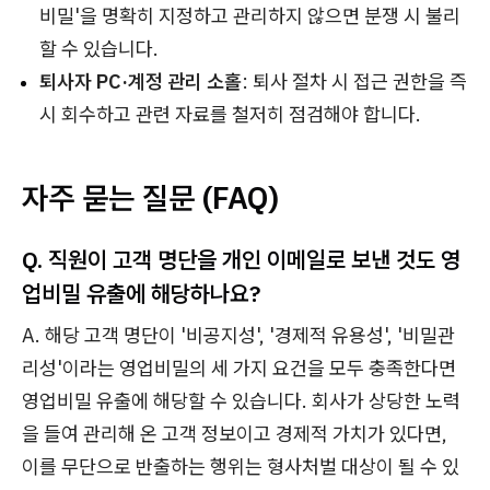
비밀'을 명확히 지정하고 관리하지 않으면 분쟁 시 불리
할 수 있습니다.
퇴사자 PC·계정 관리 소홀
: 퇴사 절차 시 접근 권한을 즉
시 회수하고 관련 자료를 철저히 점검해야 합니다.
자주 묻는 질문 (FAQ)
Q. 직원이 고객 명단을 개인 이메일로 보낸 것도 영
업비밀 유출에 해당하나요?
A. 해당 고객 명단이 '비공지성', '경제적 유용성', '비밀관
리성'이라는 영업비밀의 세 가지 요건을 모두 충족한다면
영업비밀 유출에 해당할 수 있습니다. 회사가 상당한 노력
을 들여 관리해 온 고객 정보이고 경제적 가치가 있다면,
이를 무단으로 반출하는 행위는 형사처벌 대상이 될 수 있