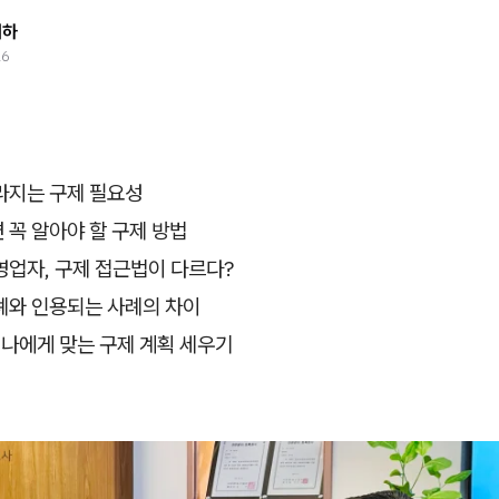
태하
26
라지는 구제 필요성
꼭 알아야 할 구제 방법
업자, 구제 접근법이 다르다?
례와 인용되는 사례의 차이
 나에게 맞는 구제 계획 세우기