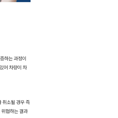
입증하는 과정이
있어 차량이 차
 취소될 경우 즉
 위협하는 결과