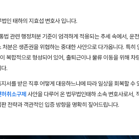
무법인 태하의 지효섭 변호사 입니다.
통법 관련 행정처분 기준이 엄격하게 적용되는 추세 속에서, 운전
소 처분은 생존권을 위협하는 중대한 사안으로 다가옵니다. 특히 
이 복합적으로 형성되어 있어, 출퇴근이나 물류 이동을 위해 차
다.
통지서를 받은 직후 어떻게 대응하느냐에 따라 일상을 회복할 수
면허취소구제
사안을 다루어 온 법무법인태하 소속 변호사로서, 
심판 전략과 객관적인 입증 방향을 명확히 짚어드립니다.