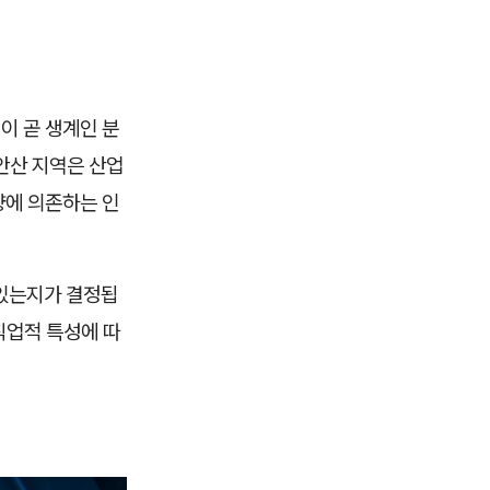
이 곧 생계인 분
안산 지역은 산업
량에 의존하는 인
 있는지가 결정됩
직업적 특성에 따