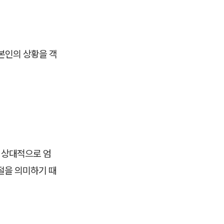
 본인의 상황을 객
.
 상대적으로 엄
절을 의미하기 때