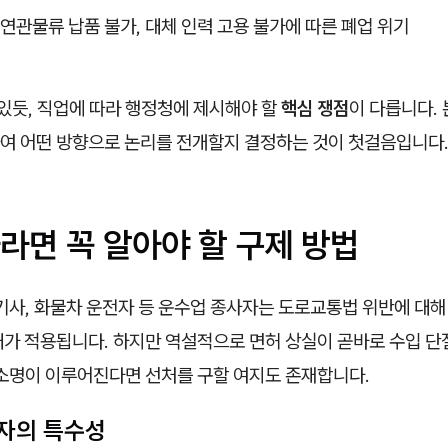
 연관
물류 납품 불가, 대체 인력 고용 불가에 따른 폐업 위기
 있듯, 직업에 따라 행정청에 제시해야 할
핵심 쟁점
이 다릅니다.
여 어떤 방향으로 논리를 전개할지 결정하는 것이 첫걸음입니다
라면 꼭 알아야 할 구제 방법
기사, 화물차 운전자 등 운수업 종사자는 도로교통법 위반에 대해
대가 적용됩니다. 하지만 역설적으로 면허 상실이 곧바로 수입 단
 소명이 이루어진다면 선처를 구할 여지도 존재합니다.
자의 특수성