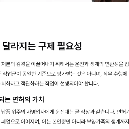
 달라지는 구제 필요성
 처분의 감경을 이끌어내기 위해서는 운전과 생계의 연관성을 
 직업군이 동일한 기준으로 평가받는 것은 아니며, 직무 수행에 
수치화하고 객관화하는 작업이 선행되어야 합니다.
되는 면허의 가치
 납품 위주의 자영업자에게 운전대는 곧 직장과 같습니다. 면허가
 폐업으로 이어지며, 이는 본인뿐만 아니라 부양가족의 생계까지