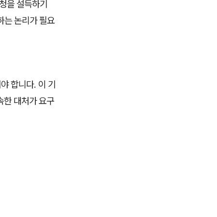
정청을 설득하기
하는 논리가 필요
 합니다. 이 기
속한 대처가 요구