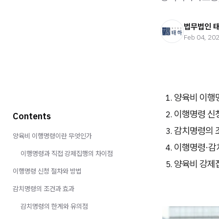
법무법인 
Feb 04, 20
양육비 이행
이행명령 신
Contents
감치명령의 
양육비 이행명령이란 무엇인가
이행명령·감
이행명령과 직접 강제집행의 차이점
양육비 강제집
이행명령 신청 절차와 방법
감치명령의 조건과 효과
감치명령의 한계와 유의점