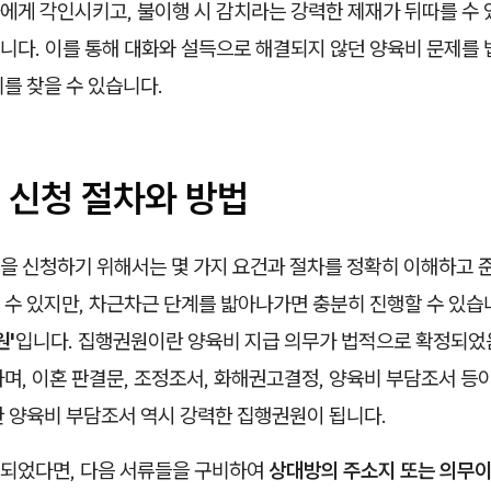
에게 각인시키고, 불이행 시 감치라는 강력한 제재가 뒤따를 수
니다. 이를 통해 대화와 설득으로 해결되지 않던 양육비 문제를 
를 찾을 수 있습니다.
 신청 절차와 방법
을 신청하기 위해서는 몇 가지 요건과 절차를 정확히 이해하고 
수 있지만, 차근차근 단계를 밟아나가면 충분히 진행할 수 있습니
원'
입니다. 집행권원이란 양육비 지급 의무가 법적으로 확정되었
며, 이혼 판결문, 조정조서, 화해권고결정, 양육비 부담조서 등
한 양육비 부담조서 역시 강력한 집행권원이 됩니다.
되었다면, 다음 서류들을 구비하여
상대방의 주소지 또는 의무이