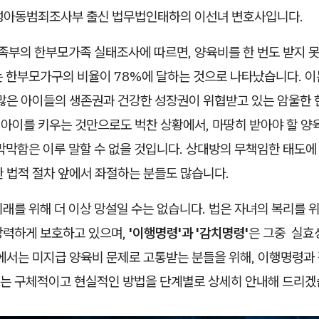
성아동범죄조사부 출신 법무법인태하의 이선녀 변호사입니다.
가족부의 한부모가족 실태조사에 따르면, 양육비를 한 번도 받지 
는 한부모가구의 비율이 78%에 달하는 것으로 나타났습니다. 이
수많은 아이들의 생존권과 건강한 성장권이 위협받고 있는 암울한
로 아이를 키우는 것만으로도 벅찬 상황에서, 마땅히 받아야 할 
막막함은 이루 말할 수 없을 것입니다. 상대방의 무책임한 태도에
 법적 절차 앞에서 좌절하는 분들도 많습니다.
래를 위해 더 이상 망설일 수는 없습니다. 법은 자녀의 복리를 
강력하게 보호하고 있으며,
'이행명령'과 '감치명령'
은 그중 실효
글에서는 미지급 양육비 문제로 고통받는 분들을 위해, 이행명령과
는 구체적이고 현실적인 방법을 단계별로 상세히 안내해 드리겠