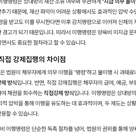
 이행명령은 상대방의 재산 소유 여부와 무관하게
'지급 의무 불
맞추기 때문에, 재산 파악이 어려운 상황에서도 효과적인 압박 수단
명령을 받고도 이를 무시한다면 이후 감치명령으로 이어져 신체의
 경고가 되기 때문입니다. 따라서 이행명령은 양육비 미지급 문제
이면서도 중요한 절차라고 할 수 있습니다.
직접 강제집행의 차이점
 법원이 채무자에게 의무 이행을 '명령'하고 불이행 시 과태료나
제 방식
입니다. 반면, 직접 강제집행은 채무자의 급여, 예금, 부
하여 채권을 회수하는
직접강제 방식
입니다. 이행명령은 상대방의
리적 압박을 통해 이행을 유도하는 데 효과적이며, 두 제도는 상
활용할 수 있습니다.
비 이행명령은 단순한 독촉 절차를 넘어, 법원의 권위를 통해 양