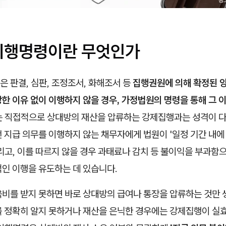
이행명령이란 무엇인가
 판결, 심판, 조정조서, 화해조서 등
집행권원에 의해 확정된 
한 이유 없이 이행하지 않을 경우, 가정법원의 명령을 통해 그 
는 직접적으로 상대방의 재산을 압류하는 강제집행과는 성격이 다
 지급 의무를 이행하지 않는 채무자에게 법원이 '일정 기간 내에
리고, 이를 따르지 않을 경우 과태료나 감치 등 불이익을 부과함
적인 이행을 유도하는 데 있습니다.
육비를 받지 못하면 바로 상대방의 급여나 통장을 압류하는 것만 
를 정확히 알지 못하거나 재산을 은닉한 경우에는 강제집행이 실