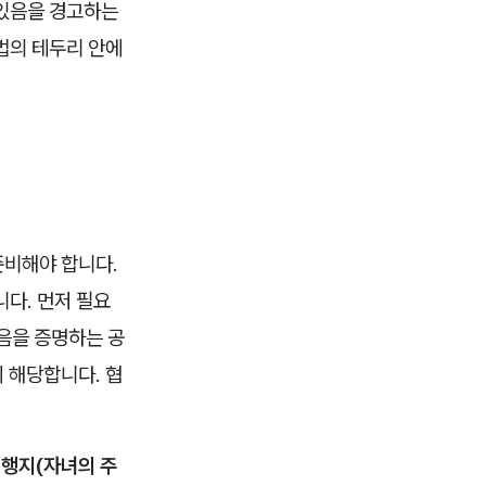
 있음을 경고하는
법의 테두리 안에
준비해야 합니다.
다. 먼저 필요
음을 증명하는 공
이 해당합니다. 협
행지(자녀의 주