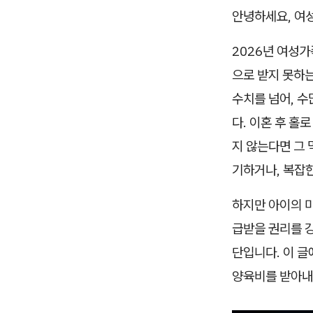
안녕하세요, 여
2026년 여성
으로 받지 못하
수치를 넘어, 
다. 이혼 후 홀
지 않는다면 그 
기하거나, 복잡한
하지만 아이의 미
급받을 권리를 
단입니다. 이 
양육비를 받아내