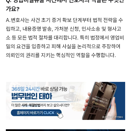
가요?
A.변호사는 사건 초기 증거 확보 단계부터 법적 전략을 수
립하고, 내용증명 발송, 가처분 신청, 민사소송 및 형사고
소 등 모든 법적 절차를 대리합니다. 특히 법정에서 영업비
밀의 요건을 입증하고 피해 사실을 논리적으로 주장하여
의뢰인의 권리를 지키는 핵심적인 역할을 수행합니다.