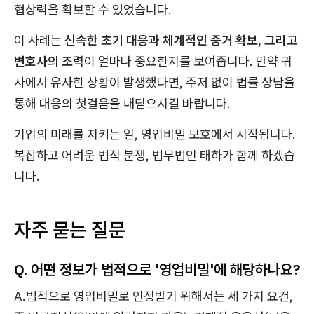
협상력을 확보할 수 있었습니다.
이 사례는
신속한 초기 대응과 체계적인 증거 확보, 그리고
변호사의 조력
이 얼마나 중요한지를 보여줍니다. 만약 귀
사에서 유사한 상황이 발생했다면, 주저 없이 법률 상담을
통해 대응의 첫걸음을 내딛으시길 바랍니다.
기업의 미래를 지키는 일, 영업비밀 보호에서 시작됩니다.
복잡하고 어려운 법적 분쟁, 법무법인 태하가 함께 하겠습
니다.
자주 묻는 질문
Q. 어떤 정보가 법적으로 '영업비밀'에 해당하나요?
A.법적으로 영업비밀로 인정받기 위해서는 세 가지 요건,