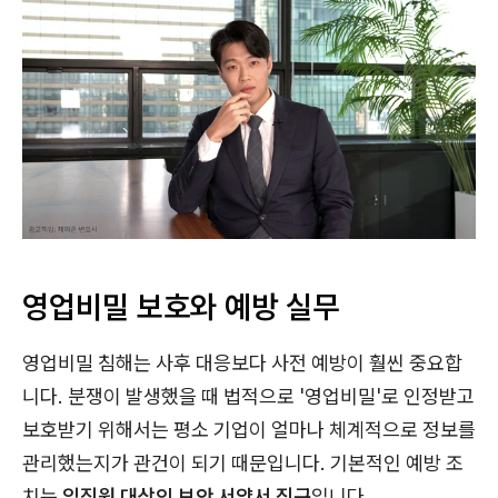
영업비밀 보호와 예방 실무
영업비밀 침해는 사후 대응보다 사전 예방이 훨씬 중요합
니다. 분쟁이 발생했을 때 법적으로 '영업비밀'로 인정받고
보호받기 위해서는 평소 기업이 얼마나 체계적으로 정보를
관리했는지가 관건이 되기 때문입니다. 기본적인 예방 조
치는
임직원 대상의 보안 서약서 징구
입니다.