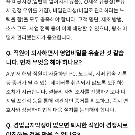
즉 비공지성(일반에 알려지지 않음), 경제적 유용성(보유
시 경쟁 우위를 가짐), 비밀관리성(비밀로 관리하려는 노
력을 함)을 모두 충족해야 합니다. 고객 명단, 제조 방법,
소스 코드, 사업 전략 등이 이에 해당할 수 있으나, 평소 어
떻게 관리했는지가 중요합니다.
Q. 직원이 퇴사하면서 영업비밀을 유출한 것 같습
니다. 먼저 무엇을 해야 하나요?
A.먼저 해당 직원이 사용하던 PC, 노트북, 서버 접속 기록
등 증거가 될 수 있는 데이터를 훼손되지 않도록 보전하는
조치가 시급합니다. 섣불리 자체 조사를 진행하기보다 디
지털 포렌식 등을 통해 객관적인 증거를 확보하고, 즉시 변
호사와 상담하여 법적 대응 절차를 논의해야 합니다.
Q. 경업금지약정이 없으면 퇴사한 직원이 경쟁사로
이직하는 것을 막을 수 없나요?