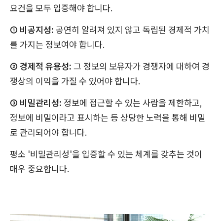
요건을 모두 입증해야 합니다.
① 비공지성:
공연히 알려져 있지 않고 독립된 경제적 가치
를 가지는 정보여야 합니다.
② 경제적 유용성:
그 정보의 보유자가 경쟁자에 대하여 경
쟁상의 이익을 가질 수 있어야 합니다.
③ 비밀관리성:
정보에 접근할 수 있는 사람을 제한하고,
정보에 비밀이라고 표시하는 등 상당한 노력을 통해 비밀
로 관리되어야 합니다.
평소 '비밀관리성'을 입증할 수 있는 체계를 갖추는 것이
매우 중요합니다.