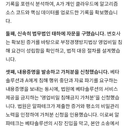
기록을 포렌식 분석하여, A가 개인 클라우드에 알고리즘
소스 코드와 핵심 데이터를 업로드한 기록을 확보했습니
다.
둘째, 신속히 법무법인 태하에 자문을 구했습니다.
변호사
는 확보된 증거를 바탕으로 부정경쟁방지법상 영업비밀 침
해 요건이 성립함을 확인하고, 법적 대응 절차를 설계했습
니다.
셋째, 내용증명을 발송하고 가처분을 신청했습니다.
베타
솔루션과 A에게 침해 행위 중단과 자료 파기를 요구하는
내용증명을 보내는 동시에, 법원에 베타솔루션의 서비스
제공을 금지하는 '영업비밀 침해금지 가처분'을 신청했습
니다. 법원은 알파테크가 제출한 증거와 평소의 비밀관리
노력을 인정하여 가처분 신청을 인용했습니다. 이로써 알
파테크는 베타솔루션의 시장 진입을 막고, 본안 소송에서