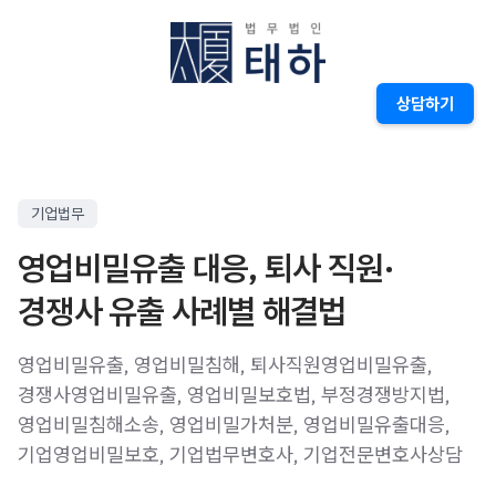
상담하기
기업법무
영업비밀유출 대응, 퇴사 직원·
경쟁사 유출 사례별 해결법
영업비밀유출, 영업비밀침해, 퇴사직원영업비밀유출,
경쟁사영업비밀유출, 영업비밀보호법, 부정경쟁방지법,
영업비밀침해소송, 영업비밀가처분, 영업비밀유출대응,
기업영업비밀보호, 기업법무변호사, 기업전문변호사상담