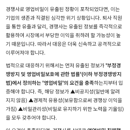
경쟁사로 영업비밀이 유출된 정황이 포착되었다면, 이는
기업의 생존과 직결된 심각한 위기 상황입니다. 퇴사 직원
을 통한 유출과 달리, 경쟁사는 유출된 정보를 즉각적으로
활용하여 시장에서 부당한 이익을 취하려 할 가능성이 높
기 때문입니다. 따라서 대응은 더욱 신속하고 공격적으로
이루어져야 합니다.
법적으로 대응하기 위해서는 먼저 유출된 정보가
'부정경
쟁방지 및 영업비밀보호에 관한 법률'(이하 부정경쟁방지
법)에서 정의하는 '영업비밀'의 요건을 충족
하는지부터 입
증해야 합니다. 즉, 해당 정보가 ▲비공지성(일반에 알려
지지 않음) ▲경제적 유용성(보유함으로써 경쟁상 이익을
가짐) ▲비밀관리성(비밀로 유지하기 위한 노력을 기울임)
을 모두 갖추어야 합니다.