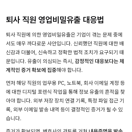
퇴사 직원 영업비밀유출 대응법
퇴사 직원에 의한 영업비밀유출은 기업이 겪는 문제 중에
서도 매우 까다로운 사안입니다. 신뢰했던 직원에 대한 배
신감과 더불어, 신속하고 정확한 법적 조치가 요구되기 때
문입니다. 유출이 의심되는 즉시,
감정적인 대응보다는 체
계적인 증거 확보에 집중
해야 합니다.
먼저 해당 직원의 업무용 PC, 노트북, 회사 이메일 계정 등
에 대한 디지털 포렌식 작업을 통해 정보 유출의 흔적을 찾
아야 합니다. 외부 저장 장치 연결 기록, 특정 파일 접근 기
록, 외부 이메일 발송 내역 등이 결정적인 증거가 될 수 있
습니다.
증거가 확보되면, 변호사의 검토를 거쳐
내용증명을 발송