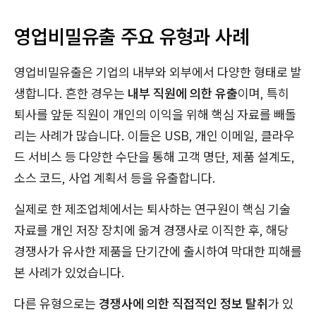
영업비밀유출 주요 유형과 사례
영업비밀유출은 기업의 내부와 외부에서 다양한 형태로 발
생합니다. 흔한 경우는
내부 직원에 의한 유출
이며, 특히
퇴사를 앞둔 직원이 개인의 이익을 위해 핵심 자료를 빼돌
리는 사례가 많습니다. 이들은 USB, 개인 이메일, 클라우
드 서비스 등 다양한 수단을 통해 고객 명단, 제품 설계도,
소스 코드, 사업 계획서 등을 유출합니다.
실제로 한 제조업체에서는 퇴사하는 연구원이 핵심 기술
자료를 개인 저장 장치에 옮겨 경쟁사로 이직한 후, 해당
경쟁사가 유사한 제품을 단기간에 출시하여 막대한 피해를
본 사례가 있었습니다.
다른 유형으로는
경쟁사에 의한 직접적인 정보 탈취
가 있