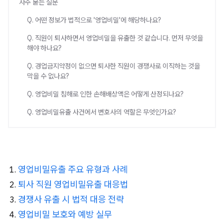
자주 묻는 질문
Q. 어떤 정보가 법적으로 '영업비밀'에 해당하나요?
Q. 직원이 퇴사하면서 영업비밀을 유출한 것 같습니다. 먼저 무엇을
해야 하나요?
Q. 경업금지약정이 없으면 퇴사한 직원이 경쟁사로 이직하는 것을
막을 수 없나요?
Q. 영업비밀 침해로 인한 손해배상액은 어떻게 산정되나요?
Q. 영업비밀유출 사건에서 변호사의 역할은 무엇인가요?
영업비밀유출 주요 유형과 사례
퇴사 직원 영업비밀유출 대응법
경쟁사 유출 시 법적 대응 전략
영업비밀 보호와 예방 실무