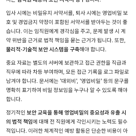
입사 시에는 비밀유지 서약서를, 퇴사 시에는 영업비밀 보
호 및 경업금지 약정이 포함된 서약서를 받아두는 것이 좋
습니다. 이는 임직원에게 경각심을 주고, 문제 발생 시 계
약 위반을 근거로 법적 책임을 묻는 근거가 됩니다. 또한,
물리적·기술적 보안 시스템을 구축
해야 합니다.
중요 자료는 별도의 서버에 보관하고 접근 권한을 직급과
직무에 따라 차등 부여하며, 모든 접근 기록을 로그 파일로
남겨야 합니다. 문서에는 '대외비', '영업비밀' 등의 문구를
명확히 표기하여 비밀 정보임을 누구나 알 수 있도록 해야
합니다.
정기적인
보안 교육을 통해 영업비밀의 중요성과 유출 시
의 법적 책임
에 대해 전 직원에게 각인시키는 노력도 필수
적입니다. 이러한 체계적인 예방 활동은 단순한 비용이 아