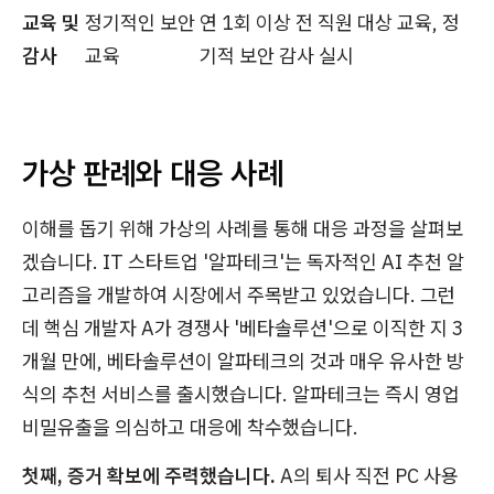
교육 및
정기적인 보안
연 1회 이상 전 직원 대상 교육, 정
감사
교육
기적 보안 감사 실시
가상 판례와 대응 사례
이해를 돕기 위해 가상의 사례를 통해 대응 과정을 살펴보
겠습니다. IT 스타트업 '알파테크'는 독자적인 AI 추천 알
고리즘을 개발하여 시장에서 주목받고 있었습니다. 그런
데 핵심 개발자 A가 경쟁사 '베타솔루션'으로 이직한 지 3
개월 만에, 베타솔루션이 알파테크의 것과 매우 유사한 방
식의 추천 서비스를 출시했습니다. 알파테크는 즉시 영업
비밀유출을 의심하고 대응에 착수했습니다.
첫째, 증거 확보에 주력했습니다.
A의 퇴사 직전 PC 사용