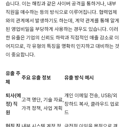
습니다. 이는 해킹과 같은 사이버 공격을 통하거나, 내부
직원을 매수하는 등의 방식으로 이루어집니다. 협력업체
와의 관계에서 발생하기도 하는데, 계약 관계를 통해 알게
된 영업비밀을 부당하게 사용하는 경우도 있습니다. 이러
한 유출은 기업의 신뢰도 하락과 직접적인 매출 감소로 이
어지므로, 각 유형의 특징을 명확히 인지하고 대비하는 것
이 중요합니다.
유출 주
주요 유출 정보
유출 방식 예시
체
퇴사(예
개인 이메일 전송, USB/외
고객 명단, 기술 자료,
정) 직
장하드 복사, 클라우드 업로
가격 정책, 사업 계획
원
드
현직 직
내부 시스템 계정 정
금전적 이익을 목적으로 경