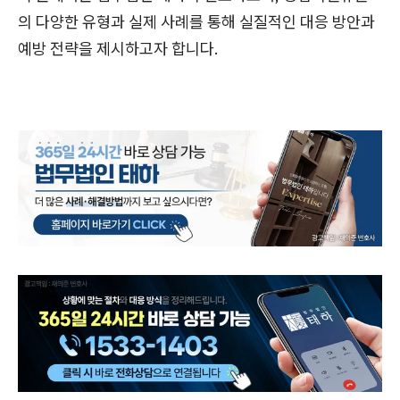
의 다양한 유형과 실제 사례를 통해 실질적인 대응 방안과
예방 전략을 제시하고자 합니다.