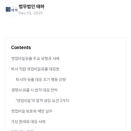
법무법인 태하
Dec 31, 2025
Contents
영업비밀유출 주요 유형과 사례
퇴사 직원 영업비밀유출 대응법
퇴사자 유출 대응 초기 행동 강령
경쟁사 유출 시 법적 대응 전략
'영업비밀'의 법적 성립 요건 3가지
영업비밀 보호와 예방 실무
가상 판례와 대응 사례