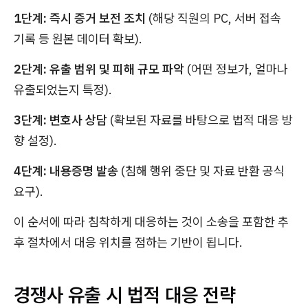
1단계: 즉시 증거 보전 조치
(해당 직원의 PC, 서버 접속
기록 등 원본 데이터 확보).
2단계: 유출 범위 및 피해 규모 파악
(어떤 정보가, 얼마나
유출되었는지 특정).
3단계: 변호사 상담
(확보된 자료를 바탕으로 법적 대응 방
향 설정).
4단계: 내용증명 발송
(침해 행위 중단 및 자료 반환 공식
요구).
이 순서에 따라 침착하게 대응하는 것이 소송을 포함한 추
후 절차에서 대응 위치를 점하는 기반이 됩니다.
경쟁사 유출 시 법적 대응 전략