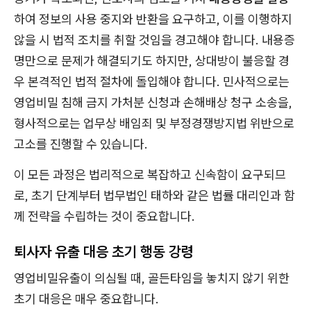
하여 정보의 사용 중지와 반환을 요구하고, 이를 이행하지
않을 시 법적 조치를 취할 것임을 경고해야 합니다. 내용증
명만으로 문제가 해결되기도 하지만, 상대방이 불응할 경
우 본격적인 법적 절차에 돌입해야 합니다. 민사적으로는
영업비밀 침해 금지 가처분 신청과 손해배상 청구 소송을,
형사적으로는 업무상 배임죄 및 부정경쟁방지법 위반으로
고소를 진행할 수 있습니다.
이 모든 과정은 법리적으로 복잡하고 신속함이 요구되므
로, 초기 단계부터 법무법인 태하와 같은 법률 대리인과 함
께 전략을 수립하는 것이 중요합니다.
퇴사자 유출 대응 초기 행동 강령
영업비밀유출이 의심될 때, 골든타임을 놓치지 않기 위한
초기 대응은 매우 중요합니다.