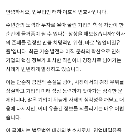
안녕하세요, 법무법인 태하 이호석 변호사입니다.
수년간의 노력과 투자로 쌓아 올린 기업의 핵심 자산이 한
순간에 물거품이 될 수 있다는 상상을 해보셨습니까? 회사
의 존폐를 결정할 만큼 치명적인 위협, 바로 '영업비밀유
출'입니다. 최근 기술 발전과 이직 문화의 확산으로 인해
기업의 핵심 정보가 퇴사한 직원이나 경쟁사로 넘어가는
사례가 빈번하게 발생하고 있습니다.
이는 단순히 금전적 손실을 넘어, 시장에서의 경쟁 우위를
상실하고 기업의 미래 성장 동력까지 앗아가는 심각한 문
제입니다. 많은 기업이 뒤늦게 사태의 심각성을 깨닫고 대
응에 나서지만, 이미 유출된 정보를 되돌리기는 매우 어렵
습니다.
이 글에서는 법무법인 태하의 변호사로서, 영업비밀유출