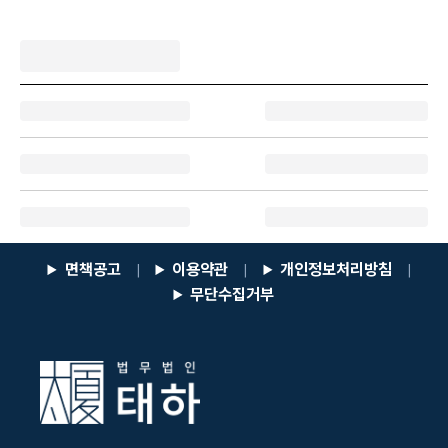
면책공고
이용약관
개인정보처리방침
|
|
|
무단수집거부