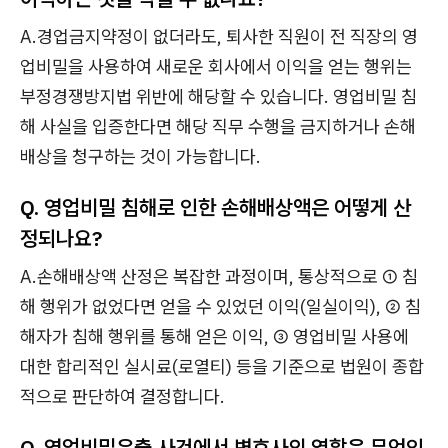
A.경업금지약정이 없더라도, 퇴사한 직원이 전 직장의 영
업비밀을 사용하여 새로운 회사에서 이익을 얻는 행위는
부정경쟁방지법 위반에 해당할 수 있습니다. 영업비밀 침
해 사실을 입증한다면 해당 직무 수행을 금지하거나 손해
배상을 청구하는 것이 가능합니다.
Q. 영업비밀 침해로 인한 손해배상액은 어떻게 산
정되나요?
A.손해배상액 산정은 복잡한 과정이며, 통상적으로 ① 침
해 행위가 없었다면 얻을 수 있었던 이익(일실이익), ② 침
해자가 침해 행위를 통해 얻은 이익, ③ 영업비밀 사용에
대한 합리적인 실시료(로열티) 등을 기준으로 법원이 종합
적으로 판단하여 결정합니다.
Q. 영업비밀유출 사건에서 변호사의 역할은 무엇인