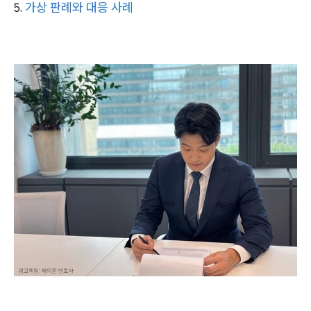
가상 판례와 대응 사례