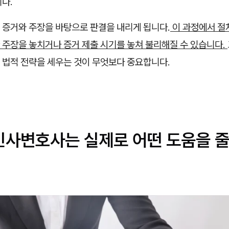
다.
 증거와 주장을 바탕으로 판결을 내리게 됩니다.
이 과정에서 절차
 주장을 놓치거나 증거 제출 시기를 놓쳐 불리해질 수 있습니다.
 법적 전략을 세우는 것이 무엇보다 중요합니다.
민사변호사는 실제로 어떤 도움을 줄