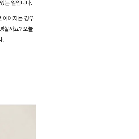
 있는 일입니다.
로 이어지는 경우
현명할까요?
오늘
.