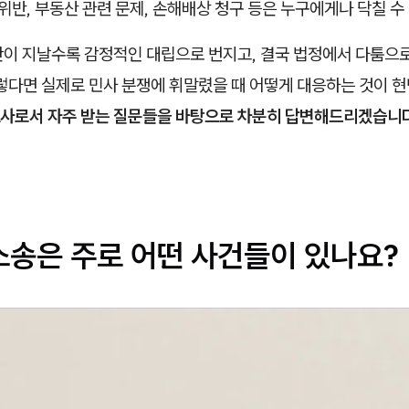
 위반, 부동산 관련 문제, 손해배상 청구 등은 누구에게나 닥칠 수
간이 지날수록 감정적인 대립으로 번지고, 결국 법정에서 다툼으
그렇다면 실제로 민사 분쟁에 휘말렸을 때 어떻게 대응하는 것이 
사로서 자주 받는 질문들을 바탕으로 차분히 답변해드리겠습니다
소송은 주로 어떤 사건들이 있나요?