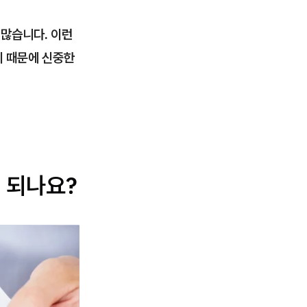
 많습니다. 이런
기 때문에 신중한
 되나요?