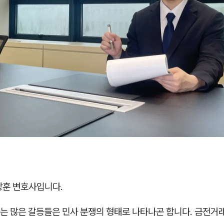
상훈 변호사입니다.
는 많은 갈등들은 민사 분쟁의 형태로 나타나곤 합니다. 금전거