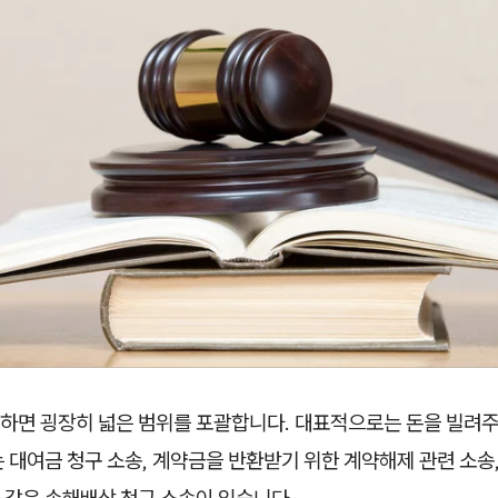
하면 굉장히 넓은 범위를 포괄합니다. 대표적으로는 돈을 빌려주
 대여금 청구 소송, 계약금을 반환받기 위한 계약해제 관련 소송