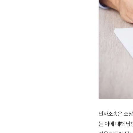
민사소송은 소장
는 이에 대해 답