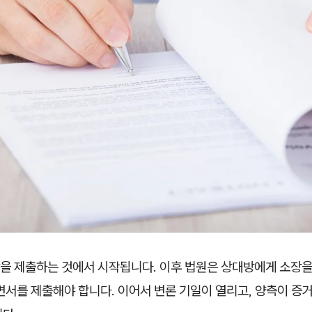
을 제출하는 것에서 시작됩니다. 이후 법원은 상대방에게 소장을
변서를 제출해야 합니다. 이어서 변론 기일이 열리고, 양측이 증