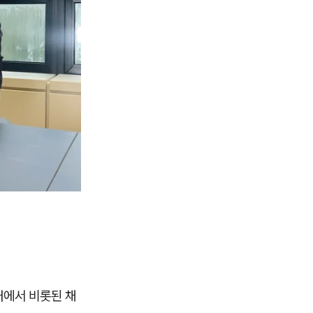
래에서 비롯된 채