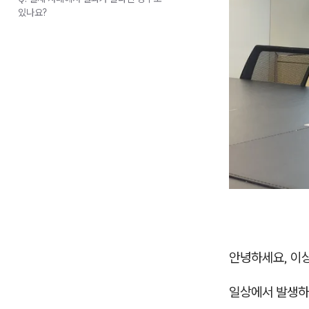
있나요?
안녕하세요, 이
일상에서 발생하