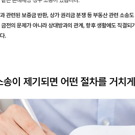
 같은 손해배상 청구 소송이 있습니다.
 관련된 보증금 반환, 상가 권리금 분쟁 등 부동산 관련 소송도
 금전의 문제가 아니라 상대방과의 관계, 향후 생활에도 직결되
다.
사소송이 제기되면 어떤 절차를 거치게