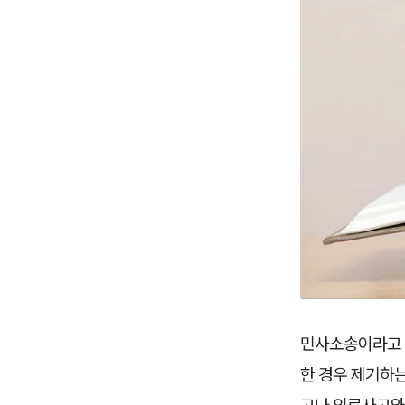
민사소송이라고 
한 경우 제기하는