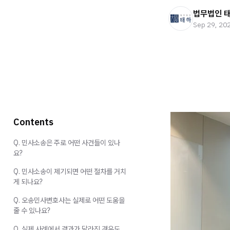
법무법인 
Sep 29, 20
Contents
Q. 민사소송은 주로 어떤 사건들이 있나
요?
Q. 민사소송이 제기되면 어떤 절차를 거치
게 되나요?
Q. 오송민사변호사는 실제로 어떤 도움을
줄 수 있나요?
Q. 실제 사례에서 결과가 달라진 경우도