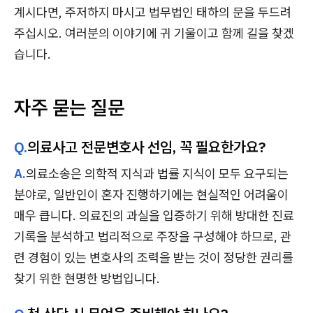
계시다면, 주저하지 마시고 법무법인 태하의 문을 두드려
주십시오. 여러분의 이야기에 귀 기울이고 함께 길을 찾겠
습니다.
자주 묻는 질문
Q.
의료사고 전문변호사 선임, 꼭 필요한가요?
A.
의료소송은 의학적 지식과 법률 지식이 모두 요구되는
분야로, 일반인이 혼자 진행하기에는 현실적인 어려움이
매우 큽니다. 의료진의 과실을 입증하기 위해 방대한 진료
기록을 분석하고 법리적으로 주장을 구성해야 하므로, 관
련 경험이 있는 변호사의 조력을 받는 것이 정당한 권리를
찾기 위한 현명한 방법입니다.