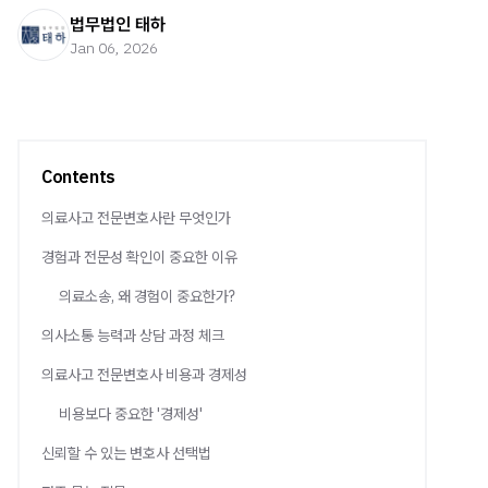
법무법인 태하
Jan 06, 2026
Contents
의료사고 전문변호사란 무엇인가
경험과 전문성 확인이 중요한 이유
의료소송, 왜 경험이 중요한가?
의사소통 능력과 상담 과정 체크
의료사고 전문변호사 비용과 경제성
비용보다 중요한 '경제성'
신뢰할 수 있는 변호사 선택법