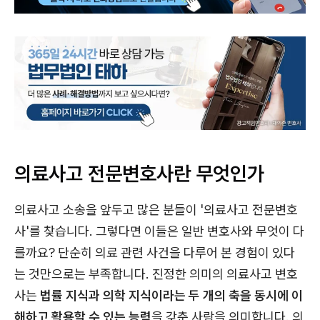
의료사고 전문변호사란 무엇인가
의료사고 소송을 앞두고 많은 분들이 '의료사고 전문변호
사'를 찾습니다. 그렇다면 이들은 일반 변호사와 무엇이 다
를까요? 단순히 의료 관련 사건을 다루어 본 경험이 있다
는 것만으로는 부족합니다. 진정한 의미의 의료사고 변호
사는
법률 지식과 의학 지식이라는 두 개의 축을 동시에 이
해하고 활용할 수 있는 능력
을 갖춘 사람을 의미합니다. 의