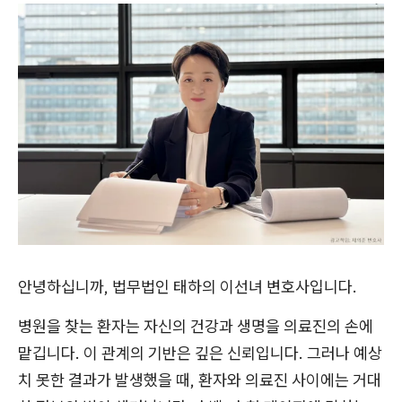
안녕하십니까, 법무법인 태하의 이선녀 변호사입니다.
병원을 찾는 환자는 자신의 건강과 생명을 의료진의 손에
맡깁니다. 이 관계의 기반은 깊은 신뢰입니다. 그러나 예상
치 못한 결과가 발생했을 때, 환자와 의료진 사이에는 거대