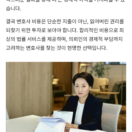
습니다.
결국 변호사 비용은 단순한 지출이 아닌, 잃어버린 권리를
되찾기 위한 투자로 보아야 합니다. 합리적인 비용으로 최
상의 법률 서비스를 제공하며, 의뢰인의 경제적 부담까지
고려하는 변호사를 찾는 것이 현명한 선택입니다.