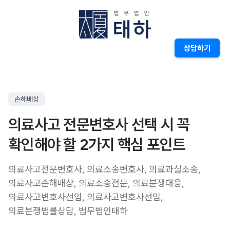
상담하기
손해배상
의료사고 전문변호사 선택 시 꼭
확인해야 할 2가지 핵심 포인트
의료사고전문변호사, 의료소송변호사, 의료과실소송,
의료사고손해배상, 의료소송전문, 의료분쟁대응,
의료사고변호사선임, 의료사고변호사선임,
의료분쟁법률상담, 법무법인태하