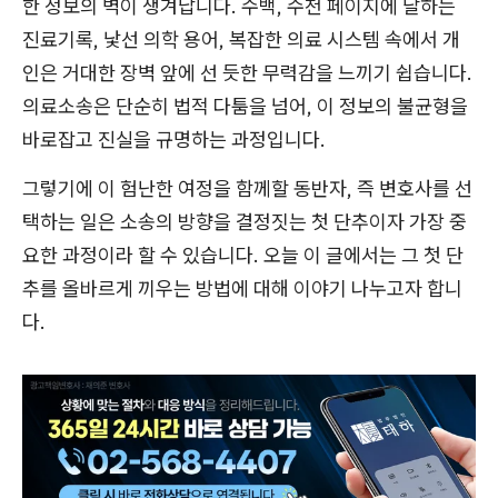
한 정보의 벽이 생겨납니다. 수백, 수천 페이지에 달하는
진료기록, 낯선 의학 용어, 복잡한 의료 시스템 속에서 개
인은 거대한 장벽 앞에 선 듯한 무력감을 느끼기 쉽습니다.
의료소송은 단순히 법적 다툼을 넘어, 이 정보의 불균형을
바로잡고 진실을 규명하는 과정입니다.
그렇기에 이 험난한 여정을 함께할 동반자, 즉 변호사를 선
택하는 일은 소송의 방향을 결정짓는 첫 단추이자 가장 중
요한 과정이라 할 수 있습니다. 오늘 이 글에서는 그 첫 단
추를 올바르게 끼우는 방법에 대해 이야기 나누고자 합니
다.