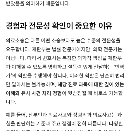
받았음을 의미하기 때문입니다.
경험과 전문성 확인이 중요한 이유
의료소송은 다른 어떤 소송보다도 높은 수준의 전문성을
요구합니다. 재판부는 법률 전문가이지만, 의학 전문가는
아닙니다. 따라서 변호사는 복잡한 의학적 쟁점을 재판부
가 이해할 수 있도록 명확하고 설득력 있게 전달하는 '번역
가'의 역할을 수행해야 합니다. 이러한 역할은 단순히 법리
만 알아서는 불가능하며,
해당 진료 과목에 대한 깊이 있는
이해와 유사 사건 처리 경험
이 뒷받침될 때 비로소 가능합
니다.
예를 들어, 산부인과 의료사고와 정형외과 의료사고는 과
실을 판단하는 기준과 주요 쟁점이 전혀 다릅니다. 다양한