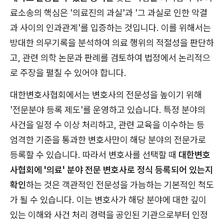
료소송의 핵심은 '의료진의 과실'과 '그 과실로 인한 악결
과 사이의 인과관계'를 입증하는 것입니다. 이를 위해서는
방대한 의무기록을 분석하여 의료 행위의 적절성을 판단하
고, 관련 의학 논문과 판례를 검토하여 법정에서 논리적으
로 주장을 펼칠 수 있어야 합니다.
대한변호사협회에서는 변호사의 전문성을 높이기 위해
'전문분야 등록 제도'를 운영하고 있습니다. 특정 분야의
사건을 일정 수 이상 처리하고, 관련 교육을 이수하는 등
엄격한 기준을 통과한 변호사만이 해당 분야의 전문가로
등록할 수 있습니다. 따라서 변호사를 선택할 때
대한변호
사협회에 '의료' 분야 전문 변호사로 정식 등록되어 있는지
확인
하는 것은 객관적인 전문성을 가늠하는 기본적인 척도
가 될 수 있습니다. 이는 변호사가 해당 분야에 대한 깊이
있는 이해와 사건 처리 경력을 공인된 기관으로부터 인정