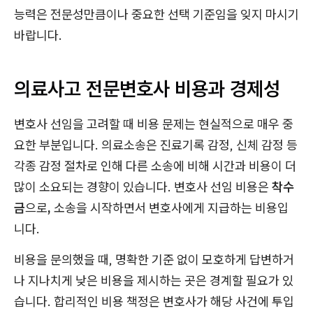
능력은 전문성만큼이나 중요한 선택 기준임을 잊지 마시기
바랍니다.
의료사고 전문변호사 비용과 경제성
변호사 선임을 고려할 때 비용 문제는 현실적으로 매우 중
요한 부분입니다. 의료소송은 진료기록 감정, 신체 감정 등
각종 감정 절차로 인해 다른 소송에 비해 시간과 비용이 더
많이 소요되는 경향이 있습니다. 변호사 선임 비용은
착수
금
으로
,
소송을 시작하면서 변호사에게 지급하는 비용입
니다.
비용을 문의했을 때, 명확한 기준 없이 모호하게 답변하거
나 지나치게 낮은 비용을 제시하는 곳은 경계할 필요가 있
습니다. 합리적인 비용 책정은 변호사가 해당 사건에 투입