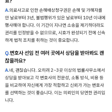
요?
A.
의료사고로 인한 손해배상청구권은 손해 및 가해자를
안 날로부터 3년, 불법행위가 있은 날로부터 10년 이내에
행사해야 합니다. 이 기간이 지나면 소송을 제기하더라도
권리를 인정받을 수 없으므로, 시효가 완성되기 전에 신속
하게 법적 조치를 취하는 것이 중요합니다.
Q.
변호사 선임 전 여러 곳에서 상담을 받아봐도 괜
찮을까요?
A.
네, 괜찮습니다. 오히려 2~3곳 이상의 법률사무소에서
상담을 받아보고 각 변호사의 전문성, 소통 방식, 비용 등
을 비교하여 자신에게 가장 적합하고 신뢰가 가는 변호사
를 선택하는 것이 좋습니다. 이는 의뢰인의 당연한 권리입
니다.