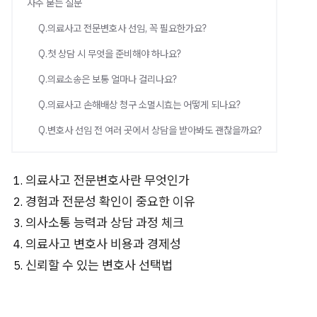
자주 묻는 질문
Q.의료사고 전문변호사 선임, 꼭 필요한가요?
Q.첫 상담 시 무엇을 준비해야 하나요?
Q.의료소송은 보통 얼마나 걸리나요?
Q.의료사고 손해배상 청구 소멸시효는 어떻게 되나요?
Q.변호사 선임 전 여러 곳에서 상담을 받아봐도 괜찮을까요?
의료사고 전문변호사란 무엇인가
경험과 전문성 확인이 중요한 이유
의사소통 능력과 상담 과정 체크
의료사고 변호사 비용과 경제성
신뢰할 수 있는 변호사 선택법