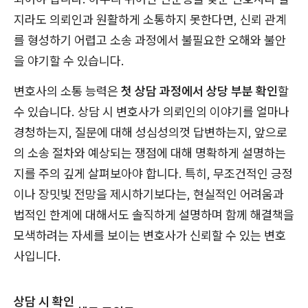
지라도 의뢰인과 원활하게 소통하지 못한다면, 신뢰 관계
를 형성하기 어렵고 소송 과정에서 불필요한 오해와 불안
을 야기할 수 있습니다.
변호사의 소통 능력은
첫 상담 과정에서 상당 부분 확인
할
수 있습니다. 상담 시 변호사가 의뢰인의 이야기를 얼마나
경청하는지, 질문에 대해 성심성의껏 답변하는지, 앞으로
의 소송 절차와 예상되는 쟁점에 대해 명확하게 설명하는
지를 주의 깊게 살펴보아야 합니다. 특히, 무조건적인 긍정
이나 장밋빛 전망을 제시하기보다는, 현실적인 어려움과
법적인 한계에 대해서도 솔직하게 설명하며 함께 해결책을
모색하려는 자세를 보이는 변호사가 신뢰할 수 있는 변호
사입니다.
상담 시 확인