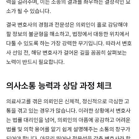
력을 길러주며, 이는 소송의 결과를 좌우하는 결정적인 요
소가 될 수 있습니다.
결국 변호사의 경험과 전문성은 의뢰인이 홀로 감당해야
할 정보의 불균형을 해소하고, 법정에서 대등한 위치에서
다툴 수 있도록 하는 가장 강력한 무기입니다. 따라서 변호
사 선임 전, 해당 변호사가 걸어온 길을 꼼꼼히 살펴보는
노력이 반드시 필요합니다.
의사소통 능력과 상담 과정 체크
의료사고를 겪은 의뢰인은 신체적, 정신적으로 극심한 고
통을 겪고 있는 경우가 많습니다. 이러한 상황에서 변호사
는 법률 대리인을 넘어, 의뢰인의 아픔에 공감하고 어려운
법률 및 의학 용어를 알기 쉽게 설명해주는 소통의 창구가
되어야 합니다. 아무리 뛰어난 전문성을 갖춘 변호사라 할