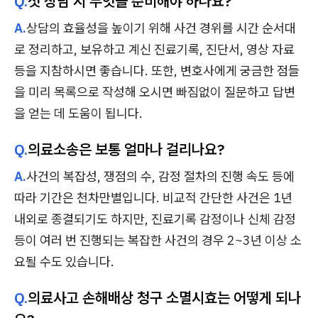
Q.
첫 상담 시 무엇을 준비해야 하나요?
A.
상담의 효율성을 높이기 위해 사건 경위를 시간 순서대
로 정리하고, 보유하고 계신 진료기록, 진단서, 영상 자료
등을 지참하시면 좋습니다. 또한, 변호사에게 궁금한 점들
을 미리 목록으로 작성해 오시면 빠짐없이 질문하고 답변
을 얻는 데 도움이 됩니다.
Q.
의료소송은 보통 얼마나 걸리나요?
A.
사건의 복잡성, 쟁점의 수, 감정 절차의 진행 속도 등에
따라 기간은 천차만별입니다. 비교적 간단한 사건은 1년
내외로 종결되기도 하지만, 진료기록 감정이나 신체 감정
등이 여러 번 진행되는 복잡한 사건의 경우 2~3년 이상 소
요될 수도 있습니다.
Q.
의료사고 손해배상 청구 소멸시효는 어떻게 되나