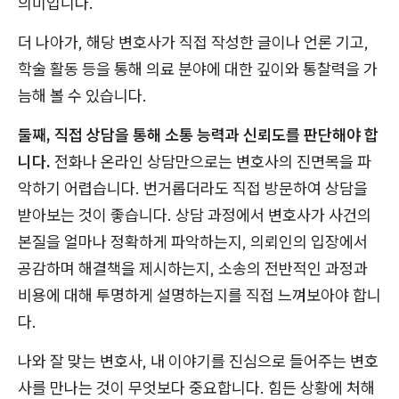
의미입니다.
더 나아가, 해당 변호사가 직접 작성한 글이나 언론 기고,
학술 활동 등을 통해 의료 분야에 대한 깊이와 통찰력을 가
늠해 볼 수 있습니다.
둘째, 직접 상담을 통해 소통 능력과 신뢰도를 판단해야 합
니다.
전화나 온라인 상담만으로는 변호사의 진면목을 파
악하기 어렵습니다. 번거롭더라도 직접 방문하여 상담을
받아보는 것이 좋습니다. 상담 과정에서 변호사가 사건의
본질을 얼마나 정확하게 파악하는지, 의뢰인의 입장에서
공감하며 해결책을 제시하는지, 소송의 전반적인 과정과
비용에 대해 투명하게 설명하는지를 직접 느껴보아야 합니
다.
나와 잘 맞는 변호사, 내 이야기를 진심으로 들어주는 변호
사를 만나는 것이 무엇보다 중요합니다. 힘든 상황에 처해