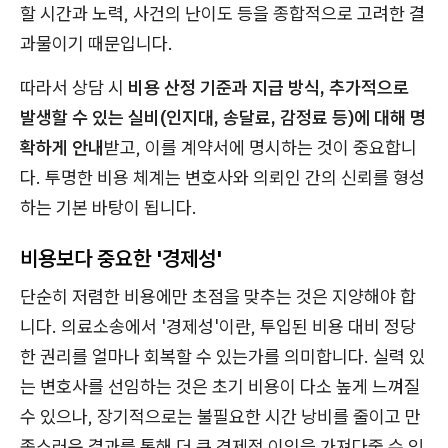
할 시간과 노력, 사건의 난이도 등을 종합적으로 고려한 결
과물이기 때문입니다.
따라서 상담 시
비용 산정 기준과 지급 방식, 추가적으로
발생할 수 있는 실비(인지대, 송달료, 감정료 등)에 대해 명
확하게 안내
받고, 이를 계약서에 명시하는 것이 중요합니
다. 투명한 비용 체계는 변호사와 의뢰인 간의 신뢰를 형성
하는 기본 바탕이 됩니다.
비용보다 중요한 '경제성'
단순히 저렴한 비용에만 초점을 맞추는 것은 지양해야 합
니다. 의료소송에서 '경제성'이란, 투입된 비용 대비 정당
한 권리를 얼마나 회복할 수 있는가를 의미합니다. 실력 있
는 변호사를 선임하는 것은 초기 비용이 다소 높게 느껴질
수 있으나, 장기적으로는 불필요한 시간 낭비를 줄이고 만
족스러운 결과를 통해 더 큰 경제적 이익을 가져다줄 수 있