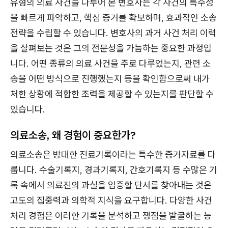
유형의 의료 사건을 다루어 본 변호사는 각 사건의 특수성
을 빠르게 파악하고, 핵심 증거를 확보하며, 효과적인 소송
전략을 수립할 수 있습니다. 변호사의 과거 사건 처리 이력
을 살펴보는 것은 그의 전문성을 가늠하는 중요한 과정입
니다. 어떤 종류의 의료 사건을 주로 다루었는지, 관련 소
송을 어떤 방식으로 진행했는지 등을 확인함으로써 내가
처한 상황에 적합한 조력을 제공할 수 있는지를 판단할 수
있습니다.
의료소송, 왜 경험이 중요한가?
의료소송은 방대한 진료기록이라는 특수한 증거자료를 다
룹니다. 수술기록지, 경과기록지, 간호기록지 등 수많은 기
록 속에서 의료진의 과실을 입증할 단서를 찾아내는 것은
고도의 집중력과 의학적 지식을 요구합니다. 다양한 사건
처리 경험은 이러한 기록을 분석하고 쟁점을 발굴하는 능