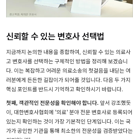
신뢰할 수 있는 변호사 선택법
지금까지 논의한 내용을 종합하여, 신뢰할 수 있는 의료사
고 변호사를 선택하는 구체적인 방법을 정리해 보겠습니
다. 이는 복잡하고 어려운 의료소송의 첫걸음을 내딛는 여
러분에게 든든한 길잡이가 되어줄 것입니다. 다음 두 가지
핵심 포인트를 반드시 기억하고 확인하시기 바랍니다.
첫째, 객관적인 전문성을 확인해야 합니다.
앞서 강조했듯
이, 대한변호사협회에 '의료' 분야 전문 변호사로 등록되어
있는지 확인하는 것이 가장 기본적인 단계입니다. 이는 국
가가 공인한 기관을 통해 최소한의 전문성을 검증받았다는