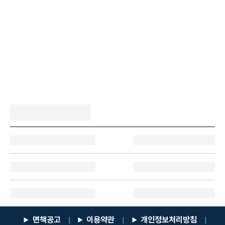
면책공고
이용약관
개인정보처리방침
|
|
|