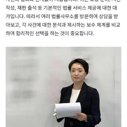
작성, 재판 출석 등 기본적인 법률 서비스 제공에 대한 대
가입니다. 따라서 여러 법률사무소를 방문하여 상담을 받
아보고, 각 사건에 대한 분석과 제시하는 보수 체계를 비교
하여 합리적인 선택을 하는 것이 중요합니다.