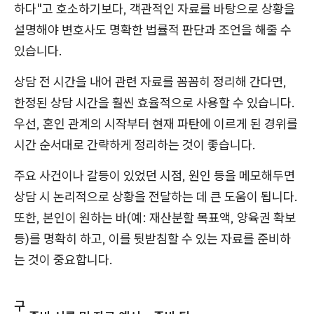
하다"고 호소하기보다, 객관적인 자료를 바탕으로 상황을
설명해야 변호사도 명확한 법률적 판단과 조언을 해줄 수
있습니다.
상담 전 시간을 내어 관련 자료를 꼼꼼히 정리해 간다면,
한정된 상담 시간을 훨씬 효율적으로 사용할 수 있습니다.
우선, 혼인 관계의 시작부터 현재 파탄에 이르게 된 경위를
시간 순서대로 간략하게 정리하는 것이 좋습니다.
주요 사건이나 갈등이 있었던 시점, 원인 등을 메모해두면
상담 시 논리적으로 상황을 전달하는 데 큰 도움이 됩니다.
또한, 본인이 원하는 바(예: 재산분할 목표액, 양육권 확보
등)를 명확히 하고, 이를 뒷받침할 수 있는 자료를 준비하
는 것이 중요합니다.
구