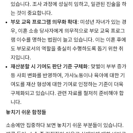
있습니다. 조사 과정에 성실히 임하고, 일관된 진술을 하
는 것이 중요합니다.
부모 교육 프로그램 의무화 확대
: 미성년 자녀가 있는 경
우, 이혼 소송 당사자에게 의무적으로 부모 교육 프로그
램 이수를 명하는 법원이 늘고 있습니다. 이는 이혼 후에
도 부모로서의 역할을 충실히 수행하도록 돕기 위한 취
지입니다.
재산분할 시 기여도 판단 기준 구체화
: 맞벌이 부부 증가
등 사회 변화를 반영하여, 가사노동이나 육아에 대한 기
여도를 재산 형성에 대한 기여로 인정하는 기준이 더욱
구체화되고 있습니다. 관련 자료를 철저히 준비해야 합
니다.
놓치기 쉬운 함정들
소송에만 집중하다 보면 놓치기 쉬운 부분들이 있습니다.