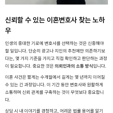
신뢰할 수 있는 이혼변호사 찾는 노하
우
인생의 중대한 기로에 변호사를 선택하는 것은 신중해야
할 일입니다. 단순히 광고나 지인의 추천에만 의존하기보
다는, 몇 가지 기준을 가지고 직접 확인하고 판단하는 과정
이 필요합니다. 중요한 것은
의뢰인과의 소통 방식
입니다.
이혼 사건은 짧게는 수개월에서 길게는 몇 년까지 이어질
수 있는 긴 과정입니다. 이 기간 동안 변호사와 원활하게
소통하며 신뢰 관계를 구축하는 것이 무엇보다 중요합니
다.
상담 시 내 이야기를 경청하고, 어려운 법률 용어를 알기