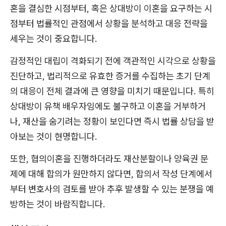
혼을 결심한 시점부터, 혹은 상대방이 이혼을 요구하는 시
점부터 법률적인 관점에서 상황을 분석하고 대응 전략을
세우는 것이 중요합니다.
감정적인 대립이 격화되기 전에 객관적인 시각으로 상황을
진단하고, 법리적으로 유효한 증거를 수집하는 초기 단계
의 대응이 전체 결과에 큰 영향을 미치기 때문입니다. 특히
상대방이 유책 배우자임에도 불구하고 이혼을 거부하거
나, 재산을 숨기려는 정황이 보인다면 즉시 법률 상담을 받
아보는 것이 현명합니다.
또한, 협의이혼을 진행하더라도 재산분할이나 양육권 문
제에 대해 합의가 원만하지 않다면, 합의서 작성 단계에서
부터 변호사의 검토를 받아 추후 발생할 수 있는 분쟁을 예
방하는 것이 바람직합니다.