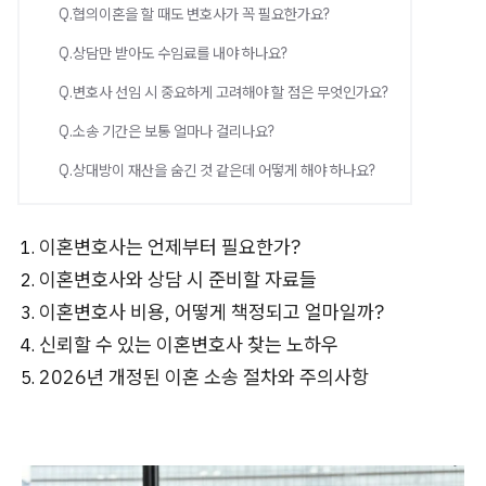
Q.협의이혼을 할 때도 변호사가 꼭 필요한가요?
Q.상담만 받아도 수임료를 내야 하나요?
Q.변호사 선임 시 중요하게 고려해야 할 점은 무엇인가요?
Q.소송 기간은 보통 얼마나 걸리나요?
Q.상대방이 재산을 숨긴 것 같은데 어떻게 해야 하나요?
이혼변호사는 언제부터 필요한가?
이혼변호사와 상담 시 준비할 자료들
이혼변호사 비용, 어떻게 책정되고 얼마일까?
신뢰할 수 있는 이혼변호사 찾는 노하우
2026년 개정된 이혼 소송 절차와 주의사항