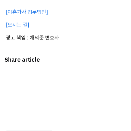
[이혼가사 법무법인]
[오시는 길]
광고 책임 : 채의준 변호사
Share article