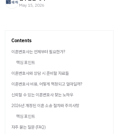
May 15, 2026
Contents
이혼변호사는 언제부터 필요한가?
핵심 포인트
이혼변호사와 상담 시 준비할 자료들
이혼변호사 비용, 어떻게 책정되고 얼마일까?
신뢰할 수 있는 이혼변호사 찾는 노하우
2026년 개정된 이혼 소송 절차와 주의사항
핵심 포인트
자주 묻는 질문 (FAQ)