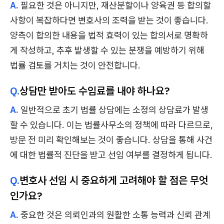
A.
필요한 것은 아니지만, 재산분할이나 양육권 등 합의할
사항이 복잡하다면 변호사의 조력을 받는 것이 좋습니다.
양측이 합의한 내용을 법적 효력이 있는 합의서로 명확하
게 작성하고, 추후 발생할 수 있는 분쟁을 예방하기 위해
법률 검토를 거치는 것이 안전합니다.
Q.
상담만 받아도 수임료를 내야 하나요?
A.
일반적으로 초기 법률 상담에는 소정의 상담료가 발생
할 수 있습니다. 이는 법률사무소의 정책에 따라 다르므로,
방문 전 미리 확인해보는 것이 좋습니다. 상담을 통해 사건
에 대한 법률적 진단을 받고 선임 여부를 결정하게 됩니다.
Q.
변호사 선임 시 중요하게 고려해야 할 점은 무엇
인가요?
A.
중요한 것은 의뢰인과의 원활한 소통 능력과 신뢰 관계