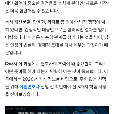
에만 휩쓸려 중요한 결정들을 놓치게 된다면, 새로운 시작
은 더욱 험난해질 수 있습니다.
특히 재산분할, 양육권, 위자료 등 첨예한 법적 쟁점이 얽
혀 있다면, 감정적인 대응만으로는 합리적인 결과를 얻기
어렵습니다. 이혼은 단순히 관계를 정리하는 것을 넘어, 남
은 인생의 법률적, 경제적 토대를 다시 세우는 과정이기 때
문입니다.
따라서 이 과정에서 변호사의 조력이 왜 중요한지, 그리고
어떤 준비를 해야 하는지 명확히 아는 것이 중요합니다. 이
글에서는 2026년 최신 정보를 바탕으로, 후회 없는 선택
을 위해
이혼변호사
선임 전 확인해야 할 5가지 핵심 사항
을 짚어보겠습니다.