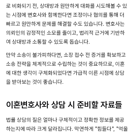
로 비화되기 전, 상대방과 원만하게 대화를 시도해볼 수 있
는 시점에 변호사와 함께한다면 조정이나 협의를 통해 더
빠르고 원만하게 문제를 해결할 수도 있습니다. 변호사는
의뢰인의 감정적인 소모를 줄이고, 법리적 근거에 기반하
여 상대방과 소통할 수 있도록 돕습니다.
만약 소송이 불가피하다면, 소장 접수 전 증거를 확보하고
소송 전략을 체계적으로 수립하는 것이 중요하므로, 이혼
에 대한 생각이 구체화되었다면 가급적 이른 시점에 상담
을 받아보는 것이 좋습니다.
이혼변호사와 상담 시 준비할 자료들
법률 상담의 질은 얼마나 구체적이고 정확한 정보를 제공
하는지에 따라 크게 달라집니다. 막연하게 "힘들다", "억울