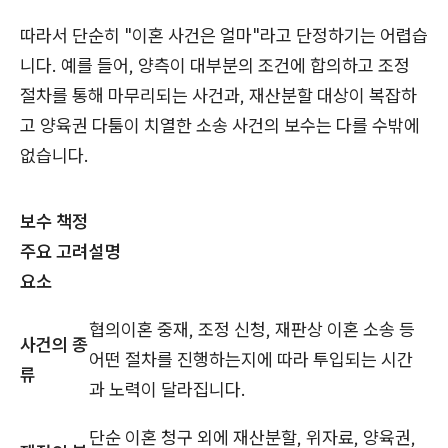
따라서 단순히 "이혼 사건은 얼마"라고 단정하기는 어렵습
니다. 예를 들어, 양측이 대부분의 조건에 합의하고 조정
절차를 통해 마무리되는 사건과, 재산분할 대상이 복잡하
고 양육권 다툼이 치열한 소송 사건의 보수는 다를 수밖에
없습니다.
보수 책정
주요 고려
설명
요소
협의이혼 중재, 조정 신청, 재판상 이혼 소송 등
사건의 종
어떤 절차를 진행하는지에 따라 투입되는 시간
류
과 노력이 달라집니다.
단순 이혼 청구 외에 재산분할, 위자료, 양육권,