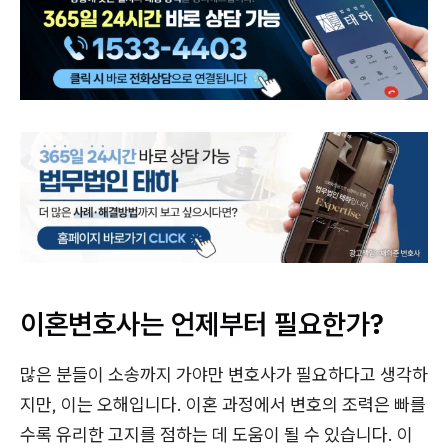
이혼변호사는 언제부터 필요한가?
많은 분들이 소송까지 가야만 변호사가 필요하다고 생각하
지만, 이는 오해입니다. 이혼 과정에서 변호의 조력은 빠를
수록 유리한 고지를 점하는 데 도움이 될 수 있습니다. 이