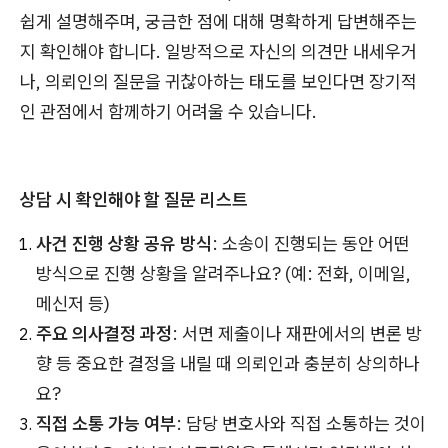
쉽게 설명해주며, 궁금한 점에 대해 명확하게 답변해주는
지 확인해야 합니다. 일방적으로 자신의 의견만 내세우거
나, 의뢰인의 질문을 귀찮아하는 태도를 보인다면 장기적
인 관점에서 함께하기 어려울 수 있습니다.
TIP
상담 시 확인해야 할 질문 리스트
사건 진행 상황 공유 방식
: 소송이 진행되는 동안 어떤
방식으로 진행 상황을 알려주나요? (예: 전화, 이메일,
메신저 등)
주요 의사결정 과정
: 서면 제출이나 재판에서의 변론 방
향 등 중요한 결정을 내릴 때 의뢰인과 충분히 상의하나
요?
직접 소통 가능 여부
: 담당 변호사와 직접 소통하는 것이