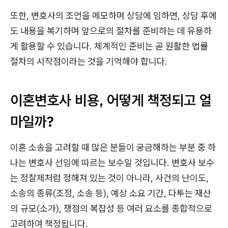
또한, 변호사의 조언을 메모하며 상담에 임하면, 상담 후에
도 내용을 복기하며 앞으로의 절차를 준비하는 데 유용하
게 활용할 수 있습니다. 체계적인 준비는 곧 원활한 법률
절차의 시작점이라는 것을 기억해야 합니다.
이혼변호사 비용, 어떻게 책정되고 얼
마일까?
이혼 소송을 고려할 때 많은 분들이 궁금해하는 부분 중 하
나는 변호사 선임에 따르는 보수일 것입니다. 변호사 보수
는 정찰제처럼 정해져 있는 것이 아니라, 사건의 난이도,
소송의 종류(조정, 소송 등), 예상 소요 기간, 다투는 재산
의 규모(소가), 쟁점의 복잡성 등 여러 요소를 종합적으로
고려하여 책정됩니다.