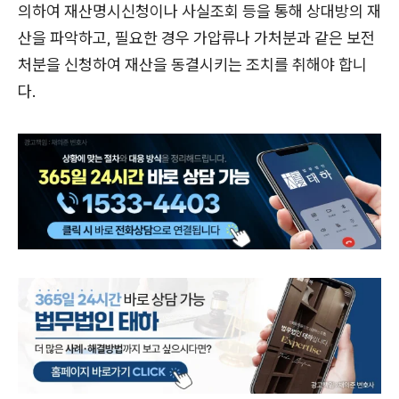
의하여 재산명시신청이나 사실조회 등을 통해 상대방의 재
산을 파악하고, 필요한 경우 가압류나 가처분과 같은 보전
처분을 신청하여 재산을 동결시키는 조치를 취해야 합니
다.