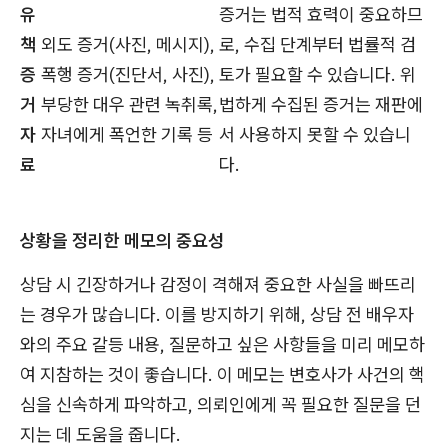
유
증거는 법적 효력이 중요하므
책
외도 증거(사진, 메시지),
로, 수집 단계부터 법률적 검
증
폭행 증거(진단서, 사진),
토가 필요할 수 있습니다. 위
거
부당한 대우 관련 녹취록,
법하게 수집된 증거는 재판에
자
자녀에게 폭언한 기록 등
서 사용하지 못할 수 있습니
료
다.
상황을 정리한 메모의 중요성
상담 시 긴장하거나 감정이 격해져 중요한 사실을 빠뜨리
는 경우가 많습니다. 이를 방지하기 위해, 상담 전 배우자
와의 주요 갈등 내용, 질문하고 싶은 사항들을 미리 메모하
여 지참하는 것이 좋습니다. 이 메모는 변호사가 사건의 핵
심을 신속하게 파악하고, 의뢰인에게 꼭 필요한 질문을 던
지는 데 도움을 줍니다.