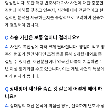
형성입니다. 또한 해당 변호사가 가사 사건에 대한 충분한
경험과 이해를 갖추고 있는지, 사건에 대해 객관적이고 현
실적인 분석을 제공하는지를 종합적으로 고려하여 신중하
게 결정해야 합니다.
Q.
소송 기간은 보통 얼마나 걸리나요?
A.
사건의 복잡성에 따라 크게 달라집니다. 쟁점이 적고 양
측의 협조가 원만하다면 조정 등을 통해 6개월 내외로 종
결될 수 있지만, 재산분할이나 양육권 다툼이 치열하면 1
년 이상 장기화될 수도 있습니다. 이는 개별 사건의 특성에
따라 편차가 큽니다.
Q.
상대방이 재산을 숨긴 것 같은데 어떻게 해야 하
나요?
A.
상대방의 재산 은닉이 의심될 경우, 신속하게 변호사 상