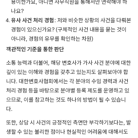
용이한가요, 아니면 사무직원을 통해서만 연락해야 하
나요?
유사 사건 처리 경험
: 저와 비슷한 상황의 사건을 다뤄본
경험이 있으신가요? (구체적인 사건 내용을 묻는 것이
아니라, 경험의 유무를 확인하는 차원)
객관적인 기준을 통한 판단
소통 능력과 더불어, 해당 변호사가 가사 사건 분야에 대한
깊이 있는 이해와 경험을 갖추고 있는지도 살펴보아야 합
니다. 대한변호사협회에서는 각 분야의 수임 경력과 사건
처리 경험 등을 바탕으로 분야별 등록 제도를 운영하고 있
으므로, 이를 참고하는 것도 하나의 방법이 될 수 있습니
다.
또한, 상담 시 사건의 긍정적인 측면만 부각하기보다는, 발
생할 수 있는 불리한 점이나 현실적인 어려움에 대해서도