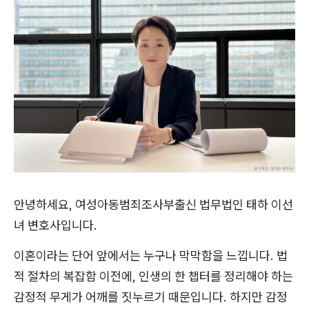
안녕하세요, 여성아동범죄조사부출신 법무법인 태하 이선
녀 변호사입니다.
이혼이라는 단어 앞에서는 누구나 막막함을 느낍니다. 법
적 절차의 복잡함 이전에, 인생의 한 챕터를 정리해야 하는
감정적 무게가 어깨를 짓누르기 때문입니다. 하지만 감정