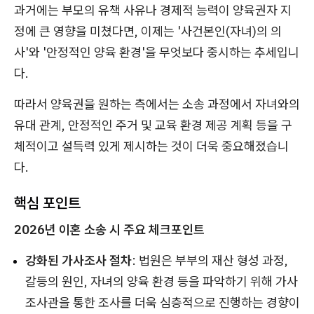
과거에는 부모의 유책 사유나 경제적 능력이 양육권자 지
정에 큰 영향을 미쳤다면, 이제는 '사건본인(자녀)의 의
사'와 '안정적인 양육 환경'을 무엇보다 중시하는 추세입니
다.
따라서 양육권을 원하는 측에서는 소송 과정에서 자녀와의
유대 관계, 안정적인 주거 및 교육 환경 제공 계획 등을 구
체적이고 설득력 있게 제시하는 것이 더욱 중요해졌습니
다.
핵심 포인트
2026년 이혼 소송 시 주요 체크포인트
강화된 가사조사 절차
: 법원은 부부의 재산 형성 과정,
갈등의 원인, 자녀의 양육 환경 등을 파악하기 위해 가사
조사관을 통한 조사를 더욱 심층적으로 진행하는 경향이