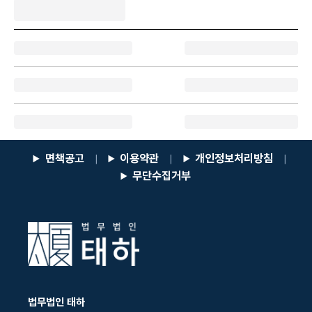
면책공고
이용약관
개인정보처리방침
|
|
|
무단수집거부
법무법인 태하