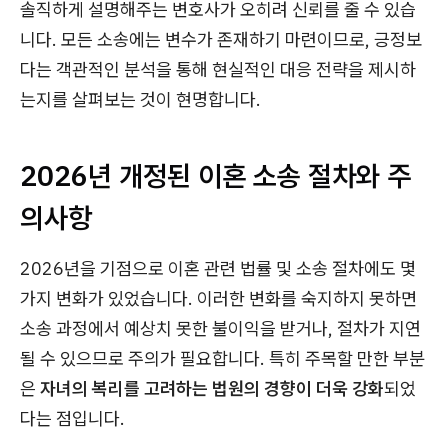
솔직하게 설명해주는 변호사가 오히려 신뢰를 줄 수 있습
니다. 모든 소송에는 변수가 존재하기 마련이므로, 긍정보
다는 객관적인 분석을 통해 현실적인 대응 전략을 제시하
는지를 살펴보는 것이 현명합니다.
2026년 개정된 이혼 소송 절차와 주
의사항
2026년을 기점으로 이혼 관련 법률 및 소송 절차에도 몇
가지 변화가 있었습니다. 이러한 변화를 숙지하지 못하면
소송 과정에서 예상치 못한 불이익을 받거나, 절차가 지연
될 수 있으므로 주의가 필요합니다. 특히 주목할 만한 부분
은
자녀의 복리를 고려하는 법원의 경향이 더욱 강화
되었
다는 점입니다.