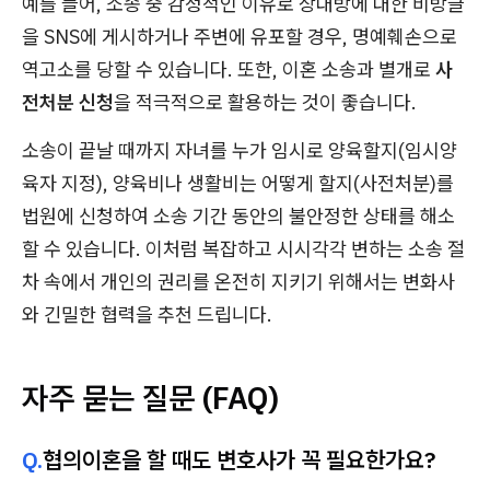
예를 들어, 소송 중 감정적인 이유로 상대방에 대한 비방글
을 SNS에 게시하거나 주변에 유포할 경우, 명예훼손으로
역고소를 당할 수 있습니다. 또한, 이혼 소송과 별개로
사
전처분 신청
을 적극적으로 활용하는 것이 좋습니다.
소송이 끝날 때까지 자녀를 누가 임시로 양육할지(임시양
육자 지정), 양육비나 생활비는 어떻게 할지(사전처분)를
법원에 신청하여 소송 기간 동안의 불안정한 상태를 해소
할 수 있습니다. 이처럼 복잡하고 시시각각 변하는 소송 절
차 속에서 개인의 권리를 온전히 지키기 위해서는 변화사
와 긴밀한 협력을 추천 드립니다.
자주 묻는 질문 (FAQ)
Q.
협의이혼을 할 때도 변호사가 꼭 필요한가요?