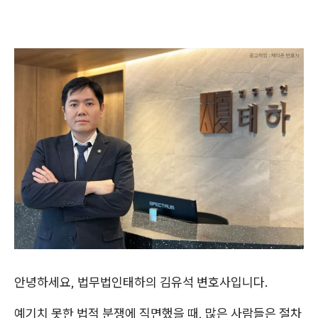
안녕하세요, 법무법인태하의 김유석 변호사입니다.
예기치 못한 법적 분쟁에 직면했을 때, 많은 사람들은 절차