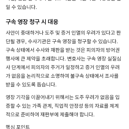
일 수 있습니다.
구속 영장 청구 시 대응
사안이 중대하거나 도주 및 증거 인멸의 우려가 있다고 판
단될 경우, 수사기관은 구속 영장을 청구할 수 있습니다.
구속 상태에서 수사와 재판을 받는 것은 피의자의 방어권
행사에 큰 제약을 초래합니다. 변호사는 구속 영장 실질심
사 단계에서 피의자의 주거가 일정하고 증거 인멸의 우려
가 없음을 논리적으로 소명하여 불구속 상태에서 조사를
받을 수 있도록 돕습니다.
영장 기각을 이끌어내기 위해서는 도주 우려가 없음을 입
증할 수 있는 가족 관계, 직업적 안정성 등의 자료를 체계
적으로 준비하여 재판부에 제출해야 합니다.
핵심 포인트