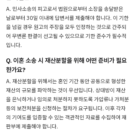
A. 민사소송의 피고로서 법원으로부터 소장을 송달받은
날로부터 30일 이내에 답변서를 제출해야 합니다. 이 기한
을 넘길 경우 원고의 주장을 모두 인정하는 것으로 간주되
어 무변론 판결이 선고될 수 있으므로 기한 준수가 필수적
입니다.
Q. 이혼 소송 시 재산분할을 위해 어떤 준비가 필요
한가요?
A. 재산분할을 위해서는 혼인 기간 동안 공동으로 형성한
재산의 규모를 파악하는 것이 우선입니다. 상대방이 재산
을 은닉하거나 임의로 처분하지 못하도록 가압류나 가처분
등의 보전처분을 신청하는 절차가 요구됩니다. 이후 각자
의 기여도를 입증할 수 있는 객관적인 자료를 수집하여 재
판부에 제출해야 합니다.