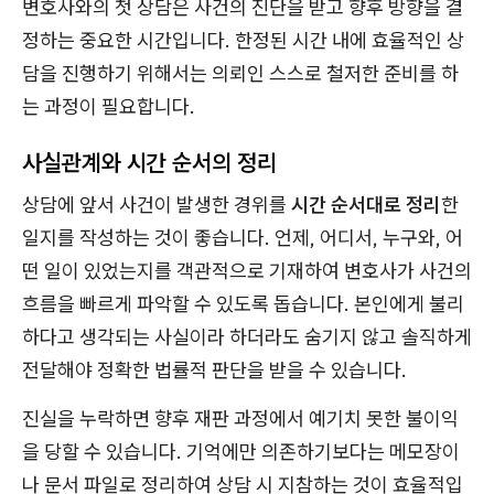
변호사와의 첫 상담은 사건의 진단을 받고 향후 방향을 결
정하는 중요한 시간입니다. 한정된 시간 내에 효율적인 상
담을 진행하기 위해서는 의뢰인 스스로 철저한 준비를 하
는 과정이 필요합니다.
사실관계와 시간 순서의 정리
상담에 앞서 사건이 발생한 경위를
시간 순서대로 정리
한
일지를 작성하는 것이 좋습니다. 언제, 어디서, 누구와, 어
떤 일이 있었는지를 객관적으로 기재하여 변호사가 사건의
흐름을 빠르게 파악할 수 있도록 돕습니다. 본인에게 불리
하다고 생각되는 사실이라 하더라도 숨기지 않고 솔직하게
전달해야 정확한 법률적 판단을 받을 수 있습니다.
진실을 누락하면 향후 재판 과정에서 예기치 못한 불이익
을 당할 수 있습니다. 기억에만 의존하기보다는 메모장이
나 문서 파일로 정리하여 상담 시 지참하는 것이 효율적입