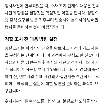
형사사건에 연루되었을 때, 수사 초기 단계의 대응은 전체
사건의 향방을 결정짓는 핵심적인 역할을 합니다. 경찰의
첫 출석 요구를 받은 직후부터 변호사와 논의하여
방어권
행사
를 준비하는 것이 바람직합니다.
경찰 조사 전 대응 방향 설정
경찰 조사는 피의자의 진술을 확보하고 사건의 기초 사실
을 구성하는 단계입니다. 이 과정에서 무심코 한 진술이나
사실과 다른 답변은 이후 수사와 재판 과정에서 피의자에
게 불리하게 작용할 여지가 있습니다. 따라서 경찰에 출석
하기 전, 변호사와 함께 사건의 사실관계를 객관적으로 정
리하고 예상되는 질문에 대한 답변을 준비하는 과정이 요
구됩니다.
수사기관의 질문 의도를 파악하고, 불필요한 오해를 방지