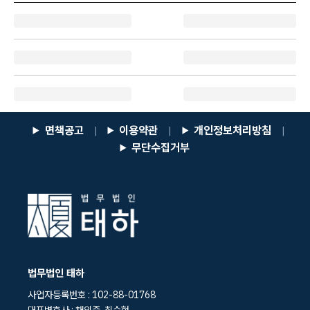
면책공고
이용약관
개인정보처리방침
|
|
|
무단수집거부
법무법인 태하
사업자등록번호 : 102-88-01768