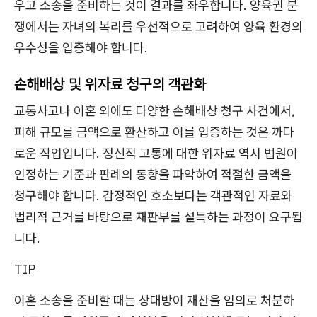
우고 소송을 준비하는 것이 결과를 좌우합니다. 양육권 분
쟁에서는 자녀의 복리를 우선적으로 고려하여 양육 환경의
우수성을 입증해야 합니다.
손해배상 및 위자료 청구의 객관화
교통사고나 이혼 외에도 다양한 손해배상 청구 사건에서,
피해 규모를 금액으로 환산하고 이를 입증하는 것은 까다
로운 작업입니다. 정신적 고통에 대한 위자료 역시 법원이
인정하는 기준과 판례의 동향을 파악하여 적절한 금액을
청구해야 합니다. 감정적인 호소보다는 객관적인 자료와
법리적 근거를 바탕으로 재판부를 설득하는 과정이 요구됩
니다.
TIP
이혼 소송을 준비할 때는 상대방이 재산을 임의로 처분하