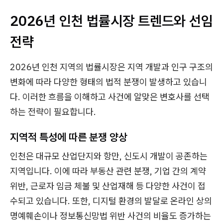
2026년 인천 법률시장 트렌드와 선임
전략
2026년 인천 지역의 법률시장은 지역 개발과 인구 구조의
변화에 따라 다양한 형태의 법적 분쟁이 발생하고 있습니
다. 이러한 흐름을 이해하고 사건에 알맞은 변호사를 선택
하는 전략이 필요합니다.
지역적 특성에 따른 분쟁 양상
인천은 대규모 산업단지와 항만, 신도시 개발이 공존하는
지역입니다. 이에 따라 부동산 관련 분쟁, 기업 간의 계약
위반, 근로자 임금 체불 및 산업재해 등 다양한 사건이 접
수되고 있습니다. 또한, 디지털 환경의 발달로 온라인 상의
명예훼손이나 정보통신망법 위반 사건의 비율도 증가하는