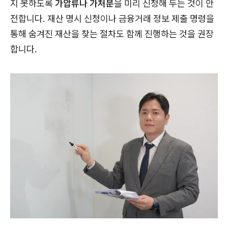
지 못하도록
가압류나 가처분
을 미리 신청해 두는 것이 안
전합니다. 재산 명시 신청이나 금융거래 정보 제출 명령을
통해 숨겨진 재산을 찾는 절차도 함께 진행하는 것을 권장
합니다.