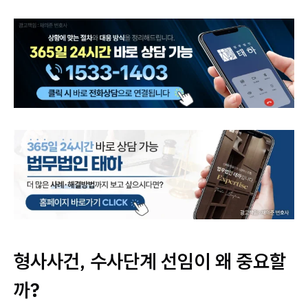
형사사건, 수사단계 선임이 왜 중요할
까?