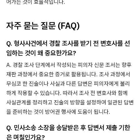
어가는 것이 효율적입니다.
자주 묻는 질문 (FAQ)
Q. 형사사건에서 경찰 조사를 받기 전 변호사를 선
임하는 것이 왜 중요한가요?
A. 경찰 조사 단계에서 작성되는 피의자 신문 조서는 향후
재판 과정에서 중요한 증거로 활용됩니다. 조사 과정에서
무심코 한 진술이나 사실과 다른 답변은 피의자에게 불리
하게 작용할 수 있습니다. 따라서 조사 전 변호사와 함께
사실관계를 정리하고 진술의 방향을 설정하여 일관된 답변
을 준비하는 것이 방어권 행사에 도움이 됩니다.
Q. 민사소송 소장을 송달받은 후 답변서 제출 기한
은 며칠인가요?