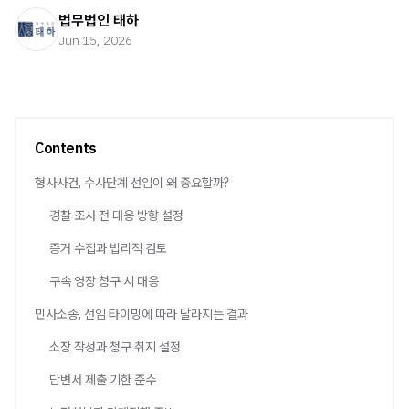
법무법인 태하
Jun 15, 2026
Contents
형사사건, 수사단계 선임이 왜 중요할까?
경찰 조사 전 대응 방향 설정
증거 수집과 법리적 검토
구속 영장 청구 시 대응
민사소송, 선임 타이밍에 따라 달라지는 결과
소장 작성과 청구 취지 설정
답변서 제출 기한 준수