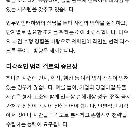
황을 투명하게 공유하며, 돌발 변수에 신속하게 대처할 수
있는 시스템을 갖추고 있습니다.
법무법인태하와의 상담을 통해 사건의 방향을 설정하고,
단계별로 필요한 조치를 취하는 것이 바람직합니다. 다수
의 사건 수행 경험을 바탕으로 의뢰인이 직면한 법적 리스
크를 줄이는 방향을 제시합니다.
다각적인 법리 검토의 중요성
하나의 사건에 민사, 형사, 행정 등 여러 법적 쟁점이 얽혀
있는 경우가 많습니다. 예를 들어, 기업의 영업비밀 유출
사건은 형사 고소와 함께 민사상 손해배상 청구, 전직 금지
가처분 신청이 동시에 진행되어야 합니다. 단편적인 시각
에서 벗어나 사안을 다각도로 분석하고
종합적인 전략
을
수립하는 능력이 요구됩니다.