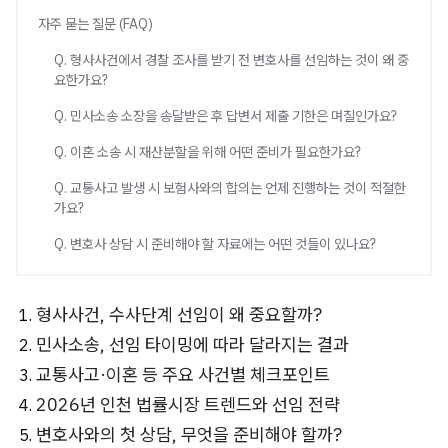
자주 묻는 질문 (FAQ)
Q. 형사사건에서 경찰 조사를 받기 전 변호사를 선임하는 것이 왜 중
요한가요?
Q. 민사소송 소장을 송달받은 후 답변서 제출 기한은 며칠인가요?
Q. 이혼 소송 시 재산분할을 위해 어떤 준비가 필요한가요?
Q. 교통사고 발생 시 보험사와의 합의는 언제 진행하는 것이 적절한
가요?
Q. 변호사 상담 시 준비해야 할 자료에는 어떤 것들이 있나요?
형사사건, 수사단계 선임이 왜 중요할까?
민사소송, 선임 타이밍에 따라 달라지는 결과
교통사고·이혼 등 주요 사건별 체크포인트
2026년 인천 법률시장 트렌드와 선임 전략
변호사와의 첫 상담, 무엇을 준비해야 할까?