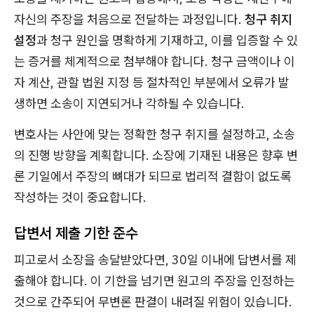
자신의 주장을 처음으로 전달하는 과정입니다.
청구 취지
설정
과 청구 원인을 명확하게 기재하고, 이를 입증할 수 있
는 증거를 체계적으로 첨부해야 합니다. 청구 금액이나 이
자 계산, 관할 법원 지정 등 절차적인 부분에서 오류가 발
생하면 소송이 지연되거나 각하될 수 있습니다.
변호사는 사안에 맞는 정확한 청구 취지를 설정하고, 소송
의 진행 방향을 계획합니다. 소장에 기재된 내용은 향후 변
론 기일에서 주장의 뼈대가 되므로 법리적 결함이 없도록
작성하는 것이 중요합니다.
답변서 제출 기한 준수
피고로서 소장을 송달받았다면, 30일 이내에 답변서를 제
출해야 합니다. 이 기한을 넘기면 원고의 주장을 인정하는
것으로 간주되어 무변론 판결이 내려질 위험이 있습니다.