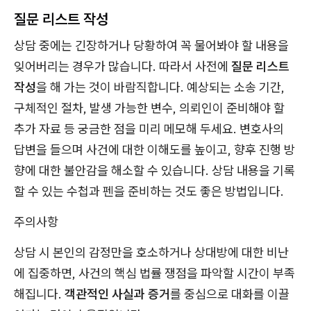
질문 리스트 작성
상담 중에는 긴장하거나 당황하여 꼭 물어봐야 할 내용을
잊어버리는 경우가 많습니다. 따라서 사전에
질문 리스트
작성
을 해 가는 것이 바람직합니다. 예상되는 소송 기간,
구체적인 절차, 발생 가능한 변수, 의뢰인이 준비해야 할
추가 자료 등 궁금한 점을 미리 메모해 두세요. 변호사의
답변을 들으며 사건에 대한 이해도를 높이고, 향후 진행 방
향에 대한 불안감을 해소할 수 있습니다. 상담 내용을 기록
할 수 있는 수첩과 펜을 준비하는 것도 좋은 방법입니다.
주의사항
상담 시 본인의 감정만을 호소하거나 상대방에 대한 비난
에 집중하면, 사건의 핵심 법률 쟁점을 파악할 시간이 부족
해집니다.
객관적인 사실과 증거
를 중심으로 대화를 이끌