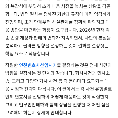
의 복잡성에 부딪혀 초기 대응 시점을 놓치는 상황을 겪곤
합니다. 법적 절차는 정해진 기한과 규칙에 따라 엄격하게
진행되며, 초기 단계부터 사실관계를 정확히 파악하고 대
응 방안을 마련하는 과정이 요구됩니다. 2026년 현재 각
종 법령 개정과 판례의 변화가 지속되면서, 사안의 본질을
분석하고 올바른 방향을 설정하는 것이 결과를 결정짓는
핵심 요소로 작용합니다.
적절한
인천변호사선임시기
를 결정하는 것은 전체 사건의
방향을 설정하는 첫 단계와 같습니다. 형사사건과 민사소
송, 그리고 다양한 가사 사건 등 각 분야마다 요구되는 대
응 시점과 전략이 다릅니다. 이 글에서는 각 사건 유형별로
언제 변호사를 선임하여 어떻게 대응하는 것이 적절한지,
그리고 법무법인태하와 함께 상담을 진행할 때 어떤 점을
고려해야 하는지 상세히 안내합니다.