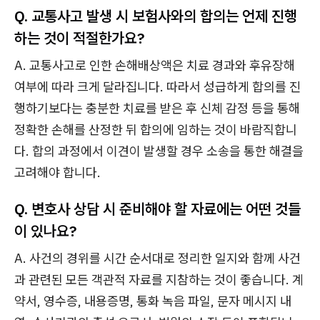
Q. 교통사고 발생 시 보험사와의 합의는 언제 진행
하는 것이 적절한가요?
A. 교통사고로 인한 손해배상액은 치료 경과와 후유장해
여부에 따라 크게 달라집니다. 따라서 성급하게 합의를 진
행하기보다는 충분한 치료를 받은 후 신체 감정 등을 통해
정확한 손해를 산정한 뒤 합의에 임하는 것이 바람직합니
다. 합의 과정에서 이견이 발생할 경우 소송을 통한 해결을
고려해야 합니다.
Q. 변호사 상담 시 준비해야 할 자료에는 어떤 것들
이 있나요?
A. 사건의 경위를 시간 순서대로 정리한 일지와 함께 사건
과 관련된 모든 객관적 자료를 지참하는 것이 좋습니다. 계
약서, 영수증, 내용증명, 통화 녹음 파일, 문자 메시지 내