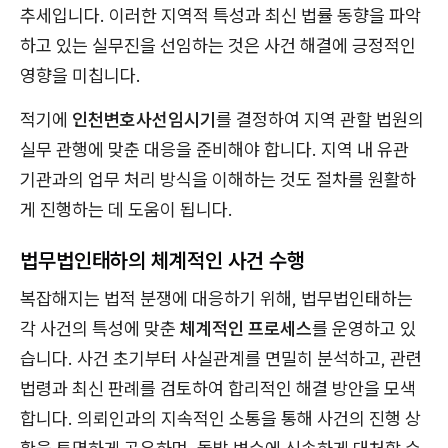
추세입니다. 이러한 지역적 특성과 최신 법률 동향을 파악
하고 있는 실무진을 선임하는 것은 사건 해결에 긍정적인
영향을 미칩니다.
적기에
인천변호사선임시기
를 결정하여 지역 관할 법원의
실무 관행에 맞춘 대응을 준비해야 합니다. 지역 내 유관
기관과의 업무 처리 방식을 이해하는 것도 절차를 원활하
게 진행하는 데 도움이 됩니다.
법무법인태하의 체계적인 사건 수행
복잡해지는 법적 분쟁에 대응하기 위해, 법무법인태하는
각 사건의 특성에 맞춘
체계적인 프로세스
를 운영하고 있
습니다. 사건 초기부터 사실관계를 면밀히 분석하고, 관련
법령과 최신 판례를 검토하여 합리적인 해결 방안을 모색
합니다. 의뢰인과의 지속적인 소통을 통해 사건의 진행 상