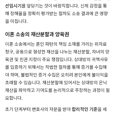
선임시기
를 앞당기는 것이 바람직합니다. 신체 감정을 통
해 장해율을 정확히 평가받는 절차도 소송 결과에 큰 영향
을 미칩니다.
이혼 소송의 재산분할과 양육권
이혼 소송에서는 혼인 파탄의 책임 소재를 가리는 위자료
청구, 공동으로 형성한 재산을 나누는 재산분할, 자녀의 양
육권 및 친권 지정이 주요 쟁점입니다. 상대방의 귀책사유
를 입증하기 위해서는 적법한 절차를 통해 증거를 수집해
야 하며, 불법적인 증거 수집은 오히려 본인에게 불이익을
초래할 수 있습니다. 재산분할에 있어서는 상대방의 은닉
재산을 파악하고 기여도를 논리적으로 주장하는 과정이 필
요합니다.
초기 단계부터 변호사의 자문을 받아
합리적인 기준
을 세