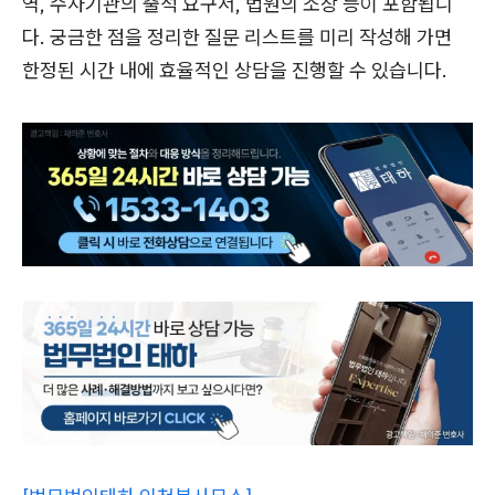
역, 수사기관의 출석 요구서, 법원의 소장 등이 포함됩니
다. 궁금한 점을 정리한 질문 리스트를 미리 작성해 가면
한정된 시간 내에 효율적인 상담을 진행할 수 있습니다.