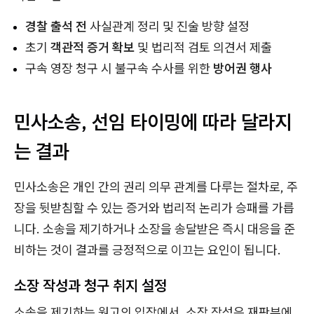
경찰 출석 전
사실관계 정리 및 진술 방향 설정
초기
객관적 증거 확보
및 법리적 검토 의견서 제출
구속 영장 청구 시 불구속 수사를 위한
방어권 행사
민사소송, 선임 타이밍에 따라 달라지
는 결과
민사소송은 개인 간의 권리 의무 관계를 다루는 절차로, 주
장을 뒷받침할 수 있는 증거와 법리적 논리가 승패를 가릅
니다. 소송을 제기하거나 소장을 송달받은 즉시 대응을 준
비하는 것이 결과를 긍정적으로 이끄는 요인이 됩니다.
소장 작성과 청구 취지 설정
소송을 제기하는 원고의 입장에서, 소장 작성은 재판부에