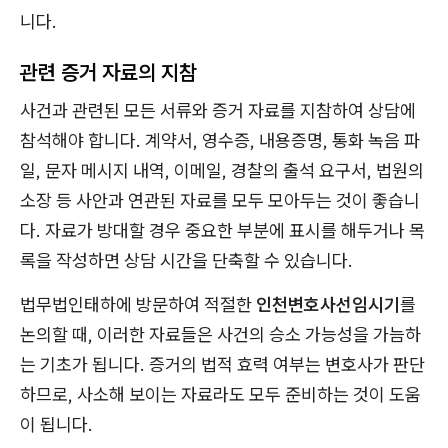
니다.
관련 증거 자료의 지참
사건과 관련된 모든 서류와 증거 자료를 지참하여 상담에
참석해야 합니다. 계약서, 영수증, 내용증명, 통화 녹음 파
일, 문자 메시지 내역, 이메일, 경찰의 출석 요구서, 법원의
소장 등 사안과 연관된 자료를 모두 모아두는 것이 좋습니
다. 자료가 방대할 경우 중요한 부분에 표시를 해두거나 목
록을 작성하면 상담 시간을 단축할 수 있습니다.
법무법인태하에 방문하여 적절한
인천변호사선임시기
를
논의할 때, 이러한 자료들은 사건의 승소 가능성을 가늠하
는 기초가 됩니다. 증거의 법적 효력 여부는 변호사가 판단
하므로, 사소해 보이는 자료라도 모두 준비하는 것이 도움
이 됩니다.