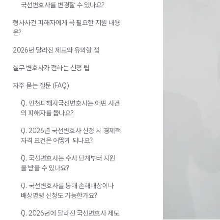
국선변호사를 변경할 수 있나요?
형사사건 피해자에게 꼭 필요한 지원 내용
은?
2026년 달라진 제도와 유의할 점
실무 변호사가 전하는 신청 팁
자주 묻는 질문 (FAQ)
Q. 인천피해자국선변호사는 어떤 사건
의 피해자를 돕나요?
Q. 2026년 국선변호사 신청 시 경제적
자격 요건은 어떻게 되나요?
Q. 국선변호사는 수사 단계부터 지원
을 받을 수 있나요?
Q. 국선변호사를 통해 손해배상이나
배상명령 신청도 가능한가요?
Q. 2026년에 달라진 국선변호사 제도