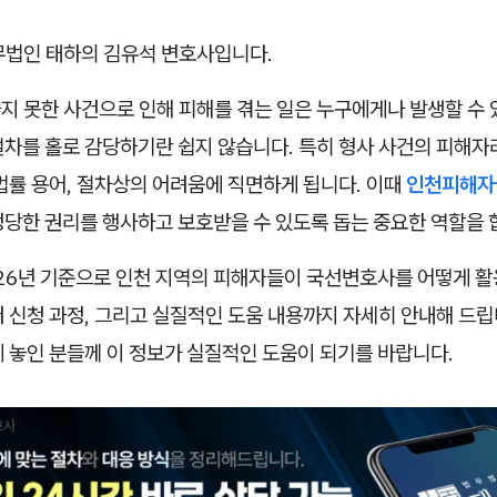
무법인 태하의 김유석 변호사입니다.
하지 못한 사건으로 인해 피해를 겪는 일은 누구에게나 발생할 수
절차를 홀로 감당하기란 쉽지 않습니다. 특히 형사 사건의 피해자
법률 용어, 절차상의 어려움에 직면하게 됩니다. 이때
인천피해자
정당한 권리를 행사하고 보호받을 수 있도록 돕는 중요한 역할을 
26년 기준으로 인천 지역의 피해자들이 국선변호사를 어떻게 활
 신청 과정, 그리고 실질적인 도움 내용까지 자세히 안내해 드립
 놓인 분들께 이 정보가 실질적인 도움이 되기를 바랍니다.