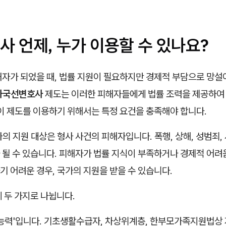
 언제, 누가 이용할 수 있나요?
해자가 되었을 때, 법률 지원이 필요하지만 경제적 부담으로 망설
자국선변호사
제도는 이러한 피해자들에게 법률 조력을 제공하여 
이 제도를 이용하기 위해서는 특정 요건을 충족해야 합니다.
의 지원 대상은 형사 사건의 피해자입니다. 폭행, 상해, 성범죄,
 될 수 있습니다. 피해자가 법률 지식이 부족하거나 경제적 어려
 어려운 경우, 국가의 지원을 받을 수 있습니다.
 두 가지로 나뉩니다.
 능력'입니다. 기초생활수급자, 차상위계층, 한부모가족지원법상 