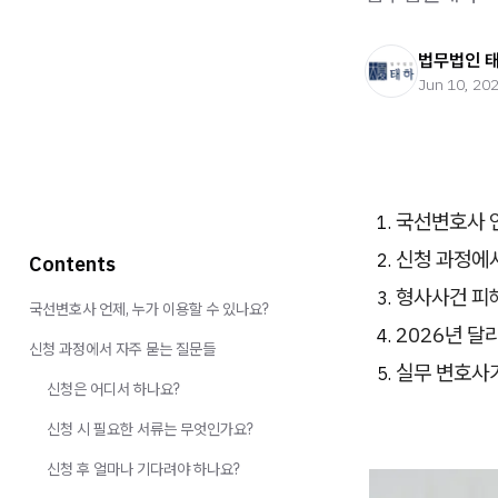
법무법인 
Jun 10, 20
국선변호사 언
신청 과정에
Contents
형사사건 피
국선변호사 언제, 누가 이용할 수 있나요?
2026년 달
신청 과정에서 자주 묻는 질문들
실무 변호사가
신청은 어디서 하나요?
신청 시 필요한 서류는 무엇인가요?
신청 후 얼마나 기다려야 하나요?