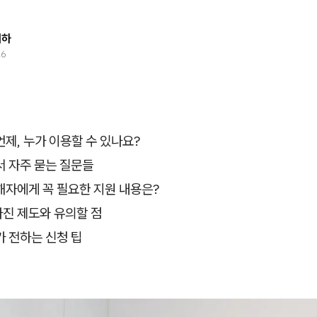
태하
26
제, 누가 이용할 수 있나요?
서 자주 묻는 질문들
해자에게 꼭 필요한 지원 내용은?
라진 제도와 유의할 점
 전하는 신청 팁