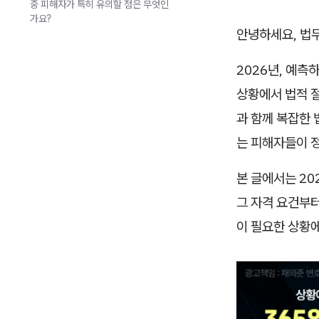
중 피해자가 특히 유의할 점은 무엇인
가요?
안녕하세요, 법
2026년, 예측
상황에서 법적 
과 함께 복잡한 
는 피해자들이 
본 글에서는 20
그 자격 요건부터
이 필요한 상황에