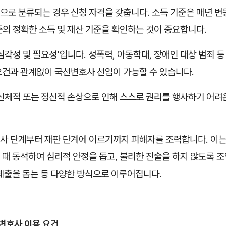
으로 분류되는 경우 신청 자격을 갖춥니다. 소득 기준은 매년 변
기준의 정확한 소득 및 재산 기준을 확인하는 것이 중요합니다.
심각성 및 필요성'입니다. 성폭력, 아동학대, 장애인 대상 범죄 등
요건과 관계없이 국선변호사 선임이 가능할 수 있습니다.
 신체적 또는 정신적 손상으로 인해 스스로 권리를 행사하기 어려
사 단계부터 재판 단계에 이르기까지 피해자를 조력합니다. 이는
때 동석하여 심리적 안정을 돕고, 불리한 진술을 하지 않도록 조
제출을 돕는 등 다양한 방식으로 이루어집니다.
호사 이용 요건