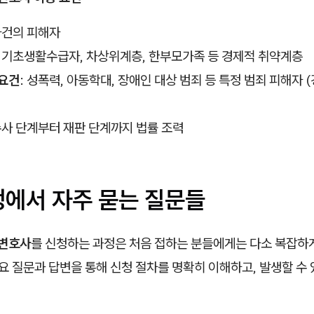
 사건의 피해자
: 기초생활수급자, 차상위계층, 한부모가족 등 경제적 취약계층
 요건
: 성폭력, 아동학대, 장애인 대상 범죄 등 특정 범죄 피해자 
 수사 단계부터 재판 단계까지 법률 조력
정에서 자주 묻는 질문들
변호사
를 신청하는 과정은 처음 접하는 분들에게는 다소 복잡하게
주요 질문과 답변을 통해 신청 절차를 명확히 이해하고, 발생할 수