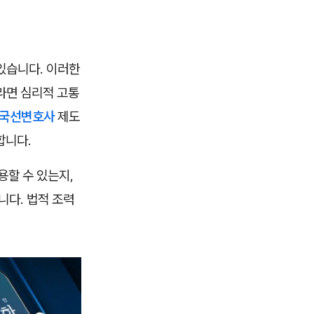
 있습니다. 이러한
라면 심리적 고통
국선변호사
제도
합니다.
용할 수 있는지,
니다. 법적 조력