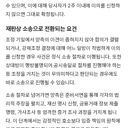
수 있으며, 이에 대해 당사자가 2주 이내에 이의를 신청하
지 않으면 그대로 확정됩니다.
재판상 소송으로 전환되는 요건
조정 기일에서 양측의 이견이 좁혀지지 않아 합의가 결렬
되거나, 강제조정 결정에 대해 어느 일방이 적법하게 이의
를 신청한 경우 사건은 정식 소송 절차로 이행됩니다. 또한
상대방이 행방불명되어 공시송달로 절차를 진행해야 하는
등 조정을 거치는 것이 무의미하다고 판단되는 경우에도
바로 소송으로 진행될 수 있습니다.
소송 절차로 넘어가면 양측은 준비서면을 통해 각자의 법
리적 주장을 펼치고, 재산 명시 신청, 금융거래 정보 제출
명령, 가사조사 등 엄격한 증거 조사 과정을 거치게 됩니
다. 이 단계에서는 감정적인 호소보다 입증 책임의 원칙에