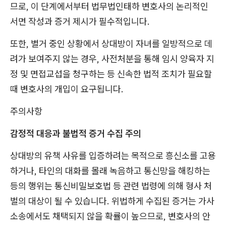
므로, 이 단계에서부터 법무법인태하 변호사의 논리적인
서면 작성과 증거 제시가 필수적입니다.
또한, 별거 중인 상황에서 상대방이 자녀를 일방적으로 데
려가 보여주지 않는 경우, 사전처분을 통해 임시 양육자 지
정 및 면접교섭을 청구하는 등 신속한 법적 조치가 필요할
때 변호사의 개입이 요구됩니다.
주의사항
감정적 대응과 불법적 증거 수집 주의
상대방의 유책 사유를 입증하려는 목적으로 흥신소를 고용
하거나, 타인의 대화를 몰래 녹음하고 통신망을 해킹하는
등의 행위는 통신비밀보호법 등 관련 법령에 의해 형사 처
벌의 대상이 될 수 있습니다. 위법하게 수집된 증거는 가사
소송에서도 채택되지 않을 확률이 높으므로, 변호사의 안