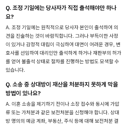
Q. 조정 기일에는 당사자가 직접 출석해야만 하나
요?
A. 조정 기일에는 원칙적으로 당사자 본인이 출석하여 의
견을 진술하는 것이 바람직합니다. 그러나 부득이한 사정
이 있거나 감정적 대립이 극심하여 대면이 어려운 경우, 변
호사를 선임하여 대리인만 출석하게 하거나 재판부의 허가
를 얻어 불출석 상태로 절차를 진행하는 방법도 모색할 수
있습니다.
Q. 소송 중 상대방이 재산을 처분하지 못하게 막을
방법이 있나요?
A. 이혼 소송을 제기하기 전이나 소장 접수와 동시에 가압
류 또는 가처분과 같은 보전처분을 신청해야 합니다. 상대
방 명의의 예금 계좌, 부동산, 주식 등에 대해 보전처분 결