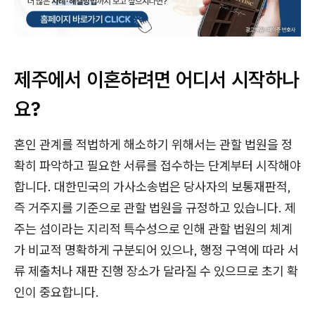
제주에서 이혼하려면 어디서 시작하나
요?
혼인 관계를 적법하게 해소하기 위해서는 관할 법원을 정
확히 파악하고 필요한 서류를 접수하는 단계부터 시작해야
합니다. 대한민국의 가사소송법은 당사자의 보통재판적,
즉 거주지를 기준으로 관할 법원을 규정하고 있습니다. 제
주는 섬이라는 지리적 특수성으로 인해 관할 법원의 체계
가 비교적 명확하게 구분되어 있으나, 행정 구역에 따라 서
류 제출처나 재판 진행 장소가 달라질 수 있으므로 초기 확
인이 중요합니다.