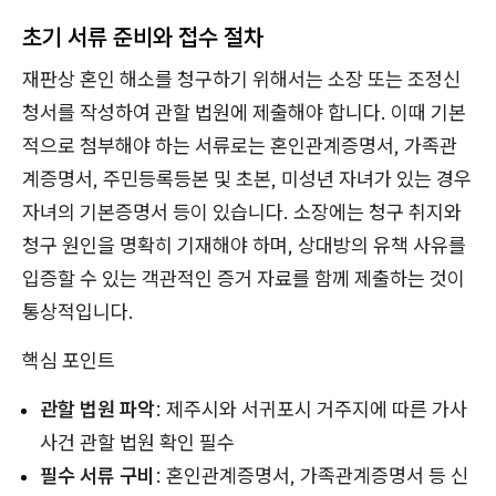
초기 서류 준비와 접수 절차
재판상 혼인 해소를 청구하기 위해서는 소장 또는 조정신
청서를 작성하여 관할 법원에 제출해야 합니다. 이때 기본
적으로 첨부해야 하는 서류로는 혼인관계증명서, 가족관
계증명서, 주민등록등본 및 초본, 미성년 자녀가 있는 경우
자녀의 기본증명서 등이 있습니다. 소장에는 청구 취지와
청구 원인을 명확히 기재해야 하며, 상대방의 유책 사유를
입증할 수 있는 객관적인 증거 자료를 함께 제출하는 것이
통상적입니다.
핵심 포인트
관할 법원 파악
: 제주시와 서귀포시 거주지에 따른 가사
사건 관할 법원 확인 필수
필수 서류 구비
: 혼인관계증명서, 가족관계증명서 등 신