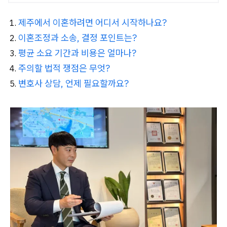
제주에서 이혼하려면 어디서 시작하나요?
이혼조정과 소송, 결정 포인트는?
평균 소요 기간과 비용은 얼마나?
주의할 법적 쟁점은 무엇?
변호사 상담, 언제 필요할까요?