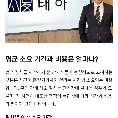
평균 소요 기간과 비용은 얼마나?
법적 절차를 시작하기 전 당사자들이 현실적으로 고려하는
부분은 사건이 종결되기까지 걸리는 시간과 소요되는 비용
입니다. 혼인 관계 해소 절차는 단기간에 끝나는 경우가 드
물며, 각 사건이 내포한 쟁점의 복잡성에 따라 기간과 비용
의 편차가 크게 나타납니다.
절차별 예상 소요 기간