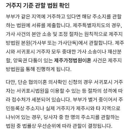
거주지 기준 관할 법원 확인
부부가 같은 지역에 거주하고 있다면 해당 주소지를 관할
하는 법원에 서류를 제출합니다. 제주특별자치도의 경우,
가사 사건의 본안 소송 및 조정 절차는 원칙적으로 제주지
방법원 본원(가사부 또는 가사단독)에서 관할합니다. 제주
시와 서귀포시 거주자 모두 중대한 가사 소송이나 재산분
할, 양육권 다툼이 있는
제주가정법원이혼
사건은 제주지
방법원을 통해 진행하게 됩니다.
다만, 단순 협의이혼 의사확인 신청의 경우 서귀포시 거주
자는 서귀포시법원을 이용할 수 있는 등 절차의 성격에 따
라 접수처가 세분되어 있습니다. 부부가 별거 중이어서 주
민등록상 주소지나 실제 거주지가 제주시와 타 지역으로
나뉘어 있는 경우, 당사자 중 한 명의 주소지를 관할하는
법원 중 법률상 우선순위에 따라 관할이 결정됩니다.