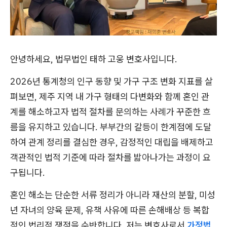
안녕하세요, 법무법인 태하 고웅 변호사입니다.
2026년 통계청의 인구 동향 및 가구 구조 변화 지표를 살
펴보면, 제주 지역 내 가구 형태의 다변화와 함께 혼인 관
계를 해소하고자 법적 절차를 문의하는 사례가 꾸준한 흐
름을 유지하고 있습니다. 부부간의 갈등이 한계점에 도달
하여 관계 정리를 결심한 경우, 감정적인 대립을 배제하고
객관적인 법적 기준에 따라 절차를 밟아나가는 과정이 요
구됩니다.
혼인 해소는 단순한 서류 정리가 아니라 재산의 분할, 미성
년 자녀의 양육 문제, 유책 사유에 따른 손해배상 등 복합
적인 법리적 쟁점을 수반합니다. 저는 변호사로서
가정법