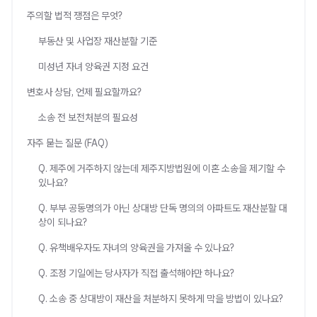
주의할 법적 쟁점은 무엇?
부동산 및 사업장 재산분할 기준
미성년 자녀 양육권 지정 요건
변호사 상담, 언제 필요할까요?
소송 전 보전처분의 필요성
자주 묻는 질문 (FAQ)
Q. 제주에 거주하지 않는데 제주지방법원에 이혼 소송을 제기할 수
있나요?
Q. 부부 공동명의가 아닌 상대방 단독 명의의 아파트도 재산분할 대
상이 되나요?
Q. 유책배우자도 자녀의 양육권을 가져올 수 있나요?
Q. 조정 기일에는 당사자가 직접 출석해야만 하나요?
Q. 소송 중 상대방이 재산을 처분하지 못하게 막을 방법이 있나요?