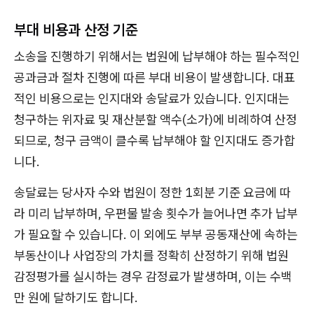
부대 비용과 산정 기준
소송을 진행하기 위해서는 법원에 납부해야 하는 필수적인
공과금과 절차 진행에 따른 부대 비용이 발생합니다. 대표
적인 비용으로는 인지대와 송달료가 있습니다. 인지대는
청구하는 위자료 및 재산분할 액수(소가)에 비례하여 산정
되므로, 청구 금액이 클수록 납부해야 할 인지대도 증가합
니다.
송달료는 당사자 수와 법원이 정한 1회분 기준 요금에 따
라 미리 납부하며, 우편물 발송 횟수가 늘어나면 추가 납부
가 필요할 수 있습니다. 이 외에도 부부 공동재산에 속하는
부동산이나 사업장의 가치를 정확히 산정하기 위해 법원
감정평가를 실시하는 경우 감정료가 발생하며, 이는 수백
만 원에 달하기도 합니다.