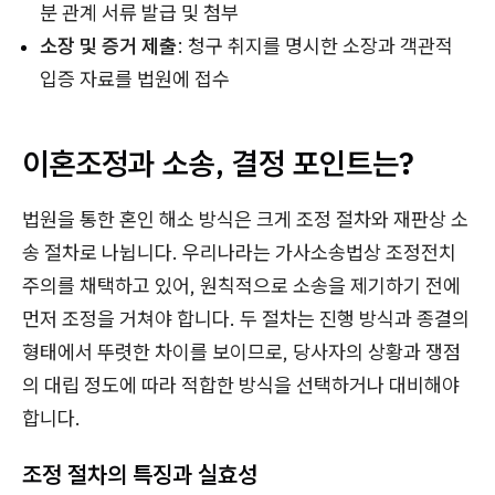
분 관계 서류 발급 및 첨부
소장 및 증거 제출
: 청구 취지를 명시한 소장과 객관적
입증 자료를 법원에 접수
이혼조정과 소송, 결정 포인트는?
법원을 통한 혼인 해소 방식은 크게 조정 절차와 재판상 소
송 절차로 나뉩니다. 우리나라는 가사소송법상 조정전치
주의를 채택하고 있어, 원칙적으로 소송을 제기하기 전에
먼저 조정을 거쳐야 합니다. 두 절차는 진행 방식과 종결의
형태에서 뚜렷한 차이를 보이므로, 당사자의 상황과 쟁점
의 대립 정도에 따라 적합한 방식을 선택하거나 대비해야
합니다.
조정 절차의 특징과 실효성