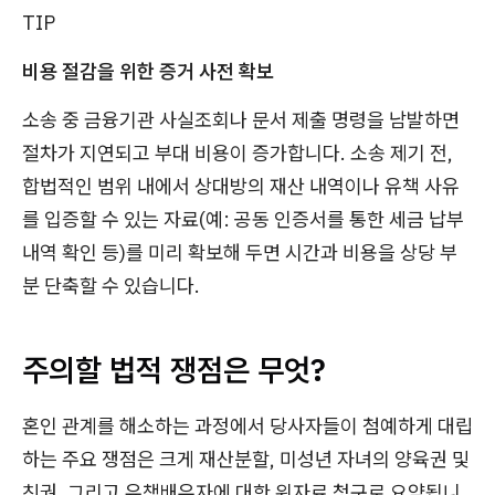
TIP
비용 절감을 위한 증거 사전 확보
소송 중 금융기관 사실조회나 문서 제출 명령을 남발하면
절차가 지연되고 부대 비용이 증가합니다. 소송 제기 전,
합법적인 범위 내에서 상대방의 재산 내역이나 유책 사유
를 입증할 수 있는 자료(예: 공동 인증서를 통한 세금 납부
내역 확인 등)를 미리 확보해 두면 시간과 비용을 상당 부
분 단축할 수 있습니다.
주의할 법적 쟁점은 무엇?
혼인 관계를 해소하는 과정에서 당사자들이 첨예하게 대립
하는 주요 쟁점은 크게 재산분할, 미성년 자녀의 양육권 및
친권, 그리고 유책배우자에 대한 위자료 청구로 요약됩니