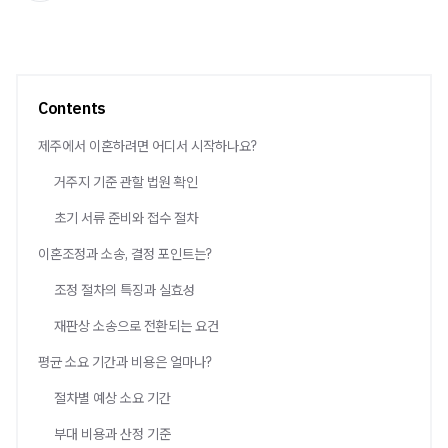
Contents
제주에서 이혼하려면 어디서 시작하나요?
거주지 기준 관할 법원 확인
초기 서류 준비와 접수 절차
이혼조정과 소송, 결정 포인트는?
조정 절차의 특징과 실효성
재판상 소송으로 전환되는 요건
평균 소요 기간과 비용은 얼마나?
절차별 예상 소요 기간
부대 비용과 산정 기준