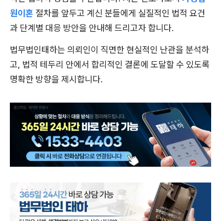
원이혼
절차를 앞두고 계신 분들에게 실질적인 법적 요건
과 단계별 대응 방안을 안내해 드리고자 합니다.
법무법인태하는 의뢰인이 직면한 현실적인 난관을 분석하
고, 법적 테두리 안에서 합리적인 결론에 도달할 수 있도록
명확한 방향을 제시합니다.