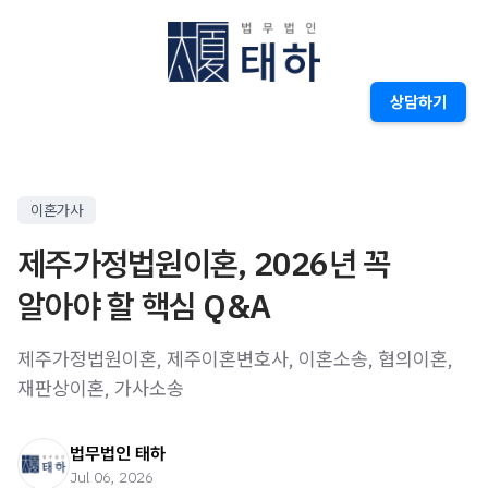
상담하기
이혼가사
제주가정법원이혼, 2026년 꼭
알아야 할 핵심 Q&A
제주가정법원이혼, 제주이혼변호사, 이혼소송, 협의이혼,
재판상이혼, 가사소송
법무법인 태하
Jul 06, 2026