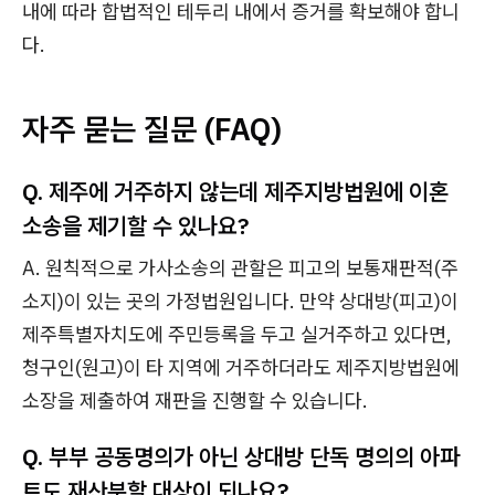
내에 따라 합법적인 테두리 내에서 증거를 확보해야 합니
다.
자주 묻는 질문 (FAQ)
Q. 제주에 거주하지 않는데 제주지방법원에 이혼
소송을 제기할 수 있나요?
A. 원칙적으로 가사소송의 관할은 피고의 보통재판적(주
소지)이 있는 곳의 가정법원입니다. 만약 상대방(피고)이
제주특별자치도에 주민등록을 두고 실거주하고 있다면,
청구인(원고)이 타 지역에 거주하더라도 제주지방법원에
소장을 제출하여 재판을 진행할 수 있습니다.
Q. 부부 공동명의가 아닌 상대방 단독 명의의 아파
트도 재산분할 대상이 되나요?