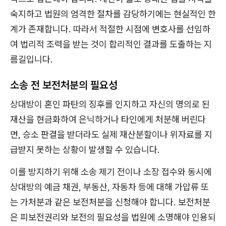
숙지하고 법원의 엄격한 절차를 감당하기에는 현실적인 한
계가 존재합니다. 따라서 적절한 시점에 변호사를 선임하
여 법리적 조력을 받는 것이 합리적인 결과를 도출하는 지
름길입니다.
소송 전 보전처분의 필요성
상대방이 혼인 파탄의 징후를 인지하고 자신의 명의로 된
재산을 현금화하여 은닉하거나 타인에게 처분해 버린다
면, 승소 판결을 받더라도 실제 재산분할이나 위자료를 지
급받지 못하는 상황이 발생할 수 있습니다.
이를 방지하기 위해 소송 제기 전이나 소장 접수와 동시에
상대방의 예금 채권, 부동산, 자동차 등에 대해 가압류 또
는 가처분과 같은 보전처분을 신청해야 합니다. 보전처분
은 피보전권리와 보전의 필요성을 법원에 소명해야 인용되