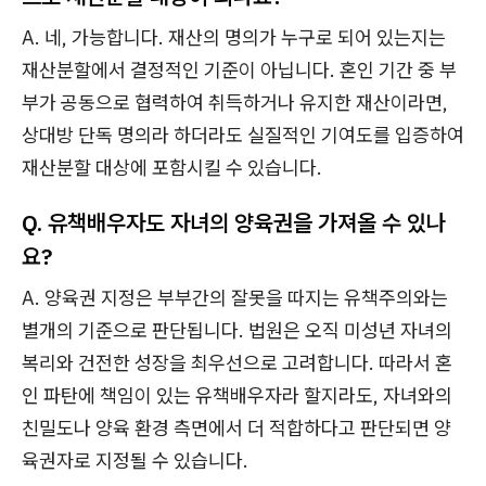
A. 네, 가능합니다. 재산의 명의가 누구로 되어 있는지는
재산분할에서 결정적인 기준이 아닙니다. 혼인 기간 중 부
부가 공동으로 협력하여 취득하거나 유지한 재산이라면,
상대방 단독 명의라 하더라도 실질적인 기여도를 입증하여
재산분할 대상에 포함시킬 수 있습니다.
Q. 유책배우자도 자녀의 양육권을 가져올 수 있나
요?
A. 양육권 지정은 부부간의 잘못을 따지는 유책주의와는
별개의 기준으로 판단됩니다. 법원은 오직 미성년 자녀의
복리와 건전한 성장을 최우선으로 고려합니다. 따라서 혼
인 파탄에 책임이 있는 유책배우자라 할지라도, 자녀와의
친밀도나 양육 환경 측면에서 더 적합하다고 판단되면 양
육권자로 지정될 수 있습니다.