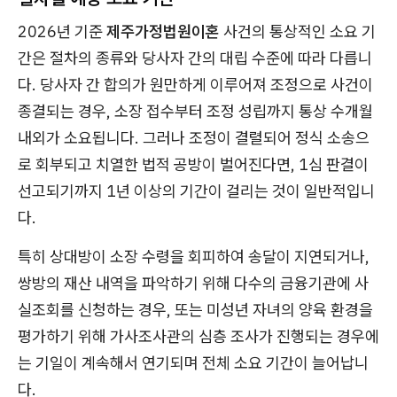
2026년 기준
제주가정법원이혼
사건의 통상적인 소요 기
간은 절차의 종류와 당사자 간의 대립 수준에 따라 다릅니
다. 당사자 간 합의가 원만하게 이루어져 조정으로 사건이
종결되는 경우, 소장 접수부터 조정 성립까지 통상 수개월
내외가 소요됩니다. 그러나 조정이 결렬되어 정식 소송으
로 회부되고 치열한 법적 공방이 벌어진다면, 1심 판결이
선고되기까지 1년 이상의 기간이 걸리는 것이 일반적입니
다.
특히 상대방이 소장 수령을 회피하여 송달이 지연되거나,
쌍방의 재산 내역을 파악하기 위해 다수의 금융기관에 사
실조회를 신청하는 경우, 또는 미성년 자녀의 양육 환경을
평가하기 위해 가사조사관의 심층 조사가 진행되는 경우에
는 기일이 계속해서 연기되며 전체 소요 기간이 늘어납니
다.