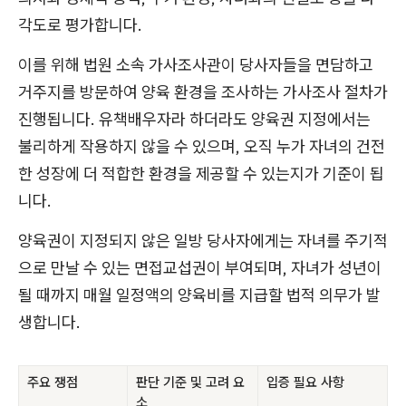
각도로 평가합니다.
이를 위해 법원 소속 가사조사관이 당사자들을 면담하고
거주지를 방문하여 양육 환경을 조사하는 가사조사 절차가
진행됩니다. 유책배우자라 하더라도 양육권 지정에서는
불리하게 작용하지 않을 수 있으며, 오직 누가 자녀의 건전
한 성장에 더 적합한 환경을 제공할 수 있는지가 기준이 됩
니다.
양육권이 지정되지 않은 일방 당사자에게는 자녀를 주기적
으로 만날 수 있는 면접교섭권이 부여되며, 자녀가 성년이
될 때까지 매월 일정액의 양육비를 지급할 법적 의무가 발
생합니다.
주요 쟁점
판단 기준 및 고려 요
입증 필요 사항
소