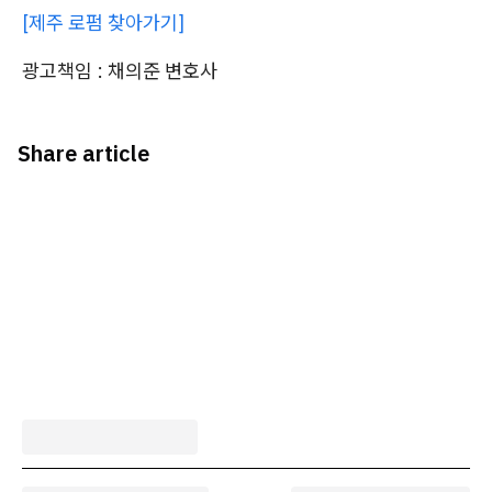
[제주 로펌 찾아가기]
광고책임 : 채의준 변호사
Share article