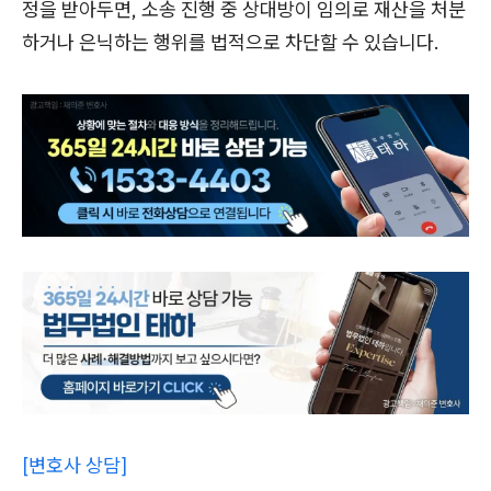
정을 받아두면, 소송 진행 중 상대방이 임의로 재산을 처분
하거나 은닉하는 행위를 법적으로 차단할 수 있습니다.
[변호사 상담]