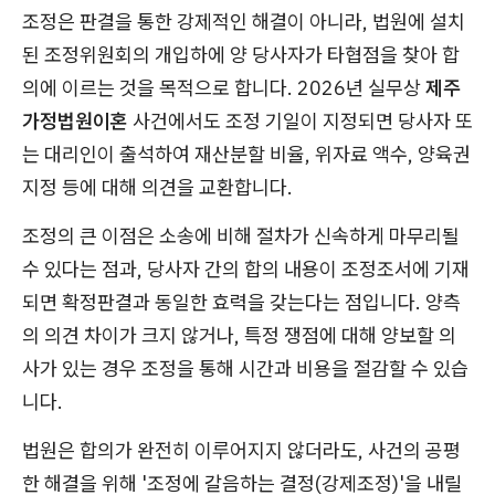
조정은 판결을 통한 강제적인 해결이 아니라, 법원에 설치
된 조정위원회의 개입하에 양 당사자가 타협점을 찾아 합
의에 이르는 것을 목적으로 합니다. 2026년 실무상
제주
가정법원이혼
사건에서도 조정 기일이 지정되면 당사자 또
는 대리인이 출석하여 재산분할 비율, 위자료 액수, 양육권
지정 등에 대해 의견을 교환합니다.
조정의 큰 이점은 소송에 비해 절차가 신속하게 마무리될
수 있다는 점과, 당사자 간의 합의 내용이 조정조서에 기재
되면 확정판결과 동일한 효력을 갖는다는 점입니다. 양측
의 의견 차이가 크지 않거나, 특정 쟁점에 대해 양보할 의
사가 있는 경우 조정을 통해 시간과 비용을 절감할 수 있습
니다.
법원은 합의가 완전히 이루어지지 않더라도, 사건의 공평
한 해결을 위해 '조정에 갈음하는 결정(강제조정)'을 내릴