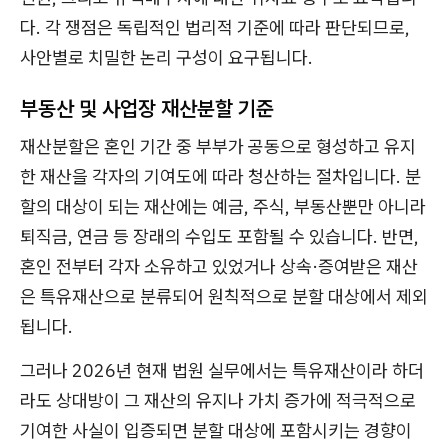
다. 각 쟁점은 독립적인 법리적 기준에 따라 판단되므로,
사안별로 치밀한 논리 구성이 요구됩니다.
부동산 및 사업장 재산분할 기준
재산분할은 혼인 기간 중 부부가 공동으로 형성하고 유지
한 재산을 각자의 기여도에 따라 청산하는 절차입니다. 분
할의 대상이 되는 재산에는 예금, 주식, 부동산뿐만 아니라
퇴직금, 연금 등 장래의 수입도 포함될 수 있습니다. 반면,
혼인 전부터 각자 소유하고 있었거나 상속·증여받은 재산
은 특유재산으로 분류되어 원칙적으로 분할 대상에서 제외
됩니다.
그러나 2026년 현재 법원 실무에서는 특유재산이라 하더
라도 상대방이 그 재산의 유지나 가치 증가에 적극적으로
기여한 사실이 입증되면 분할 대상에 포함시키는 경향이