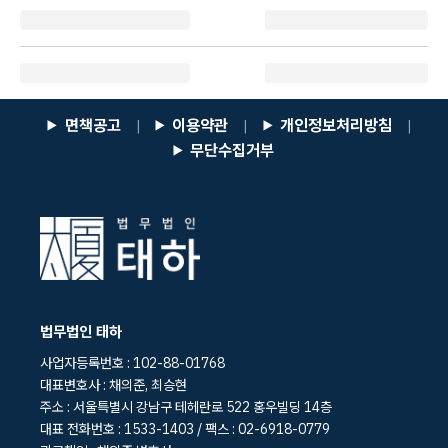
면책공고
이용약관
개인정보처리방침
|
|
|
무단수집거부
법무법인 태하
사업자등록번호 : 102-88-01768
대표변호사 : 채의준, 최승현
주소 : 서울특별시 강남구 테헤란로 522 홍우빌딩 14층
대표 전화번호 : 1533-1403 / 팩스 : 02-6918-0779