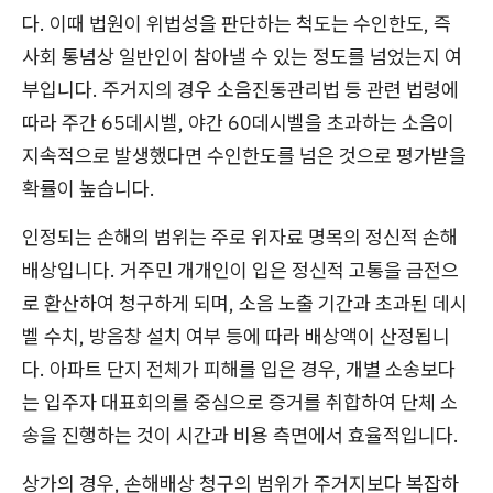
다. 이때 법원이 위법성을 판단하는 척도는 수인한도, 즉
사회 통념상 일반인이 참아낼 수 있는 정도를 넘었는지 여
부입니다. 주거지의 경우 소음진동관리법 등 관련 법령에
따라 주간 65데시벨, 야간 60데시벨을 초과하는 소음이
지속적으로 발생했다면 수인한도를 넘은 것으로 평가받을
확률이 높습니다.
인정되는 손해의 범위는 주로 위자료 명목의 정신적 손해
배상입니다. 거주민 개개인이 입은 정신적 고통을 금전으
로 환산하여 청구하게 되며, 소음 노출 기간과 초과된 데시
벨 수치, 방음창 설치 여부 등에 따라 배상액이 산정됩니
다. 아파트 단지 전체가 피해를 입은 경우, 개별 소송보다
는 입주자 대표회의를 중심으로 증거를 취합하여 단체 소
송을 진행하는 것이 시간과 비용 측면에서 효율적입니다.
상가의 경우, 손해배상 청구의 범위가 주거지보다 복잡하