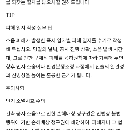
를 되찾는 절차를 밟으시길 권해드립니다.
TIP
피해 일지 작성 실무 팁
소음 피해가 발생한 즉시 일자별 피해 일지를 수기로 작성
해 두십시오. 당일의 날씨, 공사 진행 상황, 소음 발생 시간
대, 그로 인한 구체적 피해를 육하원칙에 따라 기록해 두면
향후 민사 소송이나 환경분쟁조정 과정에서 진술의 일관성
과 신빙성을 높이는 훌륭한 근거가 됩니다.
주의사항
단기 소멸시효 주의
건축 공사 소음으로 인한 손해배상 청구권은 민법상 불법
행위에 기한 손해배상 청구권에 해당하여, 피해자나 그 법