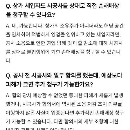
Q. 상가 세입자도 시공사를 상대로 직접 손해배상
을 청구할 수 있나요?
A. 네, 가능합니다. 상가의 소유주가 아니더라도 해당 공간
을 임차하여 적법하게 영업을 영위하고 있는 세입자라면,
공사 소음으로 인한 영업 방해 및 매출 감소에 대해 시공사
를 상대로 불법행위에 기한 손해배상을 청구할 수 있습니
다.
Q. 공사 전 시공사와 일부 합의를 했는데, 예상보다
피해가 크면 추가 청구가 가능한가요?
A. 합의 당시 예상할 수 없었던 중대한 피해가 새롭게 발생
했거나, 시공사가 합의서에 명시된 소음 저감 조치 의무를
이행하지 않은 사실이 입증된다면 추가적인 손해배상 청구
가 가능할 수 있습니다. 다만 합의서의 세부 조항에 대한