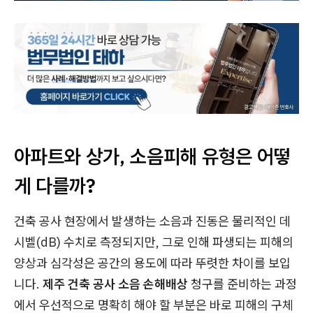
아파트와 상가, 소음피해 유형은 어떻
게 다를까?
건축 공사 현장에서 발생하는 소음과 진동은 물리적인 데
시벨(dB) 수치로 측정되지만, 그로 인해 파생되는 피해의
양상과 심각성은 공간의 용도에 따라 뚜렷한 차이를 보입
니다.
제주 건축 공사 소음 손해배상
청구를 준비하는 과정
에서 우선적으로 명확히 해야 할 부분은 바로 피해의 구체