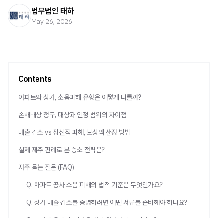
법무법인 태하
May 26, 2026
Contents
아파트와 상가, 소음피해 유형은 어떻게 다를까?
손해배상 청구, 대상과 인정 범위의 차이점
매출 감소 vs 정신적 피해, 보상액 산정 방법
실제 제주 판례로 본 승소 전략은?
자주 묻는 질문 (FAQ)
Q. 아파트 공사 소음 피해의 법적 기준은 무엇인가요?
Q. 상가 매출 감소를 증명하려면 어떤 서류를 준비해야 하나요?