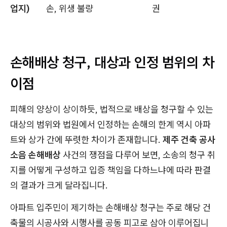
업지)
손, 위생 불량
권
손해배상 청구, 대상과 인정 범위의 차
이점
피해의 양상이 상이하듯, 법적으로 배상을 청구할 수 있는
대상의 범위와 법원에서 인정하는 손해의 한계 역시 아파
트와 상가 간에 뚜렷한 차이가 존재합니다.
제주 건축 공사
소음 손해배상
사건의 쟁점을 다루어 보면, 소송의 청구 취
지를 어떻게 구성하고 입증 책임을 다하느냐에 따라 판결
의 결과가 크게 달라집니다.
아파트 입주민이 제기하는 손해배상 청구는 주로 해당 건
축물의 시공사와 시행사를 공동 피고로 삼아 이루어집니