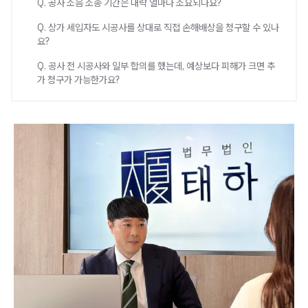
Q. 공사 소음 소송 기간은 대략 얼마나 소요되나요?
Q. 상가 세입자도 시공사를 상대로 직접 손해배상을 청구할 수 있나
요?
Q. 공사 전 시공사와 일부 합의를 했는데, 예상보다 피해가 크면 추
가 청구가 가능한가요?