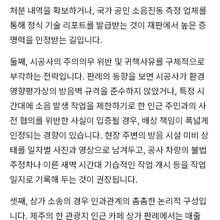
처분 내역을 확보하거나, 국가 공인 소음진동 측정 업체를
통해 정식 기술 리포트를 발급받는 것이 재판에서 높은 증
명력을 인정받는 길입니다.
둘째, 시공사의 주의의무 위반 및 귀책사유를 구체적으로
부각하는 전략입니다. 판례의 동향을 보면 시공사가 환경
영향평가상의 방음벽 규격을 준수하지 않았거나, 특정 시
간대에 소음 발생 작업을 제한하기로 한 인근 주민과의 사
전 협의를 위반한 사실이 입증될 경우, 배상 책임이 폭넓게
인정되는 경향이 있습니다. 현장 주변의 방음 시설 미비 상
태를 일자별 사진과 영상으로 남겨두고, 공사 차량의 불법
주정차나 이른 새벽 시간대 기습적인 작업 개시 등을 작업
일지로 기록해 두는 것이 권장됩니다.
셋째, 상가 소송의 경우 인과관계의 촘촘한 논리적 구성입
니다. 제주의 한 관광지 인근 카페 상가 판례에서는 매출