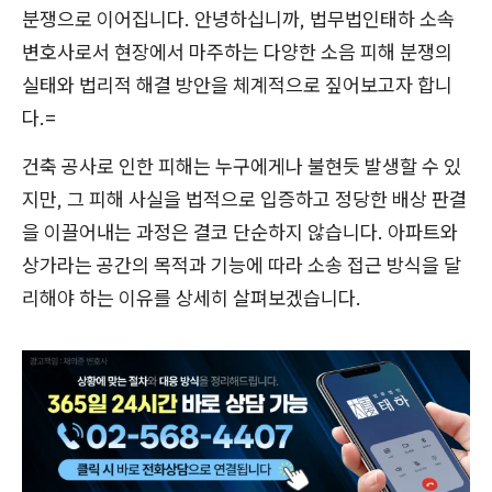
분쟁으로 이어집니다. 안녕하십니까, 법무법인태하 소속
변호사로서 현장에서 마주하는 다양한 소음 피해 분쟁의
실태와 법리적 해결 방안을 체계적으로 짚어보고자 합니
다.=
건축 공사로 인한 피해는 누구에게나 불현듯 발생할 수 있
지만, 그 피해 사실을 법적으로 입증하고 정당한 배상 판결
을 이끌어내는 과정은 결코 단순하지 않습니다. 아파트와
상가라는 공간의 목적과 기능에 따라 소송 접근 방식을 달
리해야 하는 이유를 상세히 살펴보겠습니다.