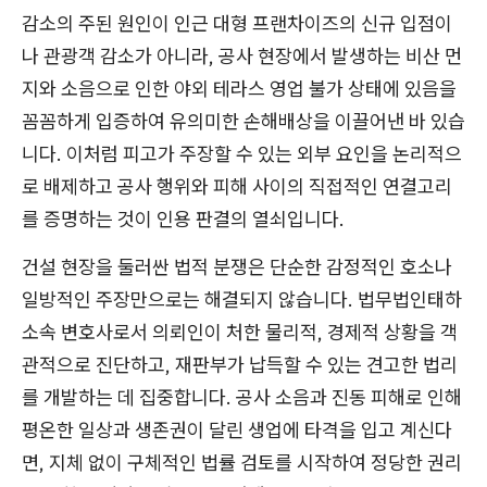
감소의 주된 원인이 인근 대형 프랜차이즈의 신규 입점이
나 관광객 감소가 아니라, 공사 현장에서 발생하는 비산 먼
지와 소음으로 인한 야외 테라스 영업 불가 상태에 있음을
꼼꼼하게 입증하여 유의미한 손해배상을 이끌어낸 바 있습
니다. 이처럼 피고가 주장할 수 있는 외부 요인을 논리적으
로 배제하고 공사 행위와 피해 사이의 직접적인 연결고리
를 증명하는 것이 인용 판결의 열쇠입니다.
건설 현장을 둘러싼 법적 분쟁은 단순한 감정적인 호소나
일방적인 주장만으로는 해결되지 않습니다. 법무법인태하
소속 변호사로서 의뢰인이 처한 물리적, 경제적 상황을 객
관적으로 진단하고, 재판부가 납득할 수 있는 견고한 법리
를 개발하는 데 집중합니다. 공사 소음과 진동 피해로 인해
평온한 일상과 생존권이 달린 생업에 타격을 입고 계신다
면, 지체 없이 구체적인 법률 검토를 시작하여 정당한 권리