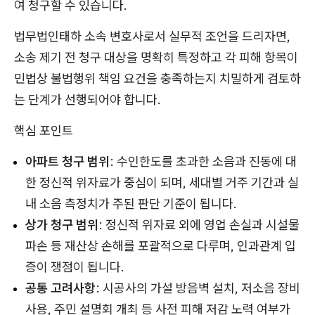
여 청구할 수 있습니다.
법무법인태하 소속 변호사로서 실무적 조언을 드리자면,
소송 제기 전 청구 대상을 명확히 특정하고 각 피해 항목이
민법상 불법행위 책임 요건을 충족하는지 치밀하게 검토하
는 단계가 선행되어야 합니다.
핵심 포인트
아파트 청구 범위
: 수인한도를 초과한 소음과 진동에 대
한 정신적 위자료가 중심이 되며, 세대별 거주 기간과 실
내 소음 측정치가 주된 판단 기준이 됩니다.
상가 청구 범위
: 정신적 위자료 외에 영업 손실과 시설물
파손 등 재산상 손해를 포괄적으로 다루며, 인과관계 입
증이 쟁점이 됩니다.
공통 고려사항
: 시공사의 가설 방음벽 설치, 저소음 장비
사용, 주민 설명회 개최 등 사전 피해 저감 노력 여부가