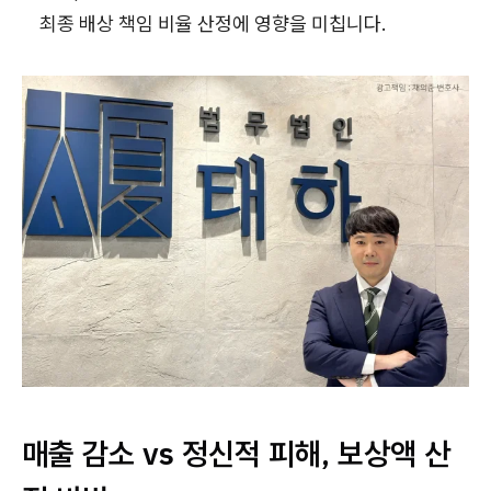
최종 배상 책임 비율 산정에 영향을 미칩니다.
매출 감소 vs 정신적 피해, 보상액 산