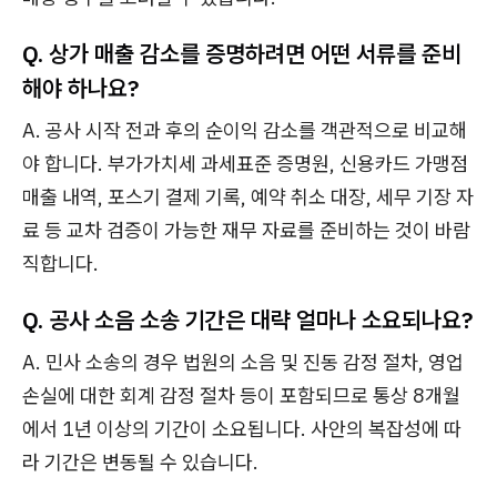
Q. 상가 매출 감소를 증명하려면 어떤 서류를 준비
해야 하나요?
A. 공사 시작 전과 후의 순이익 감소를 객관적으로 비교해
야 합니다. 부가가치세 과세표준 증명원, 신용카드 가맹점
매출 내역, 포스기 결제 기록, 예약 취소 대장, 세무 기장 자
료 등 교차 검증이 가능한 재무 자료를 준비하는 것이 바람
직합니다.
Q. 공사 소음 소송 기간은 대략 얼마나 소요되나요?
A. 민사 소송의 경우 법원의 소음 및 진동 감정 절차, 영업
손실에 대한 회계 감정 절차 등이 포함되므로 통상 8개월
에서 1년 이상의 기간이 소요됩니다. 사안의 복잡성에 따
라 기간은 변동될 수 있습니다.