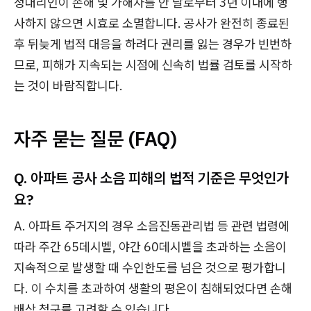
정대리인이 손해 및 가해자를 안 날로부터 3년 이내에 행
사하지 않으면 시효로 소멸합니다. 공사가 완전히 종료된
후 뒤늦게 법적 대응을 하려다 권리를 잃는 경우가 빈번하
므로, 피해가 지속되는 시점에 신속히 법률 검토를 시작하
는 것이 바람직합니다.
자주 묻는 질문 (FAQ)
Q. 아파트 공사 소음 피해의 법적 기준은 무엇인가
요?
A. 아파트 주거지의 경우 소음진동관리법 등 관련 법령에
따라 주간 65데시벨, 야간 60데시벨을 초과하는 소음이
지속적으로 발생할 때 수인한도를 넘은 것으로 평가합니
다. 이 수치를 초과하여 생활의 평온이 침해되었다면 손해
배상 청구를 고려할 수 있습니다.