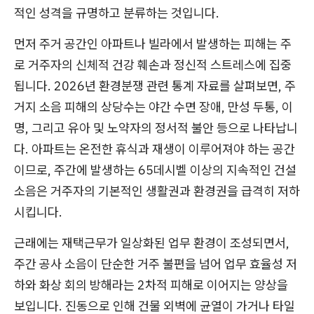
적인 성격을 규명하고 분류하는 것입니다.
먼저 주거 공간인 아파트나 빌라에서 발생하는 피해는 주
로 거주자의 신체적 건강 훼손과 정신적 스트레스에 집중
됩니다. 2026년 환경분쟁 관련 통계 자료를 살펴보면, 주
거지 소음 피해의 상당수는 야간 수면 장애, 만성 두통, 이
명, 그리고 유아 및 노약자의 정서적 불안 등으로 나타납니
다. 아파트는 온전한 휴식과 재생이 이루어져야 하는 공간
이므로, 주간에 발생하는 65데시벨 이상의 지속적인 건설
소음은 거주자의 기본적인 생활권과 환경권을 급격히 저하
시킵니다.
근래에는 재택근무가 일상화된 업무 환경이 조성되면서,
주간 공사 소음이 단순한 거주 불편을 넘어 업무 효율성 저
하와 화상 회의 방해라는 2차적 피해로 이어지는 양상을
보입니다. 진동으로 인해 건물 외벽에 균열이 가거나 타일