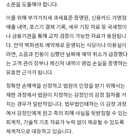
소분을 도출해야 합니다.
이를 위해 부가가치세 과세표준 증명원, 신용카드 가맹점
매출 내역, 포스기 결제 기록, 세무 기장 자료 등 국세청이
나 금융기관을 통해 교차 검증이 가능한 자료가 동원됩니
다. 만약 백퍼센트 예약제로 운영되는 식당이나 미용실이
라면, 소음과 진동이 심했던 날짜에 예약 취소가 급증했다
는 고객 관리 장부나 메신저 내역이 영업 손실을 증명하는
유효한 근거가 됩니다.
정확한 손해액을 산정하고 법원의 인정을 받기 위해서는
재판 과정에서 법원이 지정하는 감정인의 감정 절차를 거
치는 경우가 일반적입니다. 법무법인태하는 이 감정 과정
에서 감정인에게 원고 측의 피해 사실을 뒷받침할 수 있는
회계적, 기술적 기초 자료가 누락 없이 제공될 수 있도록
체계적으로 대응하고 있습니다.