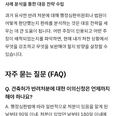
사례 분석을 통한 대응 전략 수립
과거 유사한 반려 처분에 대해 행정심판위원회나 법원이
어떻게 판단했는지 판례를 분석하는 것은 대응 전략을 세
우는 데 큰 도움이 됩니다. 어떤 주장이 인용되고 어떤 주
장이 배척되었는지를 파악하면, 현재 내가 처한 상황에서
무엇을 강조하고 무엇을 보완해야 할지 방향을 설정할 수
있습니다.
자주 묻는 질문 (FAQ)
Q. 건축허가 반려처분에 대한 이의신청은 언제까지
해야 하나요?
A. 행정심판법에 따라 일반적으로 처분이 있음을 알게 된
날부터 90일 이내, 처분이 있었던 날부터 180일 이내에