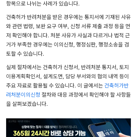
항목으로 나뉘는 사례가 있습니다.
건축허가 반려처분을 받은 경우에는 통지서에 기재된 사유
와 관련 법령, 보완 요구 여부, 신청 서류 제출 과정 등을 먼
저 확인해야 합니다. 처분 사유가 사실과 다르거나 법적 근
거가 부족한 경우에는 이의신청, 행정심판, 행정소송을 검
토할 수 있습니다.
실제 절차에서는 건축허가 신청서, 반려처분 통지서, 토지
이용계획확인서, 설계도면, 담당 부서와의 협의 내역 등이
주요 자료로 활용될 수 있습니다. 이 글에서는
건축허가반
려처분이의신청
절차와 대응 과정에서 확인해야 할 사항들
을 살펴보겠습니다.