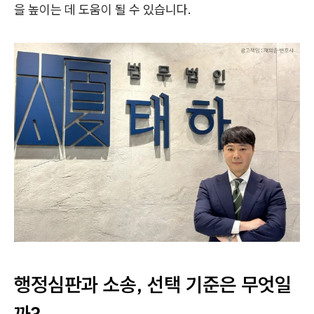
을 높이는 데 도움이 될 수 있습니다.
행정심판과 소송, 선택 기준은 무엇일
까?