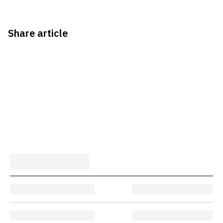
Share article