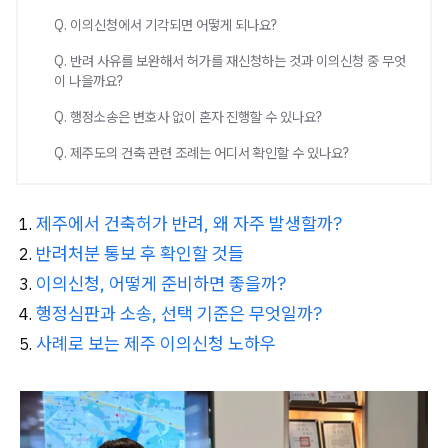
Q. 이의신청에서 기각되면 어떻게 되나요?
Q. 반려 사유를 보완해서 허가를 재신청하는 것과 이의신청 중 무엇
이 나을까요?
Q. 행정소송은 변호사 없이 혼자 진행할 수 있나요?
Q. 제주도의 건축 관련 조례는 어디서 확인할 수 있나요?
제주에서 건축허가 반려, 왜 자주 발생할까?
반려처분 통보 후 확인할 것들
이의신청, 어떻게 준비하면 좋을까?
행정심판과 소송, 선택 기준은 무엇일까?
사례로 보는 제주 이의신청 노하우