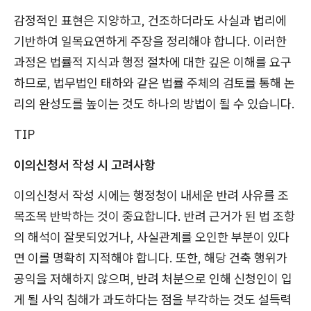
감정적인 표현은 지양하고, 건조하더라도 사실과 법리에
기반하여 일목요연하게 주장을 정리해야 합니다. 이러한
과정은 법률적 지식과 행정 절차에 대한 깊은 이해를 요구
하므로, 법무법인 태하와 같은 법률 주체의 검토를 통해 논
리의 완성도를 높이는 것도 하나의 방법이 될 수 있습니다.
TIP
이의신청서 작성 시 고려사항
이의신청서 작성 시에는 행정청이 내세운 반려 사유를 조
목조목 반박하는 것이 중요합니다. 반려 근거가 된 법 조항
의 해석이 잘못되었거나, 사실관계를 오인한 부분이 있다
면 이를 명확히 지적해야 합니다. 또한, 해당 건축 행위가
공익을 저해하지 않으며, 반려 처분으로 인해 신청인이 입
게 될 사익 침해가 과도하다는 점을 부각하는 것도 설득력