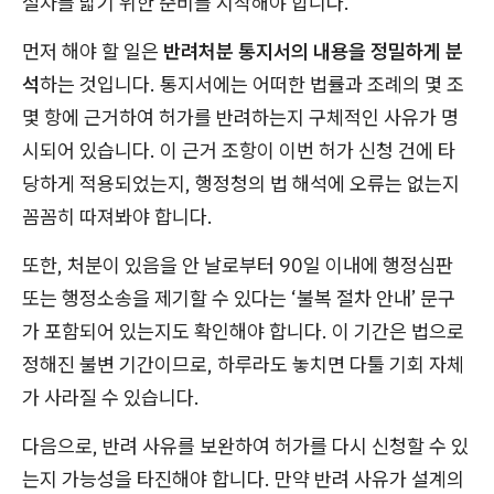
절차를 밟기 위한 준비를 시작해야 합니다.
먼저 해야 할 일은
반려처분 통지서의 내용을 정밀하게 분
석
하는 것입니다. 통지서에는 어떠한 법률과 조례의 몇 조
몇 항에 근거하여 허가를 반려하는지 구체적인 사유가 명
시되어 있습니다. 이 근거 조항이 이번 허가 신청 건에 타
당하게 적용되었는지, 행정청의 법 해석에 오류는 없는지
꼼꼼히 따져봐야 합니다.
또한, 처분이 있음을 안 날로부터 90일 이내에 행정심판
또는 행정소송을 제기할 수 있다는 ‘불복 절차 안내’ 문구
가 포함되어 있는지도 확인해야 합니다. 이 기간은 법으로
정해진 불변 기간이므로, 하루라도 놓치면 다툴 기회 자체
가 사라질 수 있습니다.
다음으로, 반려 사유를 보완하여 허가를 다시 신청할 수 있
는지 가능성을 타진해야 합니다. 만약 반려 사유가 설계의