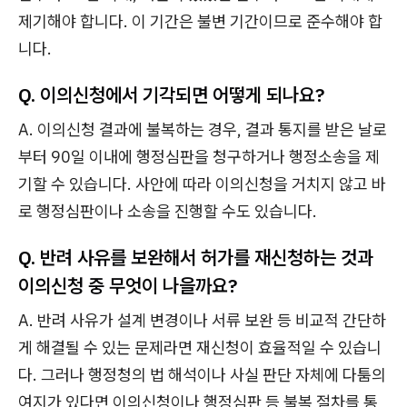
제기해야 합니다. 이 기간은 불변 기간이므로 준수해야 합
니다.
Q. 이의신청에서 기각되면 어떻게 되나요?
A. 이의신청 결과에 불복하는 경우, 결과 통지를 받은 날로
부터 90일 이내에 행정심판을 청구하거나 행정소송을 제
기할 수 있습니다. 사안에 따라 이의신청을 거치지 않고 바
로 행정심판이나 소송을 진행할 수도 있습니다.
Q. 반려 사유를 보완해서 허가를 재신청하는 것과
이의신청 중 무엇이 나을까요?
A. 반려 사유가 설계 변경이나 서류 보완 등 비교적 간단하
게 해결될 수 있는 문제라면 재신청이 효율적일 수 있습니
다. 그러나 행정청의 법 해석이나 사실 판단 자체에 다툼의
여지가 있다면 이의신청이나 행정심판 등 불복 절차를 통