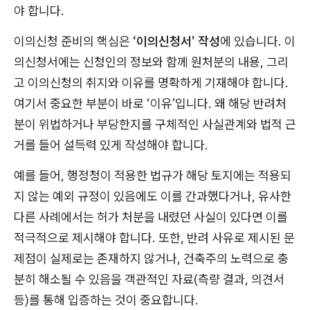
야 합니다.
이의신청 준비의 핵심은
‘이의신청서’ 작성
에 있습니다. 이
의신청서에는 신청인의 정보와 함께 원처분의 내용, 그리
고 이의신청의 취지와 이유를 명확하게 기재해야 합니다.
여기서 중요한 부분이 바로 ‘이유’입니다. 왜 해당 반려처
분이 위법하거나 부당한지를 구체적인 사실관계와 법적 근
거를 들어 설득력 있게 작성해야 합니다.
예를 들어, 행정청이 적용한 법규가 해당 토지에는 적용되
지 않는 예외 규정이 있음에도 이를 간과했다거나, 유사한
다른 사례에서는 허가 처분을 내렸던 사실이 있다면 이를
적극적으로 제시해야 합니다. 또한, 반려 사유로 제시된 문
제점이 실제로는 존재하지 않거나, 건축주의 노력으로 충
분히 해소될 수 있음을 객관적인 자료(측량 결과, 의견서
등)를 통해 입증하는 것이 중요합니다.