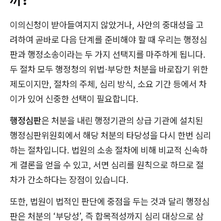
이의신청이 받아들여지지 않았거나, 사안의 중대성을 고
려하여 곧바로 다음 단계를 준비해야 할 때 우리는 행정심
판과 행정소송이라는 두 가지 선택지를 마주하게 됩니다.
두 절차 모두 행정청의 위법·부당한 처분을 바로잡기 위한
제도이지만, 절차의 주체, 심리 방식, 소요 기간 등에서 차
이가 있어 신중한 선택이 필요합니다.
행정심판
은 처분을 내린 행정기관의 상급 기관에 설치된
행정심판위원회에서 해당 처분의 타당성을 다시 한번 심리
하는 절차입니다. 법원의 소송 절차에 비해 비교적 신속하
게 결론을 얻을 수 있고, 서면 심리를 원칙으로 하므로 절
차가 간소하다는 장점이 있습니다.
또한, 법원이 법적인 판단에 중점을 두는 것과 달리 행정심
판은 처분의 ‘부당성’, 즉 합목적성까지 심리 대상으로 삼