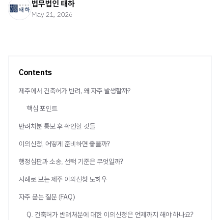
법무법인 태하
May 21, 2026
Contents
제주에서 건축허가 반려, 왜 자주 발생할까?
핵심 포인트
반려처분 통보 후 확인할 것들
이의신청, 어떻게 준비하면 좋을까?
행정심판과 소송, 선택 기준은 무엇일까?
사례로 보는 제주 이의신청 노하우
자주 묻는 질문 (FAQ)
Q. 건축허가 반려처분에 대한 이의신청은 언제까지 해야 하나요?