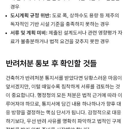
경우
도시계획 규정 위반:
도로 폭, 상하수도 용량 등 제주의
독자적인 기반 시설 기준을 충족하지 못하는 경우
서류 및 계획 미비:
제출된 설계도서나 관련 영향평가 자
료가 불충분하거나 법적 요건을 갖추지 못한 경우
반려처분 통보 후 확인할 것들
건축허가 반려처분 통지서를 받았다면 당황스러운 마음이
앞서겠지만, 이럴 때일수록 침착하게 서류를 검토하는 것
이 중요합니다. 행정청의 모든 처분은 법적 근거에 따라 이
루어져야 하므로, 통지서에 담긴 내용 하나하나가 향후 대
응 방향을 결정하는 핵심 단서가 됩니다. 감정적으로 대응
하기보다, 우선 반려 사유를 명확히 파악하고 법적인 구제