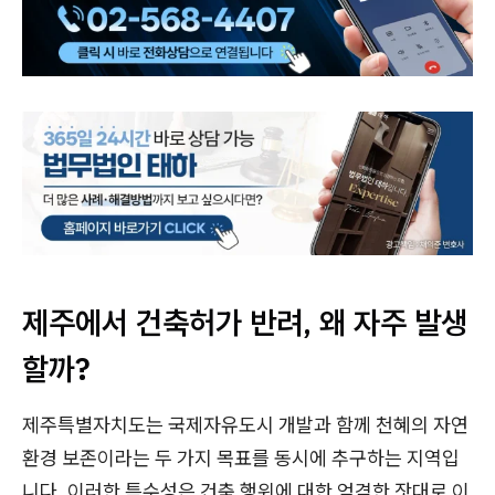
제주에서 건축허가 반려, 왜 자주 발생
할까?
제주특별자치도는 국제자유도시 개발과 함께 천혜의 자연
환경 보존이라는 두 가지 목표를 동시에 추구하는 지역입
니다. 이러한 특수성은 건축 행위에 대한 엄격한 잣대로 이