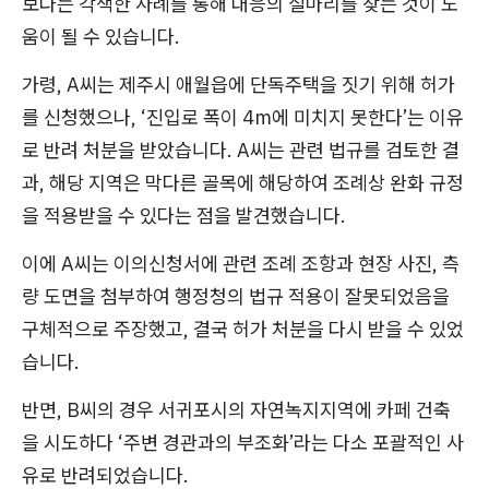
보다는 각색한 사례를 통해 대응의 실마리를 찾는 것이 도
움이 될 수 있습니다.
가령, A씨는 제주시 애월읍에 단독주택을 짓기 위해 허가
를 신청했으나, ‘진입로 폭이 4m에 미치지 못한다’는 이유
로 반려 처분을 받았습니다. A씨는 관련 법규를 검토한 결
과, 해당 지역은 막다른 골목에 해당하여 조례상 완화 규정
을 적용받을 수 있다는 점을 발견했습니다.
이에 A씨는 이의신청서에 관련 조례 조항과 현장 사진, 측
량 도면을 첨부하여 행정청의 법규 적용이 잘못되었음을
구체적으로 주장했고, 결국 허가 처분을 다시 받을 수 있었
습니다.
반면, B씨의 경우 서귀포시의 자연녹지지역에 카페 건축
을 시도하다 ‘주변 경관과의 부조화’라는 다소 포괄적인 사
유로 반려되었습니다.