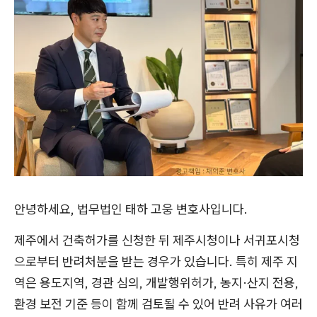
안녕하세요, 법무법인 태하 고웅 변호사입니다.
제주에서 건축허가를 신청한 뒤 제주시청이나 서귀포시청
으로부터 반려처분을 받는 경우가 있습니다. 특히 제주 지
역은 용도지역, 경관 심의, 개발행위허가, 농지·산지 전용,
환경 보전 기준 등이 함께 검토될 수 있어 반려 사유가 여러