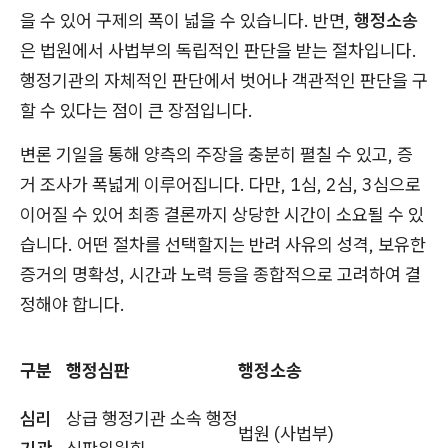
을 수 있어 구제의 폭이 넓을 수 있습니다. 반면,
행정소송
은 법원에서 사법부의 독립적인 판단을 받는 절차입니다.
행정기관의 자체적인 판단에서 벗어나 객관적인 판단을 구
할 수 있다는 점이 큰 장점입니다.
변론 기일을 통해 양측의 주장을 충분히 펼칠 수 있고, 증
거 조사가 폭넓게 이루어집니다. 다만, 1심, 2심, 3심으로
이어질 수 있어 최종 결론까지 상당한 시간이 소요될 수 있
습니다. 어떤 절차를 선택할지는 반려 사유의 성격, 보유한
증거의 명확성, 시간과 노력 등을 종합적으로 고려하여 결
정해야 합니다.
구분
행정심판
행정소송
심리
상급 행정기관 소속 행정
법원 (사법부)