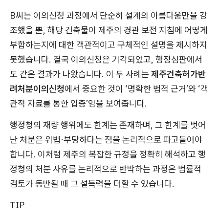
B씨는 이의신청 과정에서 단순히 설계의 아름다움만을 강
조했을 뿐, 해당 건축물이 제주의 경관 보전 지침에 어떻게
부합하는지에 대한 객관적이고 구체적인 설명을 제시하지
못했습니다. 결국 이의신청은 기각되었고, 행정심판에서
도 같은 결과가 나왔습니다. 이 두 사례는
제주건축허가반
려처분이의신청
에서 중요한 것이 ‘명확한 법적 근거’와 ‘객
관적 자료를 통한 입증’임을 보여줍니다.
행정청의 재량 행위에도 한계는 존재하며, 그 한계를 벗어
난 처분은 위법·부당하다는 점을 논리적으로 파고들어야
합니다. 이처럼 제주의 복잡한 규정을 정확히 해석하고 행
정청의 처분 사유를 논리적으로 반박하는 과정은 법률적
검토가 동반될 때 그 설득력을 더할 수 있습니다.
TIP