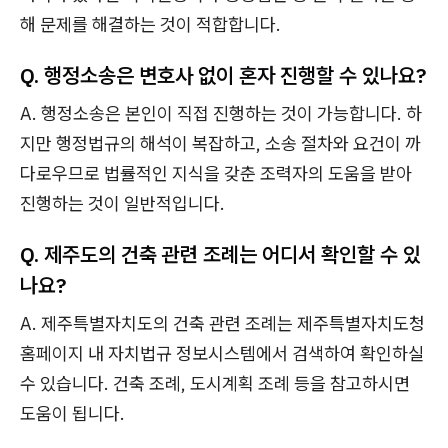
해 문제를 해결하는 것이 적합합니다.
Q. 행정소송은 변호사 없이 혼자 진행할 수 있나요?
A. 행정소송은 본인이 직접 진행하는 것이 가능합니다. 하
지만 행정법규의 해석이 복잡하고, 소송 절차와 요건이 까
다로우므로 법률적인 지식을 갖춘 조력자의 도움을 받아
진행하는 것이 일반적입니다.
Q. 제주도의 건축 관련 조례는 어디서 확인할 수 있
나요?
A. 제주특별자치도의 건축 관련 조례는 제주특별자치도청
홈페이지 내 자치법규 정보시스템에서 검색하여 확인하실
수 있습니다. 건축 조례, 도시계획 조례 등을 참고하시면
도움이 됩니다.