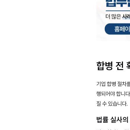
합병 전 
기업 합병 절차
행되어야 합니다
질 수 있습니다.
법률 실사의