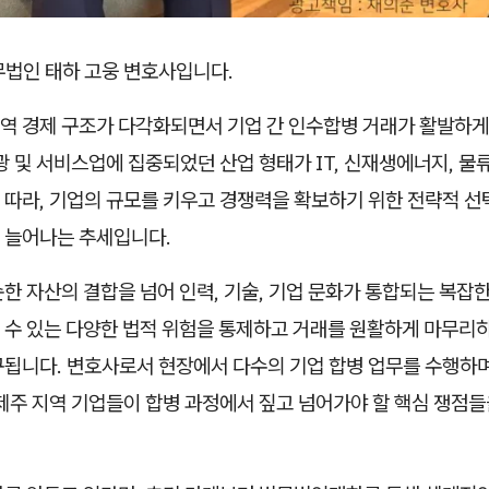
무법인 태하 고웅 변호사입니다.
지역 경제 구조가 다각화되면서 기업 간 인수합병 거래가 활발하
광 및 서비스업에 집중되었던 산업 형태가 IT, 신재생에너지, 물류
 따라, 기업의 규모를 키우고 경쟁력을 확보하기 위한 전략적 선
 늘어나는 추세입니다.
한 자산의 결합을 넘어 인력, 기술, 기업 문화가 통합되는 복잡한
 수 있는 다양한 법적 위험을 통제하고 거래를 원활하게 마무리
구됩니다. 변호사로서 현장에서 다수의 기업 합병 업무를 수행하며
 제주 지역 기업들이 합병 과정에서 짚고 넘어가야 할 핵심 쟁점