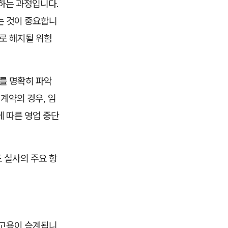
단하는 과정입니다.
는 것이 중요합니
로 해지될 위험
를 명확히 파악
계약의 경우, 임
에 따른 영업 중단
 실사의 주요 항
 고용이 승계됩니