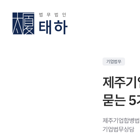
기업법무
제주기
묻는 
제주기업합병법률
기업법무상담