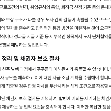
 근로조건의 변경, 취업규칙의 통합, 퇴직금 산정 기준 등의 문제
와 보상 구조가 다를 경우 노사 간의 갈등이 촉발될 수 있으므로,
협의 절차를 준수하고 합리적인 통합 방안을 마련하는 것이 요구됩
방식이나 성과급 지급 기준 등 세부적인 항목까지 노사 단체협약을
 분쟁을 예방하는 방법입니다.
 정리 및 채권자 보호 절차
 신주 발행 과정에서 주주들의 이해관계가 충돌할 수 있습니다. 
사 규모를 예측하고 이에 대한 자금 조달 계획을 수립해야 합니
하게 집중될 경우 합병 자체를 무산시키는 해제 조건으로 작용할 
정된 채권자 보호 절차를 이행하여, 합병에 이의를 제기하는 채
를 제공하는 등 법적 요건을 충족해야 합니다. 이러한 복잡한 쟁