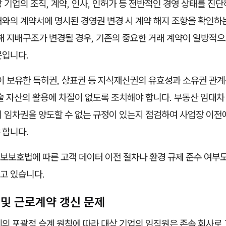
 기업의 조직, 계약, 인사, 인허가 등 전반적인 경영 상태를 진
처와의 계약서에 명시된 경영권 변경 시 계약 해지 조항을 확인하
해 지배구조가 변경될 경우, 기존의 중요한 거래 계약이 일방적으
문입니다.
이 보유한 특허권, 상표권 등 지식재산권의 유효성과 소유권 관계
술 자산의 활용에 차질이 없도록 조치해야 합니다. 부동산 임대차 
 임차권을 양도할 수 없는 규정이 있는지 점검하여 사업장 이전
 합니다.
보보호법에 따른 고객 데이터 이전 절차나 환경 규제 준수 여부도
고 있습니다.
 및 근로계약 갱신 문제
계의 포괄적 승계 원칙에 따라 대상 기업의 임직원은 존속 회사로