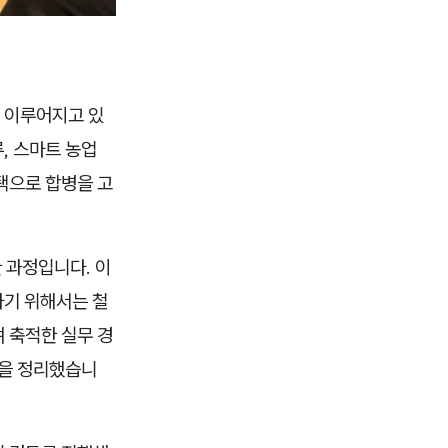
게 이루어지고 있
, 스마트 농업
택으로 합병을 고
 과정입니다. 이
하기 위해서는 철
 축적한 실무 경
들을 정리했습니