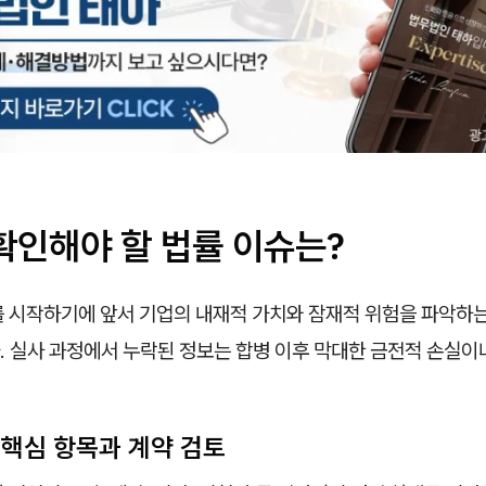
확인해야 할 법률 이슈는?
를 시작하기에 앞서 기업의 내재적 가치와 잠재적 위험을 파악하는
. 실사 과정에서 누락된 정보는 합병 이후 막대한 금전적 손실이
 핵심 항목과 계약 검토