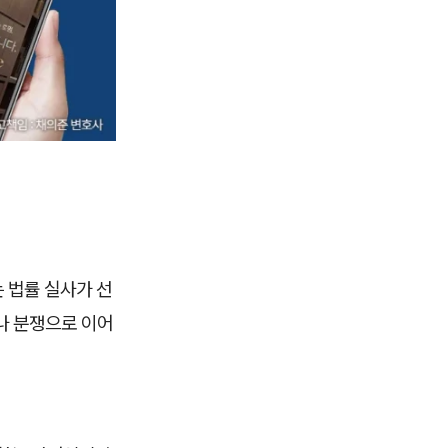
 법률 실사가 선
나 분쟁으로 이어