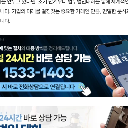
차를 앞두고 있다면, 초기 단계부터 법무법인태하를 통해 체계적
니다. 기업의 미래를 결정짓는 중요한 거래인 만큼, 면밀한 분석
니다.