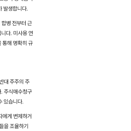
가 발생합니다.
 합병 전부터 근
니다. 미사용 연
 통해 명확히 규
반대 주주의 주
다. 주식매수청구
수 있습니다.
권자에게 변제하거
점들을 조율하기