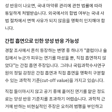
성 반응이 나오면, 국내 마약류 관리에 관한 법률에 따라
동일하게 처벌받습니다. 외국에서의 합법 여부는 국내 사
법 절차에서 면책 사유가 되지 않음을 명확히 인지해야 합
니다.
간접 흡연으로 인한 양성 반응 가능성
경찰 조사에서 흔히 등장하는 변명 중 하나가 "클럽이나 술
집에서 누군가 피우는 연기를 마셨을 뿐, 직접 흡연하지 않
았다"는 간접 흡연 주장입니다. 그러나 국립과학수사연구
원의 정밀 감정은 간접 흡연과 직접 흡연을 명확히 구분할
수 있는 과학적 기준(cut-off value)을 가지고 있습니다.
직접 들이마시지 않고 공기 중에 흩어진 연기를 맡은 정도
로는 양성 반응 기준치를 초과하기 어렵습니다. 과학적 근
거에 반하는 비현실적인 주장은 오히려 범행을 부인하고