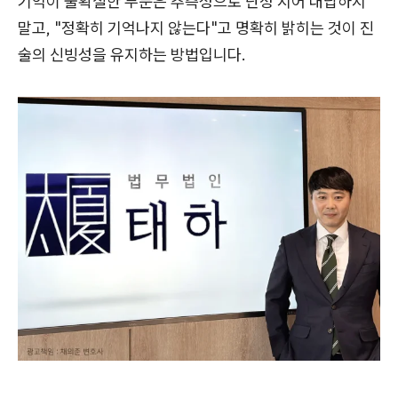
기억이 불확실한 부분은 추측성으로 단정 지어 대답하지
말고, "정확히 기억나지 않는다"고 명확히 밝히는 것이 진
술의 신빙성을 유지하는 방법입니다.