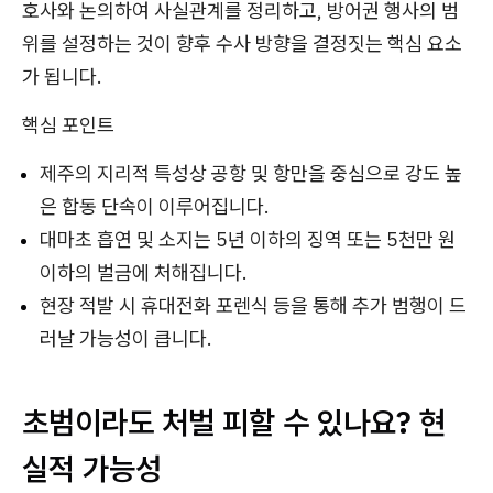
호사와 논의하여 사실관계를 정리하고, 방어권 행사의 범
위를 설정하는 것이 향후 수사 방향을 결정짓는 핵심 요소
가 됩니다.
핵심 포인트
제주의 지리적 특성상 공항 및 항만을 중심으로 강도 높
은 합동 단속이 이루어집니다.
대마초 흡연 및 소지는 5년 이하의 징역 또는 5천만 원
이하의 벌금에 처해집니다.
현장 적발 시 휴대전화 포렌식 등을 통해 추가 범행이 드
러날 가능성이 큽니다.
초범이라도 처벌 피할 수 있나요? 현
실적 가능성