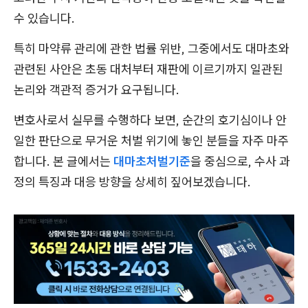
수 있습니다.
특히 마약류 관리에 관한 법률 위반, 그중에서도 대마초와
관련된 사안은 초동 대처부터 재판에 이르기까지 일관된
논리와 객관적 증거가 요구됩니다.
변호사로서 실무를 수행하다 보면, 순간의 호기심이나 안
일한 판단으로 무거운 처벌 위기에 놓인 분들을 자주 마주
합니다. 본 글에서는
대마초처벌기준
을 중심으로, 수사 과
정의 특징과 대응 방향을 상세히 짚어보겠습니다.