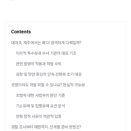
Contents
대마초, 제주에서는 왜 더 엄격하게 다뤄질까?
지리적 특수성과 수사 기관의 대응 기조
관련 법령의 적용과 처벌 수위
공항 및 항만 중심의 단속 강화와 초기 대응
초범이라도 처벌 피할 수 있나요? 현실적 가능성
초범에 대한 사법부의 판단 기준
기소유예 및 집행유예 요건 분석
양형 참작 사유의 객관적 입증
경찰 조사부터 재판까지, 단계별 준비 방법은?