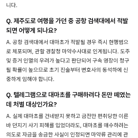
니다.
Q. 제주도로 여행을 가던 중 공항 검색대에서 적발
되면 어떻게 되나요?
A. 공항 검색대에서 대마초가 적발될 경우 즉시 현행범으
로 체포되며, 관할 경찰청 마약수사대로 인계됩니다. 도주
및 증거 인멸의 우려가 높다고 판단되어 구속 영장이 청구
될 확률이 높으므로 초기 진술부터 변호사의 동석하에 신
중하게 임해야 합니다.
Q. 텔레그램으로 대마초를 구매하려다 돈만 떼였는
데 처벌 대상인가요?
A. 실제 대마초를 건네받지 못하고 금전만 편취당한 이른
바 던지기 사기 피해를 입었더라도, 대마초를 매수하려는
의도로 자금을 송금한 사실이 인정되면 마약류 관리에 관