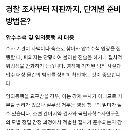
경찰 조사부터 재판까지, 단계별 준비
방법은?
압수수색 및 임의동행 시 대응
수사 기관이 자택이나 숙소로 찾아와 압수수색 영장을 집
행할 때, 피의자는 당황하여 불리한 진술을 하거나 절차적
위법성을 간과하기 쉽습니다. 영장에 기재된 범죄 사실과
압수 대상 물건의 범위를 정확히 확인하는 것이 중요합니
다.
임의동행을 요구받을 경우, 이는 강제 수사가 아니므로 거
부할 권리가 있으나 실무상 거부는 영장 청구의 빌미가 될
수 있습니다. 소변 간이시약 검사와 국립과학수사연구원
의 모발 정밀 감정 과정에서 적법한 절차가 준수되는지 감