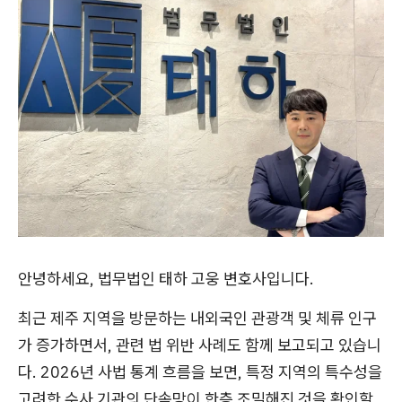
안녕하세요, 법무법인 태하 고웅 변호사입니다.
최근 제주 지역을 방문하는 내외국인 관광객 및 체류 인구
가 증가하면서, 관련 법 위반 사례도 함께 보고되고 있습니
다. 2026년 사법 통계 흐름을 보면, 특정 지역의 특수성을
고려한 수사 기관의 단속망이 한층 조밀해진 것을 확인할