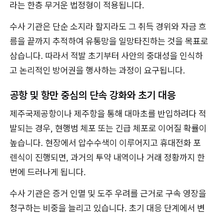
라는 한층 무거운 법정형이 적용됩니다.
수사 기관은 단순 소지라 할지라도 그 취득 경위와 자금 흐
름을 끝까지 추적하여 유통망을 일망타진하는 것을 목표로
삼습니다. 따라서 적발 초기부터 사안의 중대성을 인식하
고 논리적인 방어권을 행사하는 과정이 요구됩니다.
공항 및 항만 중심의 단속 강화와 초기 대응
제주국제공항이나 제주항을 통해 대마초를 반입하려다 적
발되는 경우, 현행범 체포 또는 긴급 체포로 이어질 확률이
높습니다. 현장에서 압수수색이 이루어지고 휴대전화 포
렌식이 진행되면, 과거의 투약 내역이나 거래 정황까지 한
번에 드러나게 됩니다.
수사 기관은 증거 인멸 및 도주 우려를 근거로 구속 영장을
청구하는 비중을 늘리고 있습니다. 초기 대응 단계에서 변