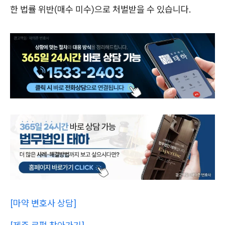
한 법률 위반(매수 미수)으로 처벌받을 수 있습니다.
[마약 변호사 상담]