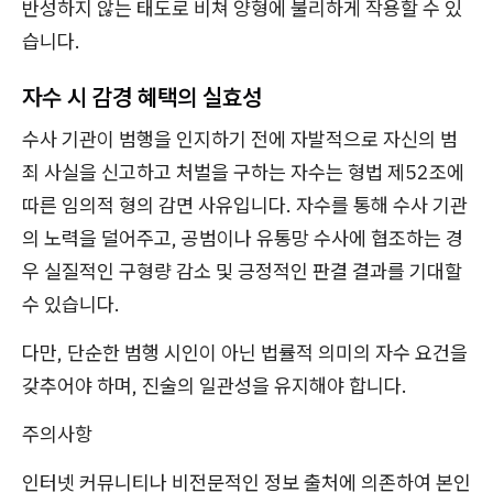
반성하지 않는 태도로 비쳐 양형에 불리하게 작용할 수 있
습니다.
자수 시 감경 혜택의 실효성
수사 기관이 범행을 인지하기 전에 자발적으로 자신의 범
죄 사실을 신고하고 처벌을 구하는 자수는 형법 제52조에
따른 임의적 형의 감면 사유입니다. 자수를 통해 수사 기관
의 노력을 덜어주고, 공범이나 유통망 수사에 협조하는 경
우 실질적인 구형량 감소 및 긍정적인 판결 결과를 기대할
수 있습니다.
다만, 단순한 범행 시인이 아닌 법률적 의미의 자수 요건을
갖추어야 하며, 진술의 일관성을 유지해야 합니다.
주의사항
인터넷 커뮤니티나 비전문적인 정보 출처에 의존하여 본인