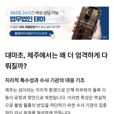
대마초, 제주에서는 왜 더 엄격하게 다
뤄질까?
지리적 특수성과 수사 기관의 대응 기조
제주는 섬이라는 지리적 환경으로 인해 외부와의 물류 이
동이 공항과 항만으로 제한됩니다. 이러한 특성은 역설적
으로 불법 물품의 반입을 차단하기 위한 수사 기관의 집중
적인 감시 체계를 형성하게 만듭니다.