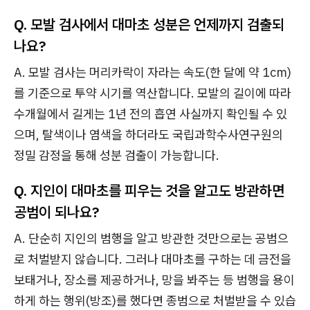
Q. 모발 검사에서 대마초 성분은 언제까지 검출되
나요?
A. 모발 검사는 머리카락이 자라는 속도(한 달에 약 1cm)
를 기준으로 투약 시기를 역산합니다. 모발의 길이에 따라
수개월에서 길게는 1년 전의 흡연 사실까지 확인될 수 있
으며, 탈색이나 염색을 하더라도 국립과학수사연구원의
정밀 감정을 통해 성분 검출이 가능합니다.
Q. 지인이 대마초를 피우는 것을 알고도 방관하면
공범이 되나요?
A. 단순히 지인의 범행을 알고 방관한 것만으로는 공범으
로 처벌받지 않습니다. 그러나 대마초를 구하는 데 금전을
보태거나, 장소를 제공하거나, 망을 봐주는 등 범행을 용이
하게 하는 행위(방조)를 했다면 종범으로 처벌받을 수 있습