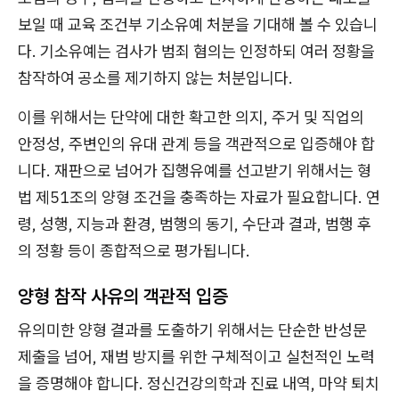
보일 때 교육 조건부 기소유예 처분을 기대해 볼 수 있습니
다. 기소유예는 검사가 범죄 혐의는 인정하되 여러 정황을
참작하여 공소를 제기하지 않는 처분입니다.
이를 위해서는 단약에 대한 확고한 의지, 주거 및 직업의
안정성, 주변인의 유대 관계 등을 객관적으로 입증해야 합
니다. 재판으로 넘어가 집행유예를 선고받기 위해서는 형
법 제51조의 양형 조건을 충족하는 자료가 필요합니다. 연
령, 성행, 지능과 환경, 범행의 동기, 수단과 결과, 범행 후
의 정황 등이 종합적으로 평가됩니다.
양형 참작 사유의 객관적 입증
유의미한 양형 결과를 도출하기 위해서는 단순한 반성문
제출을 넘어, 재범 방지를 위한 구체적이고 실천적인 노력
을 증명해야 합니다. 정신건강의학과 진료 내역, 마약 퇴치