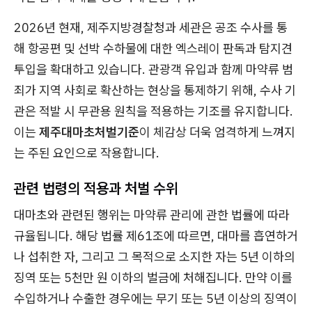
2026년 현재, 제주지방경찰청과 세관은 공조 수사를 통
해 항공편 및 선박 수하물에 대한 엑스레이 판독과 탐지견
투입을 확대하고 있습니다. 관광객 유입과 함께 마약류 범
죄가 지역 사회로 확산하는 현상을 통제하기 위해, 수사 기
관은 적발 시 무관용 원칙을 적용하는 기조를 유지합니다.
이는
제주대마초처벌기준
이 체감상 더욱 엄격하게 느껴지
는 주된 요인으로 작용합니다.
관련 법령의 적용과 처벌 수위
대마초와 관련된 행위는 마약류 관리에 관한 법률에 따라
규율됩니다. 해당 법률 제61조에 따르면, 대마를 흡연하거
나 섭취한 자, 그리고 그 목적으로 소지한 자는 5년 이하의
징역 또는 5천만 원 이하의 벌금에 처해집니다. 만약 이를
수입하거나 수출한 경우에는 무기 또는 5년 이상의 징역이