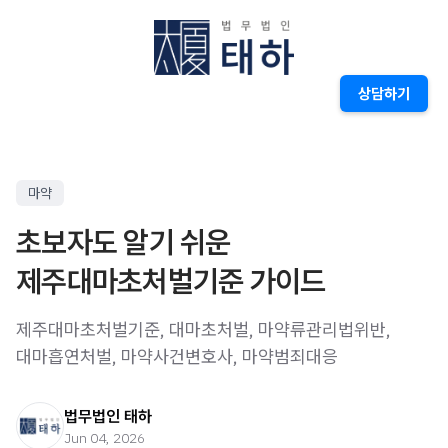
상담하기
마약
초보자도 알기 쉬운
제주대마초처벌기준 가이드
제주대마초처벌기준, 대마초처벌, 마약류관리법위반,
대마흡연처벌, 마약사건변호사, 마약범죄대응
법무법인 태하
Jun 04, 2026