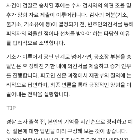
사건이 검찰로 송치된 후에는 수사 검사와의 의견 조율 및
추가 양형 자료 제출이 이루어집니다. 검사의 처분(기소,
불기소, 기소유예 등)이 결정되기 전, 변호인의견서를 통해
피의자의 억울한 점이나 선처를 받아야 하는 타당한 이유
를 법리적으로 소명합니다.
기소가 이루어져 공판 단계로 넘어가면, 공소장 부본을 송
달받은 후 정해진 기한 내에 의견서를 제출하고 증거 인부
를 진행합니다. 피고인 신문 과정에서 재판부의 질의에 논
리적으로 답변하며, 최종 변론을 통해 긍정적인 양형을 이
끌어내는 전략을 실행합니다.
TIP
경찰 조사 출석 전, 본인의 기억을 시간순으로 정리하고 예
상 질문에 대한 답변을 미리 구성해 보는 것이 좋습니다.