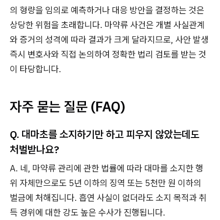
의 형량을 임의로 예측하거나 대응 방안을 결정하는 것은
상당한 위험을 초래합니다. 마약류 사건은 개별 사실관계
와 증거의 성격에 따라 결과가 크게 달라지므로, 사안 발생
즉시 변호사와 직접 논의하여 정확한 법리 검토를 받는 것
이 타당합니다.
자주 묻는 질문 (FAQ)
Q. 대마초를 소지하기만 하고 피우지 않았는데도
처벌받나요?
A. 네, 마약류 관리에 관한 법률에 따라 대마를 소지한 행
위 자체만으로도 5년 이하의 징역 또는 5천만 원 이하의
벌금에 처해집니다. 흡연 사실이 없더라도 소지 목적과 취
득 경위에 대한 강도 높은 수사가 진행됩니다.