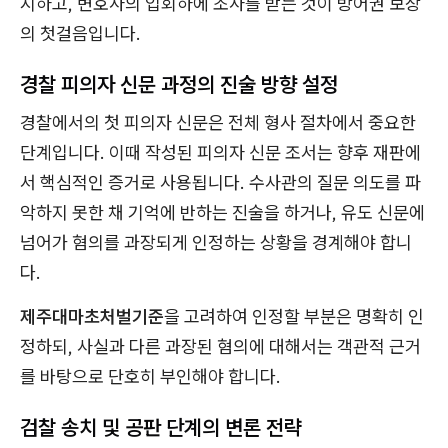
시하고, 변호사의 입회하에 조사를 받는 것이 방어권 보장
의 첫걸음입니다.
경찰 피의자 신문 과정의 진술 방향 설정
경찰에서의 첫 피의자 신문은 전체 형사 절차에서 중요한
단계입니다. 이때 작성된 피의자 신문 조서는 향후 재판에
서 핵심적인 증거로 사용됩니다. 수사관의 질문 의도를 파
악하지 못한 채 기억에 반하는 진술을 하거나, 유도 신문에
넘어가 혐의를 과장되게 인정하는 상황을 경계해야 합니
다.
제주대마초처벌기준
을 고려하여 인정할 부분은 명확히 인
정하되, 사실과 다른 과장된 혐의에 대해서는 객관적 근거
를 바탕으로 단호히 부인해야 합니다.
검찰 송치 및 공판 단계의 변론 전략