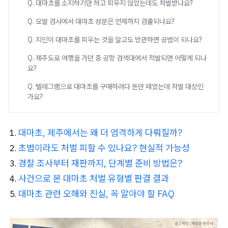
Q. 대마초를 소지하기만 하고 피우지 않았는데도 처벌받나요?
Q. 모발 검사에서 대마초 성분은 언제까지 검출되나요?
Q. 지인이 대마초를 피우는 것을 알고도 방관하면 공범이 되나요?
Q. 제주도로 여행을 가던 중 공항 검색대에서 적발되면 어떻게 되나
요?
Q. 텔레그램으로 대마초를 구매하려다 돈만 떼였는데 처벌 대상인
가요?
대마초, 제주에서는 왜 더 엄격하게 다뤄질까?
초범이라도 처벌 피할 수 있나요? 현실적 가능성
경찰 조사부터 재판까지, 단계별 준비 방법은?
사건으로 본 대마초 처벌 유형별 판결 결과
대마초 관련 오해와 진실, 꼭 알아야 할 FAQ