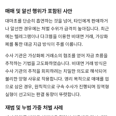
매매 및 알선 행위가 포함된 사안
대마초를 단순히 흡연하는 것을 넘어, 타인에게 판매하거
나 알선한 경우에는 처벌 수위가 급격히 높아집니다. 최근
에는 텔레그램이나 다크웹을 이용한 비대면 거래, 가상화
폐를 통한 대금 지급 방식이 주를 이룹니다.
수사 기관은 가상화폐 거래소의 협조를 얻어 자금 흐름을
추적하는 기법을 고도화하였습니다. 비대면 거래 방식은
수사 기관의 추적을 회피하려는 치밀한 의도로 해석되어
불리한 양형 사유로 작용합니다. 영리 목적으로 매매를 업
으로 삼은 경우, 원칙적으로 구속 수사가 진행되며 징역형
실형이 선고되는 판결 동향이 뚜렷합니다.
재범 및 누범 가중 처벌 사례