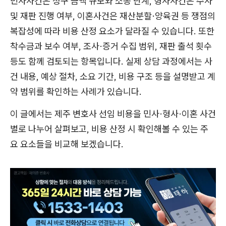
민사사건은 청구 금액 규모와 소송 단계, 형사사건은 수사
및 재판 진행 여부, 이혼사건은 재산분할·양육권 등 쟁점의
복잡성에 따라 비용 산정 요소가 달라질 수 있습니다. 또한
착수금과 보수 여부, 조사·증거 수집 범위, 재판 출석 횟수
등도 함께 검토되는 항목입니다. 실제 상담 과정에서는 사
건 내용, 예상 절차, 소요 기간, 비용 구조 등을 설명받고 계
약 범위를 확인하는 사례가 있습니다.
이 글에서는 제주 변호사 선임 비용을 민사·형사·이혼 사건
별로 나누어 살펴보고, 비용 산정 시 확인해볼 수 있는 주
요 요소들을 비교해 보겠습니다.