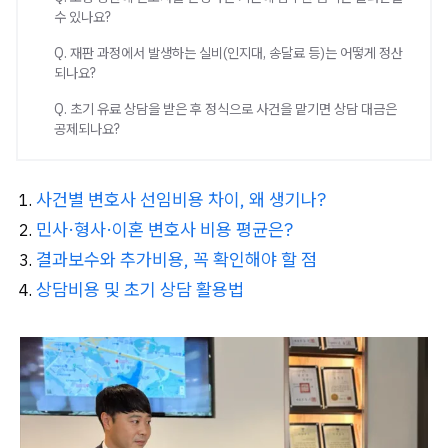
수 있나요?
Q. 재판 과정에서 발생하는 실비(인지대, 송달료 등)는 어떻게 정산
되나요?
Q. 초기 유료 상담을 받은 후 정식으로 사건을 맡기면 상담 대금은
공제되나요?
사건별 변호사 선임비용 차이, 왜 생기나?
민사·형사·이혼 변호사 비용 평균은?
결과보수와 추가비용, 꼭 확인해야 할 점
상담비용 및 초기 상담 활용법