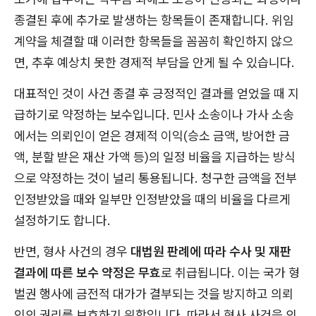
종결된 후에 추가로 발생하는 항목들이 존재합니다. 위임
계약을 체결할 때 이러한 항목들을 꼼꼼히 확인하지 않으
면, 추후 예상치 못한 경제적 부담을 안게 될 수 있습니다.
대표적인 것이 사건 종결 후 긍정적인 결과를 얻었을 때 지
급하기로 약정하는 보수입니다. 민사 소송이나 가사 소송
에서는 의뢰인이 얻은 경제적 이익(승소 금액, 방어한 금
액, 분할 받은 재산 가액 등)의 일정 비율을 지급하는 방식
으로 약정하는 것이 널리 통용됩니다. 청구한 금액을 전부
인정받았을 때와 일부만 인정받았을 때의 비율을 다르게
설정하기도 합니다.
반면, 형사 사건의 경우
대법원 판례에 따라 수사 및 재판
결과에 따른 보수 약정은 무효
로 취급됩니다. 이는 국가 형
벌권 행사에 금전적 대가가 결부되는 것을 방지하고 의뢰
인의 권리를 보호하기 위함입니다. 따라서 형사 사건을 의