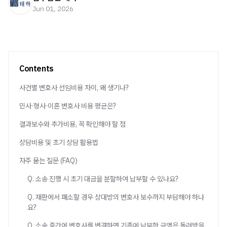
Jun 01, 2026
Contents
사건별 변호사 선임비용 차이, 왜 생기나?
민사·형사·이혼 변호사 비용 평균은?
결과보수와 추가비용, 꼭 확인해야 할 점
상담비용 및 초기 상담 활용법
자주 묻는 질문 (FAQ)
Q. 소송 진행 시 초기 대금을 분할하여 납부할 수 있나요?
Q. 재판에서 패소할 경우 상대방의 변호사 보수까지 부담해야 하나
요?
Q. 소송 중간에 변호사를 변경하면 기존에 납부한 금액은 돌려받을