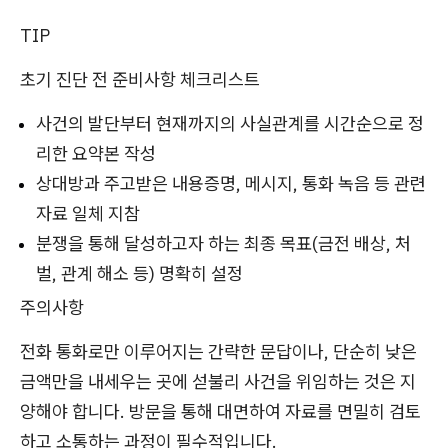
TIP
초기 진단 전 준비사항 체크리스트
사건의 발단부터 현재까지의 사실관계를 시간순으로 정
리한 요약본 작성
상대방과 주고받은 내용증명, 메시지, 통화 녹음 등 관련
자료 일체 지참
분쟁을 통해 달성하고자 하는 최종 목표(금전 배상, 처
벌, 관계 해소 등) 명확히 설정
주의사항
전화 통화로만 이루어지는 간략한 문답이나, 단순히 낮은
금액만을 내세우는 곳에 섣불리 사건을 위임하는 것은 지
양해야 합니다. 방문을 통해 대면하여 자료를 면밀히 검토
하고 소통하는 과정이 필수적입니다.