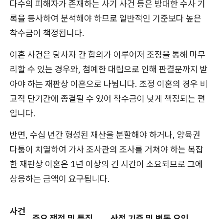
다수의 피해자가 존재하는 사기 사건 등은 방대한 수사 기
록을 등사하여 분석해야 하므로 일반적인 기준보다 높은
착수금이 책정됩니다.
이혼 사건은 당사자 간 합의가 이루어져 조정을 통해 마무
리할 수 있는 경우와, 첨예한 대립으로 인해 판결문까지 받
아야 하는 재판상 이혼으로 나뉩니다. 조정 이혼의 경우 비
교적 단기간에 종결될 수 있어 착수금이 낮게 책정되는 편
입니다.
반면, 수십 년간 형성된 재산을 분할해야 하거나, 양육권
다툼이 치열하여 가사 조사관의 조사를 거쳐야 하는 복잡
한 재판상 이혼은 1년 이상의 긴 시간이 소요되므로 그에
상응하는 금액이 요구됩니다.
사건
주요 쟁점 및 특징
산정 기준 및 변동 요인