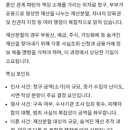
혼인 관계 파탄의 책임 소재를 가리는 위자료 청구, 부부가
공동으로 형성한 재산을 나누는 재산분할, 자녀의 양육권
및 친권자 지정 등 여러 쟁점이 복합적으로 얽혀 있습니다.
재산분할의 경우 부동산, 예금, 주식, 가상화폐 등 숨겨진
재산을 찾아내기 위해 각종 사실조회 신청과 금융거래 정
보 제출 명령을 거쳐야 하며, 이 과정에서 상당한 기일이
소요됩니다.
핵심 포인트
민사 사건: 청구 금액(소가)의 규모, 증거 수집의 난이도,
서면 작성 분량이 주요 결정 요인입니다.
형사 사건: 구속 여부, 수사기관 조사 입회 횟수, 피해자
합의 대행, 범죄 사실의 복잡성이 금액을 좌우합니다.
이혼 사건: 재산분할 대상의 규모, 숨겨진 재산 추적 과