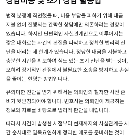
상담비용 및 초기 상담 활용법
법적 분쟁에 직면했을 때, 비용 부담을 피하기 위해 대금
지불 없이 진행되는 간략한 상담에만 의존하려는 경향이
있습니다. 하지만 단편적인 사실관계만으로 이루어지는
짧은 대화로는 사건의 본질을 파악하고 정확한 법리적 진
단을 내리는 데 한계가 있습니다. 정당한 대금을 지불하고
충분한 시간을 확보하여 심도 있는 초기 진단을 받는 것이,
오히려 장기적인 관점에서 불필요한 소송을 방지하고 손실
을 줄이는 현명한 방법입니다.
유의미한 진단을 받기 위해서는 의뢰인의 철저한 사전 준
비가 뒷받침되어야 합니다. 변호사는 의뢰인이 제공하는
정보와 자료를 바탕으로 법리적 판단을 내립니다.
따라서 사건이 발생한 시점부터 현재까지의 사실관계를 시
간 순서대로 일목요연하게 정리한 메모를 준비하는 것이