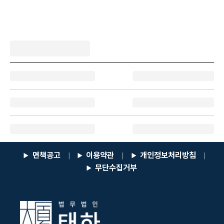
면책공고
이용약관
개인정보처리방침
|
|
|
무단수집거부