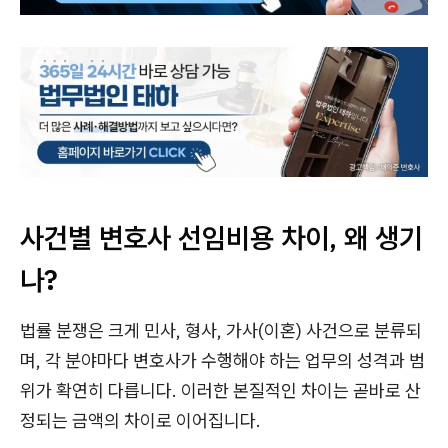
사건별 변호사 선임비용 차이, 왜 생기
나?
법률 분쟁은 크게 민사, 형사, 가사(이혼) 사건으로 분류되
며, 각 분야마다 변호사가 수행해야 하는 업무의 성격과 범
위가 확연히 다릅니다. 이러한 본질적인 차이는 곧바로 산
정되는 금액의 차이로 이어집니다.