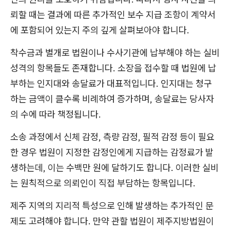
뢰할 때는 결과에 따른 추가적인 보수 지급 조항이 계약서
에 포함되어 있는지 주의 깊게 살펴보아야 합니다.
착수금과 별개로 법원이나 수사기관에 납부해야 하는 실비
성격의 항목들도 존재합니다. 소장을 접수할 때 법원에 납
부하는 인지대와 송달료가 대표적입니다. 인지대는 청구
하는 금액이 클수록 비례하여 증가하며, 송달료는 당사자
의 수에 따라 책정됩니다.
소송 과정에서 신체 감정, 측량 감정, 필적 감정 등이 필요
한 경우 법원이 지정한 감정인에게 지급하는 감정료가 발
생하는데, 이는 수백만 원에 달하기도 합니다. 이러한 실비
는 원칙적으로 의뢰인이 직접 부담하는 항목입니다.
제주 지역의 지리적 특성으로 인해 발생하는 추가적인 문
제도 고려해야 합니다. 만약 관할 법원이 제주지방법원이