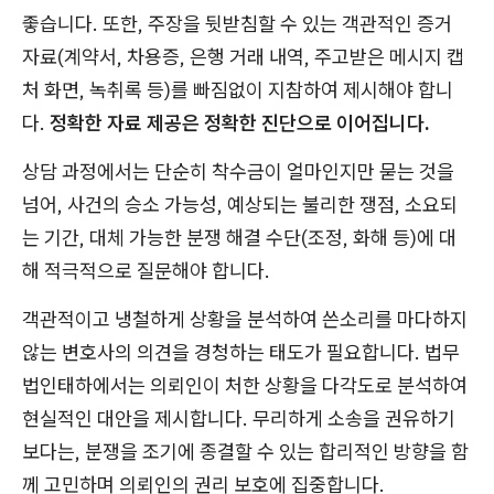
좋습니다. 또한, 주장을 뒷받침할 수 있는 객관적인 증거
자료(계약서, 차용증, 은행 거래 내역, 주고받은 메시지 캡
처 화면, 녹취록 등)를 빠짐없이 지참하여 제시해야 합니
다.
정확한 자료 제공은 정확한 진단으로 이어집니다.
상담 과정에서는 단순히 착수금이 얼마인지만 묻는 것을
넘어, 사건의 승소 가능성, 예상되는 불리한 쟁점, 소요되
는 기간, 대체 가능한 분쟁 해결 수단(조정, 화해 등)에 대
해 적극적으로 질문해야 합니다.
객관적이고 냉철하게 상황을 분석하여 쓴소리를 마다하지
않는 변호사의 의견을 경청하는 태도가 필요합니다. 법무
법인태하에서는 의뢰인이 처한 상황을 다각도로 분석하여
현실적인 대안을 제시합니다. 무리하게 소송을 권유하기
보다는, 분쟁을 조기에 종결할 수 있는 합리적인 방향을 함
께 고민하며 의뢰인의 권리 보호에 집중합니다.