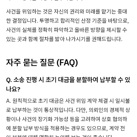
사건을 위임하는 것은 자신의 권리와 미래를 맡기는 중대
한 결정입니다. 투명하고 합리적인 산정 기준을 바탕으로,
사건의 실체를 정확히 파악하고 올바른 방향을 제시할 수
있는 곳과 함께 절차를 밟아 나가시기를 권해드립니다.
자주 묻는 질문 (FAQ)
Q. 소송 진행 시 초기 대금을 분할하여 납부할 수 있
나요?
A. 원칙적으로 초기 대금은 사건 위임 계약 체결 시 일시불
로 납부하는 것이 통상적입니다. 다만, 의뢰인의 경제적 상
황이나 사건의 장기화 가능성 등을 고려하여 상호 협의하
에 분할 납부 방식을 적용하는 경우도 있으므로, 계약 전