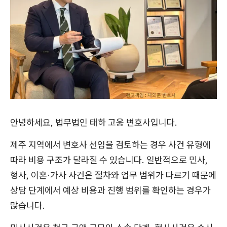
안녕하세요, 법무법인 태하 고웅 변호사입니다.
제주 지역에서 변호사 선임을 검토하는 경우 사건 유형에
따라 비용 구조가 달라질 수 있습니다. 일반적으로 민사,
형사, 이혼·가사 사건은 절차와 업무 범위가 다르기 때문에
상담 단계에서 예상 비용과 진행 범위를 확인하는 경우가
많습니다.