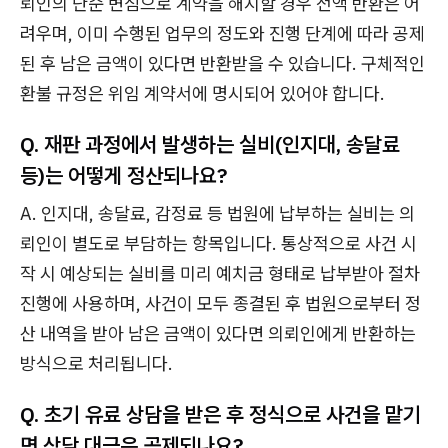
뢰인의 단순 변심으로 계약을 해지할 경우 전액 반환은 어
려우며, 이미 수행된 업무의 정도와 진행 단계에 따라 공제
된 후 남은 금액이 있다면 반환받을 수 있습니다. 구체적인
환불 규정은 위임 계약서에 명시되어 있어야 합니다.
Q. 재판 과정에서 발생하는 실비(인지대, 송달료
등)는 어떻게 정산되나요?
A. 인지대, 송달료, 감정료 등 법원에 납부하는 실비는 의
뢰인이 별도로 부담하는 항목입니다. 통상적으로 사건 시
작 시 예상되는 실비를 미리 예치금 형태로 납부받아 절차
진행에 사용하며, 사건이 모두 종결된 후 법원으로부터 정
산 내역을 받아 남은 금액이 있다면 의뢰인에게 반환하는
방식으로 처리됩니다.
Q. 초기 유료 상담을 받은 후 정식으로 사건을 맡기
면 상담 대금은 공제되나요?