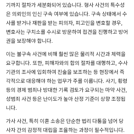
기까지 절차가 세분화되어 있습니다. 형사 사건의 특수성
은 의뢰인의 인신 구속 여부에 있습니다. 구속 상태에서 수
사를 받거나 재판을 받는 피의자, 피고인을 변호할 경우,
변호사는 구치소를 수시로 방문하여 접견을 진행하고 방어
권을 보장해야 합니다.
이는 불구속 사건에 비해 훨씬 많은 물리적 시간과 체력을
요구합니다. 또한, 피해자와의 합의 절차를 대행하고, 수사
기관의 조사에 입회하여 진술을 보조하는 등 현장에서 즉
각적으로 대응해야 하는 업무가 주를 이룹니다. 사기, 횡령
등의 경제 범죄나 방대한 기록 검토가 요구되는 마약 사건,
성범죄 사건 등은 난이도가 높아 산정 기준이 상향 조정됩
니다.
가사 사건, 특히 이혼 소송은 단순한 법리 다툼을 넘어 당
사자 간의 감정적 대립을 조율하는 과정이 필수적입니다.