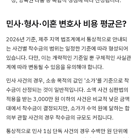
정, 양육권 다툼 등 복합적 쟁점에 따라 산정됩니다.
민사·형사·이혼 변호사 비용 평균은?
2026년 기준, 제주 지역 법조계에서 통상적으로 안내되
는 사건별 착수금의 범위는 일정한 기준에 따라 형성되어
있습니다. 다만, 이는 개략적인 기준일 뿐 구체적인 사실관
계에 따라 변동될 수 있음을 유의해야 합니다.
민사 사건의 경우, 소송 목적의 값인 '소가'를 기준으로 착
수금이 산정되는 것이 일반적입니다. 소액 사건 심판법의
적용을 받는 3,000만 원 이하의 사건은 비교적 낮은 금액
대에서 착수금이 결정되지만, 소가가 수억 원에 달하는 합
의부 관할 사건의 경우 착수금의 규모도 커집니다.
통상적으로 민사 1심 단독 사건의 경우 수백만 원 단위에