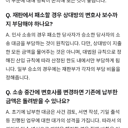
이 부분에 대해 명확히 논의해 보는 것이 좋습니다.
Q. 재판에서 패소할 경우 상대방의 변호사 보수까
지 부담해야 하나요?
A. 민사 소송의 경우 패소한 당사자가 승소한 당사자의 소
송 대금을 부담하는 것이 원칙입니다. 다만, 상대방이 지출
한 모든 금액을 물어주는 것은 아니며, 대법원 규칙으로 정
해진 산입 규칙에 따라 산정된 한도 내에서만 부담하게 됩
니다. 일부 승소의 경우에는 재판부가 각자의 부담 비율을
정해줍니다.
Q. 소송 중간에 변호사를 변경하면 기존에 납부한
금액은 돌려받을 수 있나요?
A. 초기에 납부한 대금은 사건 검토, 서면 작성, 기일 출석
등 진행된 업무에 대한 대가의 성격을 가집니다. 따라서 의