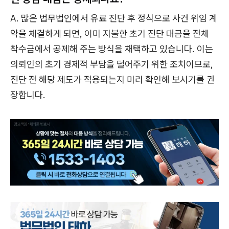
A. 많은 법무법인에서 유료 진단 후 정식으로 사건 위임 계
약을 체결하게 되면, 이미 지불한 초기 진단 대금을 전체
착수금에서 공제해 주는 방식을 채택하고 있습니다. 이는
의뢰인의 초기 경제적 부담을 덜어주기 위한 조치이므로,
진단 전 해당 제도가 적용되는지 미리 확인해 보시기를 권
장합니다.