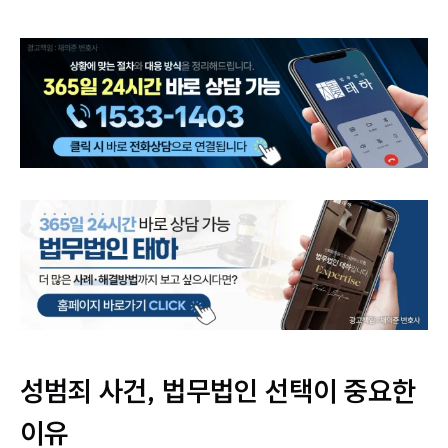
성범죄 사건, 법무법인 선택이 중요한
이유