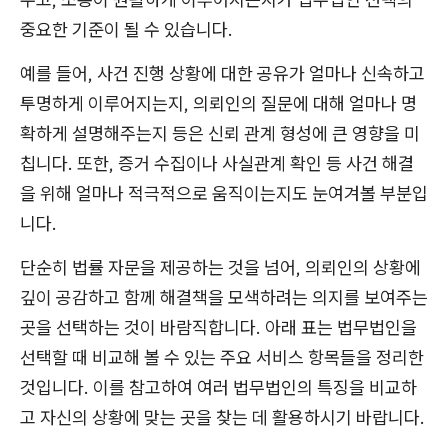
중요한 기준이 될 수 있습니다.
예를 들어, 사건 진행 상황에 대한 공유가 얼마나 신속하고
투명하게 이루어지는지, 의뢰인의 질문에 대해 얼마나 명
확하게 설명해주는지 등은 신뢰 관계 형성에 큰 영향을 미
칩니다. 또한, 증거 수집이나 사실관계 확인 등 사건 해결
을 위해 얼마나 적극적으로 움직이는지도 눈여겨볼 부분입
니다.
단순히 법률 자문을 제공하는 것을 넘어, 의뢰인의 상황에
깊이 공감하고 함께 해결책을 모색하려는 의지를 보여주는
곳을 선택하는 것이 바람직합니다. 아래 표는 법무법인을
선택할 때 비교해 볼 수 있는 주요 서비스 항목들을 정리한
것입니다. 이를 참고하여 여러 법무법인의 특징을 비교하
고 자신의 상황에 맞는 곳을 찾는 데 활용하시기 바랍니다.