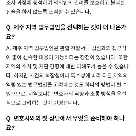
조사 과정에 동석하여 의뢰인의 권리를 보호하고 불리한
진술을 하지 않도록 조력할 수 있습니다.
Q. 제주 지역 법무법인을 선택하는 것이 더 나은가
요?
A. 제주 지역 법무법인은 관할 경찰서나 법원과의 접근성
이 좋아 신속한 대응이 가능하다는 장점이 있습니다. 또한
지역의 수사 및 재판 경향에 대한 이해도가 높을 수 있습니
다. 하지만 사건의 복잡성이나 특수성에 따라 다른 지역의
역량 있는 법무법인을 고려하는 것도 하나의 방법이 될 수
있으므로, 지역보다는 변호사의 역량과 소통 방식을 우선
적으로 고려하는 것이 현명합니다.
Q. 변호사와의 첫 상담에서 무엇을 준비해야 하나
요?