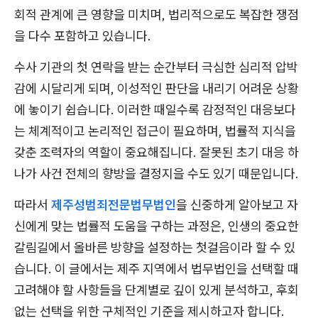
회적 관계에 큰 영향을 미치며, 법리적으로도 복잡한 쟁점
을 다수 포함하고 있습니다.
수사 기관의 첫 연락을 받는 순간부터 극심한 심리적 압박
감에 시달리게 되며, 이성적인 판단을 내리기 어려운 상황
에 놓이기 쉽습니다. 이러한 때일수록 감정적인 대응보다
는 체계적이고 논리적인 접근이 필요하며, 법률적 지식을
갖춘 조력자의 역할이 중요해집니다. 잘못된 초기 대응 하
나가 사건 전체의 향방을 결정지을 수도 있기 때문입니다.
따라서
제주성범죄전문법무법인
을 신중하게 알아보고 자
신에게 맞는 법률적 도움을 구하는 과정은, 인생의 중요한
갈림길에서 올바른 방향을 설정하는 첫걸음이라 할 수 있
습니다. 이 글에서는 제주 지역에서 법무법인을 선택할 때
고려해야 할 사항들을 단계별로 깊이 있게 분석하고, 후회
없는 선택을 위한 구체적인 기준을 제시하고자 합니다.