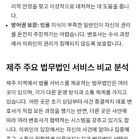
리적 안정을 찾고 이성적으로 대처하는 데 도움을 줍니
다.
방어권 보장:
법률 지식이 부족한 일반인이 자신의 권리
를 온전히 주장하기는 어렵습니다. 변호사는 수사 과정
에서 의뢰인의 권리가 침해되지 않도록 보호합니다.
제주 주요 법무법인 서비스 비교 분석
제주 지역에서 법률 서비스를 제공하는 법무법인은 여러
곳이 있으며, 각기 다른 운영 방식과 소통 체계를 가지고
있습니다. 어떤 곳은 초기 상담부터 사건 종결까지 대표 변
호사가 직접 모든 과정을 챙기는 반면, 다른 곳은 사안에
따라 여러 변호사가 협력하는 시스템을 갖추고 있기도 합
니다. 의뢰인의 입장에서는 자신의 사건에 얼마나 집중해
주고, 소통이 원활하게 이루어지는지가 법무법인 선택의