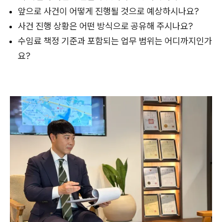
앞으로 사건이 어떻게 진행될 것으로 예상하시나요?
사건 진행 상황은 어떤 방식으로 공유해 주시나요?
수임료 책정 기준과 포함되는 업무 범위는 어디까지인가
요?