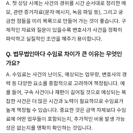
A. 첫 상담 시에는 사건의 경위를 시간 순서대로 정리한 메
모, 관련 증거자료(문자 메시지, 녹음 파일 등), 그리고 궁
금한 점들을 미리 목록으로 만들어 가는 것이 좋습니다. 구
체적인 자료와 질문이 있을수록 변호사가 사건을 정확히
파악하고 실질적인 조언을 해주기 용이합니다.
Q. 법무법인마다 수임료 차이가 큰 이유는 무엇인
가요?
A. 수임료는 사건의 난이도, 예상되는 업무량, 변호사의 경
력 등 다양한 요소를 종합적으로 고려하여 책정됩니다. 예
를 들어, 구속 사건이나 재판이 길어질 것으로 예상되는 복
잡한 사건은 더 많은 시간과 노력이 필요하므로 수임료가
높게 책정될 수 있습니다. 중요한 것은 금액 자체보다 수임
료에 어떤 업무들이 포함되는지, 추가적인 비용 발생 가능
성은 없는지를 명확히 확인하는 것입니다.