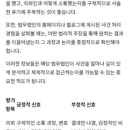
을 했고, 의뢰인과 어떻게 소통했는지를 구체적으로 서술
한 후기에 주목하는 것이 좋습니다.
또한, 법무법인의 홈페이지나 블로그에 게시된 사건 처리
경험을 살펴볼 때는, 어떤 법리적 주장을 통해 원하는 결과
를 이끌어냈는지 그 과정과 논리를 중점적으로 확인해야
합니다.
이러한 정보들은 해당 법무법인이 사건을 얼마나 깊이 있
게 분석하고 체계적으로 접근하는지를 가늠할 수 있는 중
요한 척도가 됩니다.
평가
긍정적 신호
부정적 신호
항목
의뢰
구체적인 소통 과정, 변호
결과만 나열, 감정적인 비