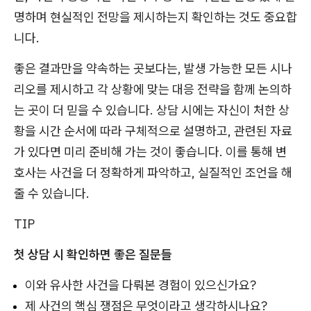
명하며 현실적인 전망을 제시하는지 확인하는 것도 중요합
니다.
좋은 결과만을 약속하는 곳보다는, 발생 가능한 모든 시나
리오를 제시하고 각 상황에 맞는 대응 전략을 함께 논의하
는 곳이 더 믿을 수 있습니다. 상담 시에는 자신이 처한 상
황을 시간 순서에 따라 구체적으로 설명하고, 관련된 자료
가 있다면 미리 준비해 가는 것이 좋습니다. 이를 통해 변
호사는 사건을 더 정확하게 파악하고, 실질적인 조언을 해
줄 수 있습니다.
TIP
첫 상담 시 확인하면 좋은 질문들
이와 유사한 사건을 다뤄본 경험이 있으신가요?
제 사건의 핵심 쟁점은 무엇이라고 생각하시나요?