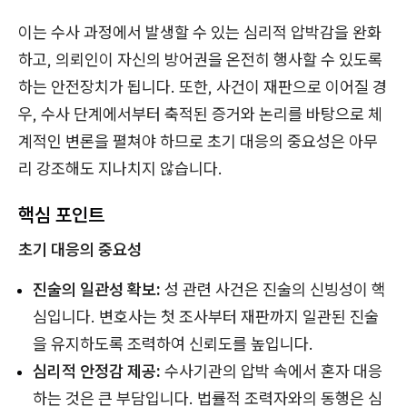
이는 수사 과정에서 발생할 수 있는 심리적 압박감을 완화
하고, 의뢰인이 자신의 방어권을 온전히 행사할 수 있도록
하는 안전장치가 됩니다. 또한, 사건이 재판으로 이어질 경
우, 수사 단계에서부터 축적된 증거와 논리를 바탕으로 체
계적인 변론을 펼쳐야 하므로 초기 대응의 중요성은 아무
리 강조해도 지나치지 않습니다.
핵심 포인트
초기 대응의 중요성
진술의 일관성 확보:
성 관련 사건은 진술의 신빙성이 핵
심입니다. 변호사는 첫 조사부터 재판까지 일관된 진술
을 유지하도록 조력하여 신뢰도를 높입니다.
심리적 안정감 제공:
수사기관의 압박 속에서 혼자 대응
하는 것은 큰 부담입니다. 법률적 조력자와의 동행은 심