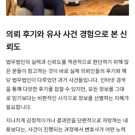
의뢰 후기와 유사 사건 경험으로 본 신
뢰도
법무법인의 실력과 신뢰도를 객관적으로 판단하기 위해 많
은 분들이 참고하는 것이 바로 실제 의뢰인들의 후기와 해
당 법무법인이 다루었던 과거 사건들입니다. 인터넷 검색
을 통해 다양한 후기를 접할 수 있지만, 모든 정보를 그대
로 믿기보다는 비판적인 시각으로 정보를 선별하는 지혜가
필요합니다.
지나치게 감정적이거나 결과만을 단편적으로 자랑하는 내
용보다는, 사건이 진행되는 과정에서 변호사가 어떤 노력