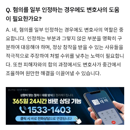
Q. 혐의를 일부 인정하는 경우에도 변호사의 도움
이 필요한가요?
A. 네, 혐의를 일부 인정하는 경우에도 변호사의 역할은 중
요합니다. 인정하는 부분과 그렇지 않은 부분을 명확히 구
분하여 대응해야 하며, 정상 참작을 받을 수 있는 사유들을
적극적으로 주장하여 처벌 수위를 낮추는 노력이 필요합니
다. 또한 피해자와의 합의 과정에서도 변호사가 중간에서
조율하며 원만한 해결을 이끌어낼 수 있습니다.