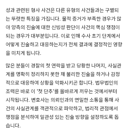
성과 관련된 형사 사건은 다른 유형의 사건들과는 구별되
는 뚜렷한 특징을 가집니다. 물적 증거가 부족한 경우가 많
아 양측의 진술에 대한 신빙성 판단이 사건의 핵심 쟁점이
되는 경우가 대부분입니다. 이로 인해 수사 초기 단계에서
어떻게 진술하고 대응하는지가 전체 결과에 결정적인 영향
을 미치게 됩니다.
많은 분들이 경찰의 첫 연락을 받고 당황한 나머지, 사실관
계를 명확히 정리하지 못한 채 불리한 진술을 하거나 감정
적으로 대응하여 상황을 악화시키곤 합니다. 법무법인의
조력은 바로 이 '첫 단추'를 올바르게 끼우는 것에서부터
시작됩니다. 변호사는 의뢰인과의 면밀한 소통을 통해 사
건의 사실관계를 객관적으로 파악하고, 법리적 관점에서
쟁점을 분석하여 일관성 있는 진술 방향을 설정하도록 돕
습니다.