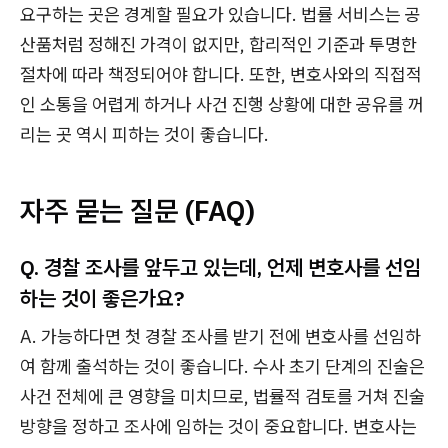
요구하는 곳은 경계할 필요가 있습니다. 법률 서비스는 공
산품처럼 정해진 가격이 없지만, 합리적인 기준과 투명한
절차에 따라 책정되어야 합니다. 또한, 변호사와의 직접적
인 소통을 어렵게 하거나 사건 진행 상황에 대한 공유를 꺼
리는 곳 역시 피하는 것이 좋습니다.
자주 묻는 질문 (FAQ)
Q. 경찰 조사를 앞두고 있는데, 언제 변호사를 선임
하는 것이 좋은가요?
A. 가능하다면 첫 경찰 조사를 받기 전에 변호사를 선임하
여 함께 출석하는 것이 좋습니다. 수사 초기 단계의 진술은
사건 전체에 큰 영향을 미치므로, 법률적 검토를 거쳐 진술
방향을 정하고 조사에 임하는 것이 중요합니다. 변호사는