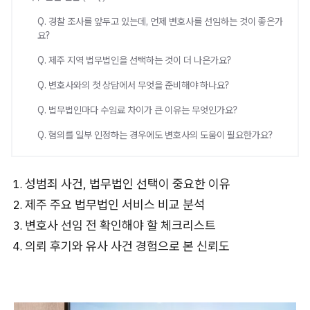
Q. 경찰 조사를 앞두고 있는데, 언제 변호사를 선임하는 것이 좋은가
요?
Q. 제주 지역 법무법인을 선택하는 것이 더 나은가요?
Q. 변호사와의 첫 상담에서 무엇을 준비해야 하나요?
Q. 법무법인마다 수임료 차이가 큰 이유는 무엇인가요?
Q. 혐의를 일부 인정하는 경우에도 변호사의 도움이 필요한가요?
성범죄 사건, 법무법인 선택이 중요한 이유
제주 주요 법무법인 서비스 비교 분석
변호사 선임 전 확인해야 할 체크리스트
의뢰 후기와 유사 사건 경험으로 본 신뢰도