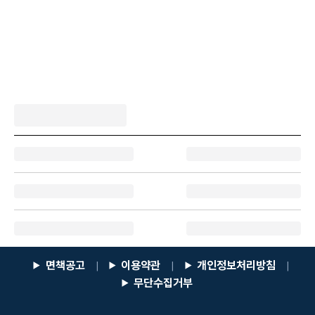
면책공고
이용약관
개인정보처리방침
|
|
|
무단수집거부