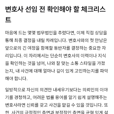
변호사 선임 전 확인해야 할 체크리스
트
마음에 드는 몇몇 법무법인을 추렸다면, 이제 직접 상담을
통해 최종 결정을 내릴 차례입니다. 변호사와의 첫 만남은
앞으로의 긴 여정을 함께할 동반자를 결정하는 중요한 자
리입니다. 이 자리에서는 단순히 변호사의 이력이나 지식
을 확인하는 것을 넘어, 나와 잘 맞는 소통 스타일을 가졌
는지, 내 사건에 대해 얼마나 깊이 있게 고민하는지를 파악
해야 합니다.
일방적으로 자신의 의견만 내세우기보다는 의뢰인의 이야
기를 경청하고, 어려운 법률 용어를 알기 쉽게 설명해주는
변호사라면 신뢰를 갖고 사건을 맡길 수 있을 것입니다. 또
한, 사건의 긍정적인 측면과 부정적인 측면을 균형 있게 설