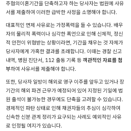
주협의이혼기간을 단축하고자 하는 당사자는 법원에 사유
서를 제출하여 이러한 급박한 사정을 소명해야 합니다.
대표적인 면제 사유로는 가정폭력을 들 수 있습니다. 배우
자의 물리적 폭력이나 심각한 폭언으로 인해 신체적, 정신
적 안전이 위협받는 상황이라면, 기간을 채우는 것 자체가
당사자에게 가혹한 결과를 초래합니다. 이때는 경찰 신고
내역, 병원 진단서, 112 출동 기록 등
객관적인 자료를 첨
부
하여 사유서를 제출해야 합니다.
또한, 당사자 일방이 해외로 영구 이주를 앞두고 있거나 장
기간의 해외 파견 근무가 예정되어 있어 지정된 기일에 법
원 출석이 불가능한 경우에도 단축을 고려할 수 있습니다.
경제적인 파탄 상태로 인해 채권자들의 추심이 심각하여
신속한 신분 관계 정리가 요구되는 사례도 예외적인 사유
로 인정될 여지가 있습니다.