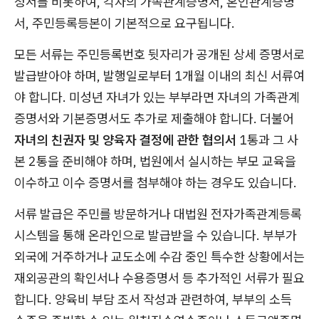
청서를 비롯하여, 각자의 가족관계증명서, 혼인관계증명
서, 주민등록등본이 기본적으로 요구됩니다.
모든 서류는 주민등록번호 뒷자리가 공개된 상세 증명서로
발급받아야 하며, 발행일로부터 1개월 이내의 최신 서류여
야 합니다. 미성년 자녀가 있는 부부라면 자녀의 가족관계
증명서와 기본증명서도 추가로 제출해야 합니다. 더불어
자녀의 친권자 및 양육자 결정에 관한 협의서
1통과 그 사
본 2통을 준비해야 하며, 법원에서 실시하는 부모 교육을
이수하고 이수 증명서를 첨부해야 하는 경우도 있습니다.
서류 발급은 주민를 방문하거나 대법원 전자가족관계등록
시스템을 통해 온라인으로 발급받을 수 있습니다. 부부가
외국에 거주하거나 교도소에 수감 중인 특수한 상황에서는
재외공관의 확인서나 수용증명서 등 추가적인 서류가 필요
합니다. 양육비 부담 조서 작성과 관련하여, 부부의 소득