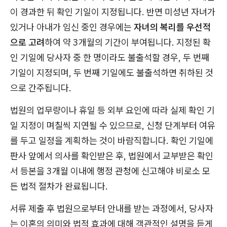
이 경과한 뒤 확인 기일이 지정됩니다. 반면 미성년 자녀가
있거나 아내가 임신 중인 경우에는
자녀의 복리를 우선적
으로 고려
하여 약 3개월의 기간이 부여됩니다. 지정된 확
인 기일에 당사자 중 한 명이라도 불출석할 경우, 두 번째
기일이 지정되며, 두 번째 기일에도 불출석하면 취하된 것
으로 간주됩니다.
법원의 업무량이나 휴일 등 외부 요인에 따라 실제 확인 기
일 지정이 며칠씩 지연될 수 있으므로, 신청 단계부터 여유
를 두고 일정을 계획하는 것이 바람직합니다. 확인 기일에
판사 앞에서 의사를 확인받은 후, 법원에서 교부받은 확인
서 등본을 3개월 이내에 행정 관청에 신고해야 비로소 모
든 법적 절차가 완료됩니다.
서류 제출 후 법원으로부터 안내를 받는 과정에서, 당사자
는 이혼의 의미와 법적 효과에 대해 객관적인 설명을 듣게