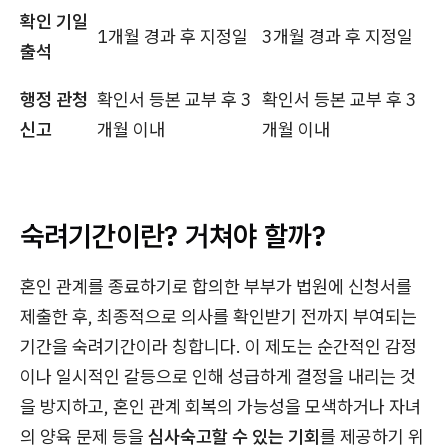
확인 기일
1개월 경과 후 지정일
3개월 경과 후 지정일
출석
행정 관청
확인서 등본 교부 후 3
확인서 등본 교부 후 3
신고
개월 이내
개월 이내
숙려기간이란? 거쳐야 할까?
혼인 관계를 종료하기로 합의한 부부가 법원에 신청서를
제출한 후, 최종적으로 의사를 확인받기 전까지 부여되는
기간을 숙려기간이라 칭합니다. 이 제도는 순간적인 감정
이나 일시적인 갈등으로 인해 성급하게 결정을 내리는 것
을 방지하고, 혼인 관계 회복의 가능성을 모색하거나 자녀
의 양육 문제 등을
심사숙고할 수 있는 기회
를 제공하기 위