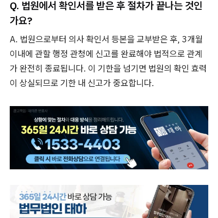
Q. 법원에서 확인서를 받은 후 절차가 끝나는 것인
가요?
A. 법원으로부터 의사 확인서 등본을 교부받은 후, 3개월
이내에 관할 행정 관청에 신고를 완료해야 법적으로 관계
가 완전히 종료됩니다. 이 기한을 넘기면 법원의 확인 효력
이 상실되므로 기한 내 신고가 중요합니다.