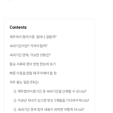
Contents
제주에서 협의이혼, 얼마나 걸릴까?
숙려기간이란? 거쳐야 할까?
숙려기간 면제, 가능한 상황은?
필요 서류와 준비 방법 한눈에 보기
빠른 이혼을 원할 때 주의해야 할 점
자주 묻는 질문 (FAQ)
Q. 제주협의이혼기간 중 숙려기간을 단축할 수 있나요?
Q. 미성년 자녀가 있으면 항상 3개월을 기다려야 하나요?
Q. 숙려기간 중에 합의 내용이 바뀌면 어떻게 되나요?