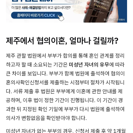
제주에서 협의이혼, 얼마나 걸릴까?
제주 관할 법원에서 부부가 합의를 통해 혼인 관계를 정리
하고자 할 때 소요되는 기간은
미성년 자녀의 유무
에 따라
큰 차이를 보입니다. 부부가 함께 법원에 출석하여 협의이
혼의사확인신청서를 제출하는 시점부터 절차가 시작됩니
다. 서류 제출 후 법원은 부부에게 이혼에 관한 안내를 제
공하며, 이후 법이 정한 기간이 진행됩니다. 이 기간이 경
과한 뒤 지정된 확인 기일에 부부가 다시 법원에 출석하여
의사가 변함없음을 확인받아야 합니다.
미성년 자녀가 없는 부부의 경우, 신청서 제출 후 약 1개월