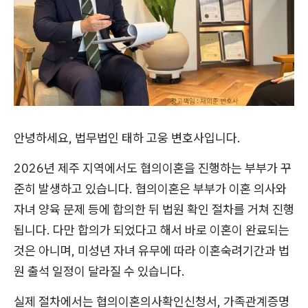
안녕하세요, 법무법인 태하 고웅 변호사입니다.
2026년 제주 지역에서도 협의이혼을 진행하는 부부가 꾸
준히 발생하고 있습니다. 협의이혼은 부부가 이혼 의사와
자녀 양육 문제 등에 합의한 뒤 법원 확인 절차를 거쳐 진행
됩니다. 다만 합의가 되었다고 해서 바로 이혼이 완료되는
것은 아니며, 미성년 자녀 유무에 따라 이혼숙려기간과 법
원 출석 일정이 달라질 수 있습니다.
실제 절차에서는 협의이혼의사확인신청서, 가족관계증명