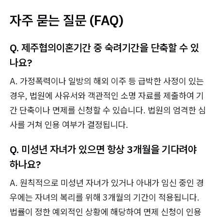
자주 묻는 질문 (FAQ)
Q. 제주협의이혼기간 중 숙려기간을 단축할 수 있
나요?
A. 가정폭력이나 일방의 해외 이주 등 급박한 사정이 있는
경우, 법원에 사유서와 객관적인 소명 자료를 제출하여 기
간 단축이나 면제를 신청할 수 있습니다. 법원의 엄격한 심
사를 거쳐 인용 여부가 결정됩니다.
Q. 미성년 자녀가 있으면 항상 3개월을 기다려야
하나요?
A. 원칙적으로 미성년 자녀가 있거나 아내가 임신 중인 경
우에는 자녀의 복리를 위해 3개월의 기간이 적용됩니다.
법률이 정한 예외적인 상황에 해당하여 면제 신청이 인용