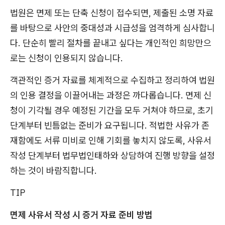
법원은 면제 또는 단축 신청이 접수되면, 제출된 소명 자료
를 바탕으로 사안의 중대성과 시급성을 엄격하게 심사합니
다. 단순히 빨리 절차를 끝내고 싶다는 개인적인 희망만으
로는 신청이 인용되지 않습니다.
객관적인 증거 자료를 체계적으로 수집하고 정리하여 법원
의 인용 결정을 이끌어내는 과정은 까다롭습니다. 면제 신
청이 기각될 경우 예정된 기간을 모두 거쳐야 하므로, 초기
단계부터 빈틈없는 준비가 요구됩니다. 적법한 사유가 존
재함에도 서류 미비로 인해 기회를 놓치지 않도록, 사유서
작성 단계부터 법무법인태하와 상담하여 진행 방향을 설정
하는 것이 바람직합니다.
TIP
면제 사유서 작성 시 증거 자료 준비 방법