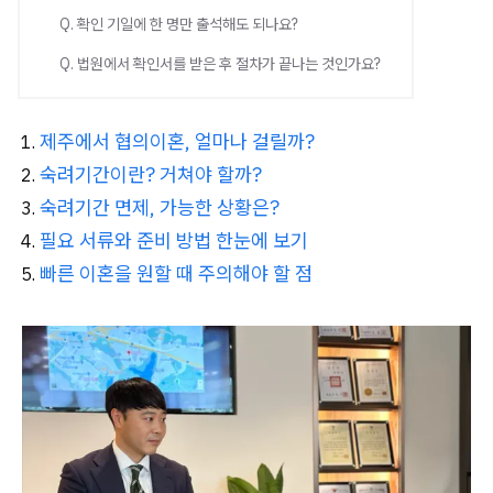
Q. 확인 기일에 한 명만 출석해도 되나요?
Q. 법원에서 확인서를 받은 후 절차가 끝나는 것인가요?
제주에서 협의이혼, 얼마나 걸릴까?
숙려기간이란? 거쳐야 할까?
숙려기간 면제, 가능한 상황은?
필요 서류와 준비 방법 한눈에 보기
빠른 이혼을 원할 때 주의해야 할 점