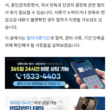
서, 혼인관계증명서, 자녀 양육과 친권자 결정에 관한 협의
서 등이 필요할 수 있습니다. 서류가 누락되거나 양육비·면
접교섭 내용이 불명확한 경우 절차가 지연될 가능성도 있
습니다.
이 글에서는
협의이혼기간
과 절차, 준비 서류, 기간 단축을
위해 확인해야 할 사항들을 살펴보겠습니다.