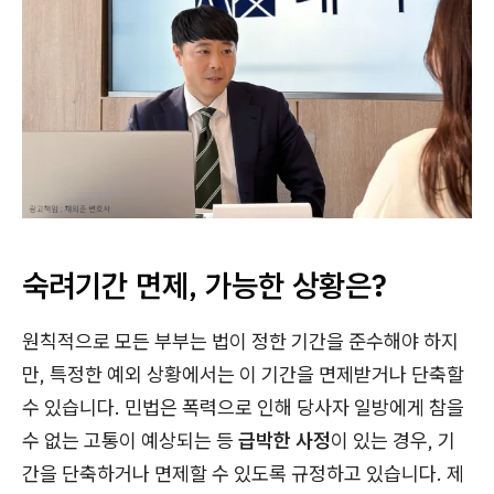
숙려기간 면제, 가능한 상황은?
원칙적으로 모든 부부는 법이 정한 기간을 준수해야 하지
만, 특정한 예외 상황에서는 이 기간을 면제받거나 단축할
수 있습니다. 민법은 폭력으로 인해 당사자 일방에게 참을
수 없는 고통이 예상되는 등
급박한 사정
이 있는 경우, 기
간을 단축하거나 면제할 수 있도록 규정하고 있습니다. 제