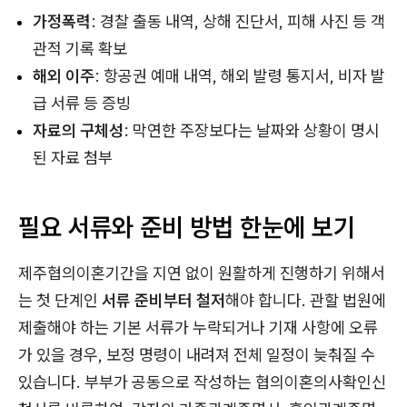
가정폭력
: 경찰 출동 내역, 상해 진단서, 피해 사진 등 객
관적 기록 확보
해외 이주
: 항공권 예매 내역, 해외 발령 통지서, 비자 발
급 서류 등 증빙
자료의 구체성
: 막연한 주장보다는 날짜와 상황이 명시
된 자료 첨부
필요 서류와 준비 방법 한눈에 보기
제주협의이혼기간을 지연 없이 원활하게 진행하기 위해서
는 첫 단계인
서류 준비부터 철저
해야 합니다. 관할 법원에
제출해야 하는 기본 서류가 누락되거나 기재 사항에 오류
가 있을 경우, 보정 명령이 내려져 전체 일정이 늦춰질 수
있습니다. 부부가 공동으로 작성하는 협의이혼의사확인신