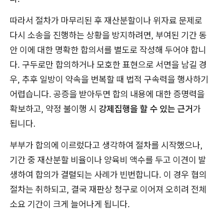
따라서 절차가 마무리된 후 재산분할이나 위자료 문제로
다시 소송을 진행하는 상황을 방지하려면, 부여된 기간 동
안 이에 대한 명확한 합의서를 별도로 작성해 두어야 합니
다. 구두로만 합의하거나 모호한 표현으로 서면을 남길 경
우, 추후 일방이 약속을 번복할 때 법적 구속력을 행사하기
어렵습니다. 공증을 받아두면 합의 내용에 대한 증명력을
확보하고, 약정 불이행 시
강제집행을 할 수 있는 근거
가
됩니다.
부부가 합의에 이르렀다고 생각하여 절차를 시작했으나,
기간 중 재산분할 비율이나 양육비 액수를 두고 이견이 발
생하여 합의가 결렬되는 사례가 빈번합니다. 이 경우 협의
절차는 취하되고, 결국 재판상 청구로 이어져 오히려 전체
소요 기간이 크게 늘어나게 됩니다.