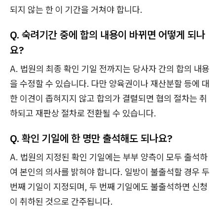
되지 않는 한 이 기간을 거쳐야 합니다.
Q. 숙려기간 중에 합의 내용이 바뀌면 어떻게 되나
요?
A. 법원의 최종 확인 기일 전까지는 당사자 간의 합의 내용
을 수정할 수 있습니다. 다만 양육권이나 재산분할 등에 대
한 이견이 좁혀지지 않고 합의가 결렬되면 협의 절차는 취
하되고 재판상 절차로 전환될 수 있습니다.
Q. 확인 기일에 한 명만 출석해도 되나요?
A. 법원의 지정된 확인 기일에는 부부 양측이 모두 출석하
여 본인의 의사를 밝혀야 합니다. 일방이 불출석할 경우 두
번째 기일이 지정되며, 두 번째 기일에도 불출석하면 신청
이 취하된 것으로 간주됩니다.