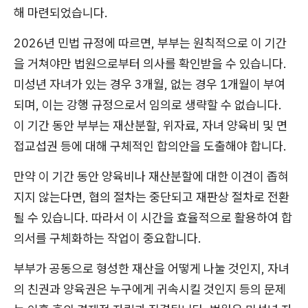
해 마련되었습니다.
2026년 민법 규정에 따르면, 부부는 원칙적으로 이 기간
을 거쳐야만 법원으로부터 의사를 확인받을 수 있습니다.
미성년 자녀가 있는 경우 3개월, 없는 경우 1개월이 부여
되며, 이는 강행 규정으로서 임의로 생략할 수 없습니다.
이 기간 동안 부부는 재산분할, 위자료, 자녀 양육비 및 면
접교섭권 등에 대해 구체적인 합의안을 도출해야 합니다.
만약 이 기간 동안 양육비나 재산분할에 대한 이견이 좁혀
지지 않는다면, 협의 절차는 중단되고 재판상 절차로 전환
될 수 있습니다. 따라서 이 시간을 효율적으로 활용하여 합
의서를 구체화하는 작업이 중요합니다.
부부가 공동으로 형성한 재산을 어떻게 나눌 것인지, 자녀
의 친권과 양육권은 누구에게 귀속시킬 것인지 등의 문제