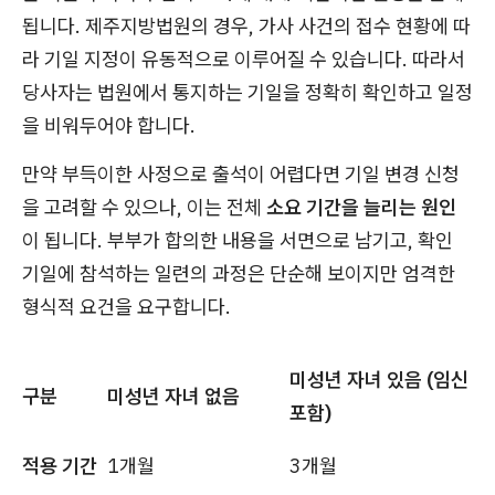
됩니다. 제주지방법원의 경우, 가사 사건의 접수 현황에 따
라 기일 지정이 유동적으로 이루어질 수 있습니다. 따라서
당사자는 법원에서 통지하는 기일을 정확히 확인하고 일정
을 비워두어야 합니다.
만약 부득이한 사정으로 출석이 어렵다면 기일 변경 신청
을 고려할 수 있으나, 이는 전체
소요 기간을 늘리는 원인
이 됩니다. 부부가 합의한 내용을 서면으로 남기고, 확인
기일에 참석하는 일련의 과정은 단순해 보이지만 엄격한
형식적 요건을 요구합니다.
미성년 자녀 있음 (임신
구분
미성년 자녀 없음
포함)
적용 기간
1개월
3개월