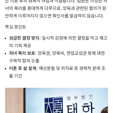
는 이혼 후의 경제적 자립과 직결됩니다. 법원은 미성년 자
녀의 복리를 중대하게 다루므로, 양육과 관련된 협의가 원
만하게 이루어지지 않으면 확인서를 발급하지 않습니다.
핵심 포인트
성급한 결정 방지
: 일시적 감정에 의한 결정을 막고 재고
의 기회 제공
자녀 복리 보호
: 양육권, 양육비, 면접교섭권 등에 대한
구체적 합의 도출
이혼 후 삶 설계
: 재산분할 및 위자료 등 경제적 문제 조
율 기간