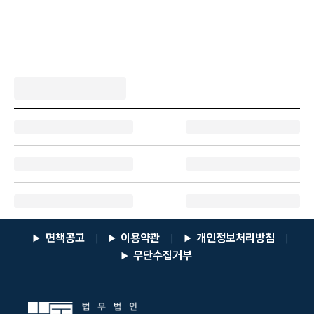
면책공고
이용약관
개인정보처리방침
|
|
|
무단수집거부