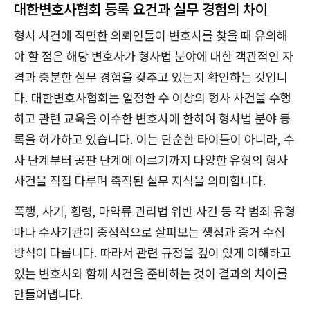
대한변호사협회 등록 요건과 실무 경험의 차이
형사 사건에 직면한 의뢰인들이 변호사를 찾을 때 유의해
야 할 점은 해당 변호사가 형사법 분야에 대한 객관적인 자
격과 충분한 실무 경험을 갖추고 있는지 확인하는 것입니
다. 대한변호사협회는 일정한 수 이상의 형사 사건을 수행
하고 관련 교육을 이수한 변호사에 한하여 형사법 분야 등
록을 허가하고 있습니다. 이는 단순한 타이틀이 아니라, 수
사 단계부터 공판 단계에 이르기까지 다양한 유형의 형사
사건을 직접 다루며 축적된 실무 지식을 의미합니다.
폭행, 사기, 횡령, 마약류 관리법 위반 사건 등 각 범죄 유형
마다 수사기관이 중점적으로 살펴보는 쟁점과 증거 수집
방식이 다릅니다. 따라서 관련 규정을 깊이 있게 이해하고
있는 변호사와 함께 사건을 준비하는 것이 결과의 차이를
만들어냅니다.