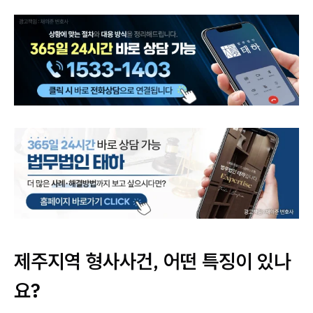
제주지역 형사사건, 어떤 특징이 있나
요?