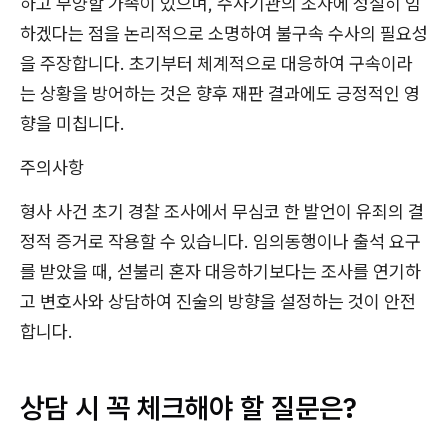
하고 부양할 가족이 있으며, 수사기관의 조사에 성실히 임
하겠다는 점을 논리적으로 소명하여 불구속 수사의 필요성
을 주장합니다. 초기부터 체계적으로 대응하여 구속이라
는 상황을 방어하는 것은 향후 재판 결과에도 긍정적인 영
향을 미칩니다.
주의사항
형사 사건 초기 경찰 조사에서 무심코 한 발언이 유죄의 결
정적 증거로 작용할 수 있습니다. 임의동행이나 출석 요구
를 받았을 때, 섣불리 혼자 대응하기보다는 조사를 연기하
고 변호사와 상담하여 진술의 방향을 설정하는 것이 안전
합니다.
상담 시 꼭 체크해야 할 질문은?