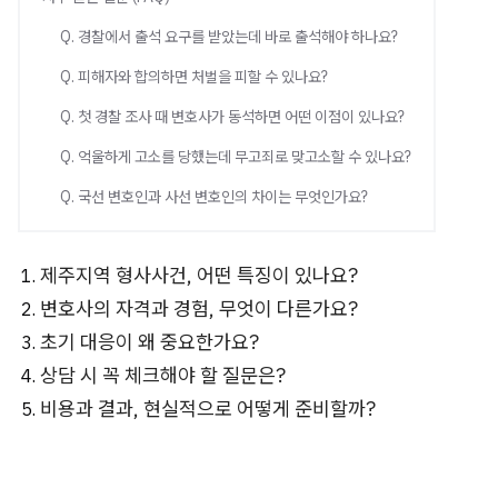
Q. 경찰에서 출석 요구를 받았는데 바로 출석해야 하나요?
Q. 피해자와 합의하면 처벌을 피할 수 있나요?
Q. 첫 경찰 조사 때 변호사가 동석하면 어떤 이점이 있나요?
Q. 억울하게 고소를 당했는데 무고죄로 맞고소할 수 있나요?
Q. 국선 변호인과 사선 변호인의 차이는 무엇인가요?
제주지역 형사사건, 어떤 특징이 있나요?
변호사의 자격과 경험, 무엇이 다른가요?
초기 대응이 왜 중요한가요?
상담 시 꼭 체크해야 할 질문은?
비용과 결과, 현실적으로 어떻게 준비할까?