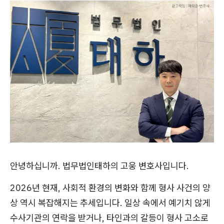
안녕하십니까. 법무법인태하의 고웅 변호사입니다.
2026년 현재, 사회적 환경의 변화와 함께 형사 사건의 양
상 역시 복잡해지는 추세입니다. 일상 속에서 예기치 않게
수사기관의 연락을 받거나, 타인과의 갈등이 형사 고소로