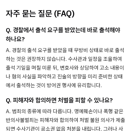
자주 묻는 질문 (FAQ)
Q. 경찰에서 출석 요구를 받았는데 바로 출석해야
하나요?
A. 경찰의 출석 요구를 받았을 때 무방비 상태로 바로 출석
하는 것은 권장하지 않습니다. 수사관과 일정을 조율하여
출석 기일을 며칠 미룬 뒤, 변호사와 상담하여 고소 내용이
나 혐의 사실을 파악하고 진술의 방향을 미리 준비한 상태
에서 출석하는 것이 방어권 행사에 유리합니다.
Q. 피해자와 합의하면 처벌을 피할 수 있나요?
A. 범죄의 종류에 따라 다릅니다. 명예훼손이나 폭행 같은
반의사불벌죄는 피해자와 합의하여 처벌 불원 의사가 제출
되면 수사기관이 공소권 없음 처분을 내립니다. 그러나 사