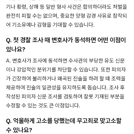
기나 횡령, 상해 등 일반 형사 사건은 합의하더라도 처벌을
완전히 피할 수는 없으며, 중요한 양형 감경 사유로 참작되
어 기소유예나 감형을 기대할 수 있습니다.
Q. 첫 경찰 조사 때 변호사가 동석하면 어떤 이점이
있나요?
A. 변호사가 조사에 동석하면 수사관의 부당한 유도 신문
이나 강압적인 분위기를 차단할 수 있습니다. 또한 피의자
가 긴장하여 불리하거나 왜곡된 진술을 하려 할 때 조력을
제공하여 진술의 일관성을 유지하도록 돕습니다. 조사 후
작성된 피의자 신문 조서를 검토하여 잘못 기재된 부분을
수정할 수 있는 것도 큰 이점입니다.
Q. 억울하게 고소를 당했는데 무고죄로 맞고소할
수 있나요?