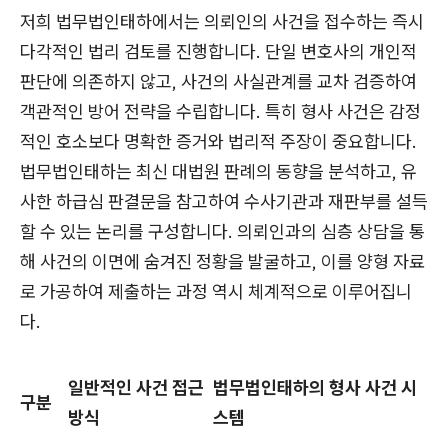
저희 법무법인태하에서는 의뢰인의 사건을 접수하는 즉시
다각적인 법리 검토를 진행합니다. 단일 변호사의 개인적
판단에 의존하지 않고, 사건의 사실관계를 교차 검증하여
객관적인 방어 전략을 수립합니다. 특히 형사 사건은 감정
적인 호소보다 명확한 증거와 법리적 주장이 중요합니다.
법무법인태하는 최신 대법원 판례의 동향을 분석하고, 유
사한 하급심 판결문을 참고하여 수사기관과 재판부를 설득
할 수 있는 논리를 구성합니다. 의뢰인과의 심층 상담을 통
해 사건의 이면에 숨겨진 정황을 발굴하고, 이를 양형 자료
로 가공하여 제출하는 과정 역시 체계적으로 이루어집니
다.
일반적인 사건 접근
법무법인태하의 형사 사건 시
구분
방식
스템