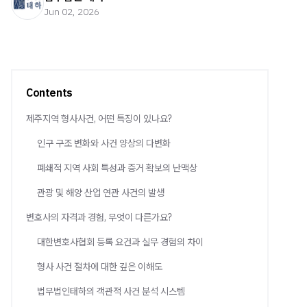
Jun 02, 2026
Contents
제주지역 형사사건, 어떤 특징이 있나요?
인구 구조 변화와 사건 양상의 다변화
폐쇄적 지역 사회 특성과 증거 확보의 난맥상
관광 및 해양 산업 연관 사건의 발생
변호사의 자격과 경험, 무엇이 다른가요?
대한변호사협회 등록 요건과 실무 경험의 차이
형사 사건 절차에 대한 깊은 이해도
법무법인태하의 객관적 사건 분석 시스템