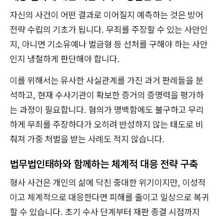
자신의 사건이 어떤 결과로 이어질지 예측하는 것은 방어
전략 수립의 기초가 됩니다. 무죄를 주장할 수 있는 사안인
지, 아니면 기소유예나 벌금형 등 선처를 구해야 하는 사안
인지 냉철하게 판단해야 합니다.
이를 위해서는 유사한 사실관계를 가진 과거 판례들을 분
석하고, 현재 수사기관이 확보한 증거의 증명력을 평가하
는 과정이 필요합니다. 혐의가 명백함에도 불구하고 무리
하게 무죄를 주장하다가 오히려 반성하지 않는 태도로 비
춰져 가중 처벌을 받는 사례도 적지 않습니다.
법무법인태하와 함께하는 체계적 대응 전략 구축
형사 사건은 개인의 삶에 닥친 중대한 위기이지만, 이성적
이고 체계적으로 대응한다면 피해를 줄이고 일상으로 복귀
할 수 있습니다. 초기 수사 단계부터 재판 종결 시점까지