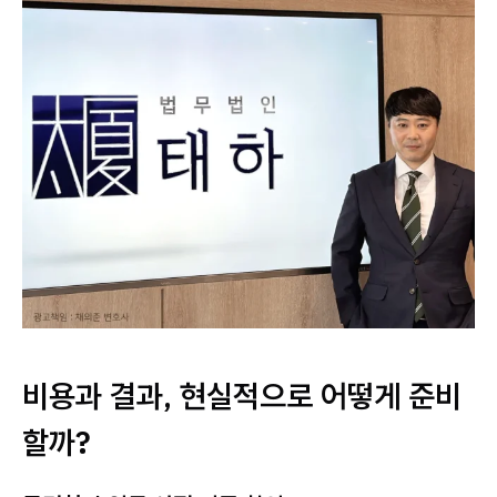
비용과 결과, 현실적으로 어떻게 준비
할까?