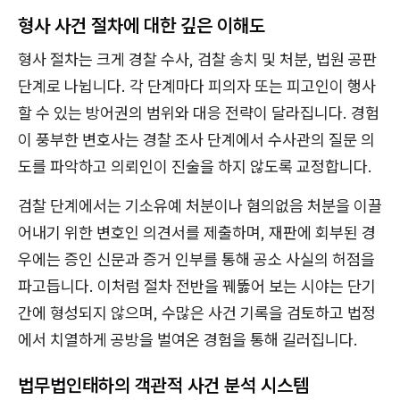
형사 사건 절차에 대한 깊은 이해도
형사 절차는 크게 경찰 수사, 검찰 송치 및 처분, 법원 공판
단계로 나뉩니다. 각 단계마다 피의자 또는 피고인이 행사
할 수 있는 방어권의 범위와 대응 전략이 달라집니다. 경험
이 풍부한 변호사는 경찰 조사 단계에서 수사관의 질문 의
도를 파악하고 의뢰인이 진술을 하지 않도록 교정합니다.
검찰 단계에서는 기소유예 처분이나 혐의없음 처분을 이끌
어내기 위한 변호인 의견서를 제출하며, 재판에 회부된 경
우에는 증인 신문과 증거 인부를 통해 공소 사실의 허점을
파고듭니다. 이처럼 절차 전반을 꿰뚫어 보는 시야는 단기
간에 형성되지 않으며, 수많은 사건 기록을 검토하고 법정
에서 치열하게 공방을 벌여온 경험을 통해 길러집니다.
법무법인태하의 객관적 사건 분석 시스템