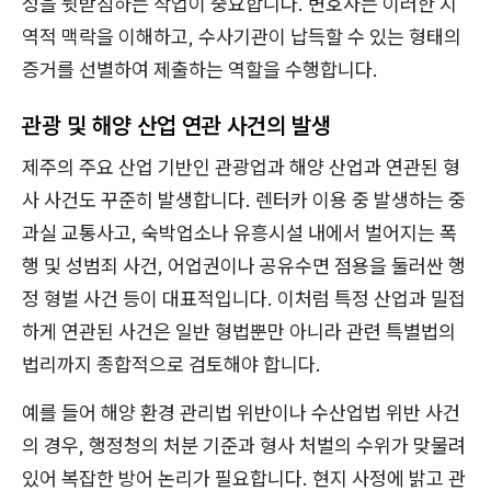
성을 뒷받침하는 작업이 중요합니다. 변호사는 이러한 지
역적 맥락을 이해하고, 수사기관이 납득할 수 있는 형태의
증거를 선별하여 제출하는 역할을 수행합니다.
관광 및 해양 산업 연관 사건의 발생
제주의 주요 산업 기반인 관광업과 해양 산업과 연관된 형
사 사건도 꾸준히 발생합니다. 렌터카 이용 중 발생하는 중
과실 교통사고, 숙박업소나 유흥시설 내에서 벌어지는 폭
행 및 성범죄 사건, 어업권이나 공유수면 점용을 둘러싼 행
정 형벌 사건 등이 대표적입니다. 이처럼 특정 산업과 밀접
하게 연관된 사건은 일반 형법뿐만 아니라 관련 특별법의
법리까지 종합적으로 검토해야 합니다.
예를 들어 해양 환경 관리법 위반이나 수산업법 위반 사건
의 경우, 행정청의 처분 기준과 형사 처벌의 수위가 맞물려
있어 복잡한 방어 논리가 필요합니다. 현지 사정에 밝고 관