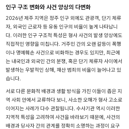
인구 구조 변화와 사건 양상의 다변화
2026년 제주 지역은 정주 인구 외에도 관광객, 단기 체류
자, 외국인 근로자 등 유동 인구의 비율이 높게 나타납니
다. 이러한 인구 구조적 특성은 형사 사건의 발생 양상에도
직접적인 영향을 미칩니다. 거주민 간의 오랜 갈등이 폭행
이나 명예훼손 사건으로 비화하는 경우도 있지만, 최근에
는 내국인과 외국인 간의 분쟁, 혹은 단기 체류자 사이에서
발생하는 우발적인 상해, 재산 범죄의 비율이 늘어나고 있
습니다.
서로 다른 문화적 배경과 생활 방식을 가진 이들이 좁은 지
역 사회 안에서 교류하다 보니, 사소한 오해가 형사 고소로
이어지는 사례가 다수 관찰됩니다. 수사기관 역시 이러한
지역적 특성을 고려하여 사건을 바라보기 때문에, 사건의
배경과 당사자 간의 관계를 정확히 소명하는 과정이 요구