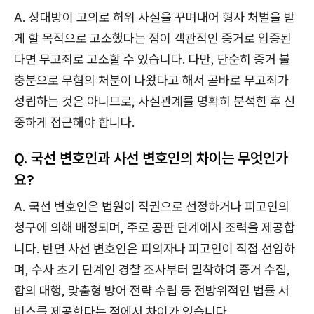
A. 상대방이 고의로 허위 사실을 꾸며내어 형사 처벌을 받
게 할 목적으로 고소했다는 점이 객관적인 증거로 입증된
다면 무고죄로 고소할 수 있습니다. 다만, 단순히 증거 불
충분으로 무혐의 처분이 나왔다고 해서 곧바로 무고죄가
성립하는 것은 아니므로, 사실관계를 명확히 분석한 후 신
중하게 접근해야 합니다.
Q. 국선 변호인과 사선 변호인의 차이는 무엇인가
요?
A. 국선 변호인은 법원이 직권으로 선정하거나 피고인의
청구에 의해 배정되며, 주로 공판 단계에서 조력을 제공합
니다. 반면 사선 변호인은 피의자나 피고인이 직접 선임하
며, 수사 초기 단계인 경찰 조사부터 밀착하여 증거 수집,
합의 대행, 맞춤형 방어 전략 수립 등 전방위적인 법률 서
비스를 제공한다는 점에서 차이가 있습니다.