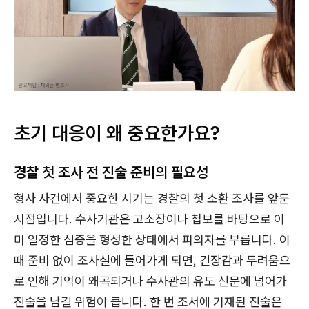
초기 대응이 왜 중요한가요?
경찰 첫 조사 전 진술 준비의 필요성
형사 사건에서 중요한 시기는 경찰의 첫 소환 조사를 앞둔
시점입니다. 수사기관은 고소장이나 첩보를 바탕으로 이
미 일정한 심증을 형성한 상태에서 피의자를 부릅니다. 이
때 준비 없이 조사실에 들어가게 되면, 긴장감과 두려움으
로 인해 기억이 왜곡되거나 수사관의 유도 신문에 넘어가
진술을 남길 위험이 큽니다. 한 번 조서에 기재된 진술은