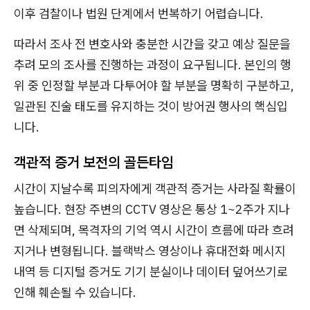
이후 검찰이나 법원 단계에서 번복하기 어렵습니다.
따라서 조사 전 변호사와 충분한 시간을 갖고 예상 질문을
추려 모의 조사를 진행하는 과정이 요구됩니다. 본인의 행
위 중 인정할 부분과 다투어야 할 부분을 명확히 구분하고,
일관된 진술 태도를 유지하는 것이 방어권 행사의 핵심입
니다.
객관적 증거 보전의 골든타임
시간이 지날수록 피의자에게 객관적 증거는 사라질 확률이
높습니다. 현장 주변의 CCTV 영상은 통상 1~2주가 지나
면 삭제되며, 목격자의 기억 역시 시간이 흐름에 따라 흐려
지거나 변형됩니다. 블랙박스 영상이나 휴대전화 메시지
내역 등 디지털 증거도 기기 분실이나 데이터 덮어쓰기로
인해 훼손될 수 있습니다.