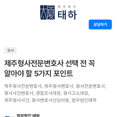
상담하기
형사
제주형사전문변호사 선택 전 꼭
알아야 할 5가지 포인트
제주형사전문변호사, 제주형사변호사, 형사전문변호사,
형사사건변호사, 경찰조사대응, 형사고소대응,
제주형사사건, 형사변호사선임비용, 법무법인태하
법무법인 태하