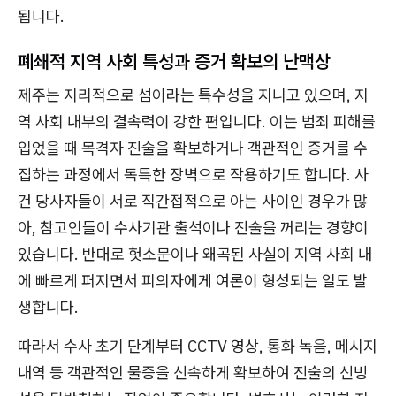
됩니다.
폐쇄적 지역 사회 특성과 증거 확보의 난맥상
제주는 지리적으로 섬이라는 특수성을 지니고 있으며, 지
역 사회 내부의 결속력이 강한 편입니다. 이는 범죄 피해를
입었을 때 목격자 진술을 확보하거나 객관적인 증거를 수
집하는 과정에서 독특한 장벽으로 작용하기도 합니다. 사
건 당사자들이 서로 직간접적으로 아는 사이인 경우가 많
아, 참고인들이 수사기관 출석이나 진술을 꺼리는 경향이
있습니다. 반대로 헛소문이나 왜곡된 사실이 지역 사회 내
에 빠르게 퍼지면서 피의자에게 여론이 형성되는 일도 발
생합니다.
따라서 수사 초기 단계부터 CCTV 영상, 통화 녹음, 메시지
내역 등 객관적인 물증을 신속하게 확보하여 진술의 신빙