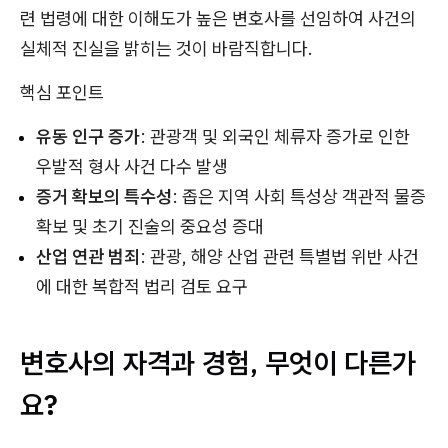
련 법령에 대한 이해도가 높은 변호사를 선임하여 사건의
실체적 진실을 밝히는 것이 바람직합니다.
핵심 포인트
유동 인구 증가
: 관광객 및 외국인 체류자 증가로 인한
우발적 형사 사건 다수 발생
증거 확보의 특수성
: 좁은 지역 사회 특성상 객관적 물증
확보 및 초기 진술의 중요성 증대
산업 연관 범죄
: 관광, 해양 산업 관련 특별법 위반 사건
에 대한 복합적 법리 검토 요구
변호사의 자격과 경험, 무엇이 다른가
요?