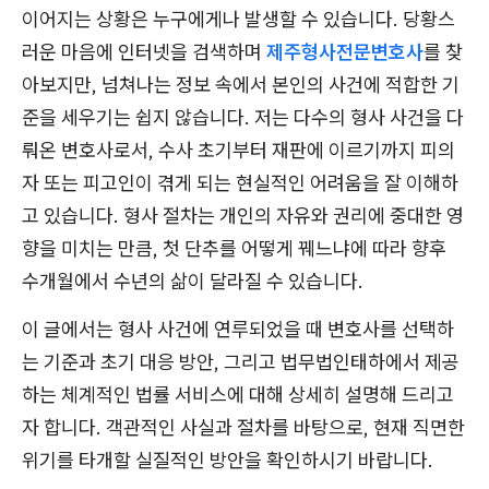
이어지는 상황은 누구에게나 발생할 수 있습니다. 당황스
러운 마음에 인터넷을 검색하며
제주형사전문변호사
를 찾
아보지만, 넘쳐나는 정보 속에서 본인의 사건에 적합한 기
준을 세우기는 쉽지 않습니다. 저는 다수의 형사 사건을 다
뤄온 변호사로서, 수사 초기부터 재판에 이르기까지 피의
자 또는 피고인이 겪게 되는 현실적인 어려움을 잘 이해하
고 있습니다. 형사 절차는 개인의 자유와 권리에 중대한 영
향을 미치는 만큼, 첫 단추를 어떻게 꿰느냐에 따라 향후
수개월에서 수년의 삶이 달라질 수 있습니다.
이 글에서는 형사 사건에 연루되었을 때 변호사를 선택하
는 기준과 초기 대응 방안, 그리고 법무법인태하에서 제공
하는 체계적인 법률 서비스에 대해 상세히 설명해 드리고
자 합니다. 객관적인 사실과 절차를 바탕으로, 현재 직면한
위기를 타개할 실질적인 방안을 확인하시기 바랍니다.