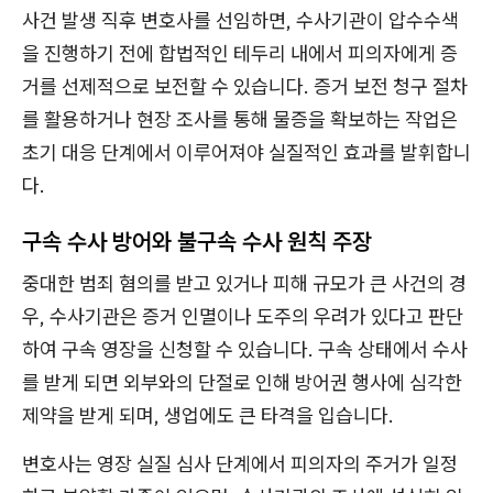
사건 발생 직후 변호사를 선임하면, 수사기관이 압수수색
을 진행하기 전에 합법적인 테두리 내에서 피의자에게 증
거를 선제적으로 보전할 수 있습니다. 증거 보전 청구 절차
를 활용하거나 현장 조사를 통해 물증을 확보하는 작업은
초기 대응 단계에서 이루어져야 실질적인 효과를 발휘합니
다.
구속 수사 방어와 불구속 수사 원칙 주장
중대한 범죄 혐의를 받고 있거나 피해 규모가 큰 사건의 경
우, 수사기관은 증거 인멸이나 도주의 우려가 있다고 판단
하여 구속 영장을 신청할 수 있습니다. 구속 상태에서 수사
를 받게 되면 외부와의 단절로 인해 방어권 행사에 심각한
제약을 받게 되며, 생업에도 큰 타격을 입습니다.
변호사는 영장 실질 심사 단계에서 피의자의 주거가 일정