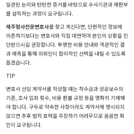
일관된 논리와 탄탄한 증거를 바탕으로 수사기관과 재판부
를 설득하는 과정이 요구됩니다.
제주형사전문변호사
를 찾고 계신다면, 단편적인 정보에
의존하기보다는 변호사와 직접 대면하여 본인의 상황을 진
단받으시길 권장합니다. 투명한 비용 안내와 객관적인 결
과 예측을 통해 의뢰인이 합리적인 선택을 내릴 수 있도록
돕겠습니다.
TIP
변호사 선임 계약서를 작성할 때는 착수금과 성공보수의
기준, 조사 입회 횟수, 비용 환불 규정 등을 명확히 기재해
야 합니다. 구두로 약속한 사항이라도 계약서에 명시되지
않으면 추후 법적 효력을 주장하기 어려우므로 꼼꼼한 확
인이 요구됩니다.