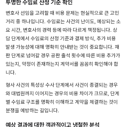
투명한 수임료 산정 기준 확인
변호사 선임을 고려할 때 비용 문제는 현실적으로 큰 고민
거리 중 하나입니다. 수임료는 사건의 난이도, 예상되는 소
요 시간, 변호사의 경력 등에 따라 다르게 책정됩니다. 상
담 단계에서 수임료의 산정 기준과 결제 방식, 추가 비용
발생 가능성에 대해 명확히 안내받는 것이 중요합니다. 재
판 단계로 넘어갈 경우 공판 출석 횟수에 따른 비용 추가가
있는지, 약정이 존재하는지 계약서를 꼼꼼히 확인해야 합
니다.
형사 사건의 특성상 수사 단계에서 사건이 종결되는 경우
와 대법원까지 이어지는 경우의 비용 차이가 크므로, 단계
별 수임료 구조를 명확히 이해하고 계약을 체결하는 것이
분쟁을 예방하는 길입니다.
예상 결과에 대한 객관적이고 냉철한 분석