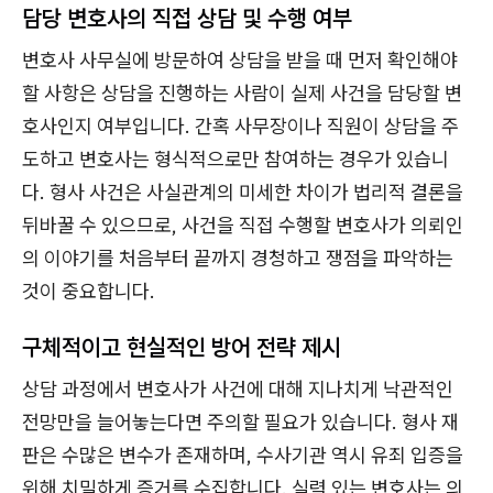
담당 변호사의 직접 상담 및 수행 여부
변호사 사무실에 방문하여 상담을 받을 때 먼저 확인해야
할 사항은 상담을 진행하는 사람이 실제 사건을 담당할 변
호사인지 여부입니다. 간혹 사무장이나 직원이 상담을 주
도하고 변호사는 형식적으로만 참여하는 경우가 있습니
다. 형사 사건은 사실관계의 미세한 차이가 법리적 결론을
뒤바꿀 수 있으므로, 사건을 직접 수행할 변호사가 의뢰인
의 이야기를 처음부터 끝까지 경청하고 쟁점을 파악하는
것이 중요합니다.
구체적이고 현실적인 방어 전략 제시
상담 과정에서 변호사가 사건에 대해 지나치게 낙관적인
전망만을 늘어놓는다면 주의할 필요가 있습니다. 형사 재
판은 수많은 변수가 존재하며, 수사기관 역시 유죄 입증을
위해 치밀하게 증거를 수집합니다. 실력 있는 변호사는 의