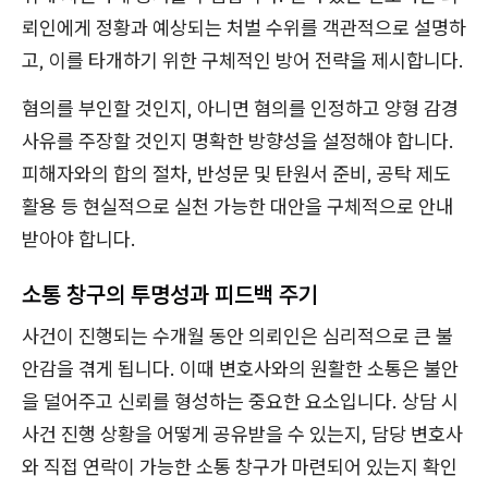
뢰인에게 정황과 예상되는 처벌 수위를 객관적으로 설명하
고, 이를 타개하기 위한 구체적인 방어 전략을 제시합니다.
혐의를 부인할 것인지, 아니면 혐의를 인정하고 양형 감경
사유를 주장할 것인지 명확한 방향성을 설정해야 합니다.
피해자와의 합의 절차, 반성문 및 탄원서 준비, 공탁 제도
활용 등 현실적으로 실천 가능한 대안을 구체적으로 안내
받아야 합니다.
소통 창구의 투명성과 피드백 주기
사건이 진행되는 수개월 동안 의뢰인은 심리적으로 큰 불
안감을 겪게 됩니다. 이때 변호사와의 원활한 소통은 불안
을 덜어주고 신뢰를 형성하는 중요한 요소입니다. 상담 시
사건 진행 상황을 어떻게 공유받을 수 있는지, 담당 변호사
와 직접 연락이 가능한 소통 창구가 마련되어 있는지 확인