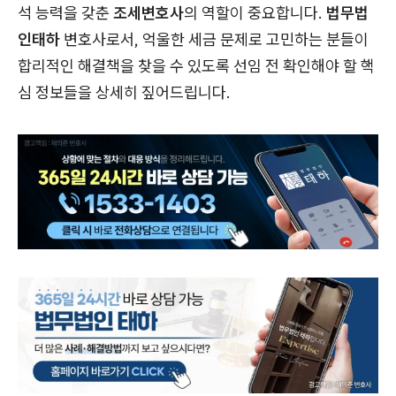
석 능력을 갖춘
조세변호사
의 역할이 중요합니다.
법무법
인태하
변호사로서, 억울한 세금 문제로 고민하는 분들이
합리적인 해결책을 찾을 수 있도록 선임 전 확인해야 할 핵
심 정보들을 상세히 짚어드립니다.