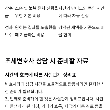
착수
소송 및 불복 절차 진행을
사건의 난이도와 투입 시간
금
위한 기본 비용
에 따라 차등 산정
성과
원하는 결과를 도출했을
감액된 세액을 기준으로 비
보수
때 지급하는 비용
율 협의
조세변호사 상담 시 준비할 자료
시간의 흐름에 따른 사실관계 정리표
변호사와의 상담 시간을 효율적으로 활용하려면 철저한 사
전 준비가 필요합니다.
첫 번째로 준비해야 할 것은 사실관계 정리표입니다. 사건
이 발생하게 된 배경, 거래의 흐름, 자금의 이동 경로 등을