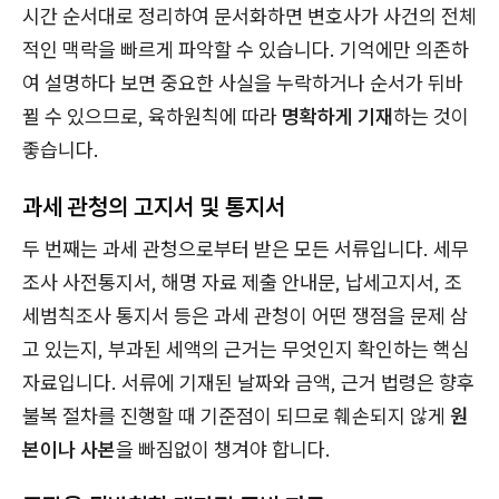
시간 순서대로 정리하여 문서화하면 변호사가 사건의 전체
적인 맥락을 빠르게 파악할 수 있습니다. 기억에만 의존하
여 설명하다 보면 중요한 사실을 누락하거나 순서가 뒤바
뀔 수 있으므로, 육하원칙에 따라
명확하게 기재
하는 것이
좋습니다.
과세 관청의 고지서 및 통지서
두 번째는 과세 관청으로부터 받은 모든 서류입니다. 세무
조사 사전통지서, 해명 자료 제출 안내문, 납세고지서, 조
세범칙조사 통지서 등은 과세 관청이 어떤 쟁점을 문제 삼
고 있는지, 부과된 세액의 근거는 무엇인지 확인하는 핵심
자료입니다. 서류에 기재된 날짜와 금액, 근거 법령은 향후
불복 절차를 진행할 때 기준점이 되므로 훼손되지 않게
원
본이나 사본
을 빠짐없이 챙겨야 합니다.