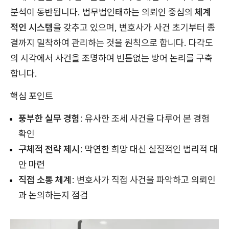
분석이 동반됩니다. 법무법인태하는 의뢰인 중심의
체계
적인 시스템
을 갖추고 있으며, 변호사가 사건 초기부터 종
결까지 밀착하여 관리하는 것을 원칙으로 합니다. 다각도
의 시각에서 사건을 조명하여 빈틈없는 방어 논리를 구축
합니다.
핵심 포인트
풍부한 실무 경험
: 유사한 조세 사건을 다루어 본 경험
확인
구체적 전략 제시
: 막연한 희망 대신 실질적인 법리적 대
안 마련
직접 소통 체계
: 변호사가 직접 사건을 파악하고 의뢰인
과 논의하는지 점검