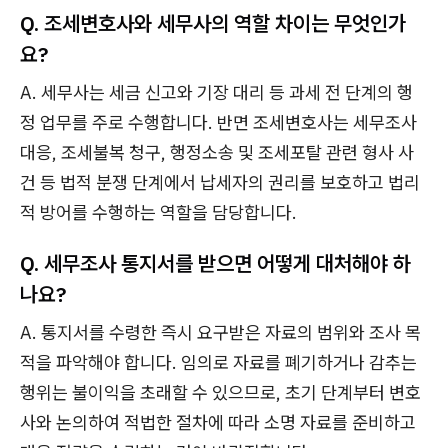
Q. 조세변호사와 세무사의 역할 차이는 무엇인가
요?
A. 세무사는 세금 신고와 기장 대리 등 과세 전 단계의 행
정 업무를 주로 수행합니다. 반면 조세변호사는 세무조사
대응, 조세불복 청구, 행정소송 및 조세포탈 관련 형사 사
건 등 법적 분쟁 단계에서 납세자의 권리를 보호하고 법리
적 방어를 수행하는 역할을 담당합니다.
Q. 세무조사 통지서를 받으면 어떻게 대처해야 하
나요?
A. 통지서를 수령한 즉시 요구받은 자료의 범위와 조사 목
적을 파악해야 합니다. 임의로 자료를 폐기하거나 감추는
행위는 불이익을 초래할 수 있으므로, 초기 단계부터 변호
사와 논의하여 적법한 절차에 따라 소명 자료를 준비하고