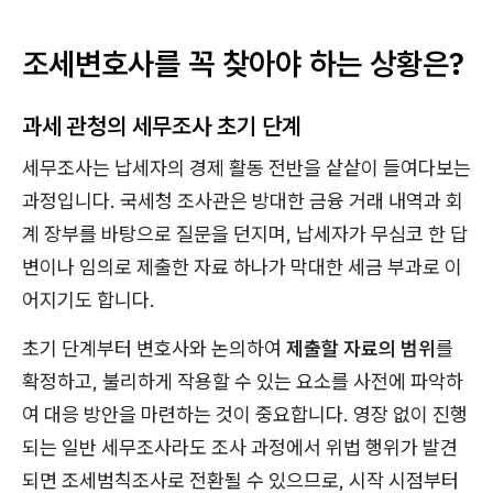
조세변호사를 꼭 찾아야 하는 상황은?
과세 관청의 세무조사 초기 단계
세무조사는 납세자의 경제 활동 전반을 샅샅이 들여다보는
과정입니다. 국세청 조사관은 방대한 금융 거래 내역과 회
계 장부를 바탕으로 질문을 던지며, 납세자가 무심코 한 답
변이나 임의로 제출한 자료 하나가 막대한 세금 부과로 이
어지기도 합니다.
초기 단계부터 변호사와 논의하여
제출할 자료의 범위
를
확정하고, 불리하게 작용할 수 있는 요소를 사전에 파악하
여 대응 방안을 마련하는 것이 중요합니다. 영장 없이 진행
되는 일반 세무조사라도 조사 과정에서 위법 행위가 발견
되면 조세범칙조사로 전환될 수 있으므로, 시작 시점부터