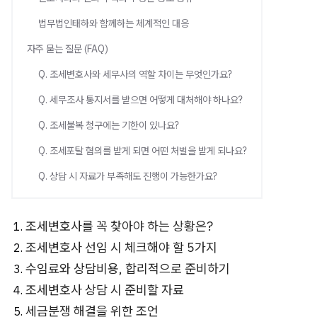
법무법인태하와 함께하는 체계적인 대응
자주 묻는 질문 (FAQ)
Q. 조세변호사와 세무사의 역할 차이는 무엇인가요?
Q. 세무조사 통지서를 받으면 어떻게 대처해야 하나요?
Q. 조세불복 청구에는 기한이 있나요?
Q. 조세포탈 혐의를 받게 되면 어떤 처벌을 받게 되나요?
Q. 상담 시 자료가 부족해도 진행이 가능한가요?
조세변호사를 꼭 찾아야 하는 상황은?
조세변호사 선임 시 체크해야 할 5가지
수임료와 상담비용, 합리적으로 준비하기
조세변호사 상담 시 준비할 자료
세금분쟁 해결을 위한 조언