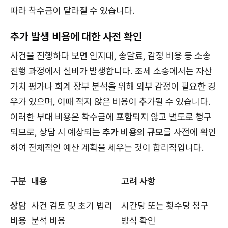
따라 착수금이 달라질 수 있습니다.
추가 발생 비용에 대한 사전 확인
사건을 진행하다 보면 인지대, 송달료, 감정 비용 등 소송
진행 과정에서 실비가 발생합니다. 조세 소송에서는 자산
가치 평가나 회계 장부 분석을 위해 외부 감정이 필요한 경
우가 있으며, 이때 적지 않은 비용이 추가될 수 있습니다.
이러한 부대 비용은 착수금에 포함되지 않고 별도로 청구
되므로, 상담 시 예상되는
추가 비용의 규모
를 사전에 확인
하여 전체적인 예산 계획을 세우는 것이 합리적입니다.
구분
내용
고려 사항
상담
사건 검토 및 초기 법리
시간당 또는 횟수당 청구
비용
분석 비용
방식 확인