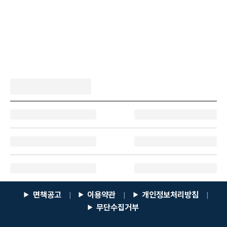
면책공고
이용약관
개인정보처리방침
|
|
|
무단수집거부