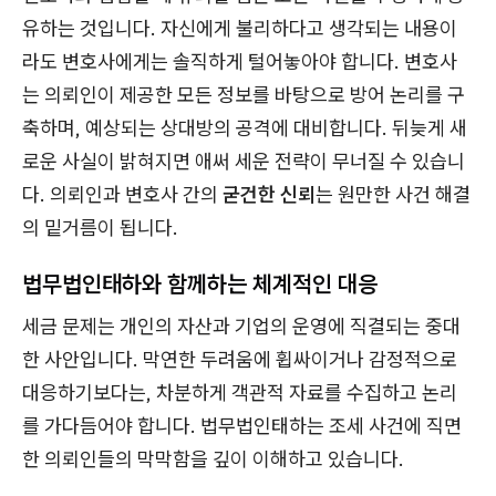
유하는 것입니다. 자신에게 불리하다고 생각되는 내용이
라도 변호사에게는 솔직하게 털어놓아야 합니다. 변호사
는 의뢰인이 제공한 모든 정보를 바탕으로 방어 논리를 구
축하며, 예상되는 상대방의 공격에 대비합니다. 뒤늦게 새
로운 사실이 밝혀지면 애써 세운 전략이 무너질 수 있습니
다. 의뢰인과 변호사 간의
굳건한 신뢰
는 원만한 사건 해결
의 밑거름이 됩니다.
법무법인태하와 함께하는 체계적인 대응
세금 문제는 개인의 자산과 기업의 운영에 직결되는 중대
한 사안입니다. 막연한 두려움에 휩싸이거나 감정적으로
대응하기보다는, 차분하게 객관적 자료를 수집하고 논리
를 가다듬어야 합니다. 법무법인태하는 조세 사건에 직면
한 의뢰인들의 막막함을 깊이 이해하고 있습니다.