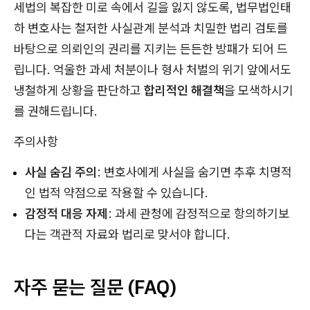
세법의 복잡한 미로 속에서 길을 잃지 않도록, 법무법인태
하 변호사는 철저한 사실관계 분석과 치밀한 법리 검토를
바탕으로 의뢰인의 권리를 지키는 든든한 방패가 되어 드
립니다. 억울한 과세 처분이나 형사 처벌의 위기 앞에서도
냉철하게 상황을 판단하고
합리적인 해결책
을 모색하시기
를 권해드립니다.
주의사항
사실 숨김 주의
: 변호사에게 사실을 숨기면 추후 치명적
인 법적 약점으로 작용할 수 있습니다.
감정적 대응 자제
: 과세 관청에 감정적으로 항의하기보
다는 객관적 자료와 법리로 맞서야 합니다.
자주 묻는 질문 (FAQ)