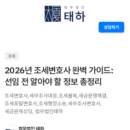
상담하기
조세
2026년 조세변호사 완벽 가이드:
선임 전 알아야 할 정보 총정리
조세변호사,세무조사대응,조세불복,세금분쟁해결,
조세포탈변호사,조세행정소송,세무조사변호사,
세금문제상담, 법무법인태하
법무법인 태하