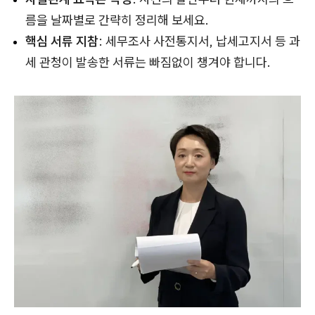
름을 날짜별로 간략히 정리해 보세요.
핵심 서류 지참
: 세무조사 사전통지서, 납세고지서 등 과
세 관청이 발송한 서류는 빠짐없이 챙겨야 합니다.