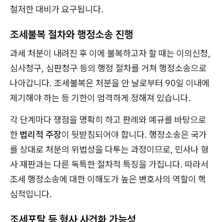
철저한 대비가 요구됩니다.
조세불복 절차와 행정소송 진행
과세 처분이 내려진 후 이에 불복하고자 할 때는 이의신청,
심사청구, 심판청구 등의 행정 절차를 거쳐 행정소송으로
나아갑니다. 조세불복은 처분을 안 날로부터 90일 이내에
제기해야 하는 등 기한이 엄격하게 정해져 있습니다.
각 단계마다 쟁점을 명확히 하고 판례와 예규를 바탕으로
한
법리적 주장
이 뒷받침되어야 합니다. 행정소송은 국가
를 상대로 처분의 위법성을 다투는 과정이므로, 민사나 형
사 재판과는 다른 독특한 절차적 특징을 가집니다. 따라서
조세 행정소송에 대한 이해도가 높은 변호사의 역할이 핵
심적입니다.
조세포탈 등 형사 사건화 가능성