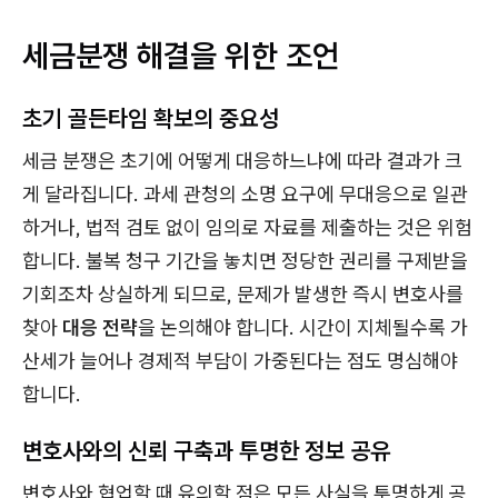
세금분쟁 해결을 위한 조언
초기 골든타임 확보의 중요성
세금 분쟁은 초기에 어떻게 대응하느냐에 따라 결과가 크
게 달라집니다. 과세 관청의 소명 요구에 무대응으로 일관
하거나, 법적 검토 없이 임의로 자료를 제출하는 것은 위험
합니다. 불복 청구 기간을 놓치면 정당한 권리를 구제받을
기회조차 상실하게 되므로, 문제가 발생한 즉시 변호사를
찾아
대응 전략
을 논의해야 합니다. 시간이 지체될수록 가
산세가 늘어나 경제적 부담이 가중된다는 점도 명심해야
합니다.
변호사와의 신뢰 구축과 투명한 정보 공유
변호사와 협업할 때 유의할 점은 모든 사실을 투명하게 공