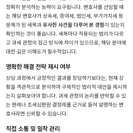
정확히 분석하는 능력이 요구됩니다. 변호사를 선임할 때
는 해당 변호사가 상속세, 증여세, 법인세, 부가가치세 등
문제가 된 세목과
유사한 사건을 다루어 본 경험
이 있는지
확인하는 것이 좋습니다. 세목마다 적용되는 법리가 다르
고 과세 관청의 접근 방식에 차이가 있으므로, 해당 분야에
대한 깊은 이해도가 필수적입니다.
명확한 해결 전략 제시 여부
상담 과정에서 긍정적인 결과를 장담하기보다는, 현재 상
황을 객관적으로 분석하여 구체적인 법리적 대안을 제시하
는지 살펴보아야 합니다. 과세 관청의 논리를 반박할 수 있
는 판례나 조세심판원 결정례를 근거로 들어 설명하는 변
호사라면 신뢰할 수 있습니다.
직접 소통 및 밀착 관리