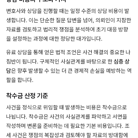
변호사와 상담을 진행할 때는 일정 수준의 상담 비용이 발
생합니다. 이는 단순한 질문 답변을 넘어, 의뢰인이 지참한
자료를 검토하고 법리적 쟁점을 분석하여 초기 대응 방향
을 설정하는 과정에 대한 정당한 대가입니다.
유료 상담을 통해 얻은 법적 조언은 사건 해결의 중요한 나
침반이 됩니다. 구체적인 사실관계를 바탕으로 한
심층 상
담
은 향후 발생할 수 있는 더 큰 경제적 손실을 예방하는 역
할을 합니다.
착수금 산정 기준
사건을 정식으로 위임할 때 발생하는 비용은 착수금으로
나뉩니다. 착수금은 사건의 사실관계를 파악하고 서면을
작성하며 변론을 준비하는 데 필요한 기본 비용입니다. 조
세 사건은 쟁점의 복잡성과 검토해야 할 자료의 방대함에