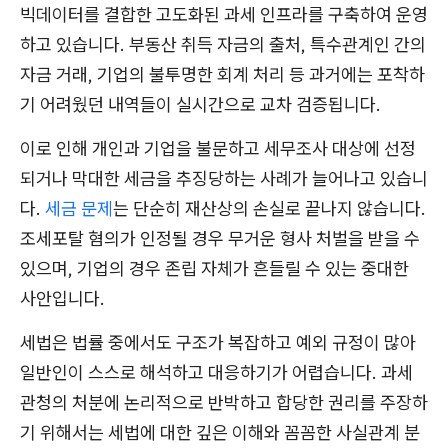
빅데이터를 결합한 고도화된 과세 인프라를 구축하여 운영
하고 있습니다. 부동산 취득 자금의 출처, 특수관계인 간의
자금 거래, 기업의 불투명한 회계 처리 등 과거에는 포착하
기 어려웠던 내역들이 실시간으로 교차 검증됩니다.
이로 인해 개인과 기업을 불문하고 세무조사 대상에 선정
되거나 막대한 세금을 추징당하는 사례가 늘어나고 있습니
다.
세금 문제
는 단순히 재산상의 손실로 끝나지 않습니다.
조세포탈 혐의가 인정될 경우 무거운 형사 처벌을 받을 수
있으며, 기업의 경우 존립 자체가 흔들릴 수 있는 중대한
사안입니다.
세법은 법률 중에서도 구조가 복잡하고 예외 규정이 많아
일반인이 스스로 해석하고 대응하기가 어렵습니다. 과세
관청의 처분에 논리적으로 반박하고 합당한 권리를 주장하
기 위해서는 세법에 대한 깊은 이해와 꼼꼼한 사실관계 분