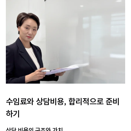
수임료와 상담비용, 합리적으로 준비
하기
상담 비용의 구조와 가치