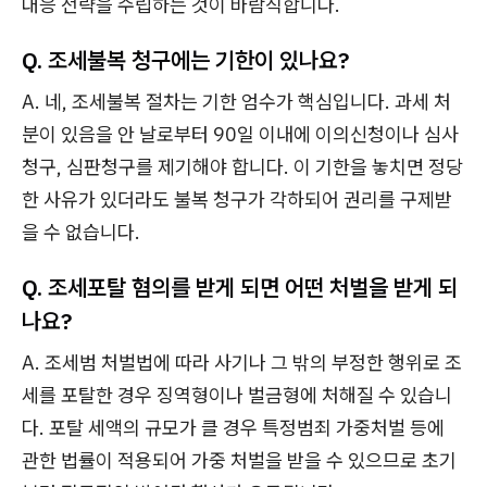
대응 전략을 수립하는 것이 바람직합니다.
Q. 조세불복 청구에는 기한이 있나요?
A. 네, 조세불복 절차는 기한 엄수가 핵심입니다. 과세 처
분이 있음을 안 날로부터 90일 이내에 이의신청이나 심사
청구, 심판청구를 제기해야 합니다. 이 기한을 놓치면 정당
한 사유가 있더라도 불복 청구가 각하되어 권리를 구제받
을 수 없습니다.
Q. 조세포탈 혐의를 받게 되면 어떤 처벌을 받게 되
나요?
A. 조세범 처벌법에 따라 사기나 그 밖의 부정한 행위로 조
세를 포탈한 경우 징역형이나 벌금형에 처해질 수 있습니
다. 포탈 세액의 규모가 클 경우 특정범죄 가중처벌 등에
관한 법률이 적용되어 가중 처벌을 받을 수 있으므로 초기