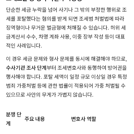
단순한 세금 누락을 넘어 사기나 그 밖의 부정한 행위로 조
세를 포탈했다는 혐의를 받게 되면 조세범 처벌법에 따라
징역형이나 무거운 벌금형에 처해질 수 있습니다. 허위 세
금계산서 수수, 차명 계좌 사용, 이중 장부 작성 등이 대표
적인 사례입니다.
이 경우 세금 문제와 형사 문제를 동시에 해결해야 하므로,
수사기관 조사 단계
부터 조세변호사와 동행하여 방어권을
행사해야 합니다. 포탈 세액이 일정 규모 이상일 경우 특정
범죄 가중처벌 등에 관한 법률이 적용되어 가중 처벌될 수
있으므로 사안의 무게가 가볍지 않습니다.
분쟁 단
주요 내용
변호사 역할
계