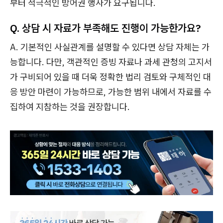
부터 적극적인 방어권 행사가 요구됩니다.
Q. 상담 시 자료가 부족해도 진행이 가능한가요?
A. 기본적인 사실관계를 설명할 수 있다면 상담 자체는 가
능합니다. 다만, 객관적인 증빙 자료나 과세 관청의 고지서
가 구비되어 있을 때 더욱 정확한 법리 검토와 구체적인 대
응 방안 마련이 가능하므로, 가능한 범위 내에서 자료를 수
집하여 지참하는 것을 권장합니다.