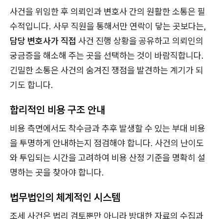
사건을 위임한 후 의뢰인과 변호사 간의 원활한 소통은 필
수적입니다. 사무 직원을 통해서만 연락이 닿는 곳보다는,
담당 변호사가 직접
사건 진행 상황을 공유하고 의뢰인의
궁금증을 해소해 주는 곳을 선택하는 것이 바람직합니다.
긴밀한 소통은 사건의 숨겨진 쟁점을 발견하는 계기가 되
기도 합니다.
합리적인 비용 구조 안내
비용 측면에서도 착수금과 추후 발생할 수 있는 부대 비용
을 투명하게 안내하는지 점검해야 합니다. 사건의 난이도
와 투입되는 시간을 고려하여 비용 산정 기준을 명확히 설
명하는 곳을 찾아야 합니다.
법무법인의 체계적인 시스템
조세 사건은 법리 검토뿐만 아니라 방대한 자료의 수집과