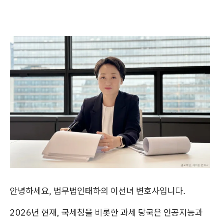
안녕하세요, 법무법인태하의 이선녀 변호사입니다.
2026년 현재, 국세청을 비롯한 과세 당국은 인공지능과