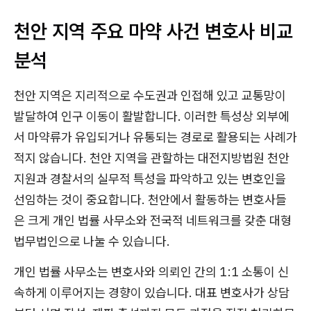
천안 지역 주요 마약 사건 변호사 비교
분석
천안 지역은 지리적으로 수도권과 인접해 있고 교통망이
발달하여 인구 이동이 활발합니다. 이러한 특성상 외부에
서 마약류가 유입되거나 유통되는 경로로 활용되는 사례가
적지 않습니다. 천안 지역을 관할하는 대전지방법원 천안
지원과 경찰서의 실무적 특성을 파악하고 있는 변호인을
선임하는 것이 중요합니다. 천안에서 활동하는 변호사들
은 크게 개인 법률 사무소와 전국적 네트워크를 갖춘 대형
법무법인으로 나눌 수 있습니다.
개인 법률 사무소는 변호사와 의뢰인 간의 1:1 소통이 신
속하게 이루어지는 경향이 있습니다. 대표 변호사가 상담