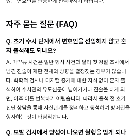
있는 변호인을 신중하게 선택하시기 바랍니다.
자주 묻는 질문 (FAQ)
Q. 초기 수사 단계에서 변호인을 선임하지 않고 혼
자 출석해도 되나요?
A. 마약류 사건은 일반 형사 사건과 달리 첫 경찰 조사에서
남긴 진술이 재판 전체의 방향을 결정짓는 경우가 많습니
다. 화학적 검사나 디지털 증거에 대한 지식 없이 혼자 출
석하여 수사관의 유도신문에 넘어가거나 진술을 하게 되
면, 이후 이를 번복하기 어렵습니다. 따라서 출석 전 초기
진단 상담을 통해 사실관계를 정리하고 동석하여 방어권을
행사하는 것이 바람직합니다.
Q. 모발 검사에서 양성이 나오면 실형을 받게 되나