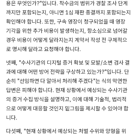
용은 무엇인가?"입니다. 착수금의 범위가 경찰 조사 단계
까지만 포함되는지, 아니면 1심 재판 종결까지 포함되는지
확인해야 합니다. 또한, 구속 영장이 청구되었을 때 영장
기각을 위한 추가 비용이 발생하는지, 항소심으로 넘어갈
경우 비용이 어떻게 달라지는지 계약서 작성 전 구체적으
로 명시해 달라고 요청해야 합니다.
넷째, "수사기관의 디지털 증거 확보 및 모발/소변 검사 결
과에 대해 어떤 방어 전략을 구상하고 있는가?"입니다. 단
순히 "선임하면 다 알아서 처리해 주겠다"는 식의 막연한
답변은 피해야 합니다. 현재 상황에서 예상되는 수사기관
의 증거 수집 방식을 설명하고, 이에 대해 기술적, 법리적
으로 어떻게 대응할 것인지 밑그림을 제시할 수 있어야 합
니다.
다섯째, "현재 상황에서 예상되는 처벌 수위와 양형을 위