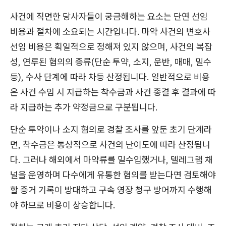
사건에 직면한 당사자들이 궁금해하는 요소는 단연 선임
비용과 절차에 소요되는 시간입니다. 마약 사건의 변호사
선임 비용은 획일적으로 정해져 있지 않으며, 사건의 복잡
성, 연루된 혐의의 종류(단순 투약, 소지, 운반, 매매, 밀수
등), 수사 단계에 따라 차등 산정됩니다. 일반적으로 비용
은 사건 수임 시 지급하는 착수금과 사건 종결 후 결과에 따
라 지급하는 추가 약정금으로 구분됩니다.
단순 투약이나 소지 혐의로 경찰 조사를 앞둔 초기 단계라
면, 착수금은 통상적으로 사건의 난이도에 따라 산정됩니
다. 그러나 해외에서 마약류를 밀수입했거나, 텔레그램 채
널을 운영하며 다수에게 유통한 혐의를 받는다면 검토해야
할 증거 기록이 방대하고 구속 영장 청구 방어까지 수행해
야 하므로 비용이 상승합니다.