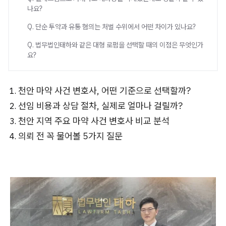
나요?
Q. 단순 투약과 유통 혐의는 처벌 수위에서 어떤 차이가 있나요?
Q. 법무법인태하와 같은 대형 로펌을 선택할 때의 이점은 무엇인가
요?
천안 마약 사건 변호사, 어떤 기준으로 선택할까?
선임 비용과 상담 절차, 실제로 얼마나 걸릴까?
천안 지역 주요 마약 사건 변호사 비교 분석
의뢰 전 꼭 물어볼 5가지 질문