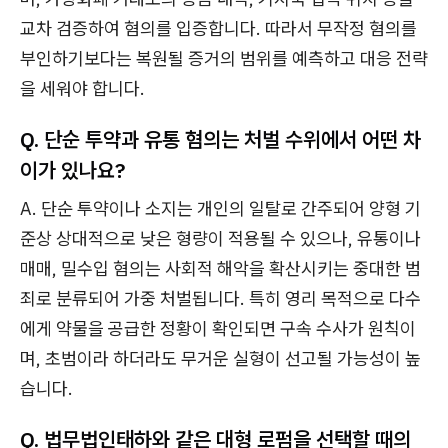
교차 검증하여 혐의를 입증합니다. 따라서 무작정 혐의를
부인하기보다는 복원될 증거의 범위를 예측하고 대응 전략
을 세워야 합니다.
Q. 단순 투약과 유통 혐의는 처벌 수위에서 어떤 차
이가 있나요?
A. 단순 투약이나 소지는 개인의 일탈로 간주되어 양형 기
준상 상대적으로 낮은 형량이 적용될 수 있으나, 유통이나
매매, 밀수입 혐의는 사회적 해악을 확산시키는 중대한 범
죄로 분류되어 가중 처벌됩니다. 특히 영리 목적으로 다수
에게 약물을 공급한 정황이 확인되면 구속 수사가 원칙이
며, 초범이라 하더라도 무거운 실형이 선고될 가능성이 높
습니다.
Q. 법무법인태하와 같은 대형 로펌을 선택할 때의