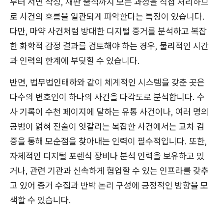
부터 서면 작성, 재판 출석까지 모든 과정을 직접 처리하므
로 사건의 흐름을 일관되게 파악한다는 특징이 있습니다.
다만, 마약 사건처럼 방대한 디지털 증거를 분석하고 복잡
한 화학적 감정 결과를 검토해야 하는 경우, 물리적인 시간
과 인력의 한계에 부딪힐 수 있습니다.
반면, 법무법인태하와 같이 체계적인 시스템을 갖춘 곳은
다수의 변호인이 하나의 사건을 다각도로 분석합니다. 수
사 기록이 수천 페이지에 달하는 유통 사건이나, 여러 명의
공범이 얽혀 진술이 엇갈리는 복잡한 사건에서는 교차 검
증을 통해 모순점을 찾아내는 인력이 필수적입니다. 또한,
자체적인 디지털 포렌식 장비나 분석 인력을 보유하고 있
거나, 관련 기관과 신속하게 협업할 수 있는 인프라를 갖추
고 있어 증거 수집과 반박 논리 구성에 긍정적인 방향을 모
색할 수 있습니다.