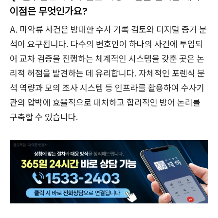
이점은 무엇인가요?
A. 마약류 사건은 방대한 수사 기록 검토와 디지털 증거 분
석이 요구됩니다. 다수의 변호인이 하나의 사건에 투입되
어 교차 검증을 진행하는 체계적인 시스템을 갖춘 곳은 논
리적 허점을 발견하는 데 유리합니다. 자체적인 포렌식 분
석 역량과 모의 조사 시스템 등 인프라를 활용하여 수사기
관의 압박에 효율적으로 대처하고 합리적인 방어 논리를
구축할 수 있습니다.