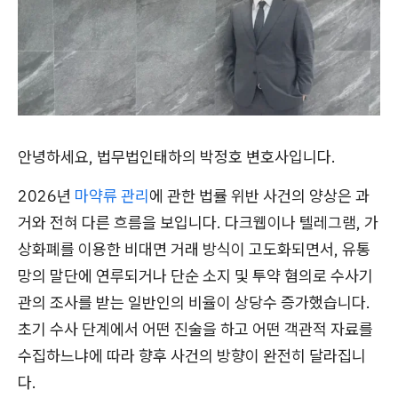
안녕하세요, 법무법인태하의 박정호 변호사입니다.
2026년
마약류 관리
에 관한 법률 위반 사건의 양상은 과
거와 전혀 다른 흐름을 보입니다. 다크웹이나 텔레그램, 가
상화폐를 이용한 비대면 거래 방식이 고도화되면서, 유통
망의 말단에 연루되거나 단순 소지 및 투약 혐의로 수사기
관의 조사를 받는 일반인의 비율이 상당수 증가했습니다.
초기 수사 단계에서 어떤 진술을 하고 어떤 객관적 자료를
수집하느냐에 따라 향후 사건의 방향이 완전히 달라집니
다.