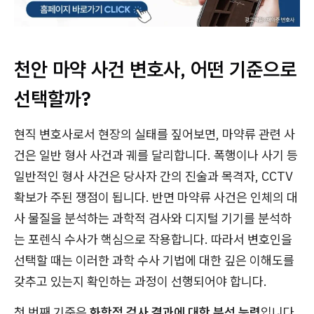
천안 마약 사건 변호사, 어떤 기준으로
선택할까?
현직 변호사로서 현장의 실태를 짚어보면, 마약류 관련 사
건은 일반 형사 사건과 궤를 달리합니다. 폭행이나 사기 등
일반적인 형사 사건은 당사자 간의 진술과 목격자, CCTV
확보가 주된 쟁점이 됩니다. 반면 마약류 사건은 인체의 대
사 물질을 분석하는 과학적 검사와 디지털 기기를 분석하
는 포렌식 수사가 핵심으로 작용합니다. 따라서 변호인을
선택할 때는 이러한 과학 수사 기법에 대한 깊은 이해도를
갖추고 있는지 확인하는 과정이 선행되어야 합니다.
첫 번째 기준은
화학적 검사 결과에 대한 분석 능력
입니다.