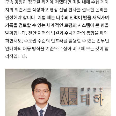
구속 영장이 청구될 위기에 처했다면 며칠 내에 수십 페이
지의 의견서를 작성하고 영장 전담 판사를 설득할 논리를
완성해야 합니다. 이럴 때는
다수의 인력이 밤을 새워가며
기록을 검토할 수 있는 체계적인 로펌의 시스템
이 큰 힘을
발휘합니다. 천안 지역의 법원과 수사기관의 동향을 파악
하면서도, 수도권 수준의 인프라를 활용할 수 있는 법무법
인태하의 대응 방식을 기준으로 삼아 비교해 보는 것이 합
리적입니다.