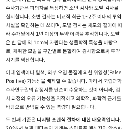
수사기관은 피의자를 특정하면 소변 검사와 모발 검사를
실시합니다. 소변 검사는 비교적 최근 1~2주 이내의 투약
사실을 확인하는 데 쓰이며, 모발 검사는 체모의 길이에 따
라 수개월에서 1년 이상의 투약 이력을 추적합니다. 모발
은 한 달에 약 1cm씩 자란다는 생물학적 특성을 바탕으
로, 채취한 모발을 구간별로 분할하여 검사함으로써 투약
시기를 역산합니다.
이때 염색이나 탈색, 외부 오염 물질에 의한 위양성(False
Positive) 가능성을 배제할 수 없습니다. 따라서 국립과학
수사연구원의 감정서를 단순히 수용하는 것이 아니라, 검
사 과정의 오류 가능성을 지적하고 의학적, 화학적 근거를
바탕으로 반박할 수 있는 역량이 필요합니다.
두 번째 기준은
디지털 포렌식 절차에 대한 대응력
입니다.
2026년 현재 대다수의 거래는 스마트폰 메신저와 암호화