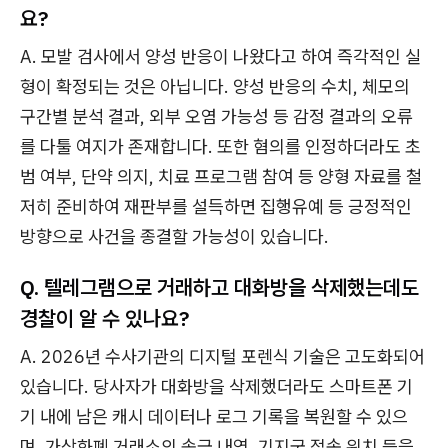
요?
A. 모발 검사에서 양성 반응이 나왔다고 하여 즉각적인 실
형이 확정되는 것은 아닙니다. 양성 반응의 수치, 체모의
구간별 분석 결과, 외부 오염 가능성 등 감정 결과의 오류
를 다툴 여지가 존재합니다. 또한 혐의를 인정하더라도 초
범 여부, 단약 의지, 치료 프로그램 참여 등 양형 자료를 철
저히 준비하여 재판부를 설득하면 집행유예 등 긍정적인
방향으로 사건을 종결할 가능성이 있습니다.
Q. 텔레그램으로 거래하고 대화방을 삭제했는데도
경찰이 알 수 있나요?
A. 2026년 수사기관의 디지털 포렌식 기술은 고도화되어
있습니다. 당사자가 대화방을 삭제했더라도 스마트폰 기
기 내에 남은 캐시 데이터나 로그 기록을 복원할 수 있으
며, 가상화폐 거래소의 송금 내역, 기지국 접속 위치 등을