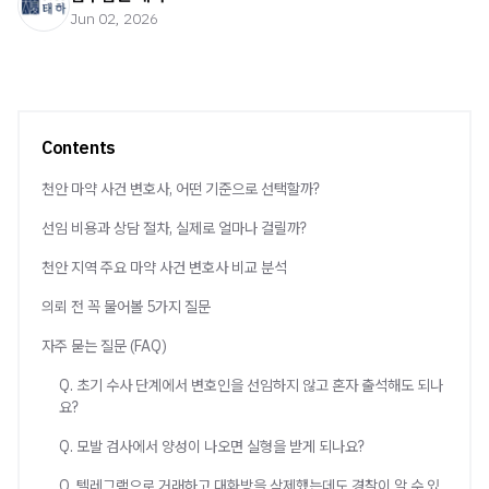
Jun 02, 2026
Contents
천안 마약 사건 변호사, 어떤 기준으로 선택할까?
선임 비용과 상담 절차, 실제로 얼마나 걸릴까?
천안 지역 주요 마약 사건 변호사 비교 분석
의뢰 전 꼭 물어볼 5가지 질문
자주 묻는 질문 (FAQ)
Q. 초기 수사 단계에서 변호인을 선임하지 않고 혼자 출석해도 되나
요?
Q. 모발 검사에서 양성이 나오면 실형을 받게 되나요?
Q. 텔레그램으로 거래하고 대화방을 삭제했는데도 경찰이 알 수 있