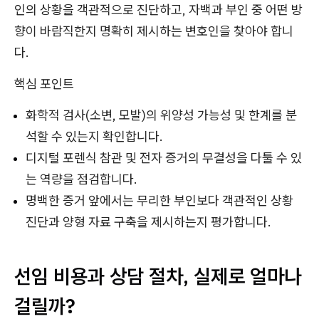
인의 상황을 객관적으로 진단하고, 자백과 부인 중 어떤 방
향이 바람직한지 명확히 제시하는 변호인을 찾아야 합니
다.
핵심 포인트
화학적 검사(소변, 모발)의 위양성 가능성 및 한계를 분
석할 수 있는지 확인합니다.
디지털 포렌식 참관 및 전자 증거의 무결성을 다툴 수 있
는 역량을 점검합니다.
명백한 증거 앞에서는 무리한 부인보다 객관적인 상황
진단과 양형 자료 구축을 제시하는지 평가합니다.
선임 비용과 상담 절차, 실제로 얼마나
걸릴까?