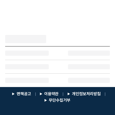
면책공고
이용약관
개인정보처리방침
|
|
|
무단수집거부