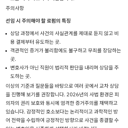
주의사항
선임 시 주의해야 할 로펌의 특징
상담 과정에서 사건의 사실관계를 제대로 듣지 않고 비
용 결제부터 유도하는 곳.
객관적인 증거가 불리함에도 불구하고 무죄를 장담하는
곳.
변호사가 아닌 직원이 법리적 판단을 내리며 상담을 주
도하는 곳.
이상의 기준과 질문들을 바탕으로 여러 곳에서 교차 상담
을 진행해 보기를 권장합니다. 2026년의 사법 환경은 피
의자의 권리 보호와 동시에 엄격한 증거주의를 채택하고
있습니다. 감정적인 호소보다는 논리적이고 과학적인 방
어 전략을 수립하여 긍정적인 방향으로 사건을 종결할 수