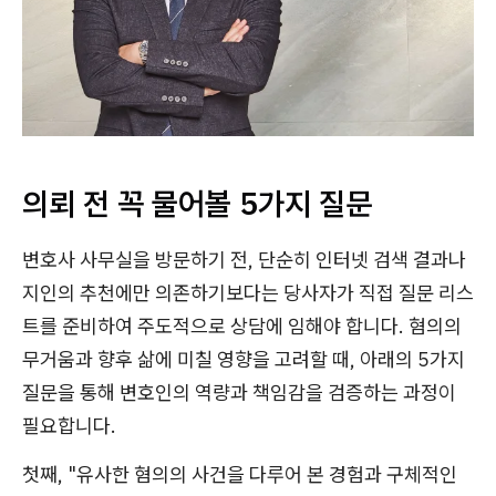
의뢰 전 꼭 물어볼 5가지 질문
변호사 사무실을 방문하기 전, 단순히 인터넷 검색 결과나
지인의 추천에만 의존하기보다는 당사자가 직접 질문 리스
트를 준비하여 주도적으로 상담에 임해야 합니다. 혐의의
무거움과 향후 삶에 미칠 영향을 고려할 때, 아래의 5가지
질문을 통해 변호인의 역량과 책임감을 검증하는 과정이
필요합니다.
첫째, "유사한 혐의의 사건을 다루어 본 경험과 구체적인