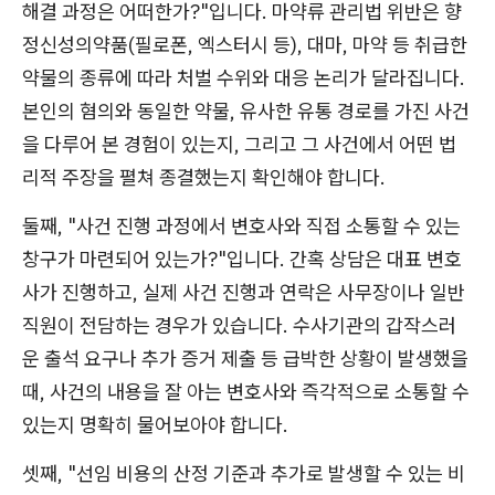
해결 과정은 어떠한가?"입니다. 마약류 관리법 위반은 향
정신성의약품(필로폰, 엑스터시 등), 대마, 마약 등 취급한
약물의 종류에 따라 처벌 수위와 대응 논리가 달라집니다.
본인의 혐의와 동일한 약물, 유사한 유통 경로를 가진 사건
을 다루어 본 경험이 있는지, 그리고 그 사건에서 어떤 법
리적 주장을 펼쳐 종결했는지 확인해야 합니다.
둘째, "사건 진행 과정에서 변호사와 직접 소통할 수 있는
창구가 마련되어 있는가?"입니다. 간혹 상담은 대표 변호
사가 진행하고, 실제 사건 진행과 연락은 사무장이나 일반
직원이 전담하는 경우가 있습니다. 수사기관의 갑작스러
운 출석 요구나 추가 증거 제출 등 급박한 상황이 발생했을
때, 사건의 내용을 잘 아는 변호사와 즉각적으로 소통할 수
있는지 명확히 물어보아야 합니다.
셋째, "선임 비용의 산정 기준과 추가로 발생할 수 있는 비