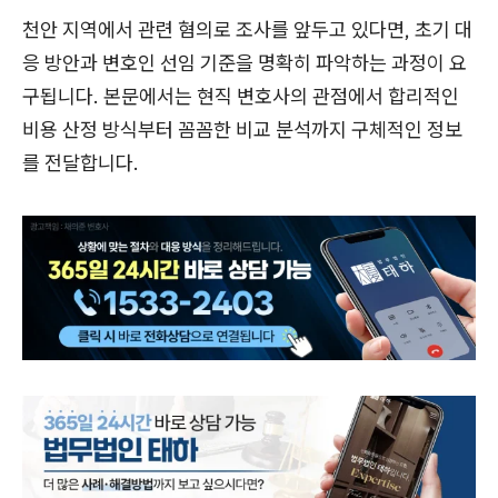
천안 지역에서 관련 혐의로 조사를 앞두고 있다면, 초기 대
응 방안과 변호인 선임 기준을 명확히 파악하는 과정이 요
구됩니다. 본문에서는 현직 변호사의 관점에서 합리적인
비용 산정 방식부터 꼼꼼한 비교 분석까지 구체적인 정보
를 전달합니다.