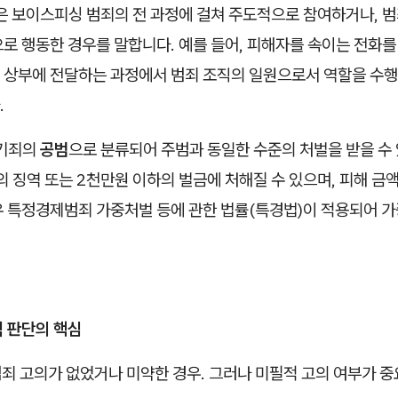
은 보이스피싱 범죄의 전 과정에 걸쳐 주도적으로 참여하거나, 범
로 행동한 경우를 말합니다. 예를 들어, 피해자를 속이는 전화를 
 상부에 전달하는 과정에서 범죄 조직의 일원으로서 역할을 수행
.
사기죄의
공범
으로 분류되어 주범과 동일한 수준의 처벌을 받을 수 
의 징역 또는 2천만원 이하의 벌금에 처해질 수 있으며, 피해 금
 특정경제범죄 가중처벌 등에 관한 법률(특경법)이 적용되어 가
적 판단의 핵심
 범죄 고의가 없었거나 미약한 경우. 그러나 미필적 고의 여부가 