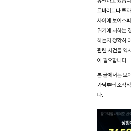
유발하고 있습니
르바이트나 투자
사이에 보이스피
위기에 처하는 경
하는지 정확히 
관련 사건들 역시
이 필요합니다.
본 글에서는 보
가담부터 조직적
다.