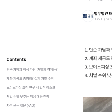
법무법인 
Jun 10, 20
단순 가담과 
계좌 제공도 
Contents
보이스피싱 조
단순 가담과 적극 가담, 처벌의 경계는?
처벌 수위 낮
계좌 제공도 중범죄? 실제 처벌 수위
보이스피싱 조직 연루 시 법적 리스크
처벌 수위 낮추는 핵심 대응 전략
자주 묻는 질문 (FAQ)