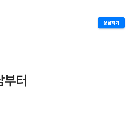
상담하기
담부터