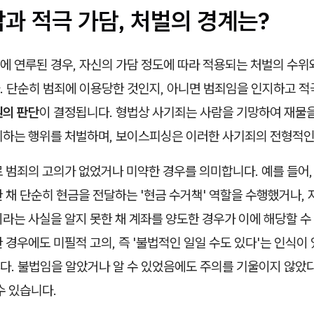
과 적극 가담, 처벌의 경계는?
에 연루된 경우, 자신의 가담 정도에 따라 적용되는 처벌의 수위
. 단순히 범죄에 이용당한 것인지, 아니면 범죄임을 인지하고 
의 판단
이 결정됩니다. 형법상 사기죄는 사람을 기망하여 재물
취하는 행위를 처벌하며, 보이스피싱은 이러한 사기죄의 전형적인
로 범죄의 고의가 없었거나 미약한 경우를 의미합니다. 예를 들어
 채 단순히 현금을 전달하는 '현금 수거책' 역할을 수행했거나, 
라는 사실을 알지 못한 채 계좌를 양도한 경우가 이에 해당할 수
 경우에도 미필적 고의, 즉 '불법적인 일일 수도 있다'는 인식이
다. 불법임을 알았거나 알 수 있었음에도 주의를 기울이지 않았
수 있습니다.