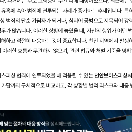
다. 과거에는 주로 고령층이 주된 피해 대상이었으나, 최근에는 
 유혹에 속아 범죄에 연루되는 사례가 증가하는 추세입니다. 특
싱 범죄의
단순 가담자
가 되거나, 심지어
공범
으로 지목되어 강
우가 많습니다. 이러한 상황에 놓였을 때, 자신의 행위가 어떤 
이해하고 적절히 대응하는 것이 중요합니다. 천안 지역에서 발생
 이러한 흐름과 무관하지 않으며, 관련 법규와 처벌 기준을 명확
이스피싱 범죄에 연루되었을 때 적용될 수 있는
천안보이스피싱처
 가담까지 구체적으로 비교하고, 각 상황별 법적 리스크와 대응