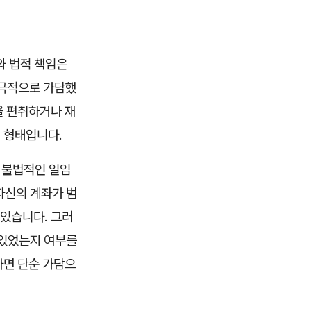
와 법적 책임은
적극적으로 가담했
을 편취하거나 재
 형태입니다.
, 불법적인 일임
자신의 계좌가 범
 있습니다. 그러
 있었는지 여부를
다면 단순 가담으