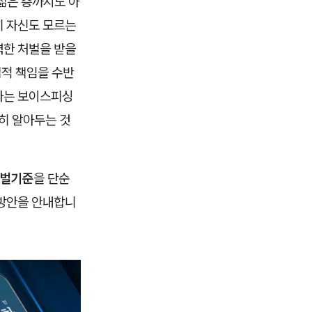
젊은 층까지도 아
히 자신도 모르는
력한 처벌을 받을
법적 책임을 수반
하는 보이스피싱
히 알아두는 것
벌기준
을 단순
 방안을 안내합니