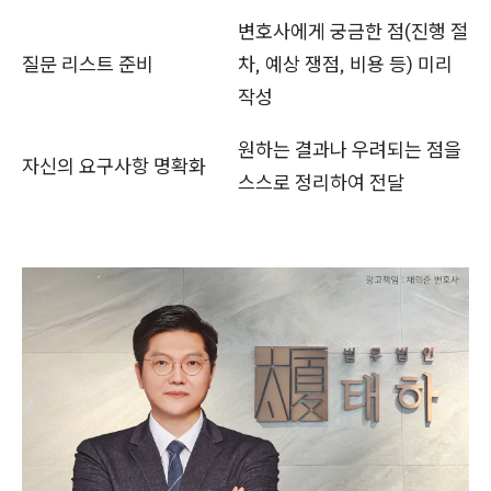
변호사에게 궁금한 점(진행 절
질문 리스트 준비
차, 예상 쟁점, 비용 등) 미리
작성
원하는 결과나 우려되는 점을
자신의 요구사항 명확화
스스로 정리하여 전달