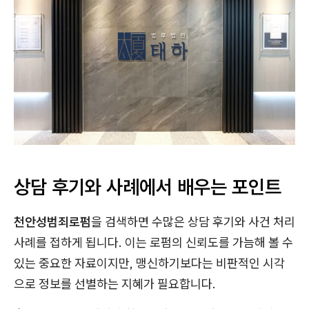
상담 후기와 사례에서 배우는 포인트
천안성범죄로펌
을 검색하면 수많은 상담 후기와 사건 처리
사례를 접하게 됩니다. 이는 로펌의 신뢰도를 가늠해 볼 수
있는 중요한 자료이지만, 맹신하기보다는 비판적인 시각
으로 정보를 선별하는 지혜가 필요합니다.