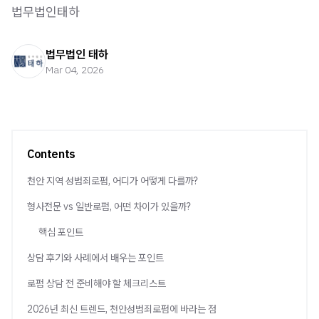
법무법인태하
법무법인 태하
Mar 04, 2026
Contents
천안 지역 성범죄로펌, 어디가 어떻게 다를까?
형사전문 vs 일반로펌, 어떤 차이가 있을까?
핵심 포인트
상담 후기와 사례에서 배우는 포인트
로펌 상담 전 준비해야 할 체크리스트
2026년 최신 트렌드, 천안성범죄로펌에 바라는 점