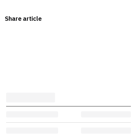
Share article