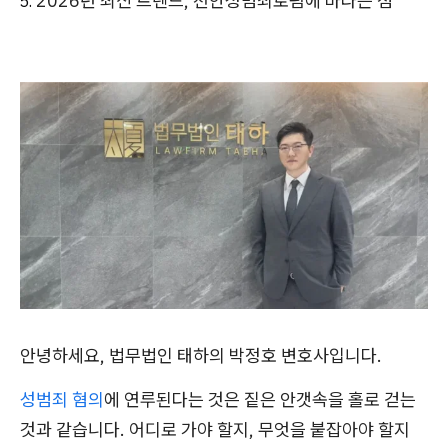
2026년 최신 트렌드, 천안성범죄로펌에 바라는 점
안녕하세요, 법무법인 태하의 박정호 변호사입니다.
성범죄 혐의
에 연루된다는 것은 짙은 안갯속을 홀로 걷는
것과 같습니다. 어디로 가야 할지, 무엇을 붙잡아야 할지