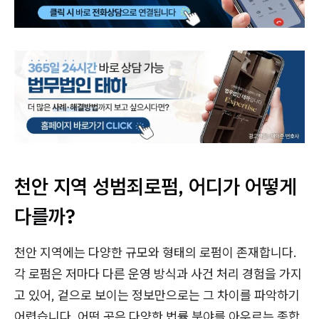
천안 지역 성범죄로펌, 어디가 어떻게
다를까?
천안 지역에는 다양한 규모와 형태의 로펌이 존재합니다.
각 로펌은 저마다 다른 운영 방식과 사건 처리 경험을 가지
고 있어, 겉으로 보이는 정보만으로는 그 차이를 파악하기
어렵습니다. 어떤 곳은 다양한 법률 분야를 아우르는 종합