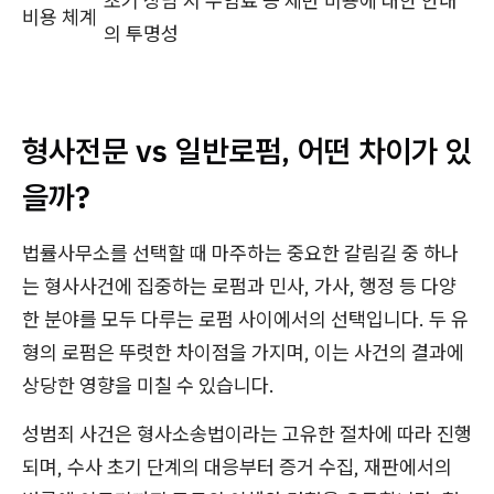
초기 상담 시 수임료 등 제반 비용에 대한 안내
비용 체계
의 투명성
형사전문 vs 일반로펌, 어떤 차이가 있
을까?
법률사무소를 선택할 때 마주하는 중요한 갈림길 중 하나
는 형사사건에 집중하는 로펌과 민사, 가사, 행정 등 다양
한 분야를 모두 다루는 로펌 사이에서의 선택입니다. 두 유
형의 로펌은 뚜렷한 차이점을 가지며, 이는 사건의 결과에
상당한 영향을 미칠 수 있습니다.
성범죄 사건은 형사소송법이라는 고유한 절차에 따라 진행
되며, 수사 초기 단계의 대응부터 증거 수집, 재판에서의