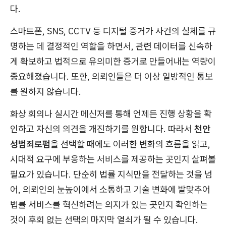
다.
스마트폰, SNS, CCTV 등 디지털 증거가 사건의 실체를 규
명하는 데 결정적인 역할을 하면서, 관련 데이터를 신속하
게 확보하고 법적으로 유의미한 증거로 만들어내는 역량이
중요해졌습니다. 또한, 의뢰인들은 더 이상 일방적인 통보
를 원하지 않습니다.
화상 회의나 실시간 메신저를 통해 언제든 진행 상황을 확
인하고 자신의 의견을 개진하기를 원합니다. 따라서
천안
성범죄로펌
을 선택할 때에도 이러한 변화의 흐름을 읽고,
시대적 요구에 부응하는 서비스를 제공하는 곳인지 살펴볼
필요가 있습니다. 단순히 법률 지식만을 전달하는 것을 넘
어, 의뢰인의 눈높이에서 소통하고 기술 변화에 발맞추어
법률 서비스를 혁신하려는 의지가 있는 곳인지 확인하는
것이 후회 없는 선택의 마지막 열쇠가 될 수 있습니다.