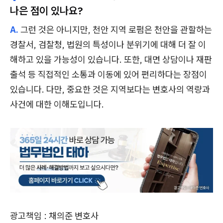
나은 점이 있나요?
A.
그런 것은 아니지만, 천안 지역 로펌은 천안을 관할하는
경찰서, 검찰청, 법원의 특성이나 분위기에 대해 더 잘 이
해하고 있을 가능성이 있습니다. 또한, 대면 상담이나 재판
출석 등 직접적인 소통과 이동에 있어 편리하다는 장점이
있습니다. 다만, 중요한 것은 지역보다는 변호사의 역량과
사건에 대한 이해도입니다.
광고책임 : 채의준 변호사