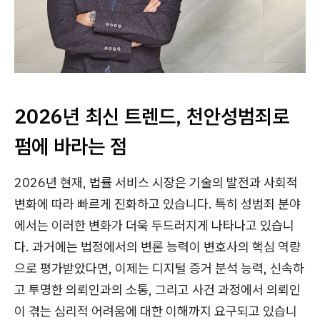
2026년 최신 트렌드, 천안성범죄로
펌에 바라는 점
2026년 현재, 법률 서비스 시장은 기술의 발전과 사회적
변화에 따라 빠르게 진화하고 있습니다. 특히 성범죄 분야
에서는 이러한 변화가 더욱 두드러지게 나타나고 있습니
다. 과거에는 법정에서의 변론 능력이 변호사의 핵심 역량
으로 평가받았다면, 이제는 디지털 증거 분석 능력, 신속하
고 투명한 의뢰인과의 소통, 그리고 사건 과정에서 의뢰인
이 겪는 심리적 어려움에 대한 이해까지 요구되고 있습니