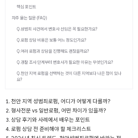
핵심 포인트
자주 묻는 질문 (FAQ)
Q.성범죄 사건에서 변호사 선임은 꼭 필요한가요?
Q.로펌 상담 비용은 보통 어느 정도인가요?
Q.여러 로펌과 상담을 진행해도 괜찮을까요?
Q.경찰 조사 단계부터 변호사가 필요한 이유는 무엇인가요?
Q.천안 지역 로펌을 선택하는 것이 다른 지역보다 나은 점이 있나
요?
천안 지역 성범죄로펌, 어디가 어떻게 다를까?
형사전문 vs 일반로펌, 어떤 차이가 있을까?
상담 후기와 사례에서 배우는 포인트
로펌 상담 전 준비해야 할 체크리스트