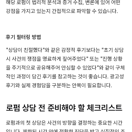
해당 로펌이 법리적 분석과 증거 수집, 변론에 있어 어떤
강점을 가지고 있는지 간접적으로 파악할 수 있습니다.
TIP
후기 필터링 방법
"상담이 친절했다"와 같은 감정적 후기보다는 "초기 상담
시 사건의 쟁점을 명료하게 짚어주었다" 또는 "진행 상황
을 주기적으로 공유해주어 안심할 수 있었다"와 같이 구체
적인 과정이 담긴 후기를 참고하는 것이 좋습니다. 광고성
후기와 실제 경험담을 구분하는 안목이 필요합니다.
로펌 상담 전 준비해야 할 체크리스트
로펌과의 첫 상담은 사건의 방향을 결정하는 중요한 시간
입니다. 제한된 시간 안에 정확한 진단을 받고 실질적인 조