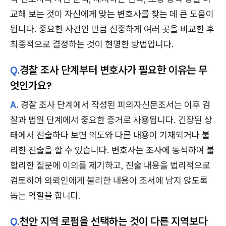
교해 보는 것이 자신에게 맞는 변호사를 찾는 데 큰 도움이
됩니다. 중요한 사건인 만큼 신중하게 여러 곳을 비교한 후
최종적으로 결정하는 것이 현명한 방법입니다.
Q.
경찰 조사 단계부터 변호사가 필요한 이유는 무
엇인가요?
A.
경찰 조사 단계에서 작성된 피의자신문조서는 이후 검
찰과 법원 단계에서 중요한 증거로 사용됩니다. 긴장된 상
태에서 진술하다 보면 의도와 다른 내용이 기재되거나 불
리한 진술을 할 수 있습니다. 변호사는 조사에 동석하여 불
합리한 질문에 이의를 제기하고, 진술 내용을 법리적으로
검토하여 의뢰인에게 불리한 내용이 조서에 남지 않도록
돕는 역할을 합니다.
Q.
천안 지역 로펌을 선택하는 것이 다른 지역보다