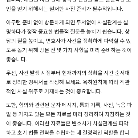
언을 얻기 위해서는 철저한 사전 준비가 필수적입니다.
아무런 준비 없이 방문하게 되면 두서없이 사실관계를 설
명하다가 정작 중요한 법률적 질문을 놓치기 쉽습니다. 상
담의 질을 높이고, 변호사가 사건을 정확하게 파악할 수 있
도록 돕기 위해 방문 전 몇 가지 사항을 미리 준비하는 것이
좋습니다.
우선, 사건 발생 시점부터 현재까지의 상황을 시간 순서대
로 정리한 경위서를 작성해 보세요. 육하원칙에 따라 객관
적인 사실 위주로 기재하는 것이 중요합니다.
또한, 혐의와 관련된 문자 메시지, 통화 기록, 사진, 녹음 파
일 등 가지고 있는 모든 자료를 미리 정리하여 지참하는 것
이 좋습니다. 이러한 자료들은 변호사가 사실관계를 파악
하고 초기 법률 전략을 수립하는 데 결정적인 역할을 합니