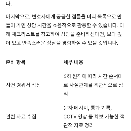
다.
마지막으로, 변호사에게 궁금한 점들을 미리 목록으로 만
들어 가면 상담 시간을 효율적으로 활용할 수 있습니다. 아
래 체크리스트를 참고하여 상담을 준비하신다면, 보다 깊
이 있고 만족스러운 상담을 경험하실 수 있을 것입니다.
준비 항목
세부 내용
6하 원칙에 따라 시간 순서대
사건 경위서 작성
로 사실관계를 객관적으로 정
리
문자 메시지, 통화 기록,
관련 자료 수집
CCTV 영상 등 확보 가능한 객
관적 자료 정리