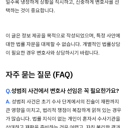
일수록 냉정하게 상황을 직시하고, 신중하게 변호사를 선
택하는 것이 중요합니다.
이 글은 정보 제공을 목적으로 작성되었으며, 특정 사안에
대한 법률 자문을 대체할 수 없습니다. 개별적인 법률상담
이 필요한 경우 변호사와 상담하시기 바랍니다.
자주 묻는 질문 (FAQ)
Q.
성범죄 사건에서 변호사 선임은 꼭 필요한가요?
A.
성범죄 사건은 초기 수사 단계에서의 진술이 재판까지
큰 영향을 미치고, 법리적 쟁점이 복잡하게 얽혀 있는 경우
가 많습니다. 법률 지식이 없는 개인이 혼자서 수사기관을
상대하고 재판을 준비하는 것은 어렵고, 자칫 불리한 결과