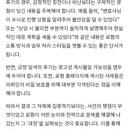
후기의 경우, 감정적인 칭찬이나 비난보다는 구체적인 경
험이 담긴 내용을 주목해야 합니다. 예를 들어, "변호사님
이 수시로 진행 상황을 알려주어 불안감을 덜 수 있었다"
또는 "상담 시 불리한 부분까지 솔직하게 설명해주어 현실
적인 대응 계획을 세울 수 있었다"와 같은 내용은 로펌의
소통 방식과 업무 처리 스타일을 엿볼 수 있는 좋은 단서가
됩니다.
반면, 긍정 일색의 후기는 광고성 게시물일 가능성을 염두
에 두어야 합니다. 또한, 로펌 홈페이지에 게시된 사례들은
의뢰인의 비밀 보호를 위해 대부분 각색된다는 점을 이해
해야 합니다.
따라서 결과 그 자체에 집중하기보다는, 사건의 쟁점이 무
엇이었고 로펌이 어떤 논리와 전략으로 문제를 해결해 나
갔는지 그 '과정'을 살펴보는 것이 중요합니다. 이를 통해