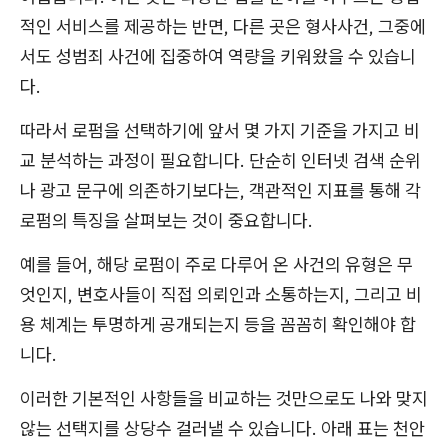
적인 서비스를 제공하는 반면, 다른 곳은 형사사건, 그중에
서도 성범죄 사건에 집중하여 역량을 키워왔을 수 있습니
다.
따라서 로펌을 선택하기에 앞서 몇 가지 기준을 가지고 비
교 분석하는 과정이 필요합니다. 단순히 인터넷 검색 순위
나 광고 문구에 의존하기보다는, 객관적인 지표를 통해 각
로펌의 특징을 살펴보는 것이 중요합니다.
예를 들어, 해당 로펌이 주로 다루어 온 사건의 유형은 무
엇인지, 변호사들이 직접 의뢰인과 소통하는지, 그리고 비
용 체계는 투명하게 공개되는지 등을 꼼꼼히 확인해야 합
니다.
이러한 기본적인 사항들을 비교하는 것만으로도 나와 맞지
않는 선택지를 상당수 걸러낼 수 있습니다. 아래 표는 천안