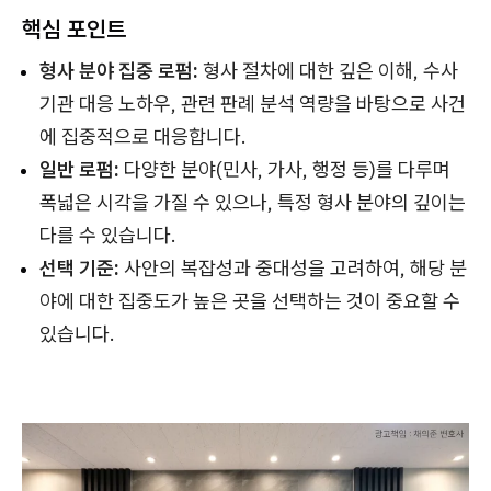
핵심 포인트
형사 분야 집중 로펌:
형사 절차에 대한 깊은 이해, 수사
기관 대응 노하우, 관련 판례 분석 역량을 바탕으로 사건
에 집중적으로 대응합니다.
일반 로펌:
다양한 분야(민사, 가사, 행정 등)를 다루며
폭넓은 시각을 가질 수 있으나, 특정 형사 분야의 깊이는
다를 수 있습니다.
선택 기준:
사안의 복잡성과 중대성을 고려하여, 해당 분
야에 대한 집중도가 높은 곳을 선택하는 것이 중요할 수
있습니다.