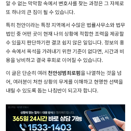
알 수 없는 막막함 속에서 변호사를 찾는 과정은 그 자체로
또 하나의 큰 짐이 될 수 있습니다.
특히 천안이라는 특정 지역에서 수많은 법률사무소와 법무
법인 중 어떤 곳이 현재 나의 상황에 적합한 조력을 제공할
수 있을지 판단하기란 결코 쉽지 않은 일입니다. 정보의 홍
수 속에서 옥석을 가려내기 위한 기준이 없다면, 시간과 비
용을 낭비하고 결국 후회로 이어질 수 있습니다.
이 글은 단순히 여러
천안성범죄로펌
을 나열하는 것을 넘
어, 여러분이 처한 상황의 무게를 이해하고 현명한 선택을
내릴 수 있도록 돕는 나침반이 되고자 합니다.