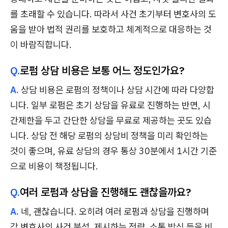
를 초래할 수 있습니다. 따라서 사건 초기부터 변호사의 도
움을 받아 법적 권리를 보호하고 체계적으로 대응하는 것
이 바람직합니다.
Q.
로펌 상담 비용은 보통 어느 정도인가요?
A.
상담 비용은 로펌의 정책이나 상담 시간에 따라 다양합
니다. 일부 로펌은 초기 상담을 유료로 진행하는 반면, 시
간제한을 두고 간단한 상담을 무료로 제공하는 곳도 있습
니다. 상담 전 해당 로펌의 상담비 정책을 미리 확인하는
것이 좋으며, 유료 상담의 경우 통상 30분에서 1시간 기준
으로 비용이 책정됩니다.
Q.
여러 로펌과 상담을 진행해도 괜찮을까요?
A.
네, 괜찮습니다. 오히려 여러 로펌과 상담을 진행하며
각 변호사의 사건 분석, 제시하는 전략, 소통 방식 등을 비