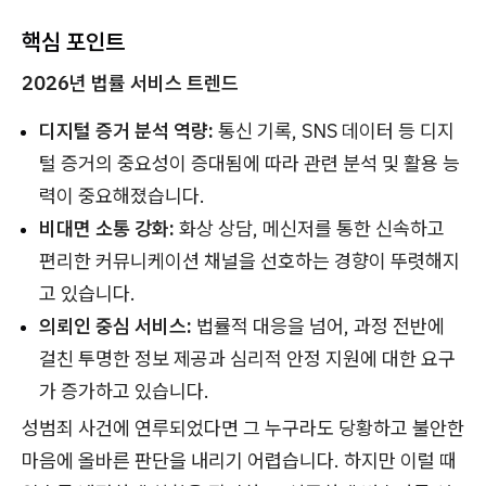
핵심 포인트
2026년 법률 서비스 트렌드
디지털 증거 분석 역량:
통신 기록, SNS 데이터 등 디지
털 증거의 중요성이 증대됨에 따라 관련 분석 및 활용 능
력이 중요해졌습니다.
비대면 소통 강화:
화상 상담, 메신저를 통한 신속하고
편리한 커뮤니케이션 채널을 선호하는 경향이 뚜렷해지
고 있습니다.
의뢰인 중심 서비스:
법률적 대응을 넘어, 과정 전반에
걸친 투명한 정보 제공과 심리적 안정 지원에 대한 요구
가 증가하고 있습니다.
성범죄 사건에 연루되었다면 그 누구라도 당황하고 불안한
마음에 올바른 판단을 내리기 어렵습니다. 하지만 이럴 때