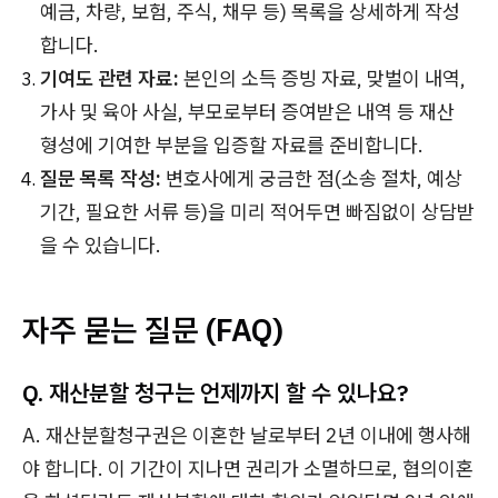
예금, 차량, 보험, 주식, 채무 등) 목록을 상세하게 작성
합니다.
기여도 관련 자료:
본인의 소득 증빙 자료, 맞벌이 내역,
가사 및 육아 사실, 부모로부터 증여받은 내역 등 재산
형성에 기여한 부분을 입증할 자료를 준비합니다.
질문 목록 작성:
변호사에게 궁금한 점(소송 절차, 예상
기간, 필요한 서류 등)을 미리 적어두면 빠짐없이 상담받
을 수 있습니다.
자주 묻는 질문 (FAQ)
Q. 재산분할 청구는 언제까지 할 수 있나요?
A. 재산분할청구권은 이혼한 날로부터 2년 이내에 행사해
야 합니다. 이 기간이 지나면 권리가 소멸하므로, 협의이혼