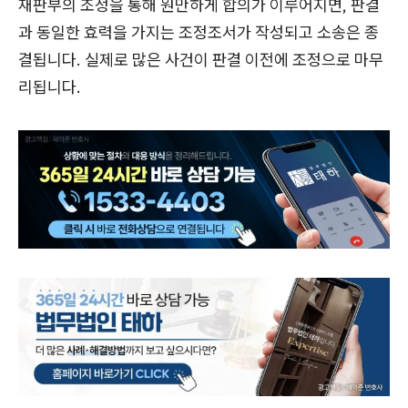
재판부의 조정을 통해 원만하게 합의가 이루어지면, 판결
과 동일한 효력을 가지는 조정조서가 작성되고 소송은 종
결됩니다. 실제로 많은 사건이 판결 이전에 조정으로 마무
리됩니다.