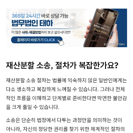
재산분할 소송, 절차가 복잡한가요?
재산분할 소송 절차는 법률에 익숙하지 않은 일반인에게는
다소 생소하고 복잡하게 느껴질 수 있습니다. 그러나 전체
적인 흐름을 이해하고 단계별로 준비한다면 막연한 불안감
을 크게 줄일 수 있습니다.
소송은 단순히 법정에서 다투는 과정만을 의미하는 것이
아니라, 자신의 정당한 권리를 찾기 위한 체계적인 절차의