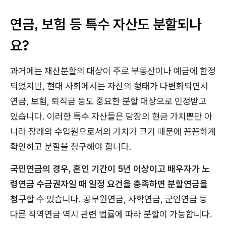
연금, 보험 등 특수 자산도 분할되나
요?
과거에는 재산분할의 대상이 주로 부동산이나 예금에 한정
되었지만, 현대 사회에서는 자산의 형태가 다변화되면서
연금, 보험, 퇴직금 등도 중요한 분할 대상으로 인정받고
있습니다. 이러한 특수 자산들은 당장의 현금 가치뿐만 아
니라 장래의 수입원으로서의 가치가 크기 때문에 꼼꼼하게
확인하고 분할을 청구해야 합니다.
국민연금의 경우, 혼인 기간이 5년 이상이고 배우자가 노
령연금 수급권자일 때 일정 요건을 충족하면 분할연금을
청구
할 수 있습니다. 공무원연금, 사학연금, 군인연금 등
다른 직역연금 역시 관련 법률에 따라 분할이 가능합니다.