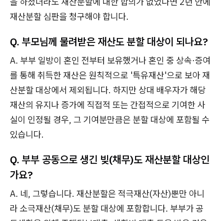
을 하셨더라도 재산분할에 대한 합의가 없었다면 2년 안에
재산분할 심판을 청구해야 합니다.
Q. 부모님께 물려받은 재산도 분할 대상이 되나요?
A. 부부 일방이 혼인 전부터 보유했거나 혼인 중 상속·증여
를 통해 취득한 재산은 원칙적으로 '특유재산'으로 보아 재
산분할 대상에서 제외됩니다. 하지만 상대 배우자가 해당
재산의 유지나 증가에 직접적 또는 간접적으로 기여한 사
실이 인정될 경우, 그 기여분만큼은 분할 대상에 포함될 수
있습니다.
Q. 부부 공동으로 생긴 빚(채무)도 재산분할 대상인
가요?
A. 네, 그렇습니다. 재산분할은 적극재산(자산)뿐만 아니
라 소극재산(채무)도 분할 대상에 포함합니다. 부부가 공