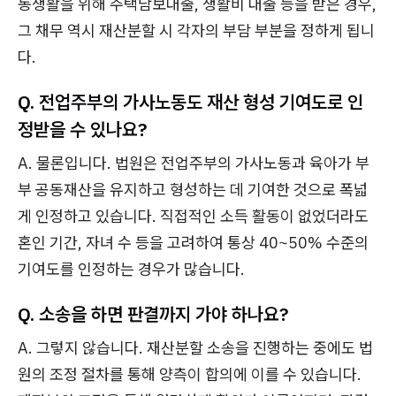
동생활을 위해 주택담보대출, 생활비 대출 등을 받은 경우,
그 채무 역시 재산분할 시 각자의 부담 부분을 정하게 됩니
다.
Q. 전업주부의 가사노동도 재산 형성 기여도로 인
정받을 수 있나요?
A. 물론입니다. 법원은 전업주부의 가사노동과 육아가 부
부 공동재산을 유지하고 형성하는 데 기여한 것으로 폭넓
게 인정하고 있습니다. 직접적인 소득 활동이 없었더라도
혼인 기간, 자녀 수 등을 고려하여 통상 40~50% 수준의
기여도를 인정하는 경우가 많습니다.
Q. 소송을 하면 판결까지 가야 하나요?
A. 그렇지 않습니다. 재산분할 소송을 진행하는 중에도 법
원의 조정 절차를 통해 양측이 합의에 이를 수 있습니다.