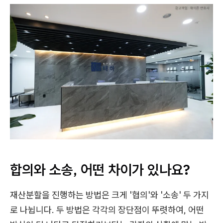
합의와 소송, 어떤 차이가 있나요?
재산분할을 진행하는 방법은 크게 '협의'와 '소송' 두 가지
로 나뉩니다. 두 방법은 각각의 장단점이 뚜렷하여, 어떤