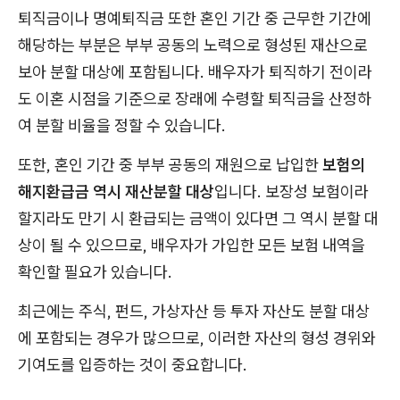
퇴직금이나 명예퇴직금 또한 혼인 기간 중 근무한 기간에
해당하는 부분은 부부 공동의 노력으로 형성된 재산으로
보아 분할 대상에 포함됩니다. 배우자가 퇴직하기 전이라
도 이혼 시점을 기준으로 장래에 수령할 퇴직금을 산정하
여 분할 비율을 정할 수 있습니다.
또한, 혼인 기간 중 부부 공동의 재원으로 납입한
보험의
해지환급금 역시 재산분할 대상
입니다. 보장성 보험이라
할지라도 만기 시 환급되는 금액이 있다면 그 역시 분할 대
상이 될 수 있으므로, 배우자가 가입한 모든 보험 내역을
확인할 필요가 있습니다.
최근에는 주식, 펀드, 가상자산 등 투자 자산도 분할 대상
에 포함되는 경우가 많으므로, 이러한 자산의 형성 경위와
기여도를 입증하는 것이 중요합니다.