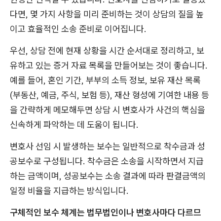
다면, 몇 가지 사항을 미리 준비하는 것이 상담의 질을 높
이고 효율적인 소송 준비로 이어집니다.
우선, 상담 전에 현재 상황을 시간 순서대로 정리하고, 보
유하고 있는 증거 자료 목록을 만들어보는 것이 좋습니다.
예를 들어, 혼인 기간, 부부의 소득 정보, 보유 재산 목록
(부동산, 예금, 주식, 보험 등), 재산 형성에 기여한 내용 등
을 간략하게 메모해두면 상담 시 변호사가 사건의 핵심을
신속하게 파악하는 데 도움이 됩니다.
변호사 선임 시 발생하는 보수는 일반적으로 착수금과 성
공보수로 구성됩니다. 착수금은 소송을 시작하면서 지급
하는 금액이며, 성공보수는 소송 결과에 따라 판결금액의
일정 비율을 지급하는 방식입니다.
구체적인 보수 체계는 법무법인이나 변호사마다 다르므