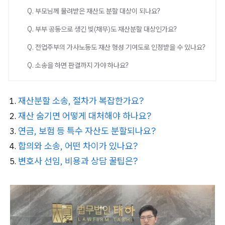
Q. 부모님께 물려받은 재산도 분할 대상이 되나요?
Q. 부부 공동으로 생긴 빚(채무)도 재산분할 대상인가요?
Q. 전업주부의 가사노동도 재산 형성 기여도로 인정받을 수 있나요?
Q. 소송을 하면 판결까지 가야 하나요?
재산분할 소송, 절차가 복잡한가요?
재산 숨기면 어떻게 대처해야 하나요?
연금, 보험 등 특수 자산도 분할되나요?
합의와 소송, 어떤 차이가 있나요?
변호사 선임, 비용과 상담 꿀팁은?