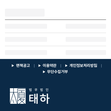
면책공고
이용약관
개인정보처리방침
|
|
|
무단수집거부