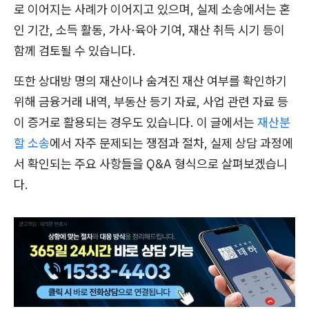
로 이어지는 사례가 이어지고 있으며, 실제 소송에서는 혼
인 기간, 소득 활동, 가사·육아 기여, 재산 취득 시기 등이
함께 검토될 수 있습니다.
또한 상대방 명의 재산이나 숨겨진 재산 여부를 확인하기
위해 금융거래 내역, 부동산 등기 자료, 사업 관련 자료 등
이 증거로 활용되는 경우도 있습니다. 이 글에서는
재산분
할 소송
에서 자주 문제되는 쟁점과 절차, 실제 상담 과정에
서 확인되는 주요 사항들을 Q&A 형식으로 살펴보겠습니
다.