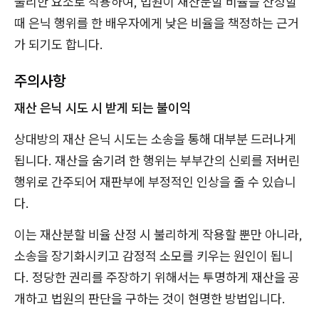
불리한 요소로 작용하여, 법원이 재산분할 비율을 산정할
때 은닉 행위를 한 배우자에게 낮은 비율을 책정하는 근거
가 되기도 합니다.
주의사항
재산 은닉 시도 시 받게 되는 불이익
상대방의 재산 은닉 시도는 소송을 통해 대부분 드러나게
됩니다. 재산을 숨기려 한 행위는 부부간의 신뢰를 저버린
행위로 간주되어 재판부에 부정적인 인상을 줄 수 있습니
다.
이는 재산분할 비율 산정 시 불리하게 작용할 뿐만 아니라,
소송을 장기화시키고 감정적 소모를 키우는 원인이 됩니
다. 정당한 권리를 주장하기 위해서는 투명하게 재산을 공
개하고 법원의 판단을 구하는 것이 현명한 방법입니다.