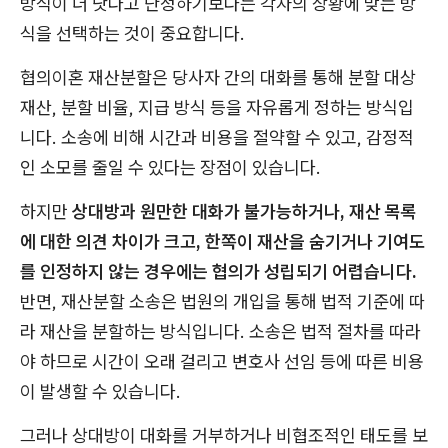
방식이 더 낫다고 단정하기보다는 각자의 상황에 맞는 방
식을 선택하는 것이 중요합니다.
협의이혼 재산분할은 당사자 간의 대화를 통해 분할 대상
재산, 분할 비율, 지급 방식 등을 자유롭게 정하는 방식입
니다. 소송에 비해 시간과 비용을 절약할 수 있고, 감정적
인 소모를 줄일 수 있다는 장점이 있습니다.
하지만
상대방과 원만한 대화가 불가능하거나, 재산 목록
에 대한 의견 차이가 크고, 한쪽이 재산을 숨기거나 기여도
를 인정하지 않는 경우에는 협의가 성립되기 어렵습니다.
반면, 재산분할 소송은 법원의 개입을 통해 법적 기준에 따
라 재산을 분할하는 방식입니다. 소송은 법적 절차를 따라
야 하므로 시간이 오래 걸리고 변호사 선임 등에 따른 비용
이 발생할 수 있습니다.
그러나 상대방이 대화를 거부하거나 비협조적인 태도를 보