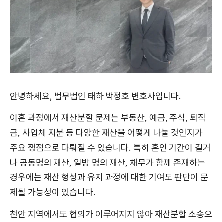
안녕하세요, 법무법인 태하 박정호 변호사입니다.
이혼 과정에서 재산분할 문제는 부동산, 예금, 주식, 퇴직
금, 사업체 지분 등 다양한 재산을 어떻게 나눌 것인지가
주요 쟁점으로 다뤄질 수 있습니다. 특히 혼인 기간이 길거
나 공동명의 재산, 일방 명의 재산, 채무가 함께 존재하는
경우에는 재산 형성과 유지 과정에 대한 기여도 판단이 문
제될 가능성이 있습니다.
천안 지역에서도 협의가 이루어지지 않아 재산분할 소송으