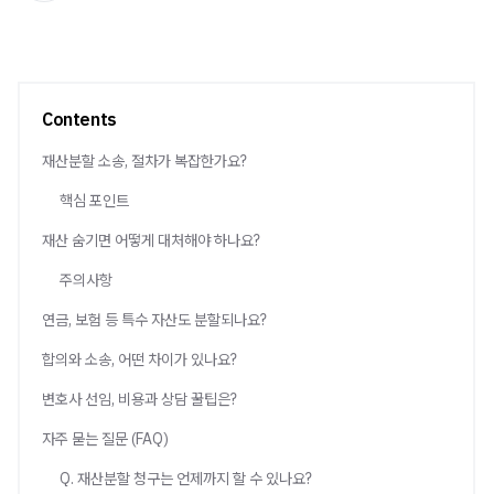
Contents
재산분할 소송, 절차가 복잡한가요?
핵심 포인트
재산 숨기면 어떻게 대처해야 하나요?
주의사항
연금, 보험 등 특수 자산도 분할되나요?
합의와 소송, 어떤 차이가 있나요?
변호사 선임, 비용과 상담 꿀팁은?
자주 묻는 질문 (FAQ)
Q. 재산분할 청구는 언제까지 할 수 있나요?