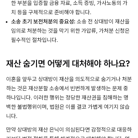
한 부분을 입증할 금융 자료, 소득 증빙, 가사노동의 가
치 등을 구체적으로 준비해야 합니다.
소송 초기 보전처분의 중요성:
소송 전 상대방이 재산을
임의로 처분하는 것을 막기 위한 가압류, 가처분 신청은
필수적인 절차입니다.
재산 숨기면 어떻게 대처해야 하나요?
이혼을 앞두고 상대방이 재산을 의도적으로 숨기거나 처분
하는 것은 재산분할 소송에서 빈번하게 발생하는 문제 중
하나입니다. 이러한 행위는 정당한 재산권을 침해하는 명
백한 불법행위이며, 법원은 이를 결코 가볍게 여기지 않습
니다.
만약 상대방의 재산 은닉이 의심된다면 감정적으로 대응하