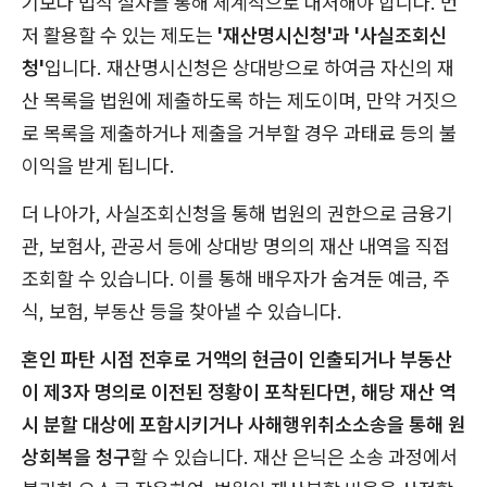
기보다 법적 절차를 통해 체계적으로 대처해야 합니다. 먼
저 활용할 수 있는 제도는
'재산명시신청'과 '사실조회신
청'
입니다. 재산명시신청은 상대방으로 하여금 자신의 재
산 목록을 법원에 제출하도록 하는 제도이며, 만약 거짓으
로 목록을 제출하거나 제출을 거부할 경우 과태료 등의 불
이익을 받게 됩니다.
더 나아가, 사실조회신청을 통해 법원의 권한으로 금융기
관, 보험사, 관공서 등에 상대방 명의의 재산 내역을 직접
조회할 수 있습니다. 이를 통해 배우자가 숨겨둔 예금, 주
식, 보험, 부동산 등을 찾아낼 수 있습니다.
혼인 파탄 시점 전후로 거액의 현금이 인출되거나 부동산
이 제3자 명의로 이전된 정황이 포착된다면, 해당 재산 역
시 분할 대상에 포함시키거나 사해행위취소소송을 통해 원
상회복을 청구
할 수 있습니다. 재산 은닉은 소송 과정에서