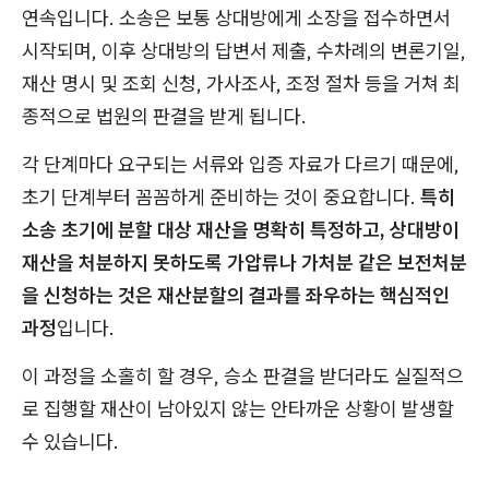
연속입니다. 소송은 보통 상대방에게 소장을 접수하면서
시작되며, 이후 상대방의 답변서 제출, 수차례의 변론기일,
재산 명시 및 조회 신청, 가사조사, 조정 절차 등을 거쳐 최
종적으로 법원의 판결을 받게 됩니다.
각 단계마다 요구되는 서류와 입증 자료가 다르기 때문에,
초기 단계부터 꼼꼼하게 준비하는 것이 중요합니다.
특히
소송 초기에 분할 대상 재산을 명확히 특정하고, 상대방이
재산을 처분하지 못하도록 가압류나 가처분 같은 보전처분
을 신청하는 것은 재산분할의 결과를 좌우하는 핵심적인
과정
입니다.
이 과정을 소홀히 할 경우, 승소 판결을 받더라도 실질적으
로 집행할 재산이 남아있지 않는 안타까운 상황이 발생할
수 있습니다.