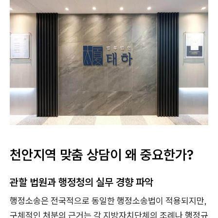
천안지역 맞춤 상담이 왜 중요한가?
관할 법원과 행정청의 실무 경향 파악
행정소송은 전국적으로 동일한 행정소송법이 적용되지만,
구체적인 처분의 근거는 각 지방자치단체의 조례나 행정규