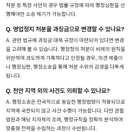
처분 등 특정 사안의 경우 법률 규정에 따라 행정심판을 선
행해야만 소송 제기가 가능합니다.
Q. 영업정지 처분을 과징금으로 변경할 수 있나요?
A. 관련 법규에 과징금 대체 규정이 마련되어 있다면 변경
을 고려해 볼 수 있습니다. 행정청의 처분이 비례의 원칙을
위반하여 과도하게 가혹하다고 인정될 경우, 의견 제출이
나 행정심판, 행정소송을 통해 처분 수위의 감경을 다투게
됩니다.
Q. 천안 지역 외의 사건도 의뢰할 수 있나요?
A. 행정소송은 전국적으로 동일한 행정법령이 적용되므로
지역에 국한되지 않고 사건 수행이 가능합니다. 다만 관할
법원과 해당 지자체의 조례, 행정규칙을 정확히 분석하여
맞춤형 전략을 수립하는 과정이 수반됩니다.