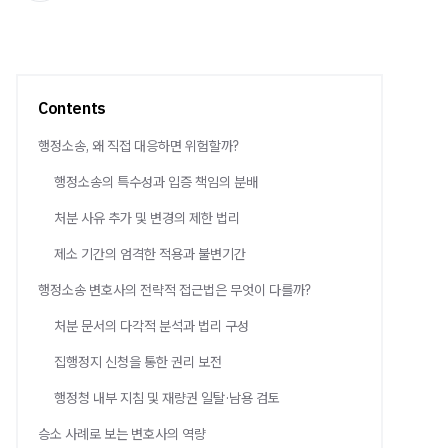
Contents
행정소송, 왜 직접 대응하면 위험할까?
행정소송의 특수성과 입증 책임의 분배
처분 사유 추가 및 변경의 제한 법리
제소 기간의 엄격한 적용과 불변기간
행정소송 변호사의 전략적 접근법은 무엇이 다를까?
처분 문서의 다각적 분석과 법리 구성
집행정지 신청을 통한 권리 보전
행정청 내부 지침 및 재량권 일탈·남용 검토
승소 사례로 보는 변호사의 역량