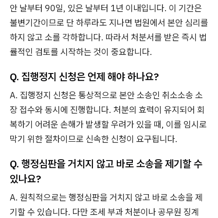
안 날부터 90일, 있은 날부터 1년 이내입니다. 이 기간은
불변기간이므로 단 하루라도 지나면 법원에서 본안 심리를
하지 않고 소를 각하합니다. 따라서 처분서를 받은 즉시 법
률적인 검토를 시작하는 것이 중요합니다.
Q. 집행정지 신청은 언제 해야 하나요?
A. 집행정지 신청은 통상적으로 본안 소송인 취소소송 소
장 접수와 동시에 진행합니다. 처분의 효력이 유지되어 회
복하기 어려운 손해가 발생할 우려가 있을 때, 이를 임시로
막기 위한 절차이므로 신속한 신청이 요구됩니다.
Q. 행정심판을 거치지 않고 바로 소송을 제기할 수
있나요?
A. 원칙적으로는 행정심판을 거치지 않고 바로 소송을 제
기할 수 있습니다. 다만 조세 부과 처분이나 공무원 징계