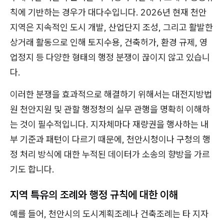
칙에 기반하는 경우가 대다수입니다. 2026년 현재 천안
지역은 지속적인 도시 개발, 산업단지 조성, 그리고 활발한
상거래 활동으로 인해 토지수용, 건축허가, 환경 규제, 영
업정지 등 다양한 형태의 행정 분쟁이 끊이지 않고 있습니
다.
이러한 분쟁을 효과적으로 해결하기 위해서는 대전지방법
원 천안지원 및 관할 행정청의 실무 관행을 명확히 이해하
는 것이 필수적입니다. 지자체마다 재량권을 행사하는 내
부 기준과 패턴이 다르기 때문에, 천안시청이나 구청의 행
정 처리 방식에 대한 누적된 데이터가 소송의 향방을 가르
기도 합니다.
지역 특유의 조례와 행정 규칙에 대한 이해
예를 들어, 천안시의 도시계획조례나 건축조례는 타 지자