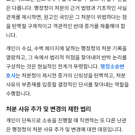
은 다릅니다. 행정청이 처분의 근거 법령과 기초적인 사실
관계를 제시하면, 원고인 국민은 그 처분이 위법하다는 점
을 탄핵할 구체적이고 객관적인 반대 증거를 제출해야 합
니다.
개인이 수십, 수백 페이지에 달하는 행정청의 처분 기록을
열람하고, 그 속에서 법리적 허점을 찾아내어 반박 논리를
구성하는 것은 현실적인 한계가 뚜렷합니다.
행정소송변
호사
는 처분청이 제시한 증거의 신빙성을 탄핵하고, 처분
사유의 부존재를 입증할 결정적인 단서를 찾아내는 역할을
수행합니다.
처분 사유 추가 및 변경의 제한 법리
개인이 단독으로 소송을 진행할 때 직면하는 또 다른 난관
은 행정청의 처분 사유 추가 및 변경에 대한 대응입니다.