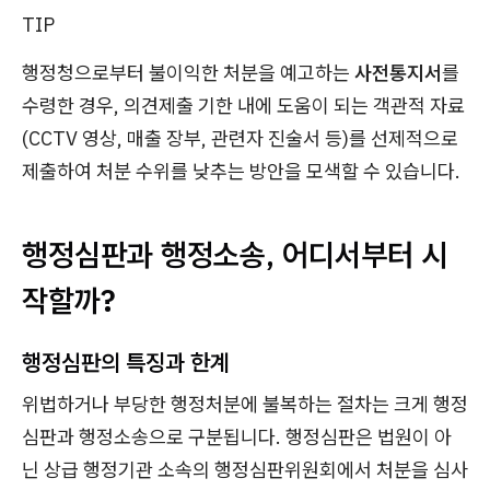
TIP
행정청으로부터 불이익한 처분을 예고하는
사전통지서
를
수령한 경우, 의견제출 기한 내에 도움이 되는 객관적 자료
(CCTV 영상, 매출 장부, 관련자 진술서 등)를 선제적으로
제출하여 처분 수위를 낮추는 방안을 모색할 수 있습니다.
행정심판과 행정소송, 어디서부터 시
작할까?
행정심판의 특징과 한계
위법하거나 부당한 행정처분에 불복하는 절차는 크게 행정
심판과 행정소송으로 구분됩니다. 행정심판은 법원이 아
닌 상급 행정기관 소속의 행정심판위원회에서 처분을 심사