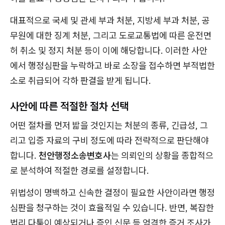
대표적으로 국세 및 관세 부과 처분, 지방세 부과 처분, 공
무원에 대한 징계 처분, 그리고 도로교통법에 따른 운전면
허 취소 및 정지 처분 등이 이에 해당합니다. 이러한 사안
에서 행정심판을 누락하고 바로 소장을 접수하면 부적법한
소로 취급되어 각하 판결을 받게 됩니다.
사안에 따른 적절한 절차 선택
어떤 절차를 먼저 밟을 것인지는 처분의 종류, 긴급성, 그
리고 입증 자료의 구비 정도에 따라 전략적으로 판단해야
합니다.
천안행정소송변호사
는 의뢰인의 상황을 종합적으
로 분석하여 적절한 경로를 설정합니다.
위법성이 명백하고 신속한 결정이 필요한 사안이라면 행정
심판을 청구하는 것이 효율적일 수 있습니다. 반면, 복잡한
법리 다툼이 예상되거나 증인 신문 등 엄격한 증거 조사가