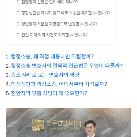
Q. 집행정지 신청은 언제 해야 하나요?
Q. 행정심판을 거치지 않고 바로 소송을 제기할 수 있나요?
Q. 영업정지 처분을 과징금으로 변경할 수 있나요?
Q. 천안 지역 외의 사건도 의뢰할 수 있나요?
행정소송, 왜 직접 대응하면 위험할까?
행정소송 변호사의 전략적 접근법은 무엇이 다를까?
승소 사례로 보는 변호사의 역량
행정심판과 행정소송, 어디서부터 시작할까?
천안지역 맞춤 상담이 왜 중요한가?