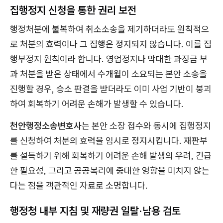
집행정지 신청을 통한 권리 보전
행정처분에 불복하여 취소소송을 제기하더라도 원칙적으
로 처분의 효력이나 그 집행은 정지되지 않습니다. 이를 집
행부정지 원칙이라 합니다. 영업정지나 막대한 과징금 부
과 처분을 받은 상태에서 수개월이 소요되는 본안 소송을
진행할 경우, 승소 판결을 받더라도 이미 사업 기반이 붕괴
하여 회복하기 어려운 손해가 발생할 수 있습니다.
천안행정소송변호사
는 본안 소장 접수와 동시에 집행정지
를 신청하여 처분의 효력을 임시로 정지시킵니다. 재판부
를 설득하기 위해 회복하기 어려운 손해 발생의 우려, 긴급
한 필요성, 그리고 공공복리에 중대한 영향을 미치지 않는
다는 점을 객관적인 자료로 소명합니다.
행정청 내부 지침 및 재량권 일탈·남용 검토