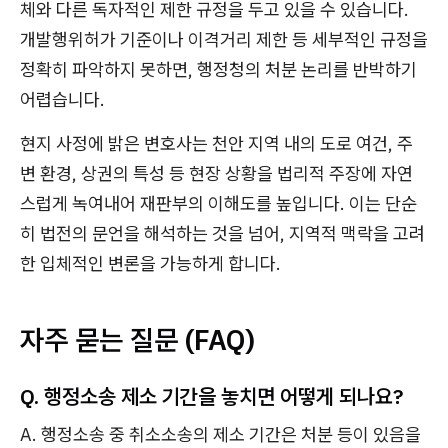
체와 다른 독자적인 제한 규정을 두고 있을 수 있습니다.
개발행위허가 기준이나 이격거리 제한 등 세부적인 규정을
정확히 파악하지 못하면, 행정청의 처분 논리를 반박하기
어렵습니다.
현지 사정에 밝은 변호사는 천안 지역 내의 도로 여건, 주
변 환경, 상권의 특성 등 현장 상황을 법리적 주장에 자연
스럽게 녹여내어 재판부의 이해도를 높입니다. 이는 단순
히 법전의 문언을 해석하는 것을 넘어, 지역적 맥락을 고려
한 입체적인 변론을 가능하게 합니다.
자주 묻는 질문 (FAQ)
Q. 행정소송 제소 기간을 놓치면 어떻게 되나요?
A. 행정소송 중 취소소송의 제소 기간은 처분 등이 있음을