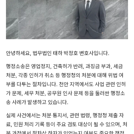
안녕하세요, 법무법인 태하 박정호 변호사입니다.
행정소송은 영업정지, 건축허가 반려, 과징금 부과, 세금
처분, 각종 인허가 취소 등 행정청의 처분에 대해 위법 여
부를 다투는 절차입니다. 천안 지역에서도 사업 관련 인허
가 문제, 세무 처분, 공무원 인사 문제 등을 둘러싼 행정소
송 사례가 발생하고 있습니다.
실제 사건에서는 처분 통지서, 관련 법령, 행정청 제출 자
료, 민원 처리 기록 등이 주요 검토 대상이 될 수 있으며, 처
분 과정에서 절차상 하자가 있었는지 여부도 중요한 쟁점