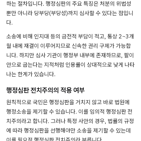
하는 절차입니다. 행정심판의 주요 특징은 처분의 위법성
뿐만 아니라 당부당(부당성)까지 심사할 수 있다는 점입니
다.
소송에 비해 인지대 등의 금전적 부담이 적고, 통상 2~3개
월 내에 재결이 이루어지므로 신속한 권리 구제가 가능합
니다. 하지만 심사 기관이 행정부 내부에 존재하므로, 팔이
안으로 굽는다는 지적처럼 인용률이 상대적으로 낮게 나타
나는 한계가 있습니다.
행정심판 전치주의의 적용 여부
원칙적으로 국민은 행정심판을 거치지 않고 바로 법원에
행정소송을 제기할 수 있습니다. 이를 임의적 행정심판 전
치주의라고 합니다. 그러나 특정 사안의 경우, 법률의 규정
에 따라 행정심판을 선행해야만 소송을 제기할 수 있는데
이를 필요적 행정심판 전치주의라 부릅니다.