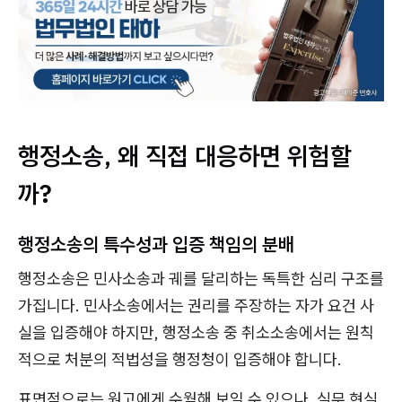
행정소송, 왜 직접 대응하면 위험할
까?
행정소송의 특수성과 입증 책임의 분배
행정소송은 민사소송과 궤를 달리하는 독특한 심리 구조를
가집니다. 민사소송에서는 권리를 주장하는 자가 요건 사
실을 입증해야 하지만, 행정소송 중 취소소송에서는 원칙
적으로 처분의 적법성을 행정청이 입증해야 합니다.
표면적으로는 원고에게 수월해 보일 수 있으나, 실무 현실