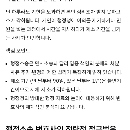
단 하루라도 기한을 도과하면 본안 심리조차 받지 못하고
소가 각하됩니다. 개인이 행정청에 이의를 제기하거나 민
원을 넣는 과정에서 시간을 지체하다가 제소 기간을 넘기
는 사례가 빈번합니다.
핵심 포인트
행정소송은 민사소송과 달리 입증 책임의 분배와
처분
사유 추가·변경
의 제한 법리가 복잡하게 얽혀 있습니다.
제소 기간(안 날부터 90일, 있은 날부터 1년)은 불변기
간이므로 지체 시 소가 각하됩니다.
행정청의 방대한 행정 자료와 논리에 대응하기 위해 변
호사의 체계적인 분석이 요구됩니다.
행정소송 변호사의 전략적 접근법은