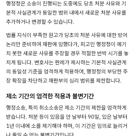
행정청은 소송이 진행되는 도중에도 당초 처분 사유와 기
본적 사실관계가 동일한 범위 내에서 새로운 처분 사유를
추가하거나 변경할 수 있습니다.
법률 지식이 부족한 원고가 당초의 처분 사유에 대한 방어
논리만 준비하여 재판에 임했다가, 피고인 행정청이 예기
치 못한 새로운 사유를 주장할 경우 적절한 반박 시기를 놓
치게 됩니다. 변호사는 판례가 제시하는 기본적 사실관계
의 동일성 기준을 엄격하게 적용하여, 행정청의 부당한 주
장 확장을 차단하고 재판부의 심리 범위를 제한합니다.
제소 기간의 엄격한 적용과 불변기간
행정소송, 특히 취소소송은 제소 기간의 제한을 엄격하게
받습니다. 처분 등이 있음을 안 날부터 90일, 있은 날부터
1년 이내에 소를 제기해야 하며, 이 기간은 임의로 늘리거
나 줄일 수 없는 불변기간입니다.