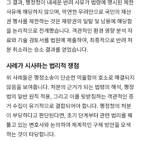
그 결과, 행정청이 내세운 반려 사유가 법령에 명시된 제한
사유에 해당하지 않으며, 막연한 우려만으로 국민의 재산
권 행사를 제한하는 것은 재량권의 일탈 및 남용에 해당함
을 논리적으로 전개했습니다. 객관적인 환경 영향 분석 자
료와 기술 검토서를 법원에 제출하여, 최종적으로 반려 처
분 취소라는 승소 결과를 얻었습니다.
사례가 시사하는 법리적 쟁점
위 사례들은 행정소송이 단순한 억울함의 호소로 해결되지
않음을 보여줍니다. 처분의 근거가 되는 법령의 해석, 행정
법의 일반 원칙 적용, 그리고 이를 뒷받침하는 객관적인 증
거 수집이 유기적으로 결합되어야 합니다. 행정청의 처분
이 부당하다고 판단된다면, 초기 단계부터 관련 법리를 꿰
뚫고 있는 변호사와 논의하여 체계적인 구제 방안을 모색
하는 것이 타당합니다.