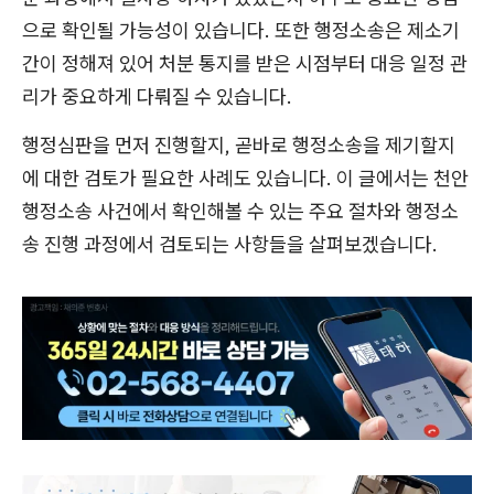
으로 확인될 가능성이 있습니다. 또한 행정소송은 제소기
간이 정해져 있어 처분 통지를 받은 시점부터 대응 일정 관
리가 중요하게 다뤄질 수 있습니다.
행정심판을 먼저 진행할지, 곧바로 행정소송을 제기할지
에 대한 검토가 필요한 사례도 있습니다. 이 글에서는 천안
행정소송 사건에서 확인해볼 수 있는 주요 절차와 행정소
송 진행 과정에서 검토되는 사항들을 살펴보겠습니다.