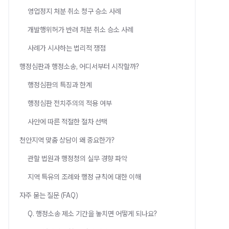
영업정지 처분 취소 청구 승소 사례
개발행위허가 반려 처분 취소 승소 사례
사례가 시사하는 법리적 쟁점
행정심판과 행정소송, 어디서부터 시작할까?
행정심판의 특징과 한계
행정심판 전치주의의 적용 여부
사안에 따른 적절한 절차 선택
천안지역 맞춤 상담이 왜 중요한가?
관할 법원과 행정청의 실무 경향 파악
지역 특유의 조례와 행정 규칙에 대한 이해
자주 묻는 질문 (FAQ)
Q. 행정소송 제소 기간을 놓치면 어떻게 되나요?