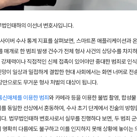
무법인태하의 이선녀 변호사입니다.
 사이버 수사 통계 지표를 살펴보면, 스마트폰 애플리케이션과 
를 매개로 한 범죄 발생 건수가 전체 형사 사건의 상당수를 차지하
 강제력이나 직접적인 신체 접촉이 있어야만 중대한 범죄로 인식
신망이 일상과 밀접하게 결합한 현대 사회에서는 화면 너머로 전송
장만으로도 무거운 형사 처벌의 대상이 됩니다.
통신매체를 이용한 범죄
와 카메라 등을 이용한 불법 촬영, 합성물
죄를 동일한 선상에서 혼동하여, 수사 초기 단계에서 진술의 방향
다. 법무법인태하 변호사로서 실무를 진행하다 보면, 두 범죄 군
이 명확히 다름에도 불구하고 이를 인지하지 못해 상황에 놓이는 