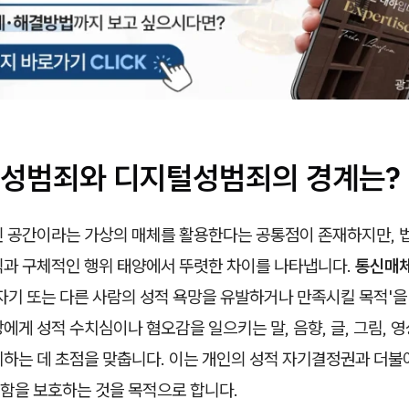
성범죄와 디지털성범죄의 경계는?
인 공간이라는 가상의 매체를 활용한다는 공통점이 존재하지만, 
익과 구체적인 행위 태양에서 뚜렷한 차이를 나타냅니다.
통신매
자기 또는 다른 사람의 성적 욕망을 유발하거나 만족시킬 목적'을
에게 성적 수치심이나 혐오감을 일으키는 말, 음향, 글, 그림, 
제하는 데 초점을 맞춥니다. 이는 개인의 성적 자기결정권과 더불
함을 보호하는 것을 목적으로 합니다.