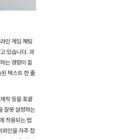
온라인 게임 채팅
고 있습니다. 과
하는 경향이 짙
된 텍스트 한 줄
 제작 등을 포괄
을 잘못 설정하는
에 적용되는 법
의뢰인을 자주 접