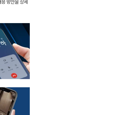
대응 방안을 상세