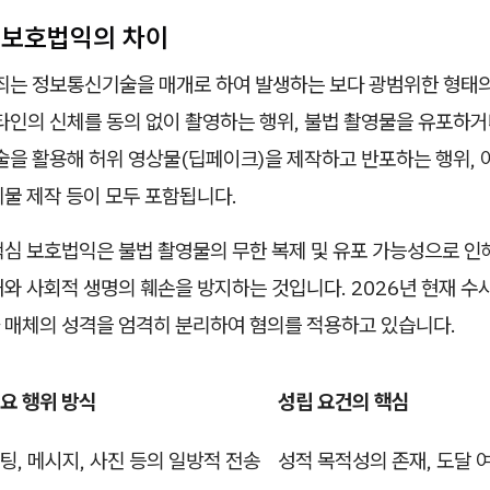
 보호법익의 차이
범죄는 정보통신기술을 매개로 하여 발생하는 보다 광범위한 형태
타인의 신체를 동의 없이 촬영하는 행위, 불법 촬영물을 유포하거
술을 활용해 허위 영상물(딥페이크)을 제작하고 반포하는 행위, 
물 제작 등이 모두 포함됩니다.
핵심 보호법익은 불법 촬영물의 무한 복제 및 유포 가능성으로 인
와 사회적 생명의 훼손을 방지하는 것입니다. 2026년 현재 
 매체의 성격을 엄격히 분리하여 혐의를 적용하고 있습니다.
요 행위 방식
성립 요건의 핵심
팅, 메시지, 사진 등의 일방적 전송
성적 목적성의 존재, 도달 