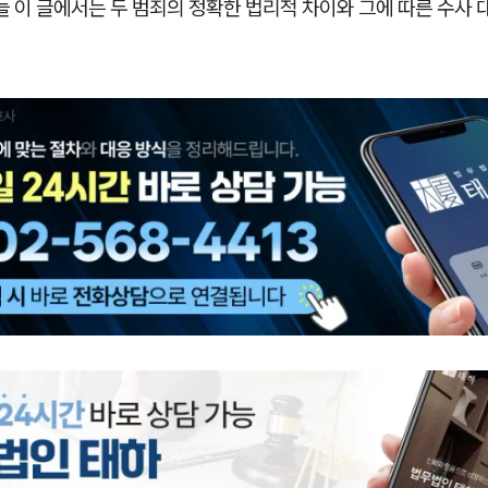
늘 이 글에서는 두 범죄의 정확한 법리적 차이와 그에 따른 수사 