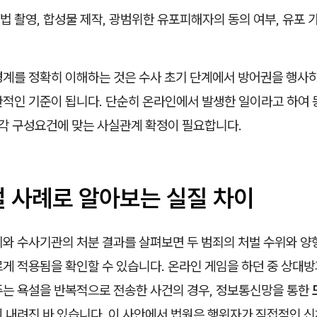
법 촬영, 합성물 제작, 광범위한 유포
피해자의 동의 여부, 유포 
경계를 정확히 이해하는 것은 수사 초기 단계에서 방어권을 행사
관적인 기준이 됩니다. 단순히 온라인에서 발생한 일이라고 하여 
 각 구성요건에 맞는 사실관계 확정이 필요합니다.
벌 사례로 알아보는 실질 차이
와 수사기관의 처분 결과를 살펴보면 두 범죄의 처벌 수위와 양형
게 적용됨을 확인할 수 있습니다. 온라인 게임을 하던 중 상대방
주는 욕설을 반복적으로 전송한 사건의 경우, 정보통신망을 통한
 내려진 바 있습니다. 이 사안에서 법원은 행위자가 직접적인 신