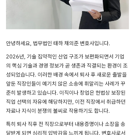
안녕하세요, 법무법인 태하 채의준 변호사입니다.
2026년, 기술 집약적인 산업 구조가 보편화되면서 기업
의 핵심 기술과 경영 정보가 곧 생존과 직결되는 환경이 조
성되었습니다. 이러한 배경 속에서 퇴사 후 새로운 출발을
앞둔 직장인들이 예기치 않은 소송에 휘말리는 사례가 꾸
준히 발생하고 있습니다. 이직이나 창업은 헌법상 보장된
직업 선택의 자유에 해당하지만, 이전 직장에서 취급하던
자료나 지식이 분쟁의 불씨로 작용하기도 합니다.
특히 퇴사 직후 전 직장으로부터 내용증명이나 소장을 송
달받게 되면 심리적 압박감을 느끼게 됩니다. 변호사로서