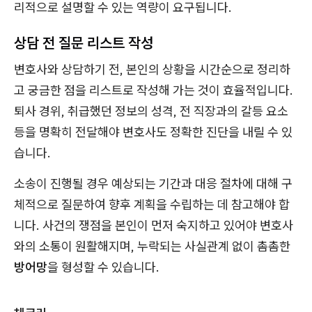
리적으로 설명할 수 있는 역량이 요구됩니다.
상담 전 질문 리스트 작성
변호사와 상담하기 전, 본인의 상황을 시간순으로 정리하
고 궁금한 점을 리스트로 작성해 가는 것이 효율적입니다.
퇴사 경위, 취급했던 정보의 성격, 전 직장과의 갈등 요소
등을 명확히 전달해야 변호사도 정확한 진단을 내릴 수 있
습니다.
소송이 진행될 경우 예상되는 기간과 대응 절차에 대해 구
체적으로 질문하여 향후 계획을 수립하는 데 참고해야 합
니다. 사건의 쟁점을 본인이 먼저 숙지하고 있어야 변호사
와의 소통이 원활해지며, 누락되는 사실관계 없이 촘촘한
방어망
을 형성할 수 있습니다.