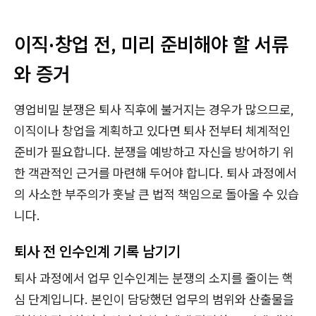
이직·창업 전, 미리 준비해야 할 서류
와 증거
영업비밀 분쟁은 퇴사 직후에 불거지는 경우가 많으므로,
이직이나 창업을 계획하고 있다면 퇴사 전부터 체계적인
준비가 필요합니다. 분쟁을 예방하고 자신을 방어하기 위
한 객관적인 근거를 마련해 두어야 합니다. 퇴사 과정에서
의 사소한 부주의가 훗날 큰 법적 책임으로 돌아올 수 있습
니다.
퇴사 전 인수인계 기록 남기기
퇴사 과정에서 업무 인수인계는 분쟁의 소지를 줄이는 핵
심 단계입니다. 본인이 담당했던 업무의 범위와 산출물을