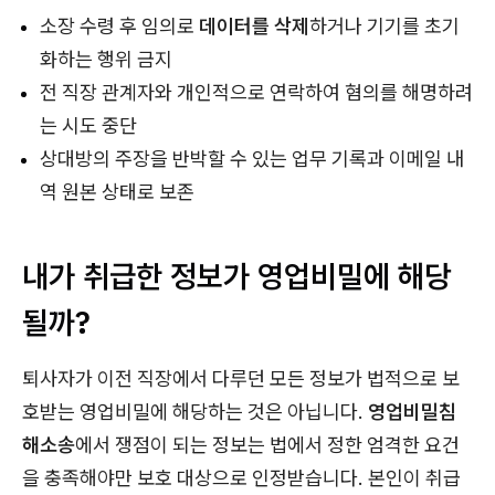
소장 수령 후 임의로
데이터를 삭제
하거나 기기를 초기
화하는 행위 금지
전 직장 관계자와 개인적으로 연락하여 혐의를 해명하려
는 시도 중단
상대방의 주장을 반박할 수 있는 업무 기록과 이메일 내
역 원본 상태로 보존
내가 취급한 정보가 영업비밀에 해당
될까?
퇴사자가 이전 직장에서 다루던 모든 정보가 법적으로 보
호받는 영업비밀에 해당하는 것은 아닙니다.
영업비밀침
해소송
에서 쟁점이 되는 정보는 법에서 정한 엄격한 요건
을 충족해야만 보호 대상으로 인정받습니다. 본인이 취급