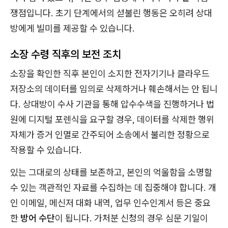
쟁점입니다. 초기 단계에서의 섣불린 행동은 오히려 상대
방에게 빌미를 제공할 수 있습니다.
소장 수령 직후의 보전 조치
소장을 확인한 직후 본인이 소지한 전자기기나 클라우드
저장소의 데이터를 임의로 삭제하거나 훼손해서는 안 됩니
다. 상대방이 수사 기관을 통해 압수수색을 진행하거나 법
원에 디지털 포렌식을 요구할 경우, 데이터를 삭제한 행위
자체가 증거 인멸로 간주되어 소송에서 불리한 정황으로
작용할 수 있습니다.
있는 그대로의 상태를 보존하고, 본인의 억울함을 소명할
수 있는 객관적인 자료를 수집하는 데 집중해야 합니다. 개
인 이메일, 메신저 대화 내역, 업무 인수인계서 등은 중요
한
방어 수단
이 됩니다. 가처분 신청의 경우 심문 기일이