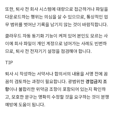
또한, 퇴사 전 회사 시스템에 대량으로 접근하거나 파일을
다운로드하는 행위는 의심을 살 수 있으므로, 통상적인 업
무 범위를 벗어난 기록을 남기지 않는 것이 바람직합니다.
클라우드 자동 동기화 기능이 켜져 있어 본인도 모르는 사
이에 회사 파일이 개인 계정으로 넘어가는 사례도 빈번하
므로, 퇴사 전 전자기기 설정을 점검해야 합니다.
TIP
퇴사 시 작성하는 서약서나 합의서의 내용을 서명 전에 꼼
꼼히 검토하는 과정이 필요합니다. 광범위한
경업금지 조
항
이나 불합리한 위약금 조항이 포함되어 있는지 확인하
고, 모호한 문구는 명확히 수정할 것을 요구하는 것이 분쟁
예방에 도움이 됩니다.