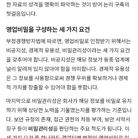
한 자료의 성격을 명확히 파악하는 것이 방어 논리 구축의
첫걸음입니다.
영업비밀을 구성하는 세 가지 요건
부정경쟁방지법에 따르면, 영업비밀로 인정받기 위해서는
비공지성, 경제적 유용성, 비밀관리성이라는 세 가지 요건
을 갖추어야 합니다. 비공지성은 해당 정보가 동종 업계에
널리 알려져 있지 않아야 함을 의미합니다. 경제적 유용성
은 그 정보를 사용함으로써 경쟁 우위를 확보하거나 경제
적 가치를 창출할 수 있어야 함을 뜻합니다.
마지막으로 비밀관리성은 회사가 해당 정보를 비밀로 유지
하기 위해 상당한 노력을 기울였는지를 평가하는 기준입니
다. 보안 규정의 존재, 접근 권한의 차등 부여, 보안 서약서
징구 등이
비밀관리성
을 판단하는 주요 척도가 됩니다. 이
세 가지 요건 중 하나라도 결여되면 법적인 영업비밀로 인