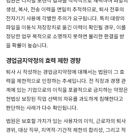
법원은 디지털 포렌식 결과를 적극적으로 채택하여 파일의
생성, 복사, 전송 이력을 면밀히 추적하므로, 퇴사 전후의
전자기기 사용에 각별한 주의가 요구됩니다. 특히 대량의
파일을 이동식 저장장치로 옮긴 이력이 확인될 경우, 이를
정당한 업무 목적으로 소명하지 못하면 불리한 판결을 받
을 확률이 높습니다.
경업금지약정의 효력 제한 경향
퇴사 시 작성하는 경업금지약정에 대해서는 법원이 그 효
력을 제한적으로 인정하는 추세입니다. 전 직장과 경쟁 관
계에 있는 기업으로의 이직을 포괄적으로 금지하는 약정은
헌법상 보장된 직업 선택의 자유를 과도하게 침해한다고
판단하는 사례가 다수 확인됩니다.
법원은 보호할 가치가 있는 사용자의 이익, 근로자의 퇴사
경위, 대상 직무, 지역적·기간적 제한의 합리성, 그리고 적