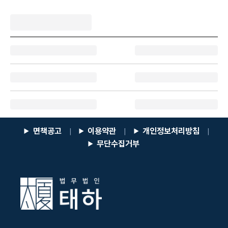
면책공고
이용약관
개인정보처리방침
|
|
|
무단수집거부