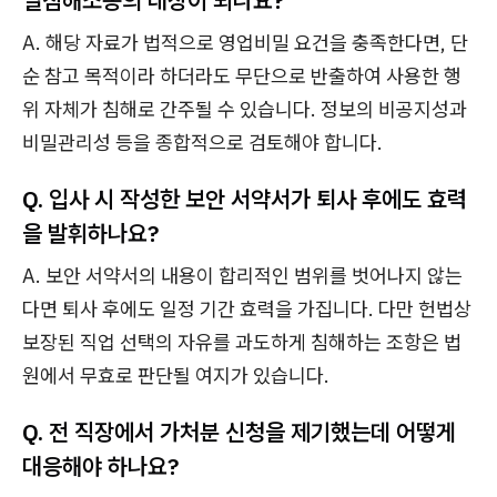
A. 해당 자료가 법적으로 영업비밀 요건을 충족한다면, 단
순 참고 목적이라 하더라도 무단으로 반출하여 사용한 행
위 자체가 침해로 간주될 수 있습니다. 정보의 비공지성과
비밀관리성 등을 종합적으로 검토해야 합니다.
Q. 입사 시 작성한 보안 서약서가 퇴사 후에도 효력
을 발휘하나요?
A. 보안 서약서의 내용이 합리적인 범위를 벗어나지 않는
다면 퇴사 후에도 일정 기간 효력을 가집니다. 다만 헌법상
보장된 직업 선택의 자유를 과도하게 침해하는 조항은 법
원에서 무효로 판단될 여지가 있습니다.
Q. 전 직장에서 가처분 신청을 제기했는데 어떻게
대응해야 하나요?