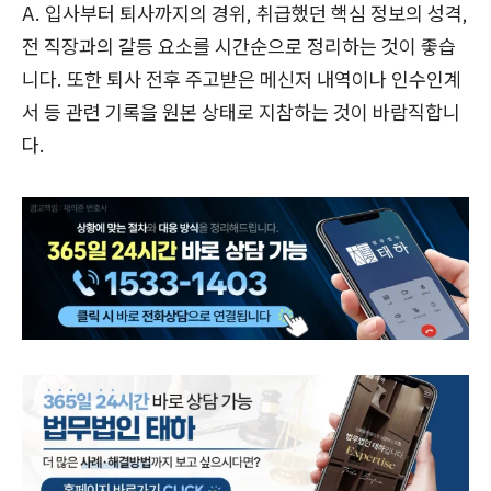
A. 입사부터 퇴사까지의 경위, 취급했던 핵심 정보의 성격,
전 직장과의 갈등 요소를 시간순으로 정리하는 것이 좋습
니다. 또한 퇴사 전후 주고받은 메신저 내역이나 인수인계
서 등 관련 기록을 원본 상태로 지참하는 것이 바람직합니
다.