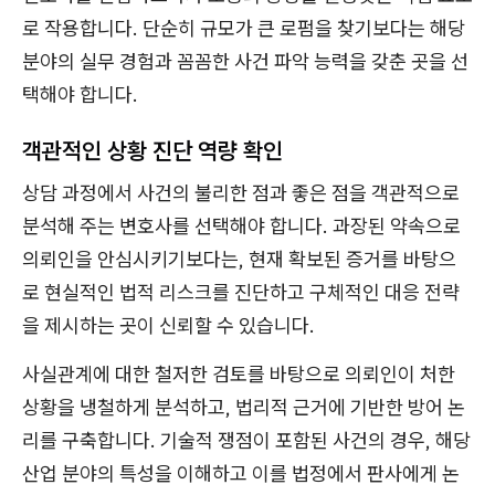
로 작용합니다. 단순히 규모가 큰 로펌을 찾기보다는 해당
분야의 실무 경험과 꼼꼼한 사건 파악 능력을 갖춘 곳을 선
택해야 합니다.
객관적인 상황 진단 역량 확인
상담 과정에서 사건의 불리한 점과 좋은 점을 객관적으로
분석해 주는 변호사를 선택해야 합니다. 과장된 약속으로
의뢰인을 안심시키기보다는, 현재 확보된 증거를 바탕으
로 현실적인 법적 리스크를 진단하고 구체적인 대응 전략
을 제시하는 곳이 신뢰할 수 있습니다.
사실관계에 대한 철저한 검토를 바탕으로 의뢰인이 처한
상황을 냉철하게 분석하고, 법리적 근거에 기반한 방어 논
리를 구축합니다. 기술적 쟁점이 포함된 사건의 경우, 해당
산업 분야의 특성을 이해하고 이를 법정에서 판사에게 논