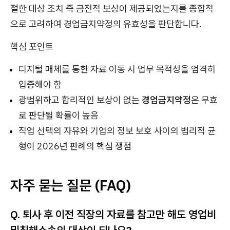
절한 대상 조치 즉 금전적 보상이 제공되었는지를 종합적
으로 고려하여 경업금지약정의 유효성을 판단합니다.
핵심 포인트
디지털 매체를 통한 자료 이동 시 업무 목적성을 엄격히
입증해야 함
광범위하고 합리적인 보상이 없는
경업금지약정
은 무효
로 판단될 확률이 높음
직업 선택의 자유와 기업의 정보 보호 사이의 법리적 균
형이 2026년 판례의 핵심 쟁점
자주 묻는 질문 (FAQ)
Q. 퇴사 후 이전 직장의 자료를 참고만 해도 영업비
밀침해소송의 대상이 되나요?