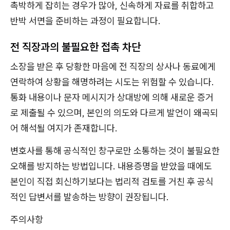
촉박하게 잡히는 경우가 많아, 신속하게 자료를 취합하고
반박 서면을 준비하는 과정이 필요합니다.
전 직장과의 불필요한 접촉 차단
소장을 받은 후 당황한 마음에 전 직장의 상사나 동료에게
연락하여 상황을 해명하려는 시도는 위험할 수 있습니다.
통화 내용이나 문자 메시지가 상대방에 의해 새로운 증거
로 제출될 수 있으며, 본인의 의도와 다르게 발언이 왜곡되
어 해석될 여지가 존재합니다.
변호사를 통해 공식적인 창구로만 소통하는 것이 불필요한
오해를 방지하는 방법입니다. 내용증명을 받았을 때에도
본인이 직접 회신하기보다는 법리적 검토를 거친 후 공식
적인 답변서를 발송하는 방향이 권장됩니다.
주의사항