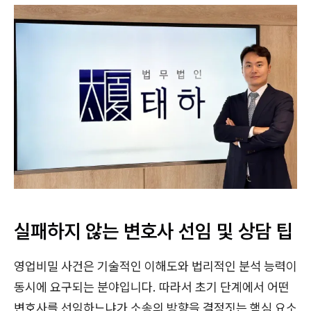
실패하지 않는 변호사 선임 및 상담 팁
영업비밀 사건은 기술적인 이해도와 법리적인 분석 능력이
동시에 요구되는 분야입니다. 따라서 초기 단계에서 어떤
변호사를 선임하느냐가 소송의 방향을 결정짓는 핵심 요소