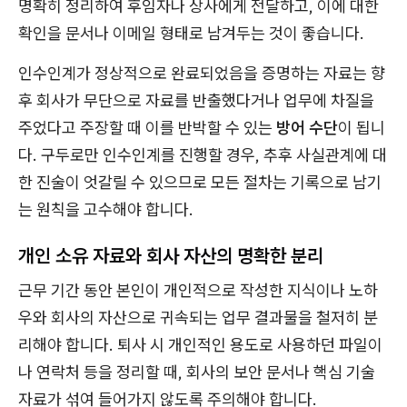
명확히 정리하여 후임자나 상사에게 전달하고, 이에 대한
확인을 문서나 이메일 형태로 남겨두는 것이 좋습니다.
인수인계가 정상적으로 완료되었음을 증명하는 자료는 향
후 회사가 무단으로 자료를 반출했다거나 업무에 차질을
주었다고 주장할 때 이를 반박할 수 있는
방어 수단
이 됩니
다. 구두로만 인수인계를 진행할 경우, 추후 사실관계에 대
한 진술이 엇갈릴 수 있으므로 모든 절차는 기록으로 남기
는 원칙을 고수해야 합니다.
개인 소유 자료와 회사 자산의 명확한 분리
근무 기간 동안 본인이 개인적으로 작성한 지식이나 노하
우와 회사의 자산으로 귀속되는 업무 결과물을 철저히 분
리해야 합니다. 퇴사 시 개인적인 용도로 사용하던 파일이
나 연락처 등을 정리할 때, 회사의 보안 문서나 핵심 기술
자료가 섞여 들어가지 않도록 주의해야 합니다.