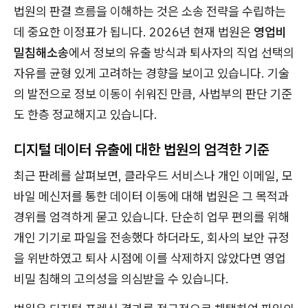
법원의 판결 흐름을 이해하는 것은 소송 전략을 수립하는
데 중요한 이정표가 됩니다. 2026년 현재 법원은
영업비
밀침해소송
에서 정보의 유출 방식과 퇴사자의 직업 선택의
자유를 균형 있게 고려하는 경향을 보이고 있습니다. 기술
의 발전으로 정보 이동이 쉬워진 만큼, 사법부의 판단 기준
도 한층 정교해지고 있습니다.
디지털 데이터 유출에 대한 법원의 엄격한 기준
최근 판례를 살펴보면, 클라우드 서비스나 개인 이메일, 모
바일 메신저를 통한 데이터 이동에 대해 법원은 그 목적과
경위를 엄격하게 묻고 있습니다. 단순히 업무 편의를 위해
개인 기기로 파일을 전송했다 하더라도, 회사의 보안 규정
을 위반하였고 퇴사 시점에 이를 삭제하지 않았다면 영업
비밀 침해의 고의성을 의심받을 수 있습니다.