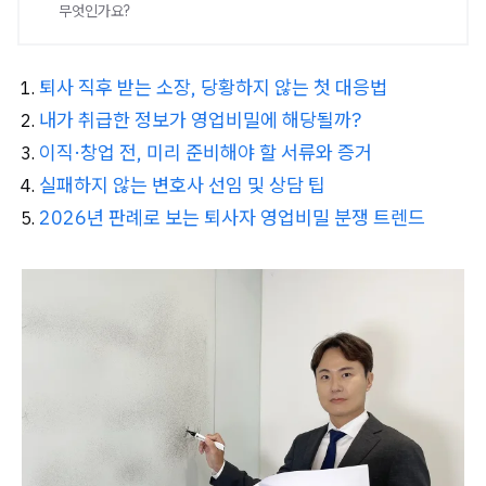
무엇인가요?
퇴사 직후 받는 소장, 당황하지 않는 첫 대응법
내가 취급한 정보가 영업비밀에 해당될까?
이직·창업 전, 미리 준비해야 할 서류와 증거
실패하지 않는 변호사 선임 및 상담 팁
2026년 판례로 보는 퇴사자 영업비밀 분쟁 트렌드