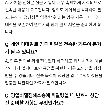
A. 가처분 신청은 심문 기일이 매우 촉박하게 지정되므로
신속한 대응이 요구됩니다. 임의로 데이터를 삭제하지 말
고, 본인의 정당성을 입증할 수 있는 업무 기록과 이메일
내역을 보존하여 변호사와 함께 반박 서면을 준비해야 합
니다.
Q. 개인 이메일로 업무 파일을 전송한 기록이 문제
가 될 수 있나요?
A. 업무 편의를 위해 전송했다 하더라도 퇴사 시점에 이를
삭제하지 않거나 보안 규정을 위반한 경우 고의성을 의심
받을 수 있습니다. 전송 목적이 정당한 업무 수행이었음을
입증할 객관적인 자료가 필요합니다.
Q. 영업비밀침해소송에 휘말렸을 때 변호사 상담
전 준비할 사항은 무엇인가요?