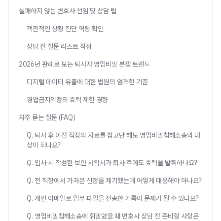
실패하지 않는 변호사 선임 및 상담 팁
객관적인 상황 진단 역량 확인
상담 전 질문 리스트 작성
2026년 판례로 보는 퇴사자 영업비밀 분쟁 트렌드
디지털 데이터 유출에 대한 법원의 엄격한 기준
경업금지약정의 효력 제한 경향
자주 묻는 질문 (FAQ)
Q. 퇴사 후 이전 직장의 자료를 참고만 해도 영업비밀침해소송의 대
상이 되나요?
Q. 입사 시 작성한 보안 서약서가 퇴사 후에도 효력을 발휘하나요?
Q. 전 직장에서 가처분 신청을 제기했는데 어떻게 대응해야 하나요?
Q. 개인 이메일로 업무 파일을 전송한 기록이 문제가 될 수 있나요?
Q. 영업비밀침해소송에 휘말렸을 때 변호사 상담 전 준비할 사항은