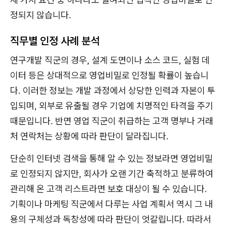
정되지 않습니다.
직무별 인정 사례 분석
연구개발 직군의 경우, 설계 도면이나 소스 코드, 실험 데
이터 등은 상대적으로 영업비밀로 인정될 확률이 높습니
다. 이러한 정보는 개발 과정에서 상당한 인력과 자본이 투
입되며, 외부로 유출될 경우 기업에 치명적인 타격을 주기
때문입니다. 반면 영업 직군이 취급하는 고객 명부나 거래
처 연락처는 상황에 따라 판단이 달라집니다.
단순히 인터넷 검색을 통해 알 수 있는 정보라면 영업비밀
로 인정되지 않지만, 회사가 오랜 기간 축적하고 분류하여
관리해 온 고객 리스트라면 보호 대상이 될 수 있습니다.
기획이나 마케팅 직군에서 다루는 사업 계획서 역시 그 내
용의 구체성과 독창성에 따라 판단이 엇갈립니다. 따라서