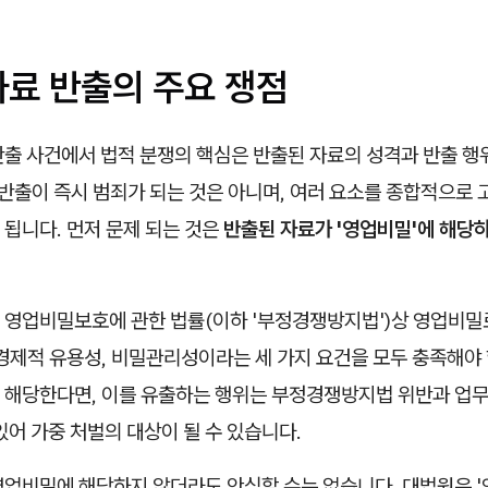
자료 반출의 주요 쟁점
반출 사건에서 법적 분쟁의 핵심은 반출된 자료의 성격과 반출 행
 반출이 즉시 범죄가 되는 것은 아니며, 여러 요소를 종합적으로
됩니다. 먼저 문제 되는 것은
반출된 자료가 '영업비밀'에 해당
 영업비밀보호에 관한 법률(이하 '부정경쟁방지법')상 영업비밀
경제적 유용성, 비밀관리성이라는 세 가지 요건을 모두 충족해야 
 해당한다면, 이를 유출하는 행위는 부정경쟁방지법 위반과 업
있어 가중 처벌의 대상이 될 수 있습니다.
영업비밀에 해당하지 않더라도 안심할 수는 없습니다. 대법원은 