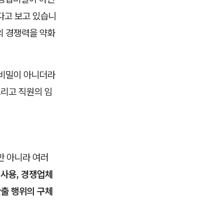
다고 보고 있습니
의 경쟁력을 약화
비밀이 아니더라
그리고 직원의 임
만 아니라 여러
 사용, 경쟁업체
반출 행위의 구체