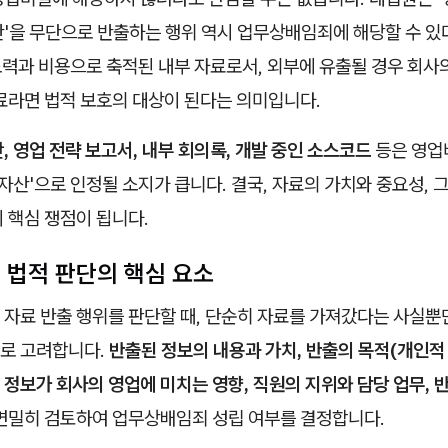
산'을 무단으로 반출하는 행위 역시 업무상배임죄에 해당할 수 있
 노력과 비용으로 축적된 내부 자료로서, 외부에 유출될 경우 회사
료라면 법적 보호의 대상이 된다는 의미입니다.
, 영업 전략 보고서, 내부 회의록, 개발 중인 소스코드
등은 영업
 자산'으로 인정될 소지가 큽니다. 결국, 자료의 가치와 중요성, 
 핵심 쟁점이 됩니다.
 법적 판단의 핵심 요소
 자료 반출 행위를 판단할 때, 단순히 자료를 가져갔다는 사실뿐
로 고려합니다.
반출된 정보의 내용과 가치, 반출의 목적(개인적
된 정보가 회사의 영업에 미치는 영향, 직원의 지위와 담당 업무, 
면밀히 검토하여 업무상배임죄 성립 여부를 결정합니다.