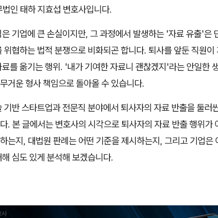
무법인 태하 지효섭 변호사입니다.
은 기업에 큰 손실이지만, 그 과정에서 발생하는 '자료 유출'은 
 위협하는 법적 분쟁으로 비화되곤 합니다. 퇴사를 앞둔 직원이 
료를 옮기는 행위. '내가 기여한 자료니 괜찮겠지'라는 안일한
 무거운 형사 책임으로 돌아올 수 있습니다.
술 기반 스타트업과 전문직 분야에서 퇴사자의 자료 반출을 둘러싼
다. 본 글에서는 변호사의 시각으로 퇴사자의 자료 반출 행위가 
하는지, 대법원 판례는 어떤 기준을 제시하는지, 그리고 기업은 
대해 심도 있게 분석해 보겠습니다.