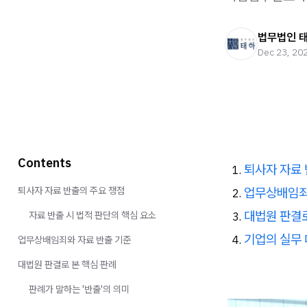
법무법인 
Dec 23, 20
Contents
퇴사자 자료 
업무상배임죄
퇴사자 자료 반출의 주요 쟁점
대법원 판결로
자료 반출 시 법적 판단의 핵심 요소
기업의 실무 
업무상배임죄와 자료 반출 기준
대법원 판결로 본 핵심 판례
판례가 말하는 '반출'의 의미