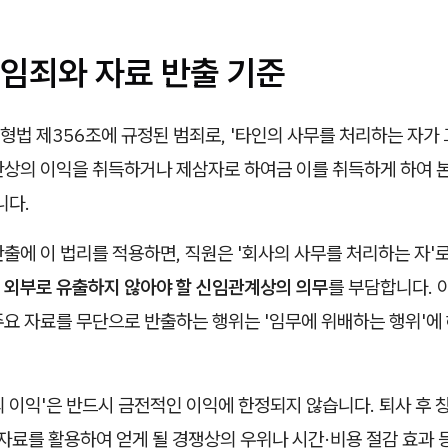
임죄와 자료 반출 기준
법 제356조에 규정된 범죄로, '타인의 사무를 처리하는 자가 
산상의 이익을 취득하거나 제삼자로 하여금 이를 취득하게 하여 
니다.
출에 이 법리를 적용하면, 직원은 '회사의 사무를 처리하는 자'
 외부로 유출하지 않아야 할 신임관계상의 의무
를 부담합니다. 
요 자료를 무단으로 반출하는 행위는 '임무에 위배하는 행위'에 
 이익'은 반드시 금전적인 이익에 한정되지 않습니다. 퇴사 후
 자료를 활용하여 얻게 될 경쟁상의 우위나 시간·비용 절감 효과 