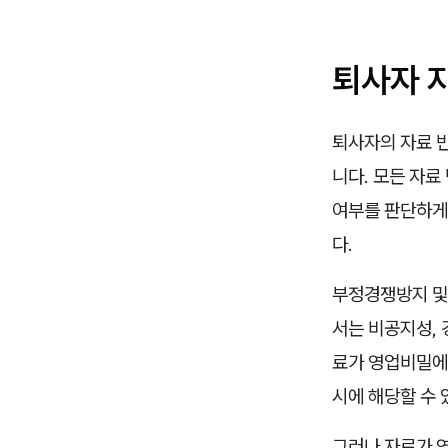
퇴사자 
퇴사자의 자료 
니다. 모든 자료
여부를 판단하게 
다.
부정경쟁방지 및
서는 비공지성, 
료가 영업비밀에
시에 해당할 수 
그러나 자료가 