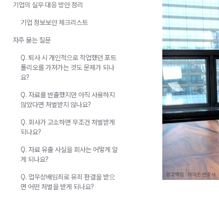
기업의 실무 대응 방안 정리
기업 정보보안 체크리스트
자주 묻는 질문
Q. 퇴사 시 개인적으로 작업했던 포트
폴리오를 가져가는 것도 문제가 되나
요?
Q. 자료를 반출했지만 아직 사용하지
않았다면 처벌받지 않나요?
Q. 회사가 고소하면 무조건 처벌받게
되나요?
Q. 자료 유출 사실을 회사는 어떻게 알
게 되나요?
Q. 업무상배임죄로 유죄 판결을 받으
면 어떤 처벌을 받게 되나요?