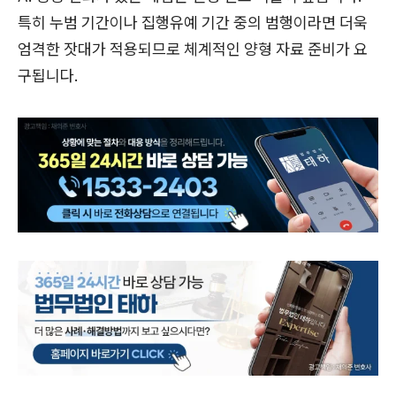
특히 누범 기간이나 집행유예 기간 중의 범행이라면 더욱
엄격한 잣대가 적용되므로 체계적인 양형 자료 준비가 요
구됩니다.