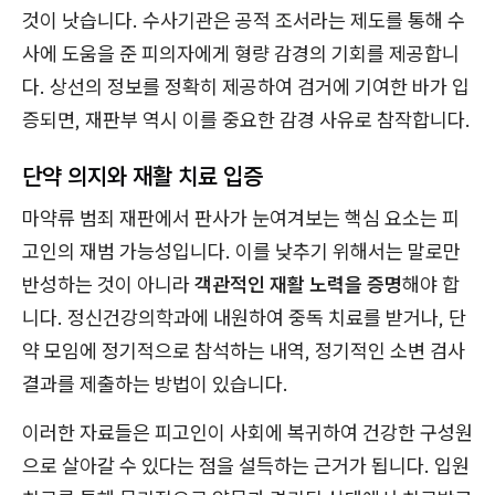
것이 낫습니다. 수사기관은 공적 조서라는 제도를 통해 수
사에 도움을 준 피의자에게 형량 감경의 기회를 제공합니
다. 상선의 정보를 정확히 제공하여 검거에 기여한 바가 입
증되면, 재판부 역시 이를 중요한 감경 사유로 참작합니다.
단약 의지와 재활 치료 입증
마약류 범죄 재판에서 판사가 눈여겨보는 핵심 요소는 피
고인의 재범 가능성입니다. 이를 낮추기 위해서는 말로만
반성하는 것이 아니라
객관적인 재활 노력을 증명
해야 합
니다. 정신건강의학과에 내원하여 중독 치료를 받거나, 단
약 모임에 정기적으로 참석하는 내역, 정기적인 소변 검사
결과를 제출하는 방법이 있습니다.
이러한 자료들은 피고인이 사회에 복귀하여 건강한 구성원
으로 살아갈 수 있다는 점을 설득하는 근거가 됩니다. 입원