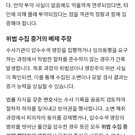
다. 만약 투약 사실이 없음에도 억울하게 연루되었다면, 타
인에 의해 몰래 투약되었다는 점을 객관적 정황과 함께 입
증해야 합니다.
위법 수집 증거의 배제 주장
수사기관이 압수수색 영장을 집행하거나 임의동행을 요구
하는 과정에서 적법한 절차를 준수하지 않는 경우가 간혹
발생합니다. 체포 과정의 위법성이나 영장주의 위반 사실
이 확인되면, 이를 통해 수집된 소변이나 모발 검사 결과는
증거 능력을 상실할 수 있습니다.
법률 지식을 갖춘 변호사는 수사 기록을 꼼꼼히 검토하여
절차적 하자를 짚어내고 방어권을 행사합니다. 소변 채취
과정에서 피의자의 동의를 강제했거나, 압수수색 영장의
범위를 벗어난 물건을 압수한 경우 등은 모두
위법 수집 증