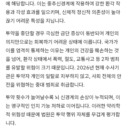
에 해당합니다. 이는 중추신경계에 작용하여 강한 환각 작
용과 각성 효과를 일으키며, 신체적 정신적 의존성이 높아
끊기 어려운 특성을 지닙니다.
투약을 중단할 경우 극심한 금단 증상이 동반되어 개인의
의지만으로는 회복하기 어려운 상태에 이릅니다. 국가가
이를 엄격히 통제하는 이유는 개인의 건강을 훼손하는 것
을 넘어, 환각 상태에서 폭력, 절도, 교통사고 등 2차 범죄
를 유발할 위험이 크기 때문입니다. 2026년 현재 수사기
관은 투약자 개인의 일탈로 치부하지 않고, 사회 전체의 안
전을 위협하는 중대 범죄로 취급합니다.
투약 횟수가 늘어날수록 뇌 신경계의 손상이 누적되며, 이
는 영구적인 인지 기능 저하로 이어집니다. 이러한 약리학
적 위험성 때문에 법원은 투약 행위 자체를 무겁게 평가합
니다.