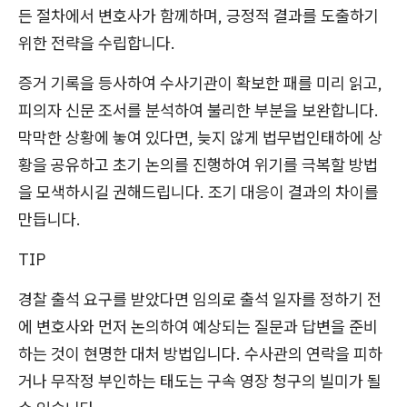
든 절차에서 변호사가 함께하며, 긍정적 결과를 도출하기
위한 전략을 수립합니다.
증거 기록을 등사하여 수사기관이 확보한 패를 미리 읽고,
피의자 신문 조서를 분석하여 불리한 부분을 보완합니다.
막막한 상황에 놓여 있다면, 늦지 않게 법무법인태하에 상
황을 공유하고 초기 논의를 진행하여 위기를 극복할 방법
을 모색하시길 권해드립니다. 조기 대응이 결과의 차이를
만듭니다.
TIP
경찰 출석 요구를 받았다면 임의로 출석 일자를 정하기 전
에 변호사와 먼저 논의하여 예상되는 질문과 답변을 준비
하는 것이 현명한 대처 방법입니다. 수사관의 연락을 피하
거나 무작정 부인하는 태도는 구속 영장 청구의 빌미가 될