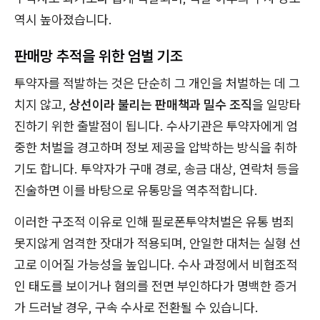
역시 높아졌습니다.
판매망 추적을 위한 엄벌 기조
투약자를 적발하는 것은 단순히 그 개인을 처벌하는 데 그
치지 않고,
상선이라 불리는 판매책과 밀수 조직
을 일망타
진하기 위한 출발점이 됩니다. 수사기관은 투약자에게 엄
중한 처벌을 경고하며 정보 제공을 압박하는 방식을 취하
기도 합니다. 투약자가 구매 경로, 송금 대상, 연락처 등을
진술하면 이를 바탕으로 유통망을 역추적합니다.
이러한 구조적 이유로 인해 필로폰투약처벌은 유통 범죄
못지않게 엄격한 잣대가 적용되며, 안일한 대처는 실형 선
고로 이어질 가능성을 높입니다. 수사 과정에서 비협조적
인 태도를 보이거나 혐의를 전면 부인하다가 명백한 증거
가 드러날 경우, 구속 수사로 전환될 수 있습니다.