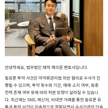
안녕하세요, 법무법인 태하 채의준 변호사입니다.
필로폰 투약 사건은 마약류관리법 위반 혐의로 수사가 진
행될 수 있으며, 투약 횟수와 기간, 매매·소지 여부, 동종
전력 존재 여부 등에 따라 처분 방향이 달라질 수 있습니
다. 최근에는 SNS, 메신저, 비대면 거래를 통한 필로폰 유
통과 투약 사건이 지속적으로 적발되면서 수사기관의 단속