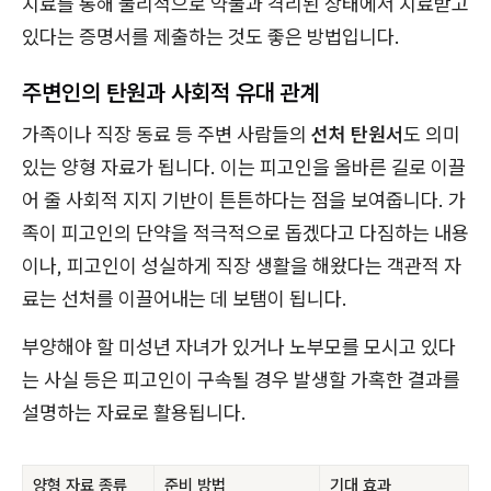
치료를 통해 물리적으로 약물과 격리된 상태에서 치료받고
있다는 증명서를 제출하는 것도 좋은 방법입니다.
주변인의 탄원과 사회적 유대 관계
가족이나 직장 동료 등 주변 사람들의
선처 탄원서
도 의미
있는 양형 자료가 됩니다. 이는 피고인을 올바른 길로 이끌
어 줄 사회적 지지 기반이 튼튼하다는 점을 보여줍니다. 가
족이 피고인의 단약을 적극적으로 돕겠다고 다짐하는 내용
이나, 피고인이 성실하게 직장 생활을 해왔다는 객관적 자
료는 선처를 이끌어내는 데 보탬이 됩니다.
부양해야 할 미성년 자녀가 있거나 노부모를 모시고 있다
는 사실 등은 피고인이 구속될 경우 발생할 가혹한 결과를
설명하는 자료로 활용됩니다.
양형 자료 종류
준비 방법
기대 효과