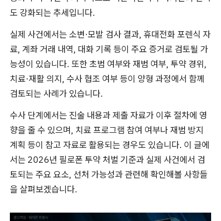
도 강화되는 추세입니다.
실제 사건에서는 소변·모발 검사 결과, 휴대전화 포렌식 자
료, 계좌 거래 내역, 대화 기록 등이 주요 증거로 검토될 가
능성이 있습니다. 또한 초범 여부와 재범 여부, 투약 경위,
치료·재활 의지, 수사 협조 여부 등이 양형 과정에서 함께
검토되는 사례가 있습니다.
수사 단계에서는 진술 내용과 제출 자료가 이후 절차에 영
향을 줄 수 있으며, 치료 프로그램 참여 여부나 재범 방지
계획 등이 참고 자료로 활용되는 경우도 있습니다. 이 글에
서는 2026년 필로폰 투약 처벌 기준과 실제 사건에서 검
토되는 주요 요소, 선처 가능성과 관련해 확인해볼 사항들
을 살펴보겠습니다.