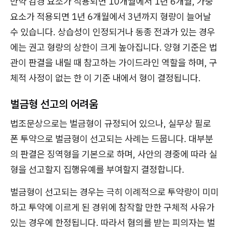
만약 감경 요소가 적용되면 10개월에서 1년 6개월, 가중
요소가 적용되면 1년 6개월에서 3년까지 형량이 늘어날
수 있습니다. 상습성이 인정되거나 동종 전과가 있는 경우
에는 권고 형량의 상한이 크게 높아집니다. 양형 기준은 법
관이 판결을 내릴 때 참고하는 가이드라인 역할을 하며, 구
체적 사정이 없는 한 이 기준 내에서 형이 결정됩니다.
벌금형 선고의 어려움
법조문상으로는 벌금형이 규정되어 있으나, 실무상 필로
폰 투약으로 벌금형이 선고되는 사례는 드뭅니다. 대부분
의 판결은 징역형을 기본으로 하며, 사안의 경중에 따라 실
형을 선고할지 집행유예를 부여할지 결정합니다.
벌금형이 선고되는 경우는 극히 이례적으로 투약량이 미미
하고 투약에 이르게 된 경위에 참작할 만한 구체적 사유가
있는 경우에 한정됩니다. 따라서 혐의를 받는 피의자는 벌