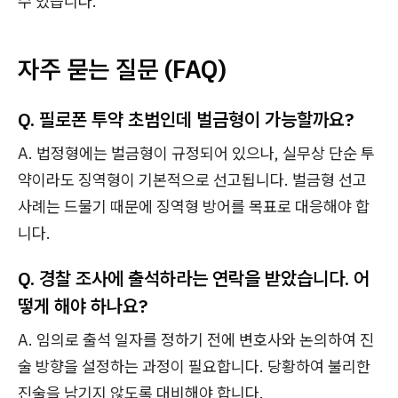
수 있습니다.
자주 묻는 질문 (FAQ)
Q. 필로폰 투약 초범인데 벌금형이 가능할까요?
A. 법정형에는 벌금형이 규정되어 있으나, 실무상 단순 투
약이라도 징역형이 기본적으로 선고됩니다. 벌금형 선고
사례는 드물기 때문에 징역형 방어를 목표로 대응해야 합
니다.
Q. 경찰 조사에 출석하라는 연락을 받았습니다. 어
떻게 해야 하나요?
A. 임의로 출석 일자를 정하기 전에 변호사와 논의하여 진
술 방향을 설정하는 과정이 필요합니다. 당황하여 불리한
진술을 남기지 않도록 대비해야 합니다.