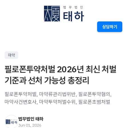
상담하기
마약
필로폰투약처벌 2026년 최신 처벌
기준과 선처 가능성 총정리
필로폰투약처벌, 마약류관리법위반, 필로폰투약혐의,
마약사건변호사, 마약투약처벌수위, 필로폰초범처벌
법무법인 태하
Jun 01, 2026