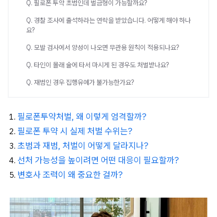
Q. 필로폰 투약 초범인데 벌금형이 가능할까요?
Q. 경찰 조사에 출석하라는 연락을 받았습니다. 어떻게 해야 하나
요?
Q. 모발 검사에서 양성이 나오면 무관용 원칙이 적용되나요?
Q. 타인이 몰래 술에 타서 마시게 된 경우도 처벌받나요?
Q. 재범인 경우 집행유예가 불가능한가요?
필로폰투약처벌, 왜 이렇게 엄격할까?
필로폰 투약 시 실제 처벌 수위는?
초범과 재범, 처벌이 어떻게 달라지나?
선처 가능성을 높이려면 어떤 대응이 필요할까?
변호사 조력이 왜 중요한 걸까?