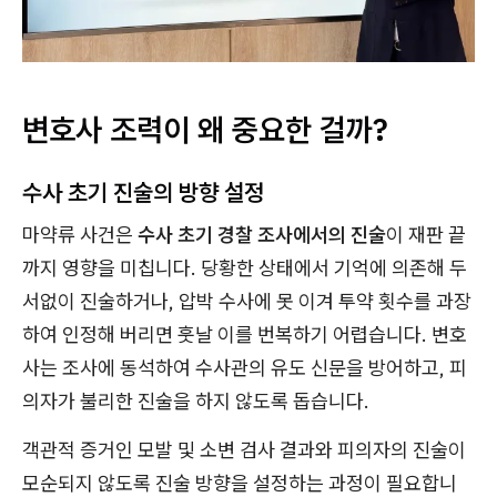
변호사 조력이 왜 중요한 걸까?
수사 초기 진술의 방향 설정
마약류 사건은
수사 초기 경찰 조사에서의 진술
이 재판 끝
까지 영향을 미칩니다. 당황한 상태에서 기억에 의존해 두
서없이 진술하거나, 압박 수사에 못 이겨 투약 횟수를 과장
하여 인정해 버리면 훗날 이를 번복하기 어렵습니다. 변호
사는 조사에 동석하여 수사관의 유도 신문을 방어하고, 피
의자가 불리한 진술을 하지 않도록 돕습니다.
객관적 증거인 모발 및 소변 검사 결과와 피의자의 진술이
모순되지 않도록 진술 방향을 설정하는 과정이 필요합니