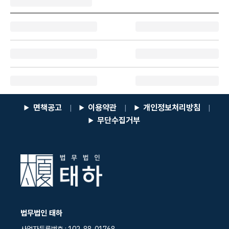
면책공고
이용약관
개인정보처리방침
|
|
|
무단수집거부
법무법인 태하