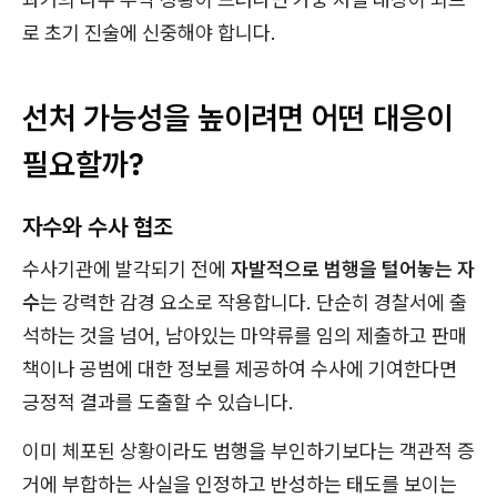
로 초기 진술에 신중해야 합니다.
선처 가능성을 높이려면 어떤 대응이
필요할까?
자수와 수사 협조
수사기관에 발각되기 전에
자발적으로 범행을 털어놓는 자
수
는 강력한 감경 요소로 작용합니다. 단순히 경찰서에 출
석하는 것을 넘어, 남아있는 마약류를 임의 제출하고 판매
책이나 공범에 대한 정보를 제공하여 수사에 기여한다면
긍정적 결과를 도출할 수 있습니다.
이미 체포된 상황이라도 범행을 부인하기보다는 객관적 증
거에 부합하는 사실을 인정하고 반성하는 태도를 보이는