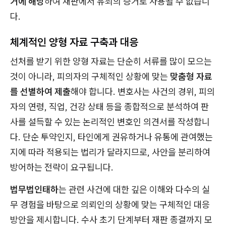
거에 해당
하여 재판에서 유죄의 증거로 사용될 수 없습니
다.
체계적인 양형 자료 구축과 대응
선처를 받기 위한 양형 자료는 단순히 서류를 많이 모으는
것이 아니라, 피의자의 구체적인 상황에 맞는
맞춤형 자료
를 선별하여 제출
해야 합니다. 변호사는 사건의 경위, 피의
자의 연령, 직업, 건강 상태 등을 종합적으로 분석하여 판
사를 설득할 수 있는 논리적인 변호인 의견서를 작성합니
다. 단순 투약인지, 타인에게 권유하거나 유통에 관여했는
지에 따라 적용되는 법리가 달라지므로, 사안을 분리하여
방어하는 전략이 요구됩니다.
법무법인태하
는 관련 사건에 대한 깊은 이해와 다수의 실
무 경험을 바탕으로 의뢰인의 상황에 맞는 구체적인 대응
방안을 제시합니다. 수사 초기 단계부터 재판 종결까지 모