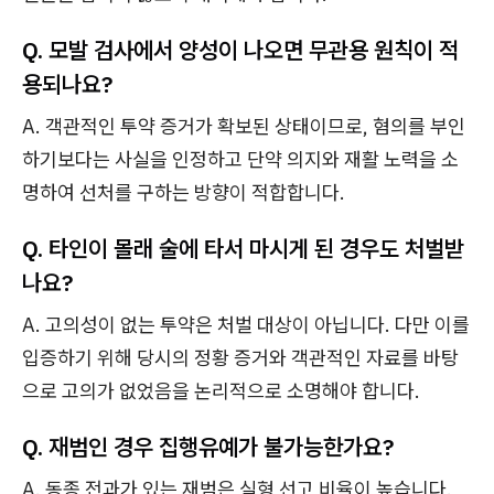
Q. 모발 검사에서 양성이 나오면 무관용 원칙이 적
용되나요?
A. 객관적인 투약 증거가 확보된 상태이므로, 혐의를 부인
하기보다는 사실을 인정하고 단약 의지와 재활 노력을 소
명하여 선처를 구하는 방향이 적합합니다.
Q. 타인이 몰래 술에 타서 마시게 된 경우도 처벌받
나요?
A. 고의성이 없는 투약은 처벌 대상이 아닙니다. 다만 이를
입증하기 위해 당시의 정황 증거와 객관적인 자료를 바탕
으로 고의가 없었음을 논리적으로 소명해야 합니다.
Q. 재범인 경우 집행유예가 불가능한가요?
A. 동종 전과가 있는 재범은 실형 선고 비율이 높습니다.