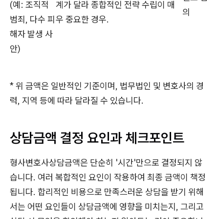
(예: 조직적
계가 달라 종합적인 전략 수립이 매
의
범죄, 다수 피
우 중요한 경우.
해자 발생 사
안)
* 위 금액은 일반적인 기준이며, 법무법인 및 변호사의 경
력, 지역 등에 따라 달라질 수 있습니다.
상담금액 결정 요인과 체크포인트
형사변호사상담금액은 단순히 '시간'만으로 결정되지 않
습니다. 여러 복합적인 요인이 작용하여 최종 금액이 책정
됩니다. 합리적인 비용으로 만족스러운 상담을 받기 위해
서는 어떤 요인들이 상담금액에 영향을 미치는지, 그리고