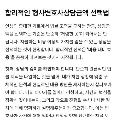
합리적인 형사변호사상담금액 선택법
인생의 중대한 기로에서 법률 조력을 구하는 만큼, 상담금
액을 선택하는 기준은 단순히 '저렴한 곳'이 되어서는 안
됩니다. 지불하는 비용 이상의 가치를 얻을 수 있는 상담을
선택하는 것이 현명합니다. 합리적인 선택은
'비용 대비 효
용'
을 꼼꼼히 따져보는 것에서 시작됩니다.
첫째,
상담의 깊이를 확인해야 합니다.
단순히 원론적인 법
률 지식을 나열하는 것을 넘어, 내가 처한 상황에 맞춘 구
체적인 분석과 현실적인 대응 방안을 제시하는지 살펴보아
야 합니다. 나의 이야기를 얼마나 경청하고, 사건의 핵심을
정확히 짚어내는지, 그리고 앞으로 진행될 수사나 재판 절
차에 대해 명확하게 설명해주는지가 중요합니다. 이는 변
호사가 사건에 대해 얼마나 진정성 있게 접근하는지를 보