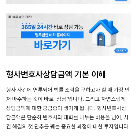
형사변호사상담금액 기본 이해
형사 사건에 연루되어 법률 조력을 구하고자 할 때 가장 먼
저 마주하는 것이 바로 '상담'입니다. 그리고 자연스럽게
상담금액에 대한 궁금증이 생기게 됩니다. 형사변호사상
담금액은 단순히 변호사와 대화를 나누는 비용을 넘어, 사
건 해결의 첫 단추를 꿰는 중요한 과정에 대한 투자입니다.