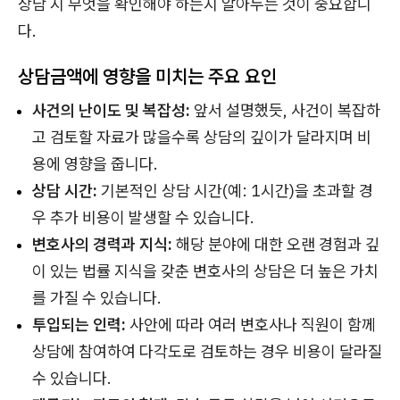
상담 시 무엇을 확인해야 하는지 알아두는 것이 중요합니
다.
상담금액에 영향을 미치는 주요 요인
사건의 난이도 및 복잡성:
앞서 설명했듯, 사건이 복잡하
고 검토할 자료가 많을수록 상담의 깊이가 달라지며 비
용에 영향을 줍니다.
상담 시간:
기본적인 상담 시간(예: 1시간)을 초과할 경
우 추가 비용이 발생할 수 있습니다.
변호사의 경력과 지식:
해당 분야에 대한 오랜 경험과 깊
이 있는 법률 지식을 갖춘 변호사의 상담은 더 높은 가치
를 가질 수 있습니다.
투입되는 인력:
사안에 따라 여러 변호사나 직원이 함께
상담에 참여하여 다각도로 검토하는 경우 비용이 달라질
수 있습니다.