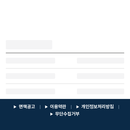
면책공고
이용약관
개인정보처리방침
|
|
|
무단수집거부