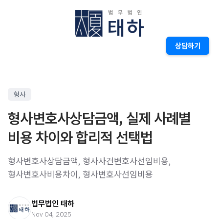
상담하기
형사
형사변호사상담금액, 실제 사례별
비용 차이와 합리적 선택법
형사변호사상담금액, 형사사건변호사선임비용,
형사변호사비용차이, 형사변호사선임비용
법무법인 태하
Nov 04, 2025