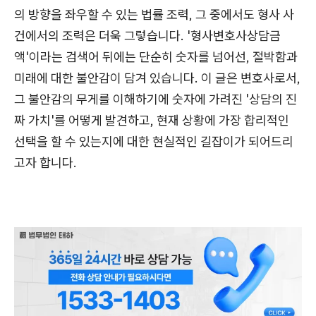
의 방향을 좌우할 수 있는 법률 조력, 그 중에서도 형사 사
건에서의 조력은 더욱 그렇습니다. '형사변호사상담금
액'이라는 검색어 뒤에는 단순히 숫자를 넘어선, 절박함과
미래에 대한 불안감이 담겨 있습니다. 이 글은 변호사로서,
그 불안감의 무게를 이해하기에 숫자에 가려진 '상담의 진
짜 가치'를 어떻게 발견하고, 현재 상황에 가장 합리적인
선택을 할 수 있는지에 대한 현실적인 길잡이가 되어드리
고자 합니다.