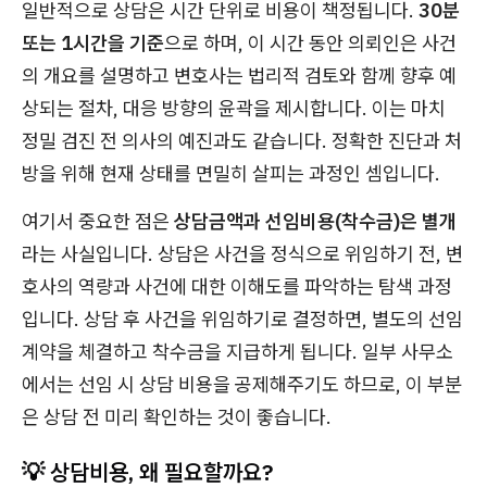
일반적으로 상담은 시간 단위로 비용이 책정됩니다.
30분
또는 1시간을 기준
으로 하며, 이 시간 동안 의뢰인은 사건
의 개요를 설명하고 변호사는 법리적 검토와 함께 향후 예
상되는 절차, 대응 방향의 윤곽을 제시합니다. 이는 마치
정밀 검진 전 의사의 예진과도 같습니다. 정확한 진단과 처
방을 위해 현재 상태를 면밀히 살피는 과정인 셈입니다.
여기서 중요한 점은
상담금액과 선임비용(착수금)은 별개
라는 사실입니다. 상담은 사건을 정식으로 위임하기 전, 변
호사의 역량과 사건에 대한 이해도를 파악하는 탐색 과정
입니다. 상담 후 사건을 위임하기로 결정하면, 별도의 선임
계약을 체결하고 착수금을 지급하게 됩니다. 일부 사무소
에서는 선임 시 상담 비용을 공제해주기도 하므로, 이 부분
은 상담 전 미리 확인하는 것이 좋습니다.
💡 상담비용, 왜 필요할까요?