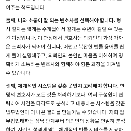
여주는 척도입니다.
둘째,
나와 소통이 잘 되는 변호사를 선택해야 합니다.
형
사 절차는 짧게는 수개월에서 길게는 수년이 걸릴 수 있는
긴 여정입니다. 이 과정에서 변호사는 의뢰인의 가장 가까
운 조력자가 되어야 합니다. 어렵고 복잡한 법률 용어를 쉽
게 풀어 설명해주고, 의뢰인의 불안한 마음을 이해하며 명
확하게 소통하는 변호사와 함께해야 힘든 과정을 이겨낼
수 있습니다.
셋째,
체계적인 시스템을 갖춘 곳인지 고려해야 합니다.
한
명의 변호사가 모든 것을 처리하기보다, 여러 구성원이 협
력하여 사건을 다각도로 분석하고 대응하는 시스템을 갖춘
법무법인이 더 나은 결과를 만들어낼 수 있습니다. 저희
법
무법인태하
는 상담 단계부터 의뢰인의 상황을 면밀히 분석
하여, 사건의 성격에 맞는 체계적인 법률 서비스를 제공하