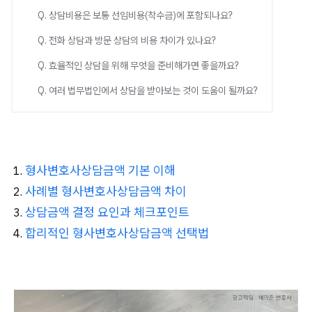
Q. 상담비용은 보통 선임비용(착수금)에 포함되나요?
Q. 전화 상담과 방문 상담의 비용 차이가 있나요?
Q. 효율적인 상담을 위해 무엇을 준비해가면 좋을까요?
Q. 여러 법무법인에서 상담을 받아보는 것이 도움이 될까요?
형사변호사상담금액 기본 이해
사례별 형사변호사상담금액 차이
상담금액 결정 요인과 체크포인트
합리적인 형사변호사상담금액 선택법