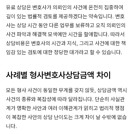
유료 상담은 변호사가 의뢰인의 사건에 온전히 집중하여
깊이 있는 법률적 검토를 제공하겠다는 약속입니다. 변호
사는 상담 시간 동안 다른 업무를 보류하고 오직 의뢰인의
사건 파악과 해결책 모색에만 시간을 할애합니다. 따라서
상담비용은 변호사의 시간과 지식, 그리고 사건에 대한 책
임감 있는 검토에 대한 정당한 대가라고 할 수 있습니다.
사례별 형사변호사상담금액 차이
모든 형사 사건이 동일한 무게를 갖지 않듯, 상담금액 역시
사건의 종류와 복잡성에 따라 달라집니다. 단순히 사실관
계가 명확한 사안과 여러 이해관계가 얽히고 법리적 쟁점
이 복잡한 사안의 상담 난이도는 크게 차이 날 수밖에 없습
니다.