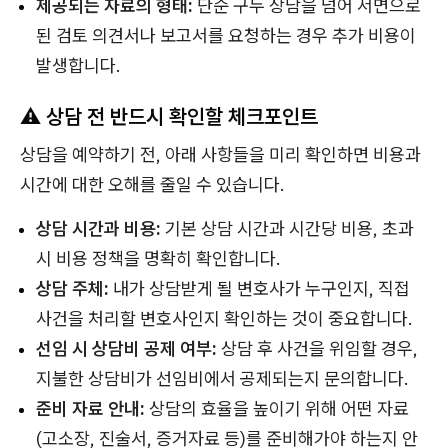
제공되는 자료의 형태:
단순 구두 상담을 넘어 서면으로
된 검토 의견서나 보고서를 요청하는 경우 추가 비용이
발생합니다.
⚠️ 상담 전 반드시 확인할 체크포인트
상담을 예약하기 전, 아래 사항들을 미리 확인하면 비용과
시간에 대한 오해를 줄일 수 있습니다.
상담 시간과 비용:
기본 상담 시간과 시간당 비용, 초과
시 비용 정책을 명확히 확인합니다.
상담 주체:
내가 상담받게 될 변호사가 누구인지, 직접
사건을 처리할 변호사인지 확인하는 것이 중요합니다.
선임 시 상담비 공제 여부:
상담 후 사건을 위임할 경우,
지불한 상담비가 선임비에서 공제되는지 문의합니다.
준비 자료 안내:
상담의 효율을 높이기 위해 어떤 자료
(고소장, 진술서, 증거자료 등)를 준비해가야 하는지 안