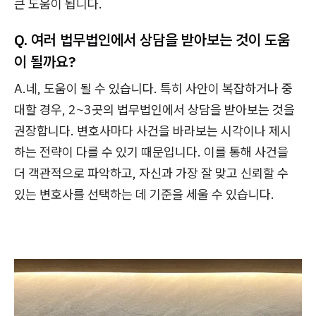
큰 도움이 됩니다.
Q. 여러 법무법인에서 상담을 받아보는 것이 도움
이 될까요?
A.네, 도움이 될 수 있습니다. 특히 사안이 복잡하거나 중
대할 경우, 2~3곳의 법무법인에서 상담을 받아보는 것을
권장합니다. 변호사마다 사건을 바라보는 시각이나 제시
하는 전략이 다를 수 있기 때문입니다. 이를 통해 사건을
더 객관적으로 파악하고, 자신과 가장 잘 맞고 신뢰할 수
있는 변호사를 선택하는 데 기준을 세울 수 있습니다.