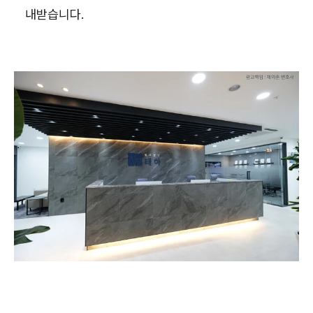
내받습니다.