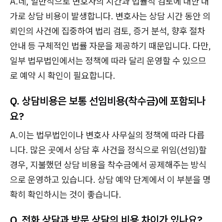
A.네, 일반적으로 변호사의 시간과 법률적 검토에 대한 대
가로 상담 비용이 발생합니다. 변호사는 상담 시간 동안 의
뢰인의 사건에 집중하여 법리 검토, 증거 분석, 향후 절차
안내 등 구체적인 법률 자문을 제공하기 때문입니다. 다만,
일부 법무법인에서는 정책에 따라 달리 운영할 수 있으므
로 예약 시 확인이 필요합니다.
Q. 상담비용은 보통 선임비용(착수금)에 포함되나
요?
A.이는 법무법인이나 변호사 사무실의 정책에 따라 다릅
니다. 많은 곳에서 상담 후 사건을 정식으로 위임(선임)할
경우, 지불했던 상담 비용을 착수금에서 공제해주는 방식
으로 운영하고 있습니다. 상담 예약 단계에서 이 부분을 명
확히 확인하시는 것이 좋습니다.
Q. 전화 상담과 방문 상담의 비용 차이가 있나요?