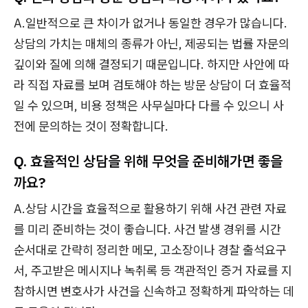
A.일반적으로 큰 차이가 없거나 동일한 경우가 많습니다.
상담의 가치는 매체의 종류가 아닌, 제공되는 법률 자문의
깊이와 질에 의해 결정되기 때문입니다. 하지만 사안에 따
라 직접 자료를 보며 검토해야 하는 방문 상담이 더 효율적
일 수 있으며, 비용 정책은 사무실마다 다를 수 있으니 사
전에 문의하는 것이 정확합니다.
Q. 효율적인 상담을 위해 무엇을 준비해가면 좋을
까요?
A.상담 시간을 효율적으로 활용하기 위해 사건 관련 자료
를 미리 준비하는 것이 좋습니다. 사건 발생 경위를 시간
순서대로 간략히 정리한 메모, 고소장이나 경찰 출석요구
서, 주고받은 메시지나 녹취록 등 객관적인 증거 자료를 지
참하시면 변호사가 사건을 신속하고 정확하게 파악하는 데