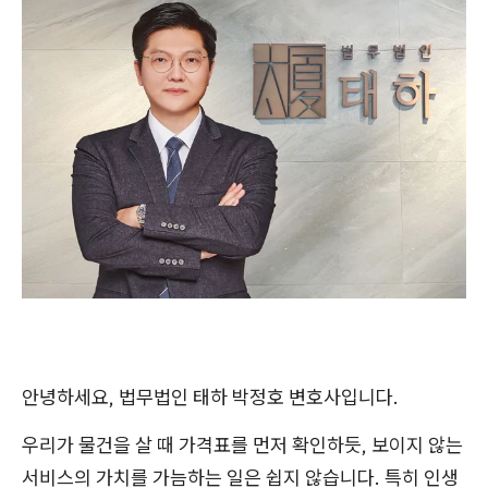
안녕하세요, 법무법인 태하 박정호 변호사입니다.
우리가 물건을 살 때 가격표를 먼저 확인하듯, 보이지 않는
서비스의 가치를 가늠하는 일은 쉽지 않습니다. 특히 인생