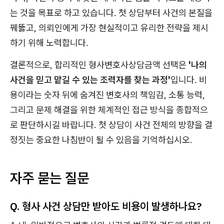
는 것을 목표로 하고 있습니다. 첫 상담부터 사건의 본질을
꿰뚫고, 의뢰인에게 가장 현실적이고 유리한 전략을 제시
하기 위해 노력합니다.
결론적으로, 합리적인 형사변호사상담금액 선택은
'나의
사건을 믿고 맡길 수 있는 조력자를 찾는 과정'
입니다. 비
용이라는 숫자 뒤에 숨겨진 변호사의 책임감, 소통 능력,
그리고 문제 해결을 위한 체계적인 접근 방식을 종합적으
로 판단하시길 바랍니다. 첫 상담이 사건 전체의 방향을 결
정짓는 중요한 나침반이 될 수 있음을 기억하십시오.
자주 묻는 질문
Q. 형사 사건 상담만 받아도 비용이 발생하나요?