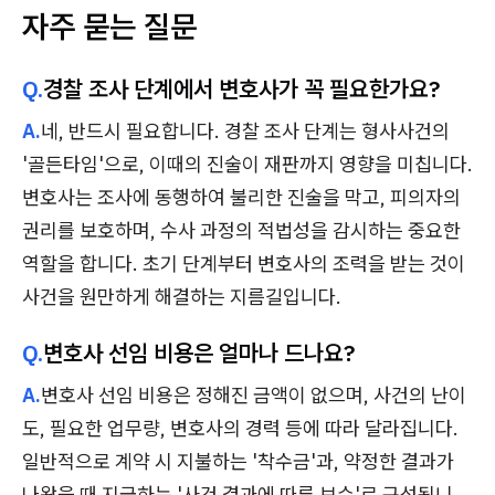
자주 묻는 질문
Q.
경찰 조사 단계에서 변호사가 꼭 필요한가요?
A.
네, 반드시 필요합니다. 경찰 조사 단계는 형사사건의
'골든타임'으로, 이때의 진술이 재판까지 영향을 미칩니다.
변호사는 조사에 동행하여 불리한 진술을 막고, 피의자의
권리를 보호하며, 수사 과정의 적법성을 감시하는 중요한
역할을 합니다. 초기 단계부터 변호사의 조력을 받는 것이
사건을 원만하게 해결하는 지름길입니다.
Q.
변호사 선임 비용은 얼마나 드나요?
A.
변호사 선임 비용은 정해진 금액이 없으며, 사건의 난이
도, 필요한 업무량, 변호사의 경력 등에 따라 달라집니다.
일반적으로 계약 시 지불하는 '착수금'과, 약정한 결과가
나왔을 때 지급하는 '사건 결과에 따른 보수'로 구성됩니