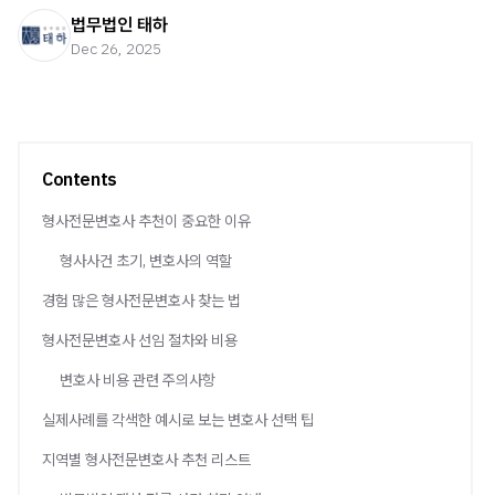
법무법인 태하
Dec 26, 2025
Contents
형사전문변호사 추천이 중요한 이유
형사사건 초기, 변호사의 역할
경험 많은 형사전문변호사 찾는 법
형사전문변호사 선임 절차와 비용
변호사 비용 관련 주의사항
실제사례를 각색한 예시로 보는 변호사 선택 팁
지역별 형사전문변호사 추천 리스트