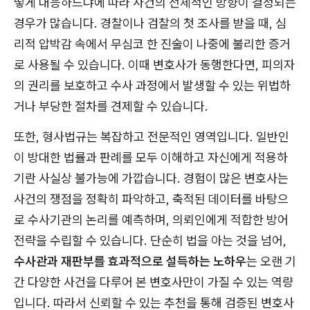
떻게 대응하느냐에 따라 사건의 전체적인 방향이 결정되는
경우가 많습니다. 경찰이나 검찰의 첫 조사를 받을 때, 심
리적 압박감 속에서 무심코 한 진술이 나중에 불리한 증거
로 사용될 수 있습니다. 이때 변호사가 동행한다면, 피의자
의 권리를 보호하고 수사 과정에서 발생할 수 있는 위법하
거나 부당한 절차를 견제할 수 있습니다.
또한, 형사법규는 복잡하고 전문적인 영역입니다. 일반인
이 방대한 법률과 판례를 모두 이해하고 자신에게 적용하
기란 사실상 불가능에 가깝습니다. 경험이 많은 변호사는
사건의 쟁점을 정확히 파악하고, 축적된 데이터를 바탕으
로 수사기관의 논리를 예측하며, 의뢰인에게 적합한 방어
전략을 수립할 수 있습니다. 단순히 법을 아는 것을 넘어,
수사관과 재판부를 효과적으로 설득하는 노하우
는 오랜 기
간 다양한 사건을 다루어 본 변호사만이 가질 수 있는 역량
입니다. 따라서 신뢰할 수 있는 추천을 통해 검증된 변호사