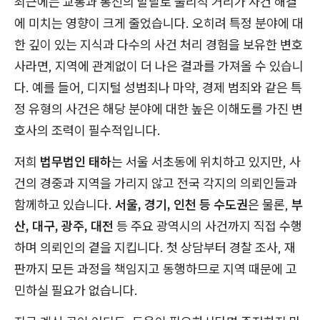
최근에는 교통과 통신의 발달로 물리적 거리가 사건 해결
에 미치는 영향이 크게 줄었습니다. 오히려 특정 분야에 대
한 깊이 있는 지식과 다수의 사건 처리 경험을 보유한 변호
사라면, 지역에 관계없이 더 나은 결과를 가져올 수 있습니
다. 예를 들어, 디지털 성범죄나 마약, 경제 범죄와 같은 특
정 유형의 사건은 해당 분야에 대한 높은 이해도를 가진 변
호사의 조력이 필수적입니다.
저희
법무법인 태하
는 서울 서초동에 위치하고 있지만, 사
건의 경중과 지역을 가리지 않고 전국 각지의 의뢰인들과
함께하고 있습니다.
서울, 경기, 인천 등 수도권
은 물론,
부
산, 대구, 광주, 대전
등 주요 광역시의 사건까지 직접 수행
하며 의뢰인의 곁을 지킵니다. 첫 상담부터 경찰 조사, 재
판까지 모든 과정을 책임지고 동행하므로 지역 때문에 고
민하실 필요가 없습니다.