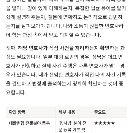
을 얼마나 깊이 있게 이해하는지, 복잡한 법률 용어를 알기
쉽게 설명해주는지, 질문에 명확하고 논리적으로 답변하
는지를 살펴보아야 합니다. 나와 소통이 원활한 변호사라
야 힘든 과정 속에서 믿고 의지할 수 있습니다.
셋째,
해당 변호사가 직접 사건을 처리하는지 확인
하는 과
정도 필요합니다. 일부 대형 로펌의 경우, 상담은 대표 변
호사가 진행하고 실제 사건 수행은 다른 변호사가 맡는 경
우가 있습니다. 내가 선임한 변호사가 직접 나의 사건 기록
을 검토하고 법정에 출석하는지 명확히 확인하는 것이 중
요합니다.
확인 항목
세부 내용
중요도
대한변협 전문분야 등록
'형사법' 분야 전
★★★★★
문 등록 여부 확