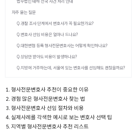
법무법인 태하 전국 사건 처리 안내
자주 묻는 질문
Q.경찰 조사 단계에서 변호사가 꼭 필요한가요?
Q.변호사 선임 비용은 얼마나 드나요?
Q.대한변협 등록 형사전문변호사는 어떻게 확인하나요?
Q.상담만 받아도 비용이 발생하나요?
Q.지방에 거주하는데, 서울에 있는 변호사를 선임해도 괜찮을까요?
형사전문변호사 추천이 중요한 이유
경험 많은 형사전문변호사 찾는 법
형사전문변호사 선임 절차와 비용
실제사례를 각색한 예시로 보는 변호사 선택 팁
지역별 형사전문변호사 추천 리스트