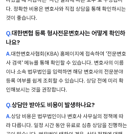
다. 정확한 비용은 변호사와 직접 상담을 통해 확인하시는
것이 좋습니다.
Q.
대한변협 등록 형사전문변호사는 어떻게 확인하
나요?
A.
대한변호사협회(KBA) 홈페이지에 접속하여 '전문변호
사 검색' 메뉴를 통해 확인할 수 있습니다. 변호사의 이름
이나 소속 법무법인을 입력하면 해당 변호사의 전문분야
등록 여부를 쉽게 조회할 수 있습니다. 상담 전에 미리 확
인해보시는 것을 권장합니다.
Q.
상담만 받아도 비용이 발생하나요?
A.
상담 비용은 법무법인이나 변호사 사무실의 정책에 따
라 다릅니다. 일정 시간 동안 유료로 심층 상담을 진행하는