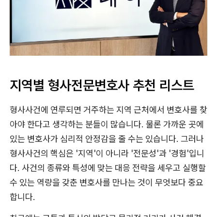
지역별 형사전문변호사 추천 리스트
형사사건에 연루되면 거주하는 지역 근처에서 변호사를 찾
아야 한다고 생각하는 분들이 많습니다. 물론 가까운 곳에
있는 변호사가 심리적 안정감을 줄 수는 있습니다. 그러나
형사사건의 핵심은 '지역'이 아니라 '전문성'과 '경험'입니
다. 사건의 종류와 특성에 맞는 대응 전략을 세우고 실행할
수 있는 역량을 갖춘 변호사를 만나는 것이 무엇보다 중요
합니다.