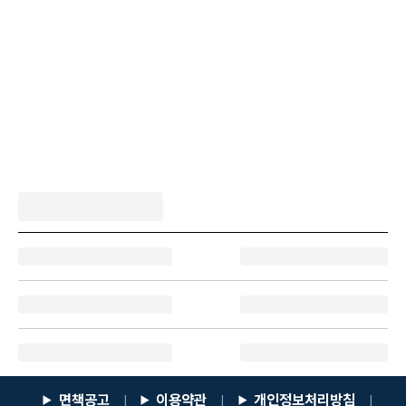
면책공고
이용약관
개인정보처리방침
|
|
|