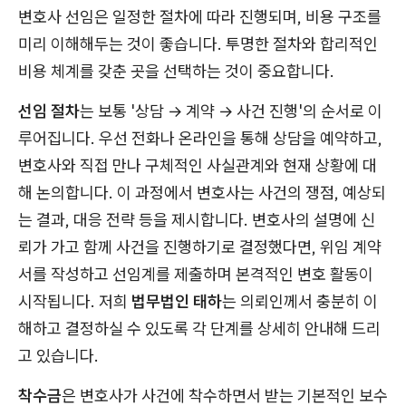
변호사 선임은 일정한 절차에 따라 진행되며, 비용 구조를
미리 이해해두는 것이 좋습니다. 투명한 절차와 합리적인
비용 체계를 갖춘 곳을 선택하는 것이 중요합니다.
선임 절차
는 보통 '상담 → 계약 → 사건 진행'의 순서로 이
루어집니다. 우선 전화나 온라인을 통해 상담을 예약하고,
변호사와 직접 만나 구체적인 사실관계와 현재 상황에 대
해 논의합니다. 이 과정에서 변호사는 사건의 쟁점, 예상되
는 결과, 대응 전략 등을 제시합니다. 변호사의 설명에 신
뢰가 가고 함께 사건을 진행하기로 결정했다면, 위임 계약
서를 작성하고 선임계를 제출하며 본격적인 변호 활동이
시작됩니다. 저희
법무법인 태하
는 의뢰인께서 충분히 이
해하고 결정하실 수 있도록 각 단계를 상세히 안내해 드리
고 있습니다.
착수금
은 변호사가 사건에 착수하면서 받는 기본적인 보수