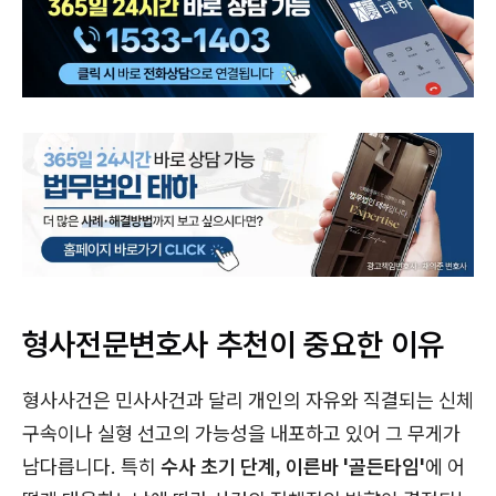
형사전문변호사 추천이 중요한 이유
형사사건은 민사사건과 달리 개인의 자유와 직결되는 신체
구속이나 실형 선고의 가능성을 내포하고 있어 그 무게가
남다릅니다. 특히
수사 초기 단계, 이른바 '골든타임'
에 어