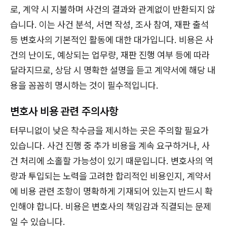
로, 계약 시 지불하며 사건의 결과와 관계없이 반환되지 않
습니다. 이는 사건 분석, 서면 작성, 조사 참여, 재판 출석
등 변호사의 기본적인 활동에 대한 대가입니다. 비용은 사
건의 난이도, 예상되는 업무량, 재판 진행 여부 등에 따라
달라지므로, 상담 시 명확한 설명을 듣고 계약서에 해당 내
용을 꼼꼼히 명시하는 것이 필수적입니다.
변호사 비용 관련 주의사항
터무니없이 낮은 착수금을 제시하는 곳은 주의할 필요가
있습니다. 사건 진행 중 추가 비용을 계속 요구하거나, 사
건 처리에 소홀할 가능성이 있기 때문입니다. 변호사의 역
량과 투입되는 노력을 고려한 합리적인 비용인지, 계약서
에 비용 관련 조항이 명확하게 기재되어 있는지 반드시 확
인해야 합니다. 비용은 변호사의 책임감과 직결되는 문제
일 수 있습니다.