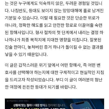
는 것은 누구에게도 익숙하지 않은, 두려운 경험일 것입니
다. 나침반도, 등대도 보이지 않는 망망대해에 홀로 남겨진
기분일 수 있습니다. 이럴 때 필요한 것은 단순한 위로가
아니라, 정확한 해도를 읽고 안전한 항로로 이끌어줄 숙련
된 항해사입니다. 형사 절차의 첫 단계에서 내리는 결정 하
나하나가 최종 목적지에 지대한 영향을 미칩니다. 잘못된
진술 한마디, 놓쳐버린 증거 하나가 돌이킬 수 없는 결과를
낳을 수 있기 때문입니다.
이 글은 갑작스러운 위기 앞에서 어떤 항해사, 즉 어떤 변
호사를 선택해야 하는지에 대한 구체적이고 현실적인 지침
을 드리고자 작성되었습니다. 부디 이 글이 여러분의 험난
한 여정에 든든한 등대가 되기를 바랍니다.