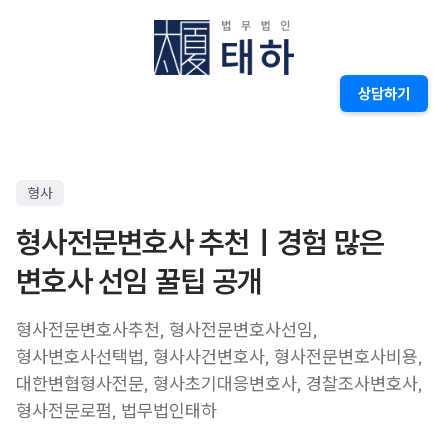
상담하기
형사
형사전문변호사 추천｜경험 많은
변호사 선임 꿀팁 공개
형사전문변호사추천, 형사전문변호사선임,
형사변호사선택법, 형사사건변호사, 형사전문변호사비용,
대한변협형사전문, 형사초기대응변호사, 경찰조사변호사,
형사전문로펌, 법무법인태하