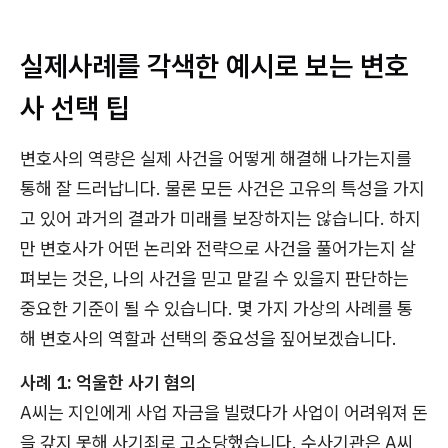
실제사례를 각색한 예시로 보는 변호
사 선택 팁
변호사의 역량은 실제 사건을 어떻게 해결해 나가는지를
통해 잘 드러납니다. 물론 모든 사건은 고유의 특성을 가지
고 있어 과거의 결과가 미래를 보장하지는 않습니다. 하지
만 변호사가 어떤 논리와 전략으로 사건을 풀어가는지 살
펴보는 것은, 나의 사건을 믿고 맡길 수 있을지 판단하는
중요한 기준이 될 수 있습니다. 몇 가지 가상의 사례를 통
해 변호사의 역할과 선택의 중요성을 짚어보겠습니다.
사례 1: 억울한 사기 혐의
A씨는 지인에게 사업 자금을 빌렸다가 사업이 어려워져 돈
을 갚지 못해 사기죄로 고소당했습니다. 수사기관은 A씨