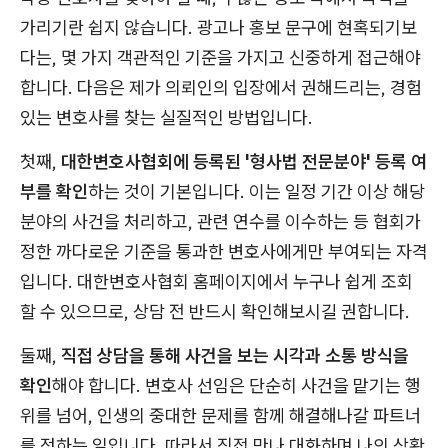
가리기란 쉽지 않습니다. 광고나 홍보 문구에 현혹되기보
다는, 몇 가지 객관적인 기준을 가지고 신중하게 접근해야
합니다. 다음은 제가 의뢰인의 입장에서 권해드리는, 경험
있는 변호사를 찾는 실질적인 방법입니다.
첫째,
대한변호사협회에 등록된 '형사법 전문분야' 등록 여
부를 확인
하는 것이 기본입니다. 이는 일정 기간 이상 해당
분야의 사건을 처리하고, 관련 연수를 이수하는 등 협회가
정한 까다로운 기준을 통과한 변호사에게만 부여되는 자격
입니다. 대한변호사협회 홈페이지에서 누구나 쉽게 조회
할 수 있으므로, 상담 전 반드시 확인해보시길 권합니다.
둘째,
직접 상담을 통해 사건을 보는 시각과 소통 방식을
확인
해야 합니다. 변호사 선임은 단순히 사건을 맡기는 행
위를 넘어, 인생의 중대한 문제를 함께 해결해나갈 파트너
를 정하는 일입니다. 따라서 직접 만나 대화하며 나의 상황