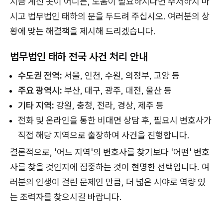
지금 계신 곳이 어디든, 도움이 필요하시다면 주저하지 마
시고 법무법인 태하의 문을 두드려 주십시오. 여러분의 상
황에 맞는 해결책을 제시해 드리겠습니다.
법무법인 태하 전국 사건 처리 안내
수도권 전역:
서울, 인천, 수원, 의정부, 고양 등
주요 광역시:
부산, 대구, 광주, 대전, 울산 등
기타 지역:
강원, 충청, 전라, 경상, 제주 등
전화 및 온라인을 통한 비대면 상담 후, 필요시 변호사가
직접 해당 지역으로 출장하여 사건을 진행합니다.
결론적으로, '어느 지역'의 변호사를 찾기보다 '어떤' 변호
사를 찾을 것인지에 집중하는 것이 현명한 선택입니다. 여
러분의 인생이 걸린 문제인 만큼, 더 넓은 시야로 역량 있
는 조력자를 찾으시길 바랍니다.