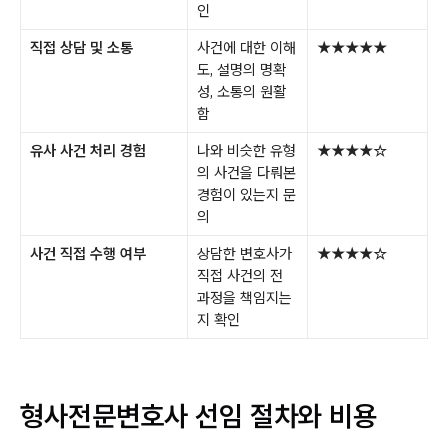
인
직접 상담 및 소통
사건에 대한 이해
★★★★★
도, 설명의 명확
성, 소통의 원활
함
유사 사건 처리 경험
나와 비슷한 유형
★★★★☆
의 사건을 다뤄본
경험이 있는지 문
의
사건 직접 수행 여부
상담한 변호사가
★★★★☆
직접 사건의 전
과정을 책임지는
지 확인
형사전문변호사 선임 절차와 비용