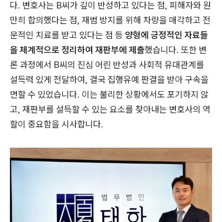
다. 변호사는 B씨가 깊이 반성하고 있다는 점, 피해자와 원
만히 합의했다는 점, 재범 방지를 위해 차량을 매각하고 전
문적인 치료를 받고 있다는 점 등
양형에 긍정적인 자료들
을 체계적으로 정리하여 재판부에 제출
했습니다. 또한 변
론 과정에서 B씨의 진심 어린 반성과 사회적 유대관계를
설득력 있게 전달하여, 결국 집행유예 판결을 받아 구속을
면할 수 있었습니다. 이는 불리한 상황에서도 포기하지 않
고, 재판부를 설득할 수 있는 요소를 찾아내는 변호사의 역
할이 중요함을 시사합니다.