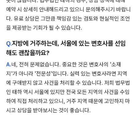
곳이 많습니다. 법무법인 태하의 경우, 상담 정책에 대해
예약 시 상세히 안내해드리고 있으니 문의해주시기 바랍니
다. 유료 상담은 그만큼 책임감 있는 검토와 현실적인 조언
을 제공받는 기회가 될 수 있습니다.
Q.
지방에 거주하는데, 서울에 있는 변호사를 선임
해도 괜찮을까요?
A.
네, 전혀 문제없습니다. 중요한 것은 변호사의 '소재
지'가 아니라 '전문성'입니다. 실력 있는 변호사라면 지역
에 구애받지 않고 사건을 처리할 수 있습니다. 저희 법무법
인 태하 역시 서울에 있지만 전국 모든 지역의 사건을 수임
하여 직접 처리하고 있으니, 거주 지역 때문에 고민하지 마
시고 상담을 받아보시는 것이 좋습니다.